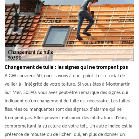
Changement de tuile : les signes qui ne trompent pas
À GW couvreur 50, nous savons à quel point il est crucial de
veiller à l'intégrité de votre toiture. Si vous êtes à Montmartin
Sur Mer, 50590, vous avez peut-être remarqué des signes qui
indiquent qu'un changement de tuile est nécessaire. Les tuiles
fissurées ou manquantes sont des signaux d'alarme qui ne
trompent pas. Elles peuvent entraîner des infiltrations d'eau,
compromettant la structure de votre toit. Un autre indice est la
présence de mousse ou de lichen, qui, en plus de donner un