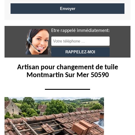
Etre rappelé immédiatement:
Artisan pour changement de tuile
Montmartin Sur Mer 50590