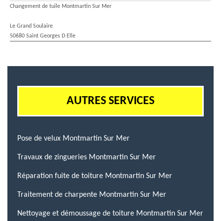
Changement de tuile Montmartin Sur Mer
Le Grand Soulaire
50680 Saint Georges D Elle
AUTRES SERVICES
Pose de velux Montmartin Sur Mer
Travaux de zingueries Montmartin Sur Mer
Réparation fuite de toiture Montmartin Sur Mer
Traitement de charpente Montmartin Sur Mer
Nettoyage et démoussage de toiture Montmartin Sur Mer