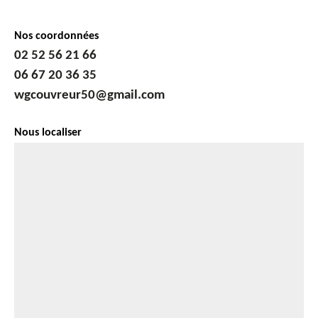
Nos coordonnées
02 52 56 21 66
06 67 20 36 35
wgcouvreur50@gmail.com
Nous localiser