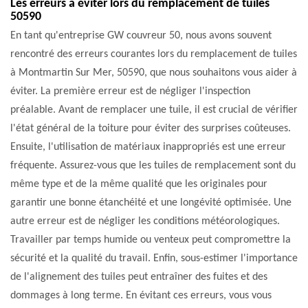
Les erreurs à éviter lors du remplacement de tuiles
50590
En tant qu'entreprise GW couvreur 50, nous avons souvent
rencontré des erreurs courantes lors du remplacement de tuiles
à Montmartin Sur Mer, 50590, que nous souhaitons vous aider à
éviter. La première erreur est de négliger l'inspection
préalable. Avant de remplacer une tuile, il est crucial de vérifier
l'état général de la toiture pour éviter des surprises coûteuses.
Ensuite, l'utilisation de matériaux inappropriés est une erreur
fréquente. Assurez-vous que les tuiles de remplacement sont du
même type et de la même qualité que les originales pour
garantir une bonne étanchéité et une longévité optimisée. Une
autre erreur est de négliger les conditions météorologiques.
Travailler par temps humide ou venteux peut compromettre la
sécurité et la qualité du travail. Enfin, sous-estimer l'importance
de l'alignement des tuiles peut entraîner des fuites et des
dommages à long terme. En évitant ces erreurs, vous vous