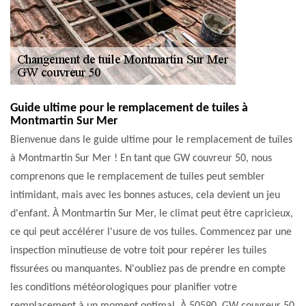
Guide ultime pour le remplacement de tuiles à
Montmartin Sur Mer
Bienvenue dans le guide ultime pour le remplacement de tuiles
à Montmartin Sur Mer ! En tant que GW couvreur 50, nous
comprenons que le remplacement de tuiles peut sembler
intimidant, mais avec les bonnes astuces, cela devient un jeu
d'enfant. À Montmartin Sur Mer, le climat peut être capricieux,
ce qui peut accélérer l'usure de vos tuiles. Commencez par une
inspection minutieuse de votre toit pour repérer les tuiles
fissurées ou manquantes. N'oubliez pas de prendre en compte
les conditions météorologiques pour planifier votre