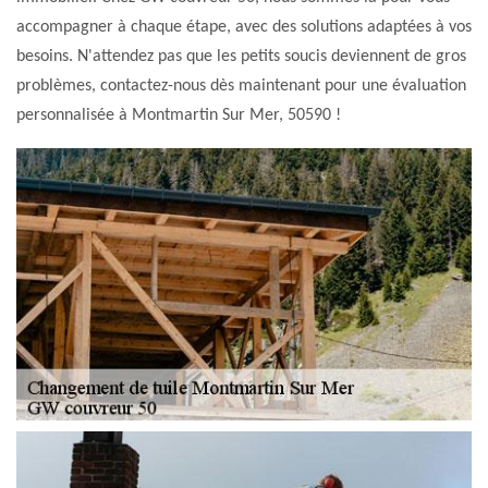
accompagner à chaque étape, avec des solutions adaptées à vos
besoins. N'attendez pas que les petits soucis deviennent de gros
problèmes, contactez-nous dès maintenant pour une évaluation
personnalisée à Montmartin Sur Mer, 50590 !