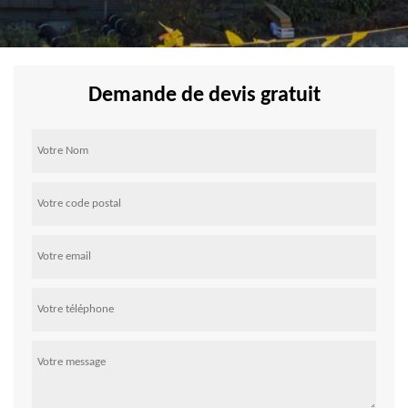
Demande de devis gratuit