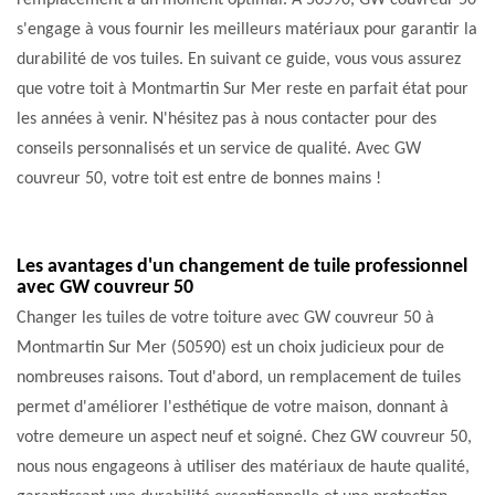
remplacement à un moment optimal. À 50590, GW couvreur 50
s'engage à vous fournir les meilleurs matériaux pour garantir la
durabilité de vos tuiles. En suivant ce guide, vous vous assurez
que votre toit à Montmartin Sur Mer reste en parfait état pour
les années à venir. N'hésitez pas à nous contacter pour des
conseils personnalisés et un service de qualité. Avec GW
couvreur 50, votre toit est entre de bonnes mains !
Les avantages d'un changement de tuile professionnel
avec GW couvreur 50
Changer les tuiles de votre toiture avec GW couvreur 50 à
Montmartin Sur Mer (50590) est un choix judicieux pour de
nombreuses raisons. Tout d'abord, un remplacement de tuiles
permet d'améliorer l'esthétique de votre maison, donnant à
votre demeure un aspect neuf et soigné. Chez GW couvreur 50,
nous nous engageons à utiliser des matériaux de haute qualité,