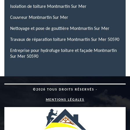
Isolation de toiture Montmartin Sur Mer
Couvreur Montmartin Sur Mer
Nettoyage et pose de gouttière Montmartin Sur Mer
Travaux de réparation toiture Montmartin Sur Mer 50590
Entreprise pour hydrofuge toiture et façade Montmartin
Sur Mer 50590
©2026 TOUS DROITS RÉSERVÉS -
MENTIONS LÉGALES