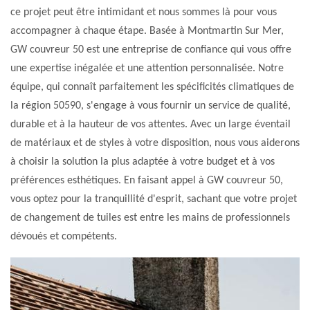
ce projet peut être intimidant et nous sommes là pour vous
accompagner à chaque étape. Basée à Montmartin Sur Mer,
GW couvreur 50 est une entreprise de confiance qui vous offre
une expertise inégalée et une attention personnalisée. Notre
équipe, qui connaît parfaitement les spécificités climatiques de
la région 50590, s'engage à vous fournir un service de qualité,
durable et à la hauteur de vos attentes. Avec un large éventail
de matériaux et de styles à votre disposition, nous vous aiderons
à choisir la solution la plus adaptée à votre budget et à vos
préférences esthétiques. En faisant appel à GW couvreur 50,
vous optez pour la tranquillité d'esprit, sachant que votre projet
de changement de tuiles est entre les mains de professionnels
dévoués et compétents.