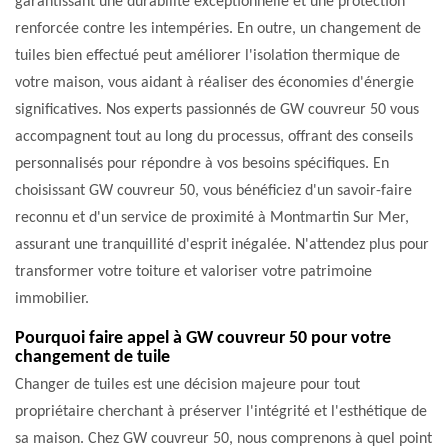
garantissant une durabilité exceptionnelle et une protection
renforcée contre les intempéries. En outre, un changement de
tuiles bien effectué peut améliorer l'isolation thermique de
votre maison, vous aidant à réaliser des économies d'énergie
significatives. Nos experts passionnés de GW couvreur 50 vous
accompagnent tout au long du processus, offrant des conseils
personnalisés pour répondre à vos besoins spécifiques. En
choisissant GW couvreur 50, vous bénéficiez d'un savoir-faire
reconnu et d'un service de proximité à Montmartin Sur Mer,
assurant une tranquillité d'esprit inégalée. N'attendez plus pour
transformer votre toiture et valoriser votre patrimoine
immobilier.
Pourquoi faire appel à GW couvreur 50 pour votre
changement de tuile
Changer de tuiles est une décision majeure pour tout
propriétaire cherchant à préserver l'intégrité et l'esthétique de
sa maison. Chez GW couvreur 50, nous comprenons à quel point