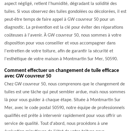
aspect négligé, retient l'humidité, dégradant la solidité des
tuiles. Si vous observez des tuiles gondolées ou décolorées, il est
peut-être temps de faire appel à GW couvreur 50 pour un
diagnostic. La prévention est la clé pour éviter des réparations
coûteuses à l'avenir. À GW couvreur 50, nous sommes à votre
disposition pour vous conseiller et vous accompagner dans
l'entretien de votre toiture, afin de garantir la sécurité et
l'esthétique de votre maison à Montmartin Sur Mer, 50590.
Comment effectuer un changement de tuile efficace
avec GW couvreur 50
Chez GW couvreur 50, nous comprenons que le changement de
tuiles est une tâche qui peut sembler ardue, mais nous sommes
là pour vous guider à chaque étape. Située à Montmartin Sur
Mer, avec le code postal 50590, notre équipe de professionnels
qualifiés est prête à intervenir rapidement pour vous offrir un
service de qualité. Tout d'abord, nous procédons à une