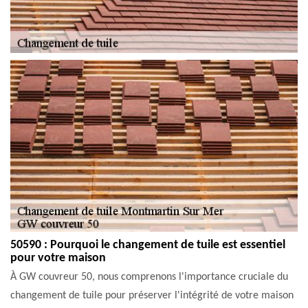
50590 : Pourquoi le changement de tuile est essentiel
pour votre maison
À GW couvreur 50, nous comprenons l'importance cruciale du
changement de tuile pour préserver l'intégrité de votre maison