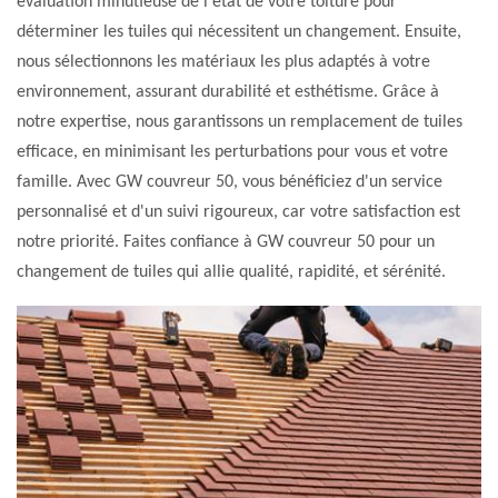
évaluation minutieuse de l'état de votre toiture pour
déterminer les tuiles qui nécessitent un changement. Ensuite,
nous sélectionnons les matériaux les plus adaptés à votre
environnement, assurant durabilité et esthétisme. Grâce à
notre expertise, nous garantissons un remplacement de tuiles
efficace, en minimisant les perturbations pour vous et votre
famille. Avec GW couvreur 50, vous bénéficiez d'un service
personnalisé et d'un suivi rigoureux, car votre satisfaction est
notre priorité. Faites confiance à GW couvreur 50 pour un
changement de tuiles qui allie qualité, rapidité, et sérénité.