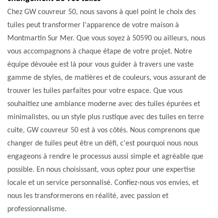
Chez GW couvreur 50, nous savons à quel point le choix des
tuiles peut transformer l'apparence de votre maison à
Montmartin Sur Mer. Que vous soyez à 50590 ou ailleurs, nous
vous accompagnons à chaque étape de votre projet. Notre
équipe dévouée est là pour vous guider à travers une vaste
gamme de styles, de matières et de couleurs, vous assurant de
trouver les tuiles parfaites pour votre espace. Que vous
souhaitiez une ambiance moderne avec des tuiles épurées et
minimalistes, ou un style plus rustique avec des tuiles en terre
cuite, GW couvreur 50 est à vos côtés. Nous comprenons que
changer de tuiles peut être un défi, c'est pourquoi nous nous
engageons à rendre le processus aussi simple et agréable que
possible. En nous choisissant, vous optez pour une expertise
locale et un service personnalisé. Confiez-nous vos envies, et
nous les transformerons en réalité, avec passion et
professionnalisme.