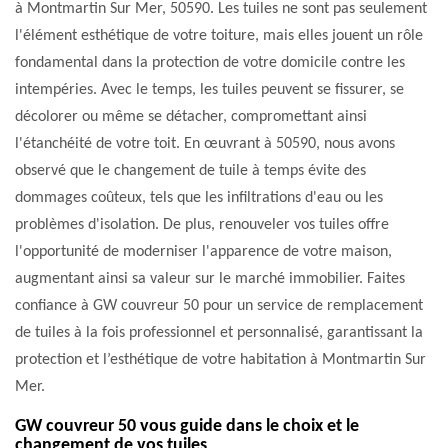
à Montmartin Sur Mer, 50590. Les tuiles ne sont pas seulement
l'élément esthétique de votre toiture, mais elles jouent un rôle
fondamental dans la protection de votre domicile contre les
intempéries. Avec le temps, les tuiles peuvent se fissurer, se
décolorer ou même se détacher, compromettant ainsi
l'étanchéité de votre toit. En œuvrant à 50590, nous avons
observé que le changement de tuile à temps évite des
dommages coûteux, tels que les infiltrations d'eau ou les
problèmes d'isolation. De plus, renouveler vos tuiles offre
l'opportunité de moderniser l'apparence de votre maison,
augmentant ainsi sa valeur sur le marché immobilier. Faites
confiance à GW couvreur 50 pour un service de remplacement
de tuiles à la fois professionnel et personnalisé, garantissant la
protection et l’esthétique de votre habitation à Montmartin Sur
Mer.
GW couvreur 50 vous guide dans le choix et le
changement de vos tuiles