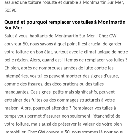
assurez une toiture robuste et durable à Montmartin Sur Mer,
50590.
Quand et pourquoi remplacer vos tuiles à Montmartin
Sur Mer
Salut à vous, habitants de Montmartin Sur Mer ! Chez GW
couvreur 50, nous savons à quel point il est crucial de garder
votre toiture en bon état, surtout avec le climat unique de notre
belle région. Alors, quand est-il temps de remplacer vos tuiles ?
Eh bien, après de nombreuses années de lutte contre les
intempéries, vos tuiles peuvent montrer des signes d'usure,
comme des fissures, des décolorations ou des tuiles
manquantes. Ces signes, petits mais significatifs, peuvent
entraîner des fuites ou des dommages structurels à votre
maison. Alors, pourquoi attendre ? Remplacer vos tuiles à
temps vous permet d'assurer non seulement l'étanchéité de
votre toiture, mais aussi de préserver la valeur de votre bien
immobilier. Chez GW couvreur 50, nous sommes là pour vous