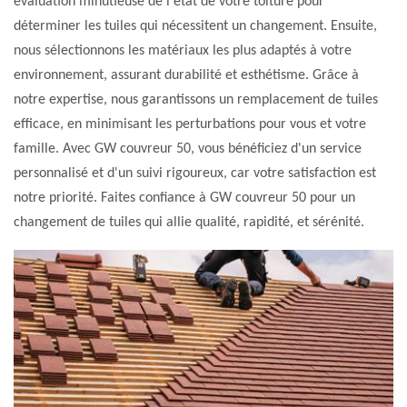
évaluation minutieuse de l'état de votre toiture pour
déterminer les tuiles qui nécessitent un changement. Ensuite,
nous sélectionnons les matériaux les plus adaptés à votre
environnement, assurant durabilité et esthétisme. Grâce à
notre expertise, nous garantissons un remplacement de tuiles
efficace, en minimisant les perturbations pour vous et votre
famille. Avec GW couvreur 50, vous bénéficiez d'un service
personnalisé et d'un suivi rigoureux, car votre satisfaction est
notre priorité. Faites confiance à GW couvreur 50 pour un
changement de tuiles qui allie qualité, rapidité, et sérénité.