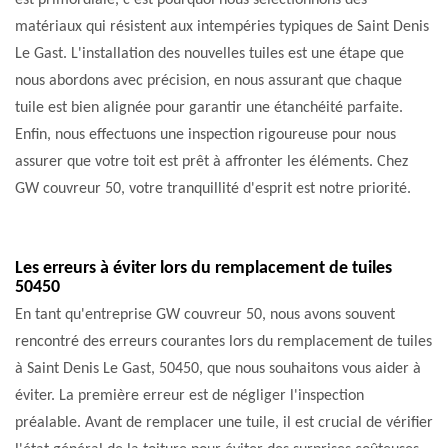
est primordiale, c'est pourquoi nous sélectionnons des
matériaux qui résistent aux intempéries typiques de Saint Denis
Le Gast. L'installation des nouvelles tuiles est une étape que
nous abordons avec précision, en nous assurant que chaque
tuile est bien alignée pour garantir une étanchéité parfaite.
Enfin, nous effectuons une inspection rigoureuse pour nous
assurer que votre toit est prêt à affronter les éléments. Chez
GW couvreur 50, votre tranquillité d'esprit est notre priorité.
Les erreurs à éviter lors du remplacement de tuiles
50450
En tant qu'entreprise GW couvreur 50, nous avons souvent
rencontré des erreurs courantes lors du remplacement de tuiles
à Saint Denis Le Gast, 50450, que nous souhaitons vous aider à
éviter. La première erreur est de négliger l'inspection
préalable. Avant de remplacer une tuile, il est crucial de vérifier