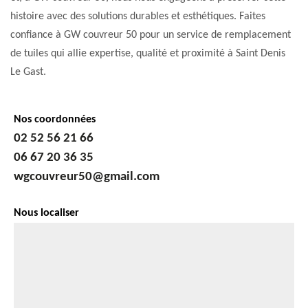
histoire avec des solutions durables et esthétiques. Faites
confiance à GW couvreur 50 pour un service de remplacement
de tuiles qui allie expertise, qualité et proximité à Saint Denis
Le Gast.
Nos coordonnées
02 52 56 21 66
06 67 20 36 35
wgcouvreur50@gmail.com
Nous localiser