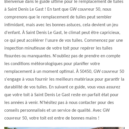
Bienvenue dans le guide ultime pour le remplacement de tuiles
à Saint Denis Le Gast ! En tant que GW couvreur 50, nous
comprenons que le remplacement de tuiles peut sembler
intimidant, mais avec les bonnes astuces, cela devient un jeu
d'enfant. À Saint Denis Le Gast, le climat peut être capricieux,
ce qui peut accélérer l'usure de vos tuiles. Commencez par une
inspection minutieuse de votre toit pour repérer les tuiles
fissurées ou manquantes. N'oubliez pas de prendre en compte
les conditions météorologiques pour planifier votre
remplacement à un moment optimal. À 50450, GW couvreur 50
s'engage à vous fournir les meilleurs matériaux pour garantir la
durabilité de vos tuiles. En suivant ce guide, vous vous assurez
que votre toit à Saint Denis Le Gast reste en parfait état pour
les années à venir. N'hésitez pas à nous contacter pour des
conseils personnalisés et un service de qualité. Avec GW
couvreur 50, votre toit est entre de bonnes mains !