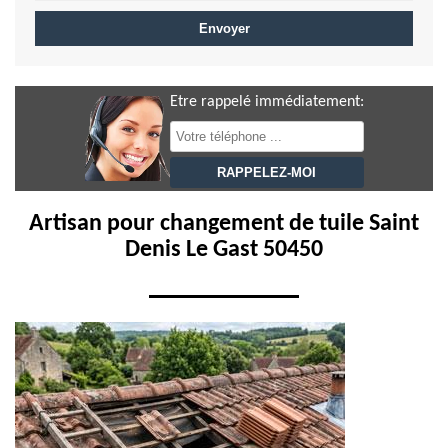
Etre rappelé immédiatement:
Artisan pour changement de tuile Saint
Denis Le Gast 50450