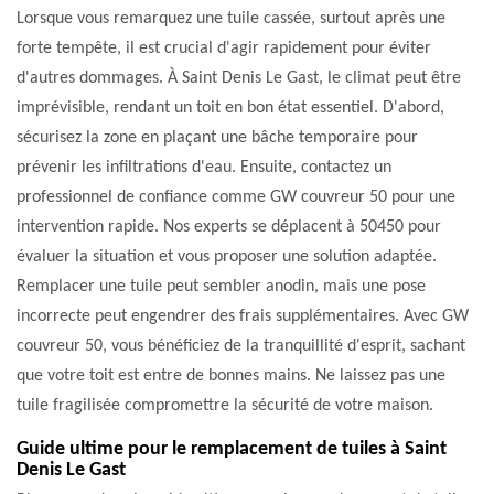
Lorsque vous remarquez une tuile cassée, surtout après une
forte tempête, il est crucial d'agir rapidement pour éviter
d'autres dommages. À Saint Denis Le Gast, le climat peut être
imprévisible, rendant un toit en bon état essentiel. D'abord,
sécurisez la zone en plaçant une bâche temporaire pour
prévenir les infiltrations d'eau. Ensuite, contactez un
professionnel de confiance comme GW couvreur 50 pour une
intervention rapide. Nos experts se déplacent à 50450 pour
évaluer la situation et vous proposer une solution adaptée.
Remplacer une tuile peut sembler anodin, mais une pose
incorrecte peut engendrer des frais supplémentaires. Avec GW
couvreur 50, vous bénéficiez de la tranquillité d'esprit, sachant
que votre toit est entre de bonnes mains. Ne laissez pas une
tuile fragilisée compromettre la sécurité de votre maison.
Guide ultime pour le remplacement de tuiles à Saint
Denis Le Gast