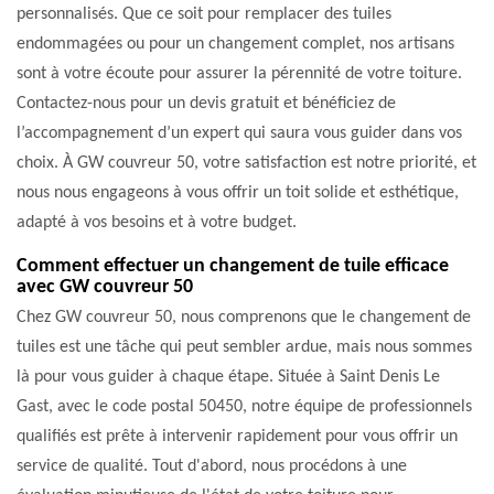
personnalisés. Que ce soit pour remplacer des tuiles
endommagées ou pour un changement complet, nos artisans
sont à votre écoute pour assurer la pérennité de votre toiture.
Contactez-nous pour un devis gratuit et bénéficiez de
l’accompagnement d’un expert qui saura vous guider dans vos
choix. À GW couvreur 50, votre satisfaction est notre priorité, et
nous nous engageons à vous offrir un toit solide et esthétique,
adapté à vos besoins et à votre budget.
Comment effectuer un changement de tuile efficace
avec GW couvreur 50
Chez GW couvreur 50, nous comprenons que le changement de
tuiles est une tâche qui peut sembler ardue, mais nous sommes
là pour vous guider à chaque étape. Située à Saint Denis Le
Gast, avec le code postal 50450, notre équipe de professionnels
qualifiés est prête à intervenir rapidement pour vous offrir un
service de qualité. Tout d'abord, nous procédons à une