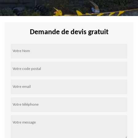
Demande de devis gratuit