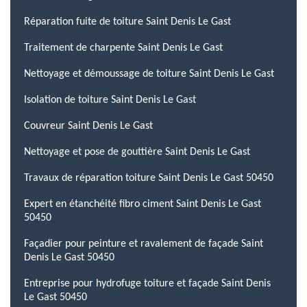
Réparation fuite de toiture Saint Denis Le Gast
Traitement de charpente Saint Denis Le Gast
Nettoyage et démoussage de toiture Saint Denis Le Gast
Isolation de toiture Saint Denis Le Gast
Couvreur Saint Denis Le Gast
Nettoyage et pose de gouttière Saint Denis Le Gast
Travaux de réparation toiture Saint Denis Le Gast 50450
Expert en étanchéité fibro ciment Saint Denis Le Gast
50450
Façadier pour peinture et ravalement de façade Saint
Denis Le Gast 50450
Entreprise pour hydrofuge toiture et façade Saint Denis
Le Gast 50450