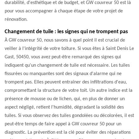
durabilité, d'esthétique et de budget, et GW couvreur 50 est là
pour vous accompagner à chaque étape de votre projet de
rénovation.
Changement de tuile : les signes qui ne trompent pas
À GW couvreur 50, nous savons à quel point il est crucial de
veiller à l'intégrité de votre toiture. Si vous êtes à Saint Denis Le
Gast, 50450, vous avez peut-être remarqué des signes qui
indiquent qu'un changement de tuile est nécessaire. Les tuiles
fissurées ou manquantes sont des signaux d'alarme qui ne
trompent pas. Elles peuvent entraîner des infiltrations d'eau,
compromettant la structure de votre toit. Un autre indice est la
présence de mousse ou de lichen, qui, en plus de donner un
aspect négligé, retient l'humidité, dégradant la solidité des
tuiles. Si vous observez des tuiles gondolées ou décolorées, il est
peut-être temps de faire appel à GW couvreur 50 pour un
diagnostic. La prévention est la clé pour éviter des réparations