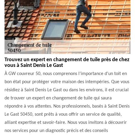
Trouvez un expert en changement de tuile près de chez
vous à Saint Denis Le Gast
À GW couvreur 50, nous comprenons l’importance d’un toit en
bon état pour protéger votre maison des intempéries. Que vous
résidiez à Saint Denis Le Gast ou dans les environs, il est crucial
de trouver un expert en changement de tuile qui saura
répondre à vos attentes. Nos professionnels, basés à Saint Denis
Le Gast 50450, sont prêts à vous offrir un service de qualité,
alliant expertise et savoir-faire. Nous vous invitons à découvrir
nos services pour un diagnostic précis et des conseils