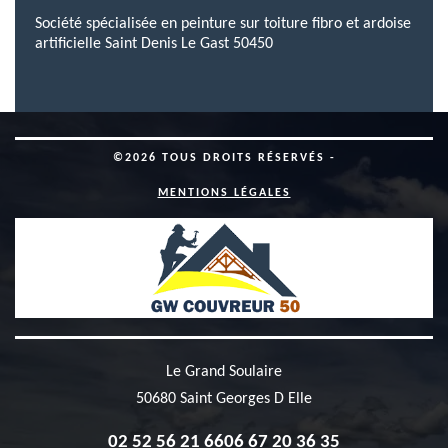
Société spécialisée en peinture sur toiture fibro et ardoise
artificielle Saint Denis Le Gast 50450
©2026 TOUS DROITS RÉSERVÉS -
MENTIONS LÉGALES
Le Grand Soulaire
50680 Saint Georges D Elle
02 52 56 21 66
06 67 20 36 35