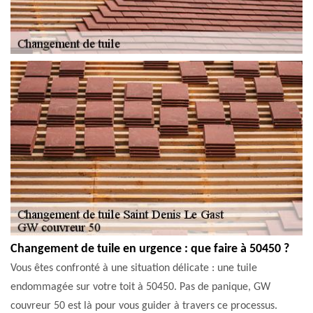
Changement de tuile en urgence : que faire à 50450 ?
Vous êtes confronté à une situation délicate : une tuile
endommagée sur votre toit à 50450. Pas de panique, GW
couvreur 50 est là pour vous guider à travers ce processus.