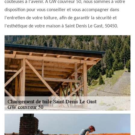
coûteuses à l'avenir. À GW couvreur 50, nous sommes à votre
disposition pour vous conseiller et vous accompagner dans
l'entretien de votre toiture, afin de garantir la sécurité et
l'esthétique de votre maison à Saint Denis Le Gast, 50450.