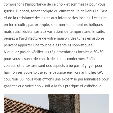
comprenons l'importance de ce choix et sommes là pour vous
guider. D'abord, tenez compte du climat de Saint Denis Le Gast
et de la résistance des tuiles aux intempéries locales. Les tuiles
en terre cuite, par exemple, sont non seulement esthétiques,
mais aussi résistantes aux variations de température. Ensuite,
pensez à l'architecture de votre maison; des tuiles en ardoise
peuvent apporter une touche élégante et sophistiquée.
N'oubliez pas de vérifier les réglementations locales à 50450
pour vous assurer de choisir des tuiles conformes. Enfin, la
couleur et la texture sont des aspects à ne pas négliger pour
harmoniser votre toit avec le paysage environnant. Chez GW
couvreur 50, nous vous offrons une expertise personnalisée pour
garantir que votre choix soit à la fois pratique et esthétique.