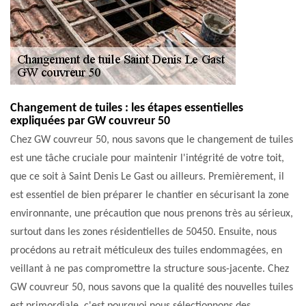
Changement de tuiles : les étapes essentielles
expliquées par GW couvreur 50
Chez GW couvreur 50, nous savons que le changement de tuiles
est une tâche cruciale pour maintenir l'intégrité de votre toit,
que ce soit à Saint Denis Le Gast ou ailleurs. Premièrement, il
est essentiel de bien préparer le chantier en sécurisant la zone
environnante, une précaution que nous prenons très au sérieux,
surtout dans les zones résidentielles de 50450. Ensuite, nous
procédons au retrait méticuleux des tuiles endommagées, en
veillant à ne pas compromettre la structure sous-jacente. Chez
GW couvreur 50, nous savons que la qualité des nouvelles tuiles