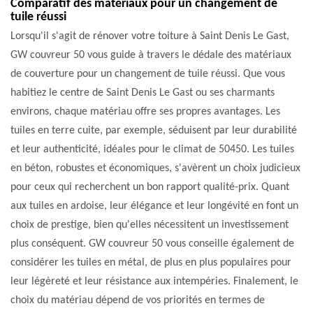
Comparatif des matériaux pour un changement de
tuile réussi
Lorsqu'il s'agit de rénover votre toiture à Saint Denis Le Gast,
GW couvreur 50 vous guide à travers le dédale des matériaux
de couverture pour un changement de tuile réussi. Que vous
habitiez le centre de Saint Denis Le Gast ou ses charmants
environs, chaque matériau offre ses propres avantages. Les
tuiles en terre cuite, par exemple, séduisent par leur durabilité
et leur authenticité, idéales pour le climat de 50450. Les tuiles
en béton, robustes et économiques, s'avèrent un choix judicieux
pour ceux qui recherchent un bon rapport qualité-prix. Quant
aux tuiles en ardoise, leur élégance et leur longévité en font un
choix de prestige, bien qu'elles nécessitent un investissement
plus conséquent. GW couvreur 50 vous conseille également de
considérer les tuiles en métal, de plus en plus populaires pour
leur légèreté et leur résistance aux intempéries. Finalement, le
choix du matériau dépend de vos priorités en termes de