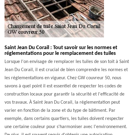
Saint Jean Du Corail : Tout savoir sur les normes et
réglementations pour le remplacement des tuiles
Lorsque l'on envisage de remplacer les tuiles de son toit à Saint
Jean Du Corail, il est crucial de bien comprendre les normes et
les réglementations en vigueur. Chez GW couvreur 50, nous
savons à quel point il est essentiel de respecter les codes de
construction locaux pour garantir la sécurité et l'efficacité de
vos travaux. À Saint Jean Du Corail, la réglementation peut
varier en fonction de la zone et du type de bâtiment. Par
exemple, dans certains quartiers, les tuiles doivent respecter
une certaine couleur pour s'harmoniser avec l'environnement.