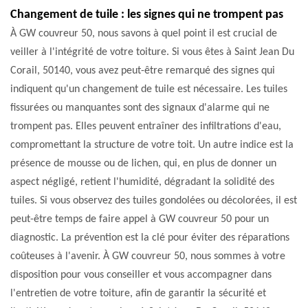
Changement de tuile : les signes qui ne trompent pas
À GW couvreur 50, nous savons à quel point il est crucial de
veiller à l'intégrité de votre toiture. Si vous êtes à Saint Jean Du
Corail, 50140, vous avez peut-être remarqué des signes qui
indiquent qu'un changement de tuile est nécessaire. Les tuiles
fissurées ou manquantes sont des signaux d'alarme qui ne
trompent pas. Elles peuvent entraîner des infiltrations d'eau,
compromettant la structure de votre toit. Un autre indice est la
présence de mousse ou de lichen, qui, en plus de donner un
aspect négligé, retient l'humidité, dégradant la solidité des
tuiles. Si vous observez des tuiles gondolées ou décolorées, il est
peut-être temps de faire appel à GW couvreur 50 pour un
diagnostic. La prévention est la clé pour éviter des réparations
coûteuses à l'avenir. À GW couvreur 50, nous sommes à votre
disposition pour vous conseiller et vous accompagner dans
l'entretien de votre toiture, afin de garantir la sécurité et