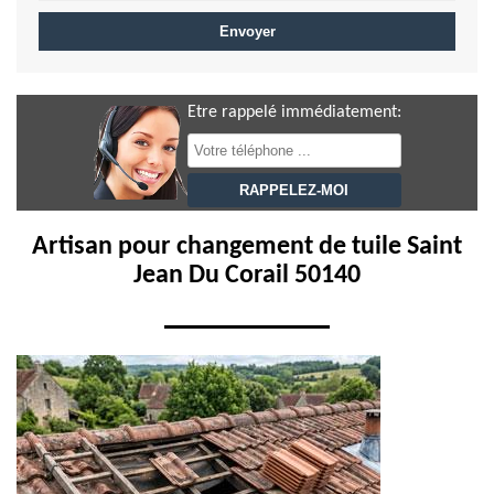
Etre rappelé immédiatement:
Artisan pour changement de tuile Saint
Jean Du Corail 50140