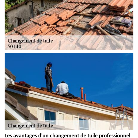
Les avantages d'un changement de tuile professionnel