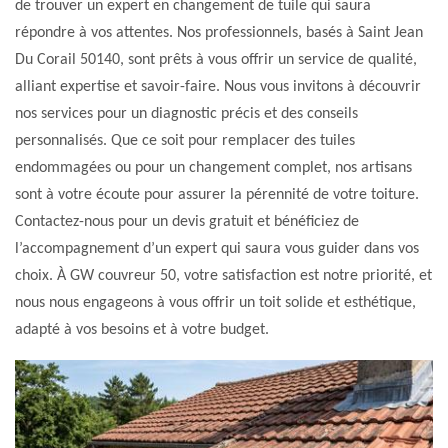
de trouver un expert en changement de tuile qui saura
répondre à vos attentes. Nos professionnels, basés à Saint Jean
Du Corail 50140, sont prêts à vous offrir un service de qualité,
alliant expertise et savoir-faire. Nous vous invitons à découvrir
nos services pour un diagnostic précis et des conseils
personnalisés. Que ce soit pour remplacer des tuiles
endommagées ou pour un changement complet, nos artisans
sont à votre écoute pour assurer la pérennité de votre toiture.
Contactez-nous pour un devis gratuit et bénéficiez de
l’accompagnement d’un expert qui saura vous guider dans vos
choix. À GW couvreur 50, votre satisfaction est notre priorité, et
nous nous engageons à vous offrir un toit solide et esthétique,
adapté à vos besoins et à votre budget.