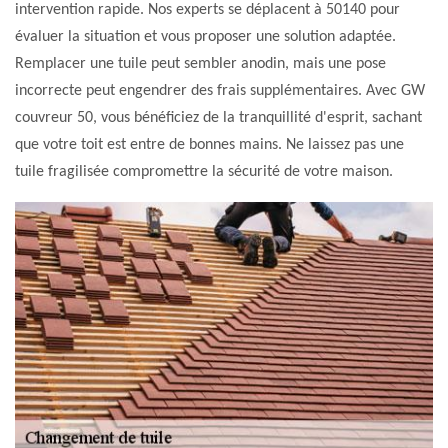
intervention rapide. Nos experts se déplacent à 50140 pour
évaluer la situation et vous proposer une solution adaptée.
Remplacer une tuile peut sembler anodin, mais une pose
incorrecte peut engendrer des frais supplémentaires. Avec GW
couvreur 50, vous bénéficiez de la tranquillité d'esprit, sachant
que votre toit est entre de bonnes mains. Ne laissez pas une
tuile fragilisée compromettre la sécurité de votre maison.