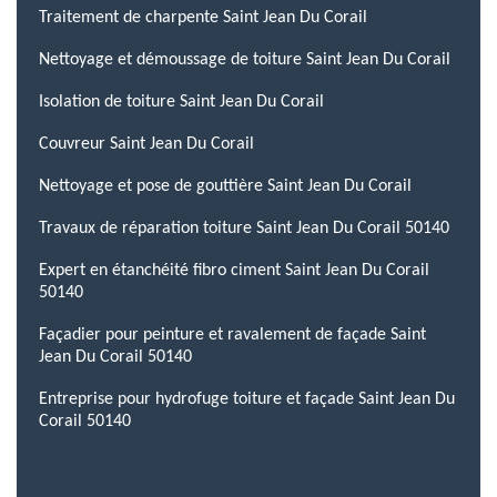
Traitement de charpente Saint Jean Du Corail
Nettoyage et démoussage de toiture Saint Jean Du Corail
Isolation de toiture Saint Jean Du Corail
Couvreur Saint Jean Du Corail
Nettoyage et pose de gouttière Saint Jean Du Corail
Travaux de réparation toiture Saint Jean Du Corail 50140
Expert en étanchéité fibro ciment Saint Jean Du Corail
50140
Façadier pour peinture et ravalement de façade Saint
Jean Du Corail 50140
Entreprise pour hydrofuge toiture et façade Saint Jean Du
Corail 50140