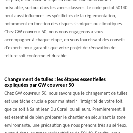
De plus, il est souvent requis d'obtenir une autorisation
préalable, surtout dans les zones classées. Le code postal 50140
peut aussi influencer les spécificités de la réglementation,
notamment en fonction des risques sismiques ou climatiques.
Chez GW couvreur 50, nous nous engageons à vous
accompagner à chaque étape, en vous fournissant des conseils
d'experts pour garantir que votre projet de rénovation de
toiture soit conforme et durable.
Changement de tuiles : les étapes essentielles
expliquées par GW couvreur 50
Chez GW couvreur 50, nous savons que le changement de tuiles
est une tâche cruciale pour maintenir l'intégrité de votre toit,
que ce soit à Saint Jean Du Corail ou ailleurs. Premièrement, il
est essentiel de bien préparer le chantier en sécurisant la zone
environnante, une précaution que nous prenons très au sérieux,