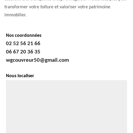
transformer votre toiture et valoriser votre patrimoine
immobilier.
Nos coordonnées
02 52 56 21 66
06 67 20 36 35
wgcouvreur50@gmail.com
Nous localiser