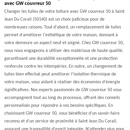
avec GW couvreur 50
Changer les tuiles de votre toiture avec GW couvreur 50 à Saint
Jean Du Corail (50140) est un choix judicieux pour de
nombreuses raisons. Tout d'abord, un remplacement de tuiles
permet d'améliorer l'esthétique de votre maison, donnant à
votre demeure un aspect neuf et soigné. Chez GW couvreur 50,
nous nous engageons à utiliser des matériaux de haute qualité,
garantissant une durabilité exceptionnelle et une protection
renforcée contre les intempéries. En outre, un changement de
tuiles bien effectué peut améliorer l'isolation thermique de
votre maison, vous aidant à réaliser des économies d'énergie
significatives. Nos experts passionnés de GW couvreur 50 vous
accompagnent tout au long du processus, offrant des conseils
personnalisés pour répondre à vos besoins spécifiques. En
choisissant GW couvreur 50, vous bénéficiez d'un savoir-faire
reconnu et d'un service de proximité à Saint Jean Du Corail,
assurant une tranquillité d'esprit inégalée. N'attendez plus pour