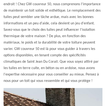
endroit ! Chez GW couvreur 50, nous comprenons l'importance
de maintenir un toit solide et esthétique. Le remplacement des
tuiles peut sembler une tâche ardue, mais avec les bonnes
informations et un peu d'aide, cela devient un jeu d'enfant.
Savez-vous que le choix des tuiles peut influencer l'isolation
thermique de votre maison ? De plus, en fonction des
matériaux, le poids et la durabilité de votre toiture peuvent
varier. GW couvreur 50 est là pour vous guider à travers les
options disponibles, en tenant compte des spécificités
climatiques de Saint Jean Du Corail. Que vous soyez attiré par
les tuiles en terre cuite, en béton ou en ardoise, nous avons
l'expertise nécessaire pour vous conseiller au mieux. Pensez à
nous pour un toit qui vous ressemble et qui vous protège !