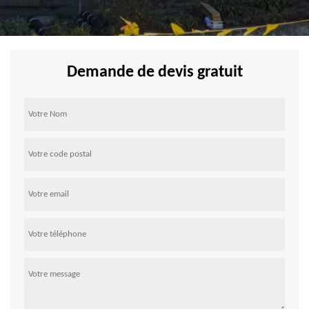
Demande de devis gratuit