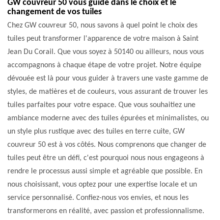
GW couvreur 50 vous guide dans le choix et le
changement de vos tuiles
Chez GW couvreur 50, nous savons à quel point le choix des
tuiles peut transformer l'apparence de votre maison à Saint
Jean Du Corail. Que vous soyez à 50140 ou ailleurs, nous vous
accompagnons à chaque étape de votre projet. Notre équipe
dévouée est là pour vous guider à travers une vaste gamme de
styles, de matières et de couleurs, vous assurant de trouver les
tuiles parfaites pour votre espace. Que vous souhaitiez une
ambiance moderne avec des tuiles épurées et minimalistes, ou
un style plus rustique avec des tuiles en terre cuite, GW
couvreur 50 est à vos côtés. Nous comprenons que changer de
tuiles peut être un défi, c'est pourquoi nous nous engageons à
rendre le processus aussi simple et agréable que possible. En
nous choisissant, vous optez pour une expertise locale et un
service personnalisé. Confiez-nous vos envies, et nous les
transformerons en réalité, avec passion et professionnalisme.