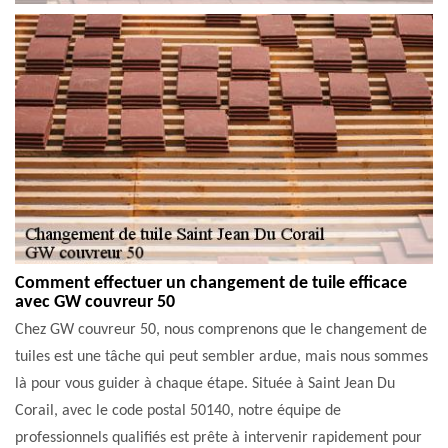
Comment effectuer un changement de tuile efficace
avec GW couvreur 50
Chez GW couvreur 50, nous comprenons que le changement de
tuiles est une tâche qui peut sembler ardue, mais nous sommes
là pour vous guider à chaque étape. Située à Saint Jean Du
Corail, avec le code postal 50140, notre équipe de
professionnels qualifiés est prête à intervenir rapidement pour