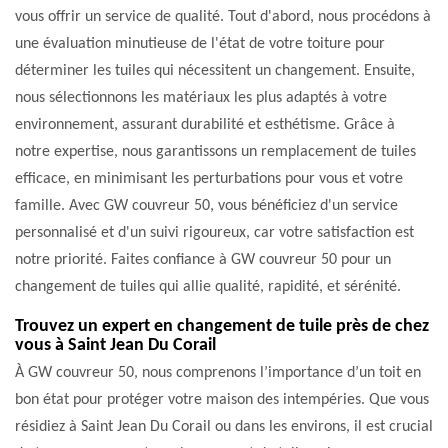
vous offrir un service de qualité. Tout d'abord, nous procédons à
une évaluation minutieuse de l'état de votre toiture pour
déterminer les tuiles qui nécessitent un changement. Ensuite,
nous sélectionnons les matériaux les plus adaptés à votre
environnement, assurant durabilité et esthétisme. Grâce à
notre expertise, nous garantissons un remplacement de tuiles
efficace, en minimisant les perturbations pour vous et votre
famille. Avec GW couvreur 50, vous bénéficiez d'un service
personnalisé et d'un suivi rigoureux, car votre satisfaction est
notre priorité. Faites confiance à GW couvreur 50 pour un
changement de tuiles qui allie qualité, rapidité, et sérénité.
Trouvez un expert en changement de tuile près de chez
vous à Saint Jean Du Corail
À GW couvreur 50, nous comprenons l’importance d’un toit en
bon état pour protéger votre maison des intempéries. Que vous
résidiez à Saint Jean Du Corail ou dans les environs, il est crucial