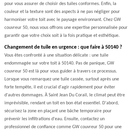
pour vous assurer de choisir des tuiles conformes. Enfin, la
couleur et la texture sont des aspects à ne pas négliger pour
harmoniser votre toit avec le paysage environnant. Chez GW
couvreur 50, nous vous offrons une expertise personnalisée pour
garantir que votre choix soit à la fois pratique et esthétique.
Changement de tuile en urgence : que faire à 50140 ?
Vous êtes confronté à une situation délicate : une tuile
endommagée sur votre toit à 50140. Pas de panique, GW
couvreur 50 est là pour vous guider à travers ce processus.
Lorsque vous remarquez une tuile cassée, surtout après une
forte tempête, il est crucial d'agir rapidement pour éviter
d'autres dommages. À Saint Jean Du Corail, le climat peut être
imprévisible, rendant un toit en bon état essentiel. D'abord,
sécurisez la zone en plaçant une bâche temporaire pour
prévenir les infiltrations d'eau. Ensuite, contactez un
professionnel de confiance comme GW couvreur 50 pour une