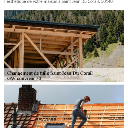
l'esthétique de votre maison à Saint Jean Du Corail, 50140.