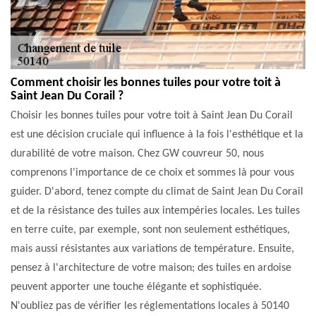
Comment choisir les bonnes tuiles pour votre toit à
Saint Jean Du Corail ?
Choisir les bonnes tuiles pour votre toit à Saint Jean Du Corail
est une décision cruciale qui influence à la fois l'esthétique et la
durabilité de votre maison. Chez GW couvreur 50, nous
comprenons l'importance de ce choix et sommes là pour vous
guider. D'abord, tenez compte du climat de Saint Jean Du Corail
et de la résistance des tuiles aux intempéries locales. Les tuiles
en terre cuite, par exemple, sont non seulement esthétiques,
mais aussi résistantes aux variations de température. Ensuite,
pensez à l'architecture de votre maison; des tuiles en ardoise
peuvent apporter une touche élégante et sophistiquée.
N'oubliez pas de vérifier les réglementations locales à 50140