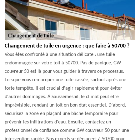
Changement de tuile en urgence : que faire à 50700 ?
Vous êtes confronté à une situation délicate : une tuile
endommagée sur votre toit à 50700. Pas de panique, GW
couvreur 50 est là pour vous guider à travers ce processus.
Lorsque vous remarquez une tuile cassée, surtout après une
forte tempête, il est crucial d'agir rapidement pour éviter
d'autres dommages. À Saussemesnil, le climat peut être
imprévisible, rendant un toit en bon état essentiel. D'abord,
sécurisez la zone en plaçant une bâche temporaire pour
prévenir les infiltrations d'eau. Ensuite, contactez un
professionnel de confiance comme GW couvreur 50 pour une
intervention rapide. Nos experts se déplacent à 50700 pour