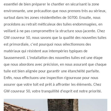
essentiel de bien préparer le chantier en sécurisant la zone
environnante, une précaution que nous prenons très au sérieux,
surtout dans les zones résidentielles de 50700. Ensuite, nous
procédons au retrait méticuleux des tuiles endommagées, en
veillant à ne pas compromettre la structure sous-jacente. Chez
GW couvreur 50, nous savons que la qualité des nouvelles tuiles
est primordiale, c'est pourquoi nous sélectionnons des
matériaux qui résistent aux intempéries typiques de
Saussemesnil. L'installation des nouvelles tuiles est une étape
que nous abordons avec précision, en nous assurant que chaque
tuile est bien alignée pour garantir une étanchéité parfaite.
Enfin, nous effectuons une inspection rigoureuse pour nous
assurer que votre toit est prêt à affronter les éléments. Chez
GW couvreur 50, votre tranquillité d'esprit est notre priorité.