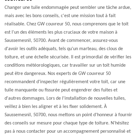
Changer une tuile endommagée peut sembler une tâche ardue,
mais avec les bons conseils, c'est une mission tout à fait
réalisable. Chez GW couvreur 50, nous comprenons que le toit
est l'un des éléments les plus cruciaux de votre maison à
Saussemesnil, 50700. Avant de commencer, assurez-vous
d'avoir les outils adéquats, tels qu'un marteau, des clous de
toiture, et une échelle sécurisée. Il est primordial de vérifier les
conditions météorologiques, car travailler sur un toit humide
peut être dangereux. Nos experts de GW couvreur 50
recommandent d'inspecter régulièrement votre toit, car une
tuile manquante ou fissurée peut engendrer des fuites et
d'autres dommages. Lors de l'installation de nouvelles tuiles,
veillez à bien les aligner et à les fixer solidement. À
Saussemesnil, 50700, nous mettons un point d'honneur à fournir
des conseils sur mesure pour chaque type de toiture. N'hésitez
pas à nous contacter pour un accompagnement personnalisé et