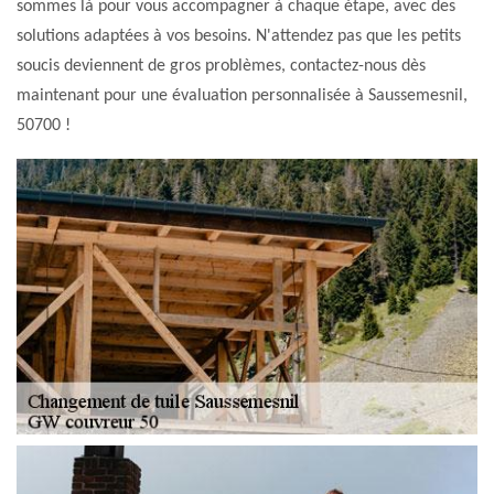
sommes là pour vous accompagner à chaque étape, avec des
solutions adaptées à vos besoins. N'attendez pas que les petits
soucis deviennent de gros problèmes, contactez-nous dès
maintenant pour une évaluation personnalisée à Saussemesnil,
50700 !