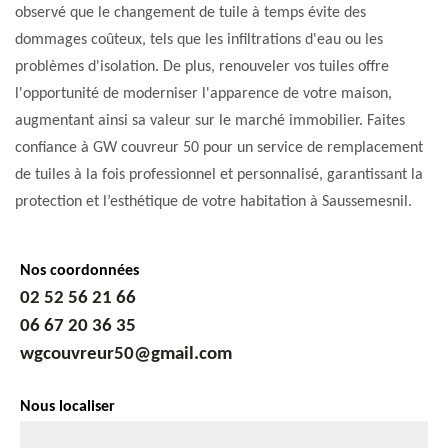
observé que le changement de tuile à temps évite des
dommages coûteux, tels que les infiltrations d'eau ou les
problèmes d'isolation. De plus, renouveler vos tuiles offre
l'opportunité de moderniser l'apparence de votre maison,
augmentant ainsi sa valeur sur le marché immobilier. Faites
confiance à GW couvreur 50 pour un service de remplacement
de tuiles à la fois professionnel et personnalisé, garantissant la
protection et l’esthétique de votre habitation à Saussemesnil.
Nos coordonnées
02 52 56 21 66
06 67 20 36 35
wgcouvreur50@gmail.com
Nous localiser