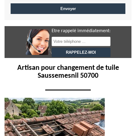
Etre rappelé immédiatement:
Artisan pour changement de tuile
Saussemesnil 50700