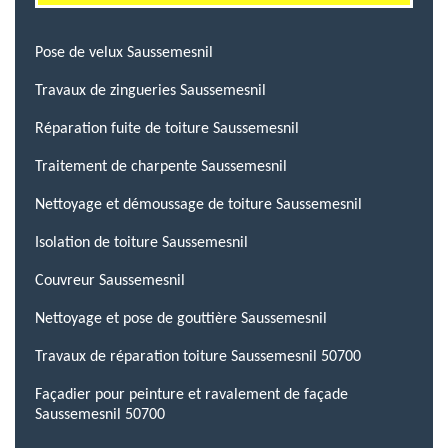
Pose de velux Saussemesnil
Travaux de zingueries Saussemesnil
Réparation fuite de toiture Saussemesnil
Traitement de charpente Saussemesnil
Nettoyage et démoussage de toiture Saussemesnil
Isolation de toiture Saussemesnil
Couvreur Saussemesnil
Nettoyage et pose de gouttière Saussemesnil
Travaux de réparation toiture Saussemesnil 50700
Façadier pour peinture et ravalement de façade
Saussemesnil 50700