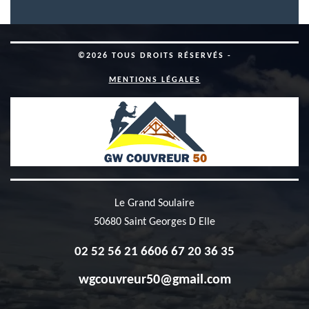
©2026 TOUS DROITS RÉSERVÉS -
MENTIONS LÉGALES
Le Grand Soulaire
50680 Saint Georges D Elle
02 52 56 21 66
06 67 20 36 35
wgcouvreur50@gmail.com