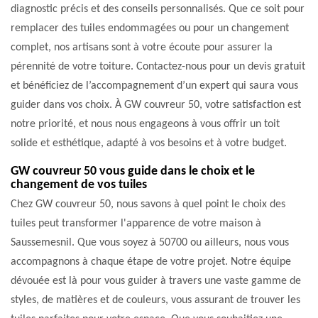
diagnostic précis et des conseils personnalisés. Que ce soit pour
remplacer des tuiles endommagées ou pour un changement
complet, nos artisans sont à votre écoute pour assurer la
pérennité de votre toiture. Contactez-nous pour un devis gratuit
et bénéficiez de l’accompagnement d’un expert qui saura vous
guider dans vos choix. À GW couvreur 50, votre satisfaction est
notre priorité, et nous nous engageons à vous offrir un toit
solide et esthétique, adapté à vos besoins et à votre budget.
GW couvreur 50 vous guide dans le choix et le
changement de vos tuiles
Chez GW couvreur 50, nous savons à quel point le choix des
tuiles peut transformer l'apparence de votre maison à
Saussemesnil. Que vous soyez à 50700 ou ailleurs, nous vous
accompagnons à chaque étape de votre projet. Notre équipe
dévouée est là pour vous guider à travers une vaste gamme de
styles, de matières et de couleurs, vous assurant de trouver les