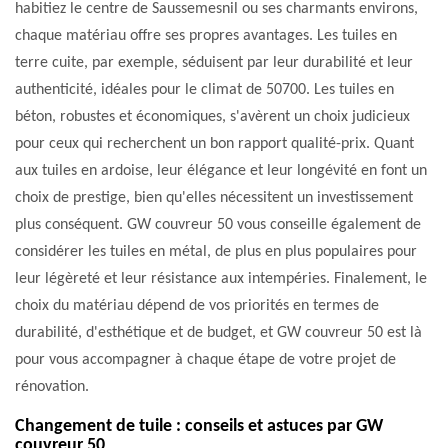
habitiez le centre de Saussemesnil ou ses charmants environs,
chaque matériau offre ses propres avantages. Les tuiles en
terre cuite, par exemple, séduisent par leur durabilité et leur
authenticité, idéales pour le climat de 50700. Les tuiles en
béton, robustes et économiques, s'avèrent un choix judicieux
pour ceux qui recherchent un bon rapport qualité-prix. Quant
aux tuiles en ardoise, leur élégance et leur longévité en font un
choix de prestige, bien qu'elles nécessitent un investissement
plus conséquent. GW couvreur 50 vous conseille également de
considérer les tuiles en métal, de plus en plus populaires pour
leur légèreté et leur résistance aux intempéries. Finalement, le
choix du matériau dépend de vos priorités en termes de
durabilité, d'esthétique et de budget, et GW couvreur 50 est là
pour vous accompagner à chaque étape de votre projet de
rénovation.
Changement de tuile : conseils et astuces par GW
couvreur 50