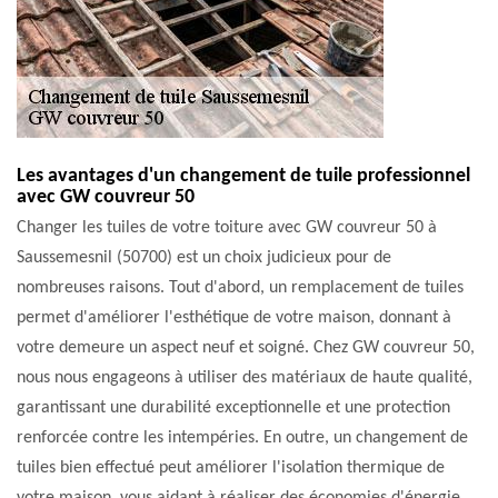
Les avantages d'un changement de tuile professionnel
avec GW couvreur 50
Changer les tuiles de votre toiture avec GW couvreur 50 à
Saussemesnil (50700) est un choix judicieux pour de
nombreuses raisons. Tout d'abord, un remplacement de tuiles
permet d'améliorer l'esthétique de votre maison, donnant à
votre demeure un aspect neuf et soigné. Chez GW couvreur 50,
nous nous engageons à utiliser des matériaux de haute qualité,
garantissant une durabilité exceptionnelle et une protection
renforcée contre les intempéries. En outre, un changement de
tuiles bien effectué peut améliorer l'isolation thermique de