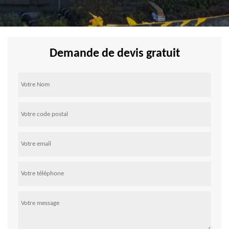
Demande de devis gratuit