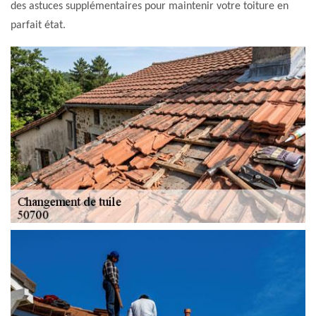
des astuces supplémentaires pour maintenir votre toiture en
parfait état.