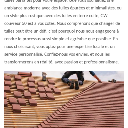
tuiles parfaites pour votre espace. Que vous souhaitiez une
ambiance moderne avec des tuiles épurées et minimalistes, ou
un style plus rustique avec des tuiles en terre cuite, GW
couvreur 50 est à vos côtés. Nous comprenons que changer de
tuiles peut être un défi, c'est pourquoi nous nous engageons à
rendre le processus aussi simple et agréable que possible. En
nous choisissant, vous optez pour une expertise locale et un
service personnalisé. Confiez-nous vos envies, et nous les
transformerons en réalité, avec passion et professionnalisme.