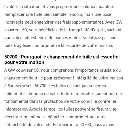
évaluer la situation et vous proposer une solution adaptée.
Remplacer une tuile peut sembler anodin, mais une pose
incorrecte peut engendrer des frais supplémentaires. Avec GW
couvreur 50, vous bénéficiez de la tranquillité d'esprit, sachant
que votre toit est entre de bonnes mains. Ne laissez pas une
tuile fragilisée compromettre la sécurité de votre maison.
50700 : Pourquoi le changement de tuile est essentiel
pour votre maison
À GW couvreur 50, nous comprenons l'importance cruciale du
changement de tuile pour préserver l'intégrité de votre maison
à Saussemesnil, 50700. Les tuiles ne sont pas seulement
l'élément esthétique de votre toiture, mais elles jouent un rôle
fondamental dans la protection de votre domicile contre les
intempéries. Avec le temps, les tuiles peuvent se fissurer, se
décolorer ou même se détacher, compromettant ainsi
l'étanchéité de votre toit. En œuvrant à 50700, nous avons