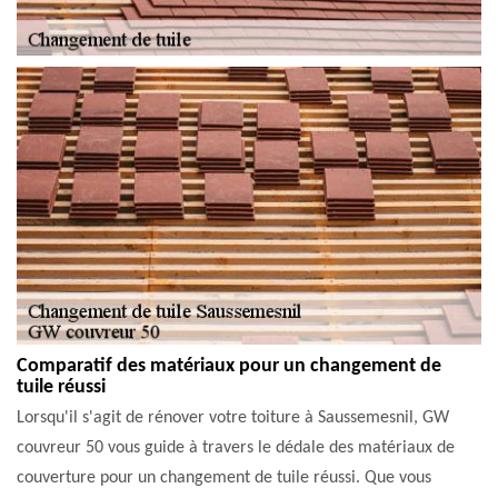
Comparatif des matériaux pour un changement de
tuile réussi
Lorsqu'il s'agit de rénover votre toiture à Saussemesnil, GW
couvreur 50 vous guide à travers le dédale des matériaux de
couverture pour un changement de tuile réussi. Que vous