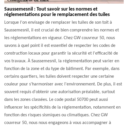
Saussemesnil : Tout savoir sur les normes et
réglementations pour le remplacement des tuiles
Lorsque l'on envisage de remplacer les tuiles de son toit à
Saussemesnil, il est crucial de bien comprendre les normes et
les réglementations en vigueur. Chez GW couvreur 50, nous
savons à quel point il est essentiel de respecter les codes de
construction locaux pour garantir la sécurité et l'efficacité de
vos travaux. À Saussemesnil, la réglementation peut varier en
fonction de la zone et du type de bâtiment. Par exemple, dans
certains quartiers, les tuiles doivent respecter une certaine
couleur pour s'harmoniser avec l'environnement. De plus, il est
souvent requis d'obtenir une autorisation préalable, surtout
dans les zones classées. Le code postal 50700 peut aussi
influencer les spécificités de la réglementation, notamment en
fonction des risques sismiques ou climatiques. Chez GW
couvreur 50, nous nous engageons à vous accompagner à