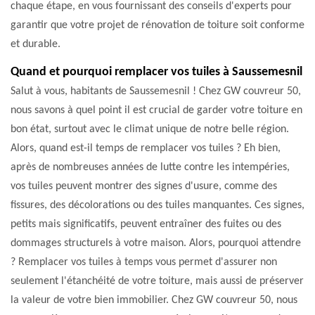
chaque étape, en vous fournissant des conseils d'experts pour
garantir que votre projet de rénovation de toiture soit conforme
et durable.
Quand et pourquoi remplacer vos tuiles à Saussemesnil
Salut à vous, habitants de Saussemesnil ! Chez GW couvreur 50,
nous savons à quel point il est crucial de garder votre toiture en
bon état, surtout avec le climat unique de notre belle région.
Alors, quand est-il temps de remplacer vos tuiles ? Eh bien,
après de nombreuses années de lutte contre les intempéries,
vos tuiles peuvent montrer des signes d'usure, comme des
fissures, des décolorations ou des tuiles manquantes. Ces signes,
petits mais significatifs, peuvent entraîner des fuites ou des
dommages structurels à votre maison. Alors, pourquoi attendre
? Remplacer vos tuiles à temps vous permet d'assurer non
seulement l'étanchéité de votre toiture, mais aussi de préserver
la valeur de votre bien immobilier. Chez GW couvreur 50, nous