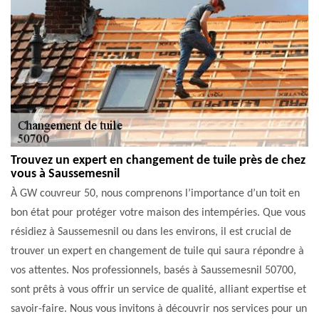
Trouvez un expert en changement de tuile près de chez
vous à Saussemesnil
À GW couvreur 50, nous comprenons l’importance d’un toit en
bon état pour protéger votre maison des intempéries. Que vous
résidiez à Saussemesnil ou dans les environs, il est crucial de
trouver un expert en changement de tuile qui saura répondre à
vos attentes. Nos professionnels, basés à Saussemesnil 50700,
sont prêts à vous offrir un service de qualité, alliant expertise et
savoir-faire. Nous vous invitons à découvrir nos services pour un