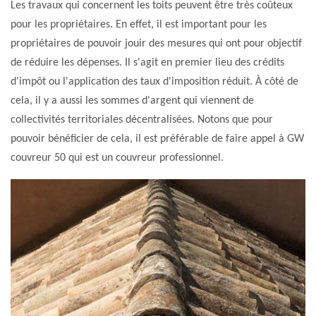
Les travaux qui concernent les toits peuvent être très coûteux
pour les propriétaires. En effet, il est important pour les
propriétaires de pouvoir jouir des mesures qui ont pour objectif
de réduire les dépenses. Il s'agit en premier lieu des crédits
d'impôt ou l'application des taux d'imposition réduit. À côté de
cela, il y a aussi les sommes d'argent qui viennent de
collectivités territoriales décentralisées. Notons que pour
pouvoir bénéficier de cela, il est préférable de faire appel à GW
couvreur 50 qui est un couvreur professionnel.