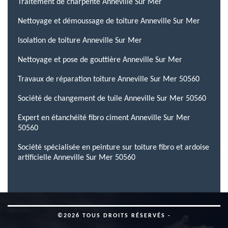
Traitement de charpente Anneville Sur Mer
Nettoyage et démoussage de toiture Anneville Sur Mer
Isolation de toiture Anneville Sur Mer
Nettoyage et pose de gouttière Anneville Sur Mer
Travaux de réparation toiture Anneville Sur Mer 50560
Société de changement de tuile Anneville Sur Mer 50560
Expert en étanchéité fibro ciment Anneville Sur Mer
50560
Société spécialisée en peinture sur toiture fibro et ardoise
artificielle Anneville Sur Mer 50560
©2026 TOUS DROITS RÉSERVÉS -