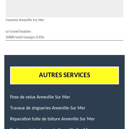
Couvreur Anneville Sur Mer
Le Grand Soulaire
50680 Saint Georges D Elle
AUTRES SERVICES
Pose de velux Anneville Sur Mer
Travaux de zingueries Anneville Sur Mer
Réparation fuite de toiture Anneville Sur Mer