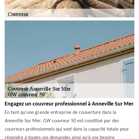
Engagez un couvreur professionnel à Anneville Sur Mer
En tant qu’une grande entreprise de couverture dans la
Anneville Sur Mer, GW couvreur 50 est constitué par des
couvreurs professionnels qui sont dans la capacité totale pour
répondre à toutes vos demandes ainsi qu’à vos besoins