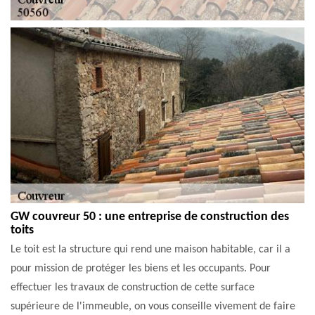
GW couvreur 50 : une entreprise de construction des
toits
Le toit est la structure qui rend une maison habitable, car il a
pour mission de protéger les biens et les occupants. Pour
effectuer les travaux de construction de cette surface
supérieure de l'immeuble, on vous conseille vivement de faire