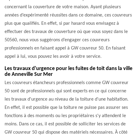
concernant la couverture de votre maison. Ayant plusieurs
années d’expérimenté réussites dans ce domaine, ces couvreurs
plus que qualifiés. En effet, si par hasard vous envisagez à
effectuer des travaux de couverture où que vous soyez dans le
50560, nous vous suggérons d’engager ces couvreurs
professionnels en faisant appel à GW couvreur 50. En faisant
appel à lui, vous pouvez les avoir à votre service.
Les travaux d'urgence pour les fuites de toit dans la ville
de Anneville Sur Mer
Les couvreurs étancheurs professionnels comme GW couvreur
50 sont de professionnels qui sont experts en ce qui concerne
les travaux d'urgence au niveau de la toiture d'une habitation.
En effet, il est possible que la toiture ne puisse pas assurer ses
fonctions à des moments ou les propriétaires s'y attendent le
moins. Dans ce cas, il est possible de solliciter les services de
GW couvreur 50 qui dispose des matériels nécessaires. À côté