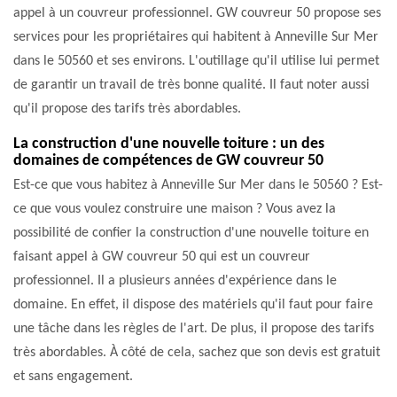
appel à un couvreur professionnel. GW couvreur 50 propose ses
services pour les propriétaires qui habitent à Anneville Sur Mer
dans le 50560 et ses environs. L'outillage qu'il utilise lui permet
de garantir un travail de très bonne qualité. Il faut noter aussi
qu'il propose des tarifs très abordables.
La construction d'une nouvelle toiture : un des
domaines de compétences de GW couvreur 50
Est-ce que vous habitez à Anneville Sur Mer dans le 50560 ? Est-
ce que vous voulez construire une maison ? Vous avez la
possibilité de confier la construction d'une nouvelle toiture en
faisant appel à GW couvreur 50 qui est un couvreur
professionnel. Il a plusieurs années d'expérience dans le
domaine. En effet, il dispose des matériels qu'il faut pour faire
une tâche dans les règles de l'art. De plus, il propose des tarifs
très abordables. À côté de cela, sachez que son devis est gratuit
et sans engagement.