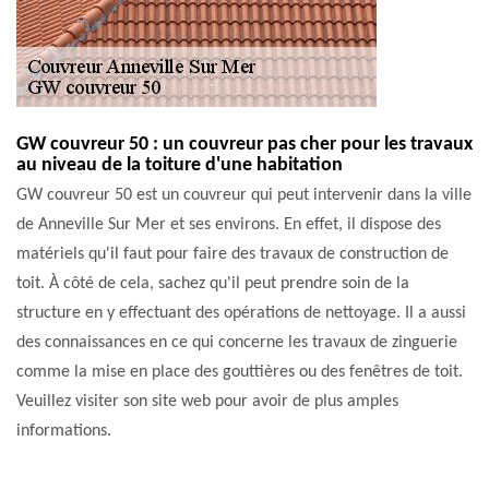
GW couvreur 50 : un couvreur pas cher pour les travaux
au niveau de la toiture d'une habitation
GW couvreur 50 est un couvreur qui peut intervenir dans la ville
de Anneville Sur Mer et ses environs. En effet, il dispose des
matériels qu'il faut pour faire des travaux de construction de
toit. À côté de cela, sachez qu'il peut prendre soin de la
structure en y effectuant des opérations de nettoyage. Il a aussi
des connaissances en ce qui concerne les travaux de zinguerie
comme la mise en place des gouttières ou des fenêtres de toit.
Veuillez visiter son site web pour avoir de plus amples
informations.