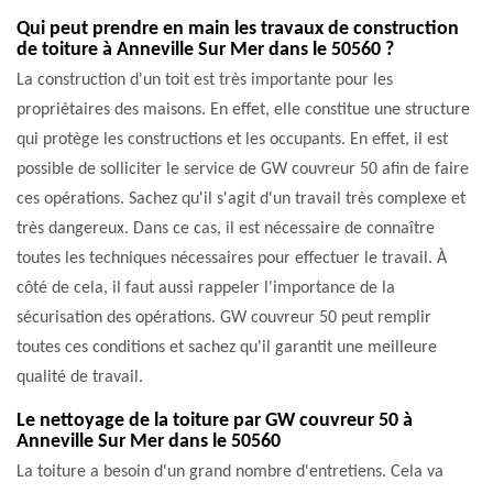
Qui peut prendre en main les travaux de construction
de toiture à Anneville Sur Mer dans le 50560 ?
La construction d'un toit est très importante pour les
propriétaires des maisons. En effet, elle constitue une structure
qui protège les constructions et les occupants. En effet, il est
possible de solliciter le service de GW couvreur 50 afin de faire
ces opérations. Sachez qu'il s'agit d'un travail très complexe et
très dangereux. Dans ce cas, il est nécessaire de connaître
toutes les techniques nécessaires pour effectuer le travail. À
côté de cela, il faut aussi rappeler l'importance de la
sécurisation des opérations. GW couvreur 50 peut remplir
toutes ces conditions et sachez qu'il garantit une meilleure
qualité de travail.
Le nettoyage de la toiture par GW couvreur 50 à
Anneville Sur Mer dans le 50560
La toiture a besoin d'un grand nombre d'entretiens. Cela va