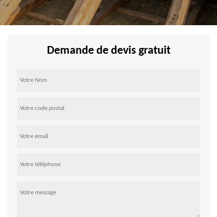
Demande de devis gratuit