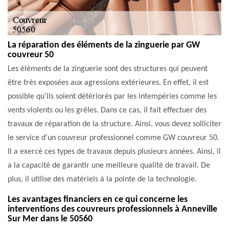
La réparation des éléments de la zinguerie par GW
couvreur 50
Les éléments de la zinguerie sont des structures qui peuvent
être très exposées aux agressions extérieures. En effet, il est
possible qu'ils soient détériorés par les intempéries comme les
vents violents ou les grêles. Dans ce cas, il fait effectuer des
travaux de réparation de la structure. Ainsi, vous devez solliciter
le service d'un couvreur professionnel comme GW couvreur 50.
Il a exercé ces types de travaux depuis plusieurs années. Ainsi, il
a la capacité de garantir une meilleure qualité de travail. De
plus, il utilise des matériels à la pointe de la technologie.
Les avantages financiers en ce qui concerne les
interventions des couvreurs professionnels à Anneville
Sur Mer dans le 50560