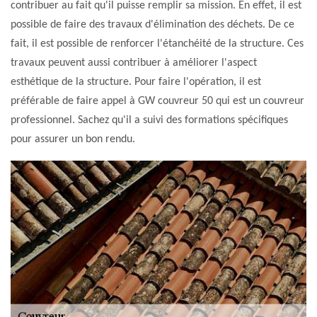
contribuer au fait qu'il puisse remplir sa mission. En effet, il est
possible de faire des travaux d'élimination des déchets. De ce
fait, il est possible de renforcer l'étanchéité de la structure. Ces
travaux peuvent aussi contribuer à améliorer l'aspect
esthétique de la structure. Pour faire l'opération, il est
préférable de faire appel à GW couvreur 50 qui est un couvreur
professionnel. Sachez qu'il a suivi des formations spécifiques
pour assurer un bon rendu.