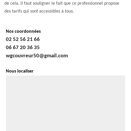
de cela, il faut souligner le fait que ce professionnel propose
des tarifs qui sont accessibles à tous.
Nos coordonnées
02 52 56 21 66
06 67 20 36 35
wgcouvreur50@gmail.com
Nous localiser