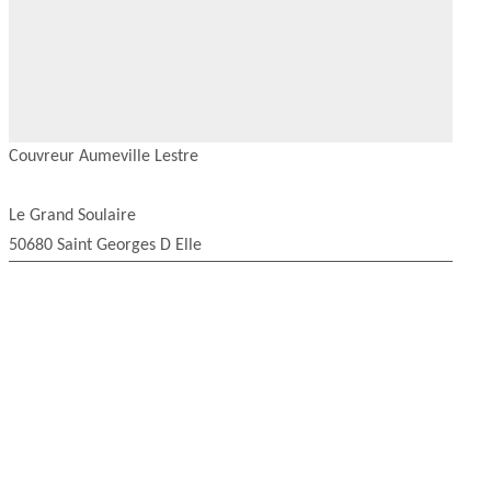
Couvreur Aumeville Lestre
Le Grand Soulaire
50680 Saint Georges D Elle