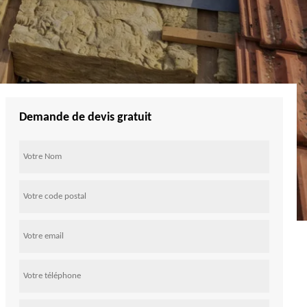
Demande de devis gratuit