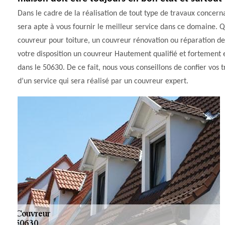
Dans le cadre de la réalisation de tout type de travaux concer
sera apte à vous fournir le meilleur service dans ce domaine. 
couvreur pour toiture, un couvreur rénovation ou réparation d
votre disposition un couvreur Hautement qualifié et fortement 
dans le 50630. De ce fait, nous vous conseillons de confier vo
d’un service qui sera réalisé par un couvreur expert.