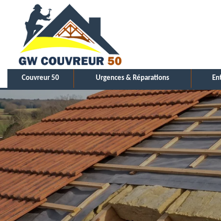
Couvreur 50
Urgences & Réparations
En