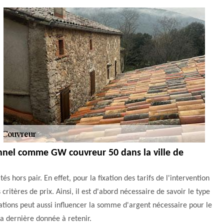
ionnel comme GW couvreur 50 dans la ville de
hors pair. En effet, pour la fixation des tarifs de l'intervention
critères de prix. Ainsi, il est d'abord nécessaire de savoir le type
érations peut aussi influencer la somme d'argent nécessaire pour le
t la dernière donnée à retenir.