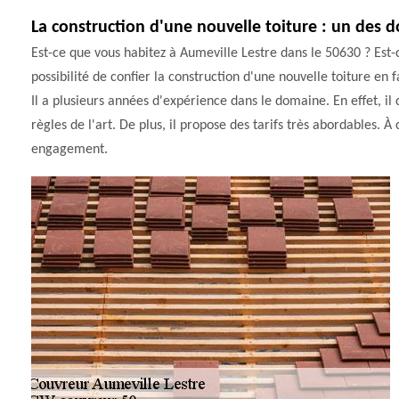
La construction d'une nouvelle toiture : un de
Est-ce que vous habitez à Aumeville Lestre dans le 50630 ? Est-
possibilité de confier la construction d'une nouvelle toiture en
Il a plusieurs années d'expérience dans le domaine. En effet, il 
règles de l'art. De plus, il propose des tarifs très abordables. À
engagement.