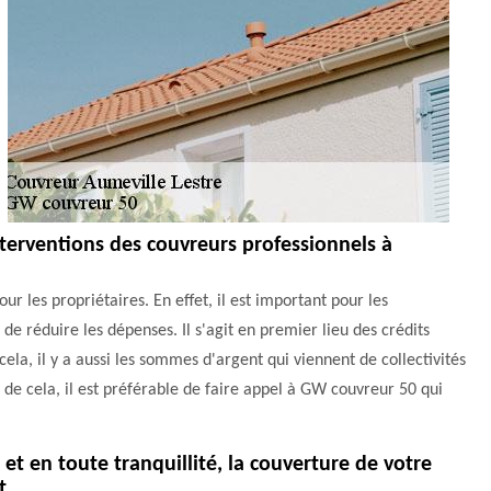
nterventions des couvreurs professionnels à
ur les propriétaires. En effet, il est important pour les
de réduire les dépenses. Il s'agit en premier lieu des crédits
cela, il y a aussi les sommes d'argent qui viennent de collectivités
 de cela, il est préférable de faire appel à GW couvreur 50 qui
 et en toute tranquillité, la couverture de votre
t