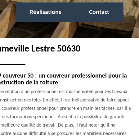
Réalisations
Contact
umeville Lestre 50630
couvreur 50 : un couvreur professionnel pour la
struction de la toiture
tervention d'un professionnel est indispensable pour les travaux
onstruction des toits. En effet, il est indispensable de faire appel
 couvreur professionnel pour prendre en main les tâches, car il a
i des formations spécifiques. Ainsi, il a la possibilité de garantir
meilleure qualité de travail. De plus, il faut noter qu'il ne
ontre aucune difficulté à se procurer les matériels nécessaires