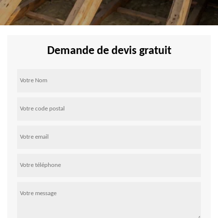
Demande de devis gratuit