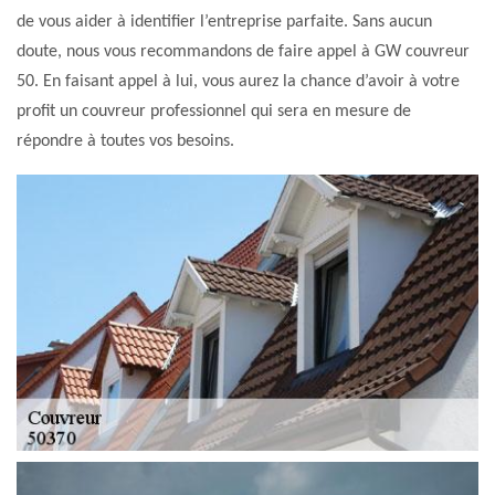
de vous aider à identifier l’entreprise parfaite. Sans aucun
doute, nous vous recommandons de faire appel à GW couvreur
50. En faisant appel à lui, vous aurez la chance d’avoir à votre
profit un couvreur professionnel qui sera en mesure de
répondre à toutes vos besoins.