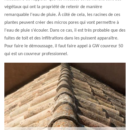
végétaux qui ont la propriété de retenir de manière
remarquable l'eau de pluie. À côté de cela, les racines de ces
plantes peuvent créer des micros pores qui vont permettre à
l'eau de pluie s'écouler. Dans ce cas, il est très probable que des
fuites de toit et des infiltrations dans les puissent apparaître.
Pour faire le démoussage, il faut faire appel à GW couvreur 50
qui est un couvreur professionnel.