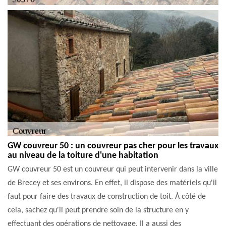
GW couvreur 50 : un couvreur pas cher pour les travaux
au niveau de la toiture d'une habitation
GW couvreur 50 est un couvreur qui peut intervenir dans la ville
de Brecey et ses environs. En effet, il dispose des matériels qu'il
faut pour faire des travaux de construction de toit. À côté de
cela, sachez qu'il peut prendre soin de la structure en y
effectuant des opérations de nettoyage. Il a aussi des