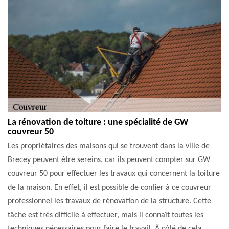
La rénovation de toiture : une spécialité de GW
couvreur 50
Les propriétaires des maisons qui se trouvent dans la ville de
Brecey peuvent être sereins, car ils peuvent compter sur GW
couvreur 50 pour effectuer les travaux qui concernent la toiture
de la maison. En effet, il est possible de confier à ce couvreur
professionnel les travaux de rénovation de la structure. Cette
tâche est très difficile à effectuer, mais il connaît toutes les