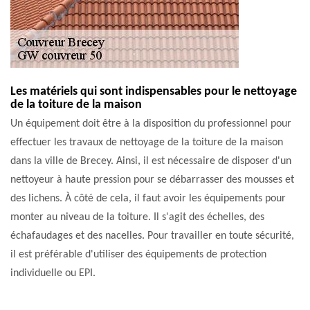
Les matériels qui sont indispensables pour le nettoyage
de la toiture de la maison
Un équipement doit être à la disposition du professionnel pour
effectuer les travaux de nettoyage de la toiture de la maison
dans la ville de Brecey. Ainsi, il est nécessaire de disposer d'un
nettoyeur à haute pression pour se débarrasser des mousses et
des lichens. À côté de cela, il faut avoir les équipements pour
monter au niveau de la toiture. Il s'agit des échelles, des
échafaudages et des nacelles. Pour travailler en toute sécurité,
il est préférable d'utiliser des équipements de protection
individuelle ou EPI.