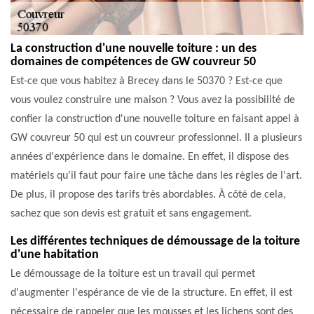
La construction d'une nouvelle toiture : un des
domaines de compétences de GW couvreur 50
Est-ce que vous habitez à Brecey dans le 50370 ? Est-ce que
vous voulez construire une maison ? Vous avez la possibilité de
confier la construction d'une nouvelle toiture en faisant appel à
GW couvreur 50 qui est un couvreur professionnel. Il a plusieurs
années d'expérience dans le domaine. En effet, il dispose des
matériels qu'il faut pour faire une tâche dans les règles de l'art.
De plus, il propose des tarifs très abordables. À côté de cela,
sachez que son devis est gratuit et sans engagement.
Les différentes techniques de démoussage de la toiture
d'une habitation
Le démoussage de la toiture est un travail qui permet
d'augmenter l'espérance de vie de la structure. En effet, il est
nécessaire de rappeler que les mousses et les lichens sont des