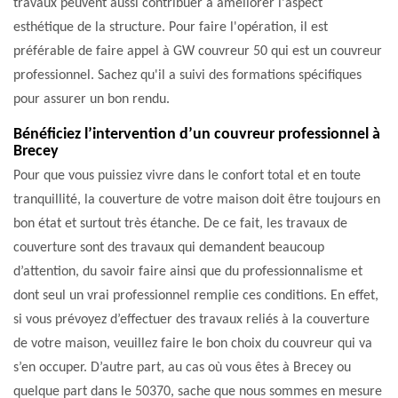
travaux peuvent aussi contribuer à améliorer l'aspect
esthétique de la structure. Pour faire l'opération, il est
préférable de faire appel à GW couvreur 50 qui est un couvreur
professionnel. Sachez qu'il a suivi des formations spécifiques
pour assurer un bon rendu.
Bénéficiez l’intervention d’un couvreur professionnel à
Brecey
Pour que vous puissiez vivre dans le confort total et en toute
tranquillité, la couverture de votre maison doit être toujours en
bon état et surtout très étanche. De ce fait, les travaux de
couverture sont des travaux qui demandent beaucoup
d’attention, du savoir faire ainsi que du professionnalisme et
dont seul un vrai professionnel remplie ces conditions. En effet,
si vous prévoyez d’effectuer des travaux reliés à la couverture
de votre maison, veuillez faire le bon choix du couvreur qui va
s’en occuper. D’autre part, au cas où vous êtes à Brecey ou
quelque part dans le 50370, sache que nous sommes en mesure