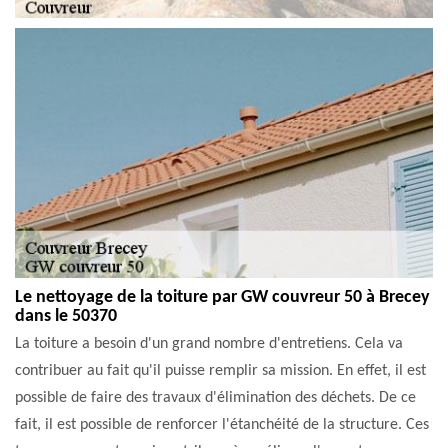
Le nettoyage de la toiture par GW couvreur 50 à Brecey
dans le 50370
La toiture a besoin d'un grand nombre d'entretiens. Cela va
contribuer au fait qu'il puisse remplir sa mission. En effet, il est
possible de faire des travaux d'élimination des déchets. De ce
fait, il est possible de renforcer l'étanchéité de la structure. Ces