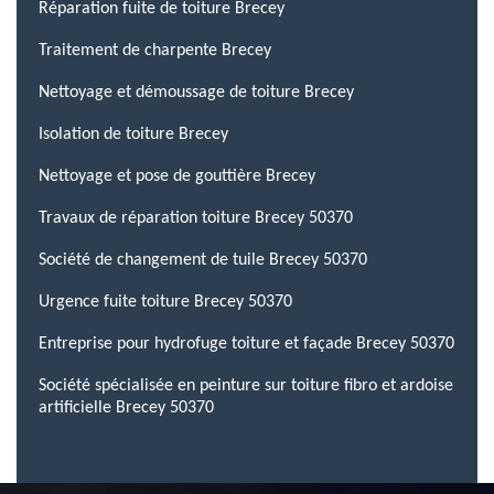
Réparation fuite de toiture Brecey
Traitement de charpente Brecey
Nettoyage et démoussage de toiture Brecey
Isolation de toiture Brecey
Nettoyage et pose de gouttière Brecey
Travaux de réparation toiture Brecey 50370
Société de changement de tuile Brecey 50370
Urgence fuite toiture Brecey 50370
Entreprise pour hydrofuge toiture et façade Brecey 50370
Société spécialisée en peinture sur toiture fibro et ardoise
artificielle Brecey 50370