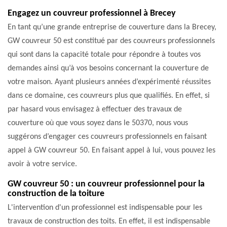
Engagez un couvreur professionnel à Brecey
En tant qu’une grande entreprise de couverture dans la Brecey,
GW couvreur 50 est constitué par des couvreurs professionnels
qui sont dans la capacité totale pour répondre à toutes vos
demandes ainsi qu’à vos besoins concernant la couverture de
votre maison. Ayant plusieurs années d’expérimenté réussites
dans ce domaine, ces couvreurs plus que qualifiés. En effet, si
par hasard vous envisagez à effectuer des travaux de
couverture où que vous soyez dans le 50370, nous vous
suggérons d’engager ces couvreurs professionnels en faisant
appel à GW couvreur 50. En faisant appel à lui, vous pouvez les
avoir à votre service.
GW couvreur 50 : un couvreur professionnel pour la
construction de la toiture
L'intervention d'un professionnel est indispensable pour les
travaux de construction des toits. En effet, il est indispensable