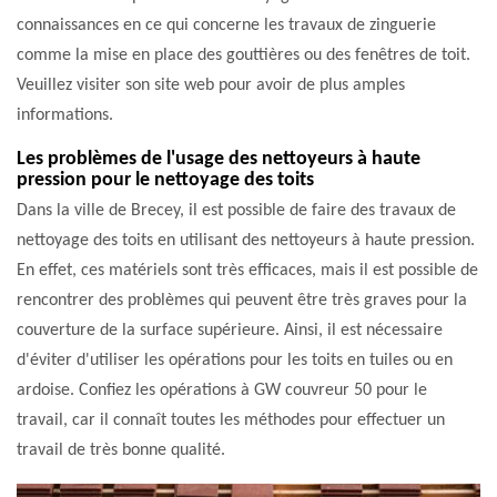
connaissances en ce qui concerne les travaux de zinguerie
comme la mise en place des gouttières ou des fenêtres de toit.
Veuillez visiter son site web pour avoir de plus amples
informations.
Les problèmes de l'usage des nettoyeurs à haute
pression pour le nettoyage des toits
Dans la ville de Brecey, il est possible de faire des travaux de
nettoyage des toits en utilisant des nettoyeurs à haute pression.
En effet, ces matériels sont très efficaces, mais il est possible de
rencontrer des problèmes qui peuvent être très graves pour la
couverture de la surface supérieure. Ainsi, il est nécessaire
d'éviter d'utiliser les opérations pour les toits en tuiles ou en
ardoise. Confiez les opérations à GW couvreur 50 pour le
travail, car il connaît toutes les méthodes pour effectuer un
travail de très bonne qualité.