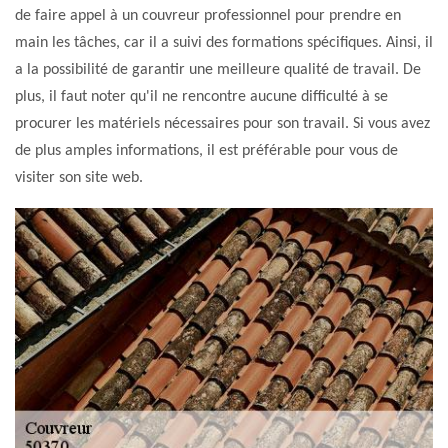
de faire appel à un couvreur professionnel pour prendre en
main les tâches, car il a suivi des formations spécifiques. Ainsi, il
a la possibilité de garantir une meilleure qualité de travail. De
plus, il faut noter qu'il ne rencontre aucune difficulté à se
procurer les matériels nécessaires pour son travail. Si vous avez
de plus amples informations, il est préférable pour vous de
visiter son site web.