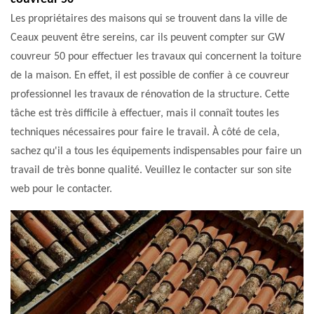
Les propriétaires des maisons qui se trouvent dans la ville de
Ceaux peuvent être sereins, car ils peuvent compter sur GW
couvreur 50 pour effectuer les travaux qui concernent la toiture
de la maison. En effet, il est possible de confier à ce couvreur
professionnel les travaux de rénovation de la structure. Cette
tâche est très difficile à effectuer, mais il connaît toutes les
techniques nécessaires pour faire le travail. À côté de cela,
sachez qu'il a tous les équipements indispensables pour faire un
travail de très bonne qualité. Veuillez le contacter sur son site
web pour le contacter.