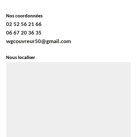
Nos coordonnées
02 52 56 21 66
06 67 20 36 35
wgcouvreur50@gmail.com
Nous localiser