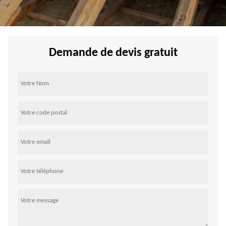
Demande de devis gratuit