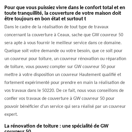
Pour que vous puissiez vivre dans le confort total et en
toute tranquillité, la couverture de votre maison doit
être toujours en bon état et surtout t
Dans le cadre de la réalisation de tout type de travaux
concernant la couverture à Ceaux, sache que GW couvreur 50
sera apte à vous fournir le meilleur service dans ce domaine.
Quelque soit votre demande ou votre besoin, que ce soit pour
un couvreur pour toiture, un couvreur rénovation ou réparation
de toiture, vous pouvez compter sur GW couvreur 50 pour
mettre à votre disposition un couvreur Hautement qualifié et
fortement expérimenté pour prendre en main la réalisation de
vos travaux dans le 50220. De ce fait, nous vous conseillons de
confier vos travaux de couverture à GW couvreur 50 pour
pouvoir bénéficier d’un service qui sera réalisé par un couvreur
expert.
La rénovation de toiture : une spécialité de GW
couvreur 50