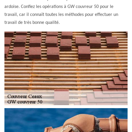
ardoise. Confiez les opérations à GW couvreur 50 pour le
travail, car il connaît toutes les méthodes pour effectuer un
travail de très bonne qualité.