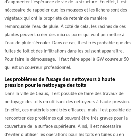
d'augmenter l'espérance de vie de la structure. En effet, il est
nécessaire de rappeler que les mousses et les lichens sont des
végétaux qui ont la propriété de retenir de manière
remarquable l'eau de pluie. À côté de cela, les racines de ces
plantes peuvent créer des micros pores qui vont permettre à
l'eau de pluie s'écouler. Dans ce cas, il est très probable que des
fuites de toit et des infiltrations dans les puissent apparaître.
Pour faire le démoussage, il faut faire appel à GW couvreur 50
qui est un couvreur professionnel.
Les problèmes de l'usage des nettoyeurs à haute
pression pour le nettoyage des toits
Dans la ville de Ceaux, il est possible de faire des travaux de
nettoyage des toits en utilisant des nettoyeurs à haute pression.
En effet, ces matériels sont très efficaces, mais il est possible de
rencontrer des problèmes qui peuvent être très graves pour la
couverture de la surface supérieure. Ainsi, il est nécessaire
d'éviter d'utiliser les opérations pour les toits en tuiles ou en