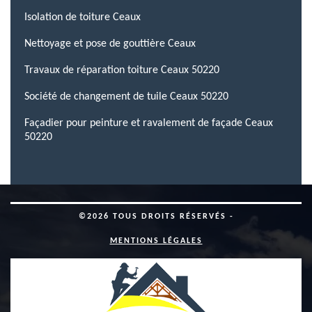
Isolation de toiture Ceaux
Nettoyage et pose de gouttière Ceaux
Travaux de réparation toiture Ceaux 50220
Société de changement de tuile Ceaux 50220
Façadier pour peinture et ravalement de façade Ceaux
50220
©2026 TOUS DROITS RÉSERVÉS -
MENTIONS LÉGALES