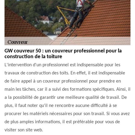
GW couvreur 50 : un couvreur professionnel pour la
construction de la toiture
L'intervention d'un professionnel est indispensable pour les
travaux de construction des toits. En effet, il est indispensable
de faire appel à un couvreur professionnel pour prendre en
main les tâches, car il a suivi des formations spécifiques. Ainsi, il
a la possibilité de garantir une meilleure qualité de travail. De
plus, il faut noter qu'il ne rencontre aucune difficulté à se
procurer les matériels nécessaires pour son travail. Si vous avez
de plus amples informations, il est préférable pour vous de
visiter son site web.