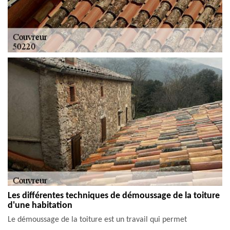
Les différentes techniques de démoussage de la toiture
d'une habitation
Le démoussage de la toiture est un travail qui permet