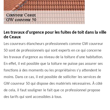
Les travaux d'urgence pour les fuites de toit dans la ville
de Ceaux
Les couvreurs étancheurs professionnels comme GW couvreur
50 sont de professionnels qui sont experts en ce qui concerne
les travaux d'urgence au niveau de la toiture d'une habitation.
En effet, il est possible que la toiture ne puisse pas assurer ses
fonctions à des moments ou les propriétaires s'y attendent le
moins. Dans ce cas, il est possible de solliciter les services de
GW couvreur 50 qui dispose des matériels nécessaires. À côté
de cela, il faut souligner le fait que ce professionnel propose
des tarifs qui sont accessibles à tous.