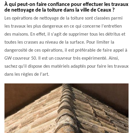
À qui peut-on faire confiance pour effectuer les travaux
de nettoyage de la toiture dans la ville de Ceaux ?
Les opérations de nettoyage de la toiture sont classées parmi
les travaux les plus dangereux en ce qui concerne l'entretien
des maisons. En effet, il s'agit de supprimer tous les détritus et
toutes les crasses au niveau de la surface. Pour limiter la
dangerosité de ces opérations, il est préférable de faire appel à
GW couvreur 50. Il est un couvreur très expérimenté. Ainsi,
sachez qu'il dispose des matériels adaptés pour faire les travaux
dans les règles de l'art.