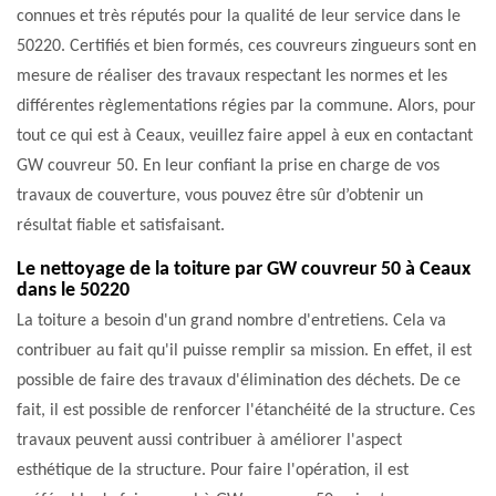
connues et très réputés pour la qualité de leur service dans le
50220. Certifiés et bien formés, ces couvreurs zingueurs sont en
mesure de réaliser des travaux respectant les normes et les
différentes règlementations régies par la commune. Alors, pour
tout ce qui est à Ceaux, veuillez faire appel à eux en contactant
GW couvreur 50. En leur confiant la prise en charge de vos
travaux de couverture, vous pouvez être sûr d’obtenir un
résultat fiable et satisfaisant.
Le nettoyage de la toiture par GW couvreur 50 à Ceaux
dans le 50220
La toiture a besoin d'un grand nombre d'entretiens. Cela va
contribuer au fait qu'il puisse remplir sa mission. En effet, il est
possible de faire des travaux d'élimination des déchets. De ce
fait, il est possible de renforcer l'étanchéité de la structure. Ces
travaux peuvent aussi contribuer à améliorer l'aspect
esthétique de la structure. Pour faire l'opération, il est