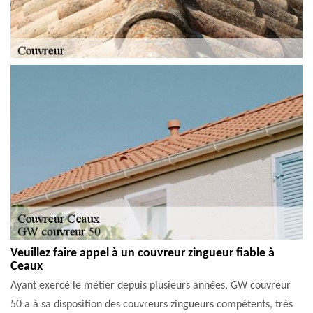
Veuillez faire appel à un couvreur zingueur fiable à
Ceaux
Ayant exercé le métier depuis plusieurs années, GW couvreur
50 a à sa disposition des couvreurs zingueurs compétents, très