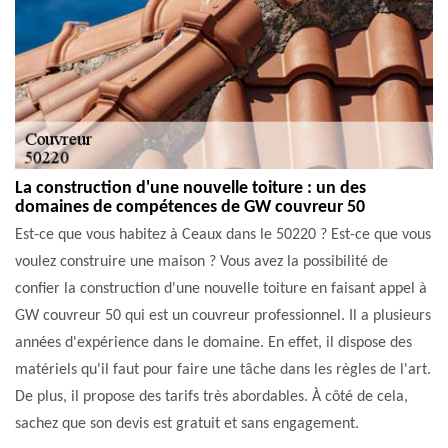
La construction d'une nouvelle toiture : un des
domaines de compétences de GW couvreur 50
Est-ce que vous habitez à Ceaux dans le 50220 ? Est-ce que vous
voulez construire une maison ? Vous avez la possibilité de
confier la construction d'une nouvelle toiture en faisant appel à
GW couvreur 50 qui est un couvreur professionnel. Il a plusieurs
années d'expérience dans le domaine. En effet, il dispose des
matériels qu'il faut pour faire une tâche dans les règles de l'art.
De plus, il propose des tarifs très abordables. À côté de cela,
sachez que son devis est gratuit et sans engagement.