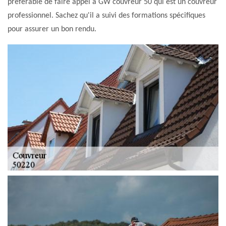
préférable de faire appel à GW couvreur 50 qui est un couvreur
professionnel. Sachez qu'il a suivi des formations spécifiques
pour assurer un bon rendu.