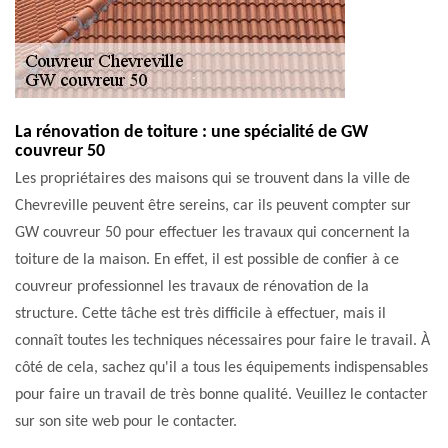
La rénovation de toiture : une spécialité de GW
couvreur 50
Les propriétaires des maisons qui se trouvent dans la ville de
Chevreville peuvent être sereins, car ils peuvent compter sur
GW couvreur 50 pour effectuer les travaux qui concernent la
toiture de la maison. En effet, il est possible de confier à ce
couvreur professionnel les travaux de rénovation de la
structure. Cette tâche est très difficile à effectuer, mais il
connaît toutes les techniques nécessaires pour faire le travail. À
côté de cela, sachez qu'il a tous les équipements indispensables
pour faire un travail de très bonne qualité. Veuillez le contacter
sur son site web pour le contacter.