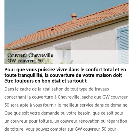
Pour que vous puissiez vivre dans le confort total et en
toute tranquillité, la couverture de votre maison doit
être toujours en bon état et surtout t
Dans le cadre de la réalisation de tout type de travaux
concernant la couverture à Chevreville, sache que GW couvreur
50 sera apte à vous fournir le meilleur service dans ce domaine.
Quelque soit votre demande ou votre besoin, que ce soit pour
un couvreur pour toiture, un couvreur rénovation ou réparation
de toiture, vous pouvez compter sur GW couvreur 50 pour