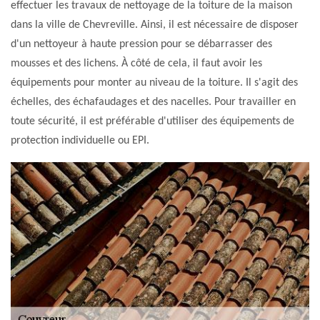
effectuer les travaux de nettoyage de la toiture de la maison
dans la ville de Chevreville. Ainsi, il est nécessaire de disposer
d'un nettoyeur à haute pression pour se débarrasser des
mousses et des lichens. À côté de cela, il faut avoir les
équipements pour monter au niveau de la toiture. Il s'agit des
échelles, des échafaudages et des nacelles. Pour travailler en
toute sécurité, il est préférable d'utiliser des équipements de
protection individuelle ou EPI.