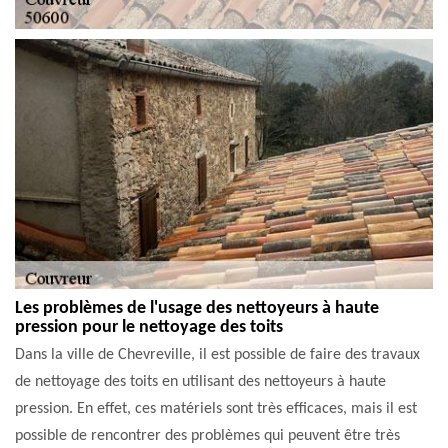
Les problèmes de l'usage des nettoyeurs à haute
pression pour le nettoyage des toits
Dans la ville de Chevreville, il est possible de faire des travaux
de nettoyage des toits en utilisant des nettoyeurs à haute
pression. En effet, ces matériels sont très efficaces, mais il est
possible de rencontrer des problèmes qui peuvent être très