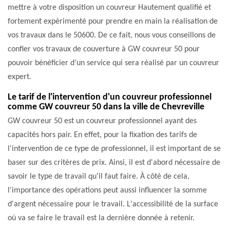
mettre à votre disposition un couvreur Hautement qualifié et
fortement expérimenté pour prendre en main la réalisation de
vos travaux dans le 50600. De ce fait, nous vous conseillons de
confier vos travaux de couverture à GW couvreur 50 pour
pouvoir bénéficier d’un service qui sera réalisé par un couvreur
expert.
Le tarif de l'intervention d'un couvreur professionnel
comme GW couvreur 50 dans la ville de Chevreville
GW couvreur 50 est un couvreur professionnel ayant des
capacités hors pair. En effet, pour la fixation des tarifs de
l'intervention de ce type de professionnel, il est important de se
baser sur des critères de prix. Ainsi, il est d'abord nécessaire de
savoir le type de travail qu'il faut faire. À côté de cela,
l'importance des opérations peut aussi influencer la somme
d'argent nécessaire pour le travail. L'accessibilité de la surface
où va se faire le travail est la dernière donnée à retenir.