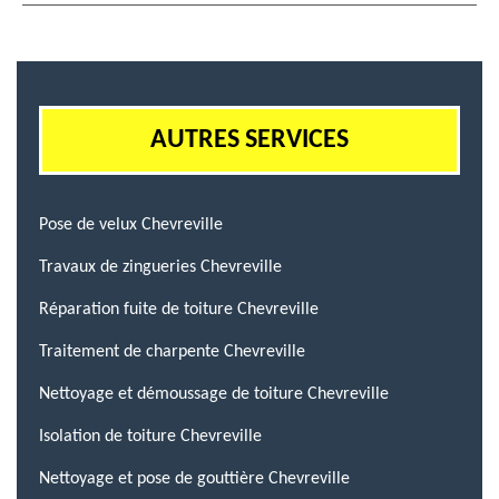
AUTRES SERVICES
Pose de velux Chevreville
Travaux de zingueries Chevreville
Réparation fuite de toiture Chevreville
Traitement de charpente Chevreville
Nettoyage et démoussage de toiture Chevreville
Isolation de toiture Chevreville
Nettoyage et pose de gouttière Chevreville