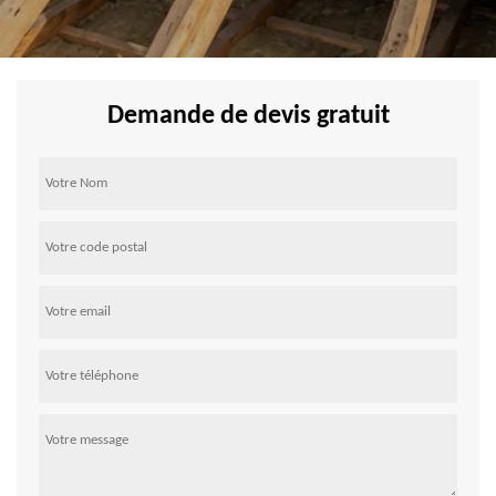
Demande de devis gratuit