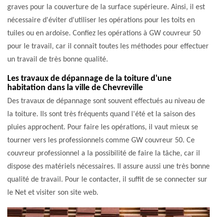
graves pour la couverture de la surface supérieure. Ainsi, il est
nécessaire d'éviter d'utiliser les opérations pour les toits en
tuiles ou en ardoise. Confiez les opérations à GW couvreur 50
pour le travail, car il connaît toutes les méthodes pour effectuer
un travail de très bonne qualité.
Les travaux de dépannage de la toiture d'une
habitation dans la ville de Chevreville
Des travaux de dépannage sont souvent effectués au niveau de
la toiture. Ils sont très fréquents quand l'été et la saison des
pluies approchent. Pour faire les opérations, il vaut mieux se
tourner vers les professionnels comme GW couvreur 50. Ce
couvreur professionnel a la possibilité de faire la tâche, car il
dispose des matériels nécessaires. Il assure aussi une très bonne
qualité de travail. Pour le contacter, il suffit de se connecter sur
le Net et visiter son site web.