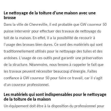
Le nettoyage de la toiture d'une maison avec une
brosse
Dans la ville de Chevreville, il est probable que GW couvreur 50
puisse intervenir pour effectuer des travaux de nettoyage du
toit de la maison. En effet, il a la possibilité de recourir à
l'usage des brosses bien dures. Ce sont des matériels qui sont
traditionnellement utilisés pour le nettoyage des tuiles et des
ardoises. L'usage de ces outils peut garantir une préservation
de la structure. Néanmoins, nous tenons à rappeler le fait que
les travaux peuvent nécessiter beaucoup d'énergie. Faites
confiance à GW couvreur 50 pour faire ce travail, car il s'agit
d'un couvreur professionnel.
Les matériels qui sont indispensables pour le nettoyage
de la toiture de la maison
Un équipement doit être à la disposition du professionnel pour