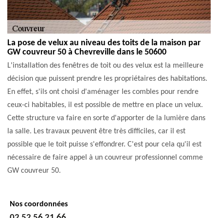
La pose de velux au niveau des toits de la maison par
GW couvreur 50 à Chevreville dans le 50600
L'installation des fenêtres de toit ou des velux est la meilleure
décision que puissent prendre les propriétaires des habitations.
En effet, s'ils ont choisi d'aménager les combles pour rendre
ceux-ci habitables, il est possible de mettre en place un velux.
Cette structure va faire en sorte d'apporter de la lumière dans
la salle. Les travaux peuvent être très difficiles, car il est
possible que le toit puisse s'effondrer. C'est pour cela qu'il est
nécessaire de faire appel à un couvreur professionnel comme
GW couvreur 50.
Nos coordonnées
02 52 56 21 66