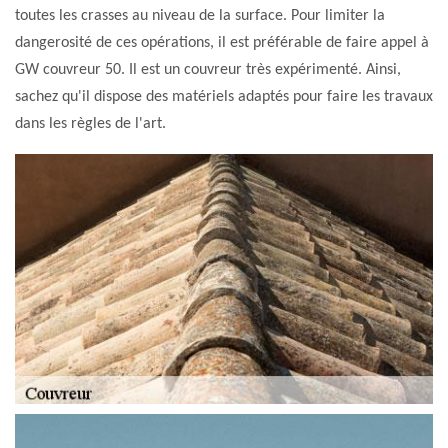
toutes les crasses au niveau de la surface. Pour limiter la
dangerosité de ces opérations, il est préférable de faire appel à
GW couvreur 50. Il est un couvreur très expérimenté. Ainsi,
sachez qu'il dispose des matériels adaptés pour faire les travaux
dans les règles de l'art.