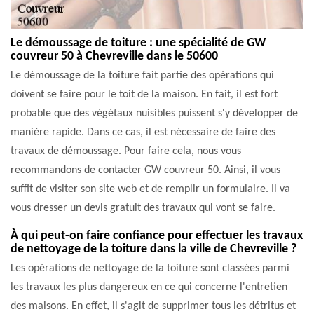
Le démoussage de toiture : une spécialité de GW
couvreur 50 à Chevreville dans le 50600
Le démoussage de la toiture fait partie des opérations qui
doivent se faire pour le toit de la maison. En fait, il est fort
probable que des végétaux nuisibles puissent s'y développer de
manière rapide. Dans ce cas, il est nécessaire de faire des
travaux de démoussage. Pour faire cela, nous vous
recommandons de contacter GW couvreur 50. Ainsi, il vous
suffit de visiter son site web et de remplir un formulaire. Il va
vous dresser un devis gratuit des travaux qui vont se faire.
À qui peut-on faire confiance pour effectuer les travaux
de nettoyage de la toiture dans la ville de Chevreville ?
Les opérations de nettoyage de la toiture sont classées parmi
les travaux les plus dangereux en ce qui concerne l'entretien
des maisons. En effet, il s'agit de supprimer tous les détritus et