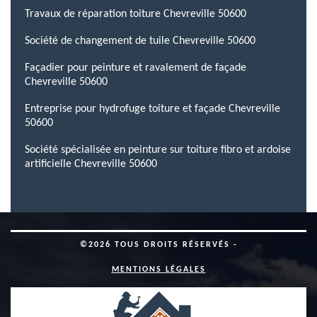
Travaux de réparation toiture Chevreville 50600
Société de changement de tuile Chevreville 50600
Façadier pour peinture et ravalement de façade
Chevreville 50600
Entreprise pour hydrofuge toiture et façade Chevreville
50600
Société spécialisée en peinture sur toiture fibro et ardoise
artificielle Chevreville 50600
©2026 TOUS DROITS RÉSERVÉS -
MENTIONS LÉGALES