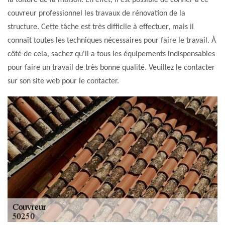
la toiture de la maison. En effet, il est possible de confier à ce
couvreur professionnel les travaux de rénovation de la
structure. Cette tâche est très difficile à effectuer, mais il
connaît toutes les techniques nécessaires pour faire le travail. À
côté de cela, sachez qu'il a tous les équipements indispensables
pour faire un travail de très bonne qualité. Veuillez le contacter
sur son site web pour le contacter.