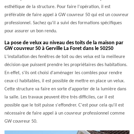
esthétique de la structure. Pour faire l'opération, il est
préférable de faire appel à GW couvreur 50 qui est un couvreur
professionnel. Sachez qu'il a suivi des formations spécifiques
pour assurer un bon rendu.
La pose de velux au niveau des toits de la maison par
GW couvreur 50 à Gerville La Foret dans le 50250
L'installation des fenêtres de toit ou des velux est la meilleure
décision que puissent prendre les propriétaires des habitations.
En effet, s'ils ont choisi d'aménager les combles pour rendre
ceux-ci habitables, il est possible de mettre en place un velux.
Cette structure va faire en sorte d'apporter de la lumière dans
la salle. Les travaux peuvent être très difficiles, car il est
possible que le toit puisse s'effondrer. C'est pour cela qu'il est
nécessaire de faire appel à un couvreur professionnel comme
GW couvreur 50.