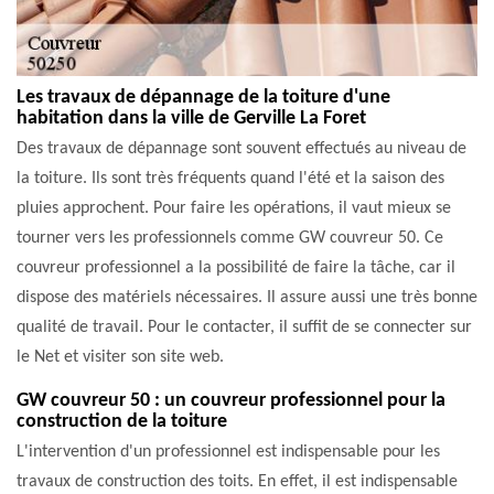
Les travaux de dépannage de la toiture d'une
habitation dans la ville de Gerville La Foret
Des travaux de dépannage sont souvent effectués au niveau de
la toiture. Ils sont très fréquents quand l'été et la saison des
pluies approchent. Pour faire les opérations, il vaut mieux se
tourner vers les professionnels comme GW couvreur 50. Ce
couvreur professionnel a la possibilité de faire la tâche, car il
dispose des matériels nécessaires. Il assure aussi une très bonne
qualité de travail. Pour le contacter, il suffit de se connecter sur
le Net et visiter son site web.
GW couvreur 50 : un couvreur professionnel pour la
construction de la toiture
L'intervention d'un professionnel est indispensable pour les
travaux de construction des toits. En effet, il est indispensable