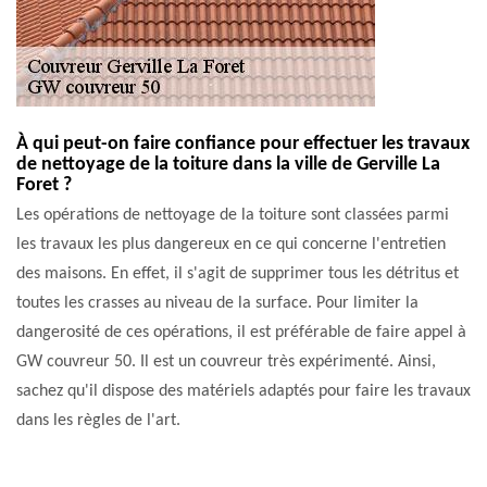
À qui peut-on faire confiance pour effectuer les travaux
de nettoyage de la toiture dans la ville de Gerville La
Foret ?
Les opérations de nettoyage de la toiture sont classées parmi
les travaux les plus dangereux en ce qui concerne l'entretien
des maisons. En effet, il s'agit de supprimer tous les détritus et
toutes les crasses au niveau de la surface. Pour limiter la
dangerosité de ces opérations, il est préférable de faire appel à
GW couvreur 50. Il est un couvreur très expérimenté. Ainsi,
sachez qu'il dispose des matériels adaptés pour faire les travaux
dans les règles de l'art.