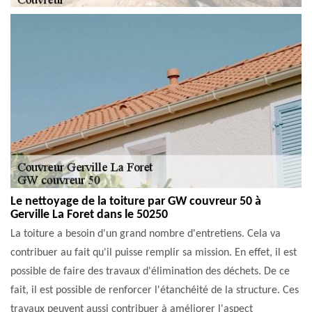
Le nettoyage de la toiture par GW couvreur 50 à
Gerville La Foret dans le 50250
La toiture a besoin d'un grand nombre d'entretiens. Cela va
contribuer au fait qu'il puisse remplir sa mission. En effet, il est
possible de faire des travaux d'élimination des déchets. De ce
fait, il est possible de renforcer l'étanchéité de la structure. Ces
travaux peuvent aussi contribuer à améliorer l'aspect