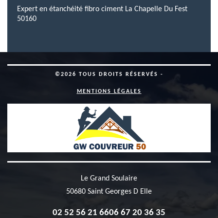
Expert en étanchéité fibro ciment La Chapelle Du Fest
50160
©2026 TOUS DROITS RÉSERVÉS -
MENTIONS LÉGALES
Le Grand Soulaire
50680 Saint Georges D Elle
02 52 56 21 66
06 67 20 36 35