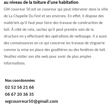
au niveau de la toiture d'une habitation
GW couvreur 50 est un couvreur qui peut intervenir dans la ville
de La Chapelle Du Fest et ses environs. En effet, il dispose des
matériels qu'il faut pour faire des travaux de construction de
toit. À côté de cela, sachez qu'il peut prendre soin de la
structure en y effectuant des opérations de nettoyage. Il a aussi
des connaissances en ce qui concerne les travaux de zinguerie
comme la mise en place des gouttières ou des fenêtres de toit.
Veuillez visiter son site web pour avoir de plus amples
informations.
Nos coordonnées
02 52 56 21 66
06 67 20 36 35
wgcouvreur50@gmail.com