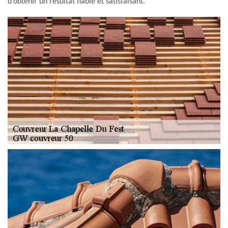
d’obtenir un résultat fiable et satisfaisant.