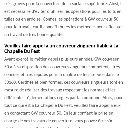
très graves pour la couverture de la surface supérieure. Ainsi, il
est nécessaire d'éviter d'utiliser les opérations pour les toits en
tuiles ou en ardoise. Confiez les opérations à GW couvreur 50
pour le travail, car il connaît toutes les méthodes pour effectuer
un travail de très bonne qualité.
Veuillez faire appel à un couvreur zingueur fiable à La
Chapelle Du Fest
Ayant exercé le métier depuis plusieurs années, GW couvreur
50 a à sa disposition des couvreurs zingueurs compétents, très
connues et très réputés pour la qualité de leur service dans le
50160. Certifiés et bien formés, ces couvreurs zingueurs sont en
mesure de réaliser des travaux respectant les normes et les
différentes règlementations régies par la commune. Alors, pour
tout ce qui est à La Chapelle Du Fest, veuillez faire appel à eux
en contactant GW couvreur 50. En leur confiant la prise en
charge de vos travaux de couverture, vous pouvez être sûr