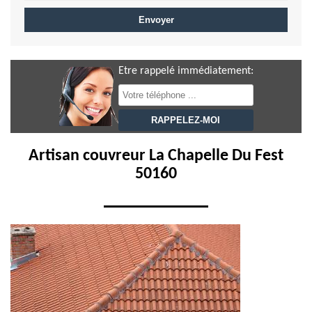
Etre rappelé immédiatement:
Artisan couvreur La Chapelle Du Fest
50160