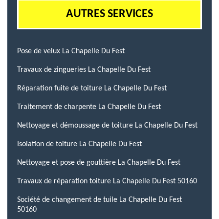
AUTRES SERVICES
Pose de velux La Chapelle Du Fest
Travaux de zingueries La Chapelle Du Fest
Réparation fuite de toiture La Chapelle Du Fest
Traitement de charpente La Chapelle Du Fest
Nettoyage et démoussage de toiture La Chapelle Du Fest
Isolation de toiture La Chapelle Du Fest
Nettoyage et pose de gouttière La Chapelle Du Fest
Travaux de réparation toiture La Chapelle Du Fest 50160
Société de changement de tuile La Chapelle Du Fest
50160