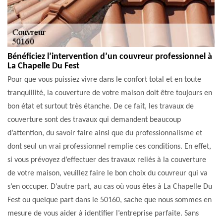
Bénéficiez l’intervention d’un couvreur professionnel à
La Chapelle Du Fest
Pour que vous puissiez vivre dans le confort total et en toute
tranquillité, la couverture de votre maison doit être toujours en
bon état et surtout très étanche. De ce fait, les travaux de
couverture sont des travaux qui demandent beaucoup
d’attention, du savoir faire ainsi que du professionnalisme et
dont seul un vrai professionnel remplie ces conditions. En effet,
si vous prévoyez d’effectuer des travaux reliés à la couverture
de votre maison, veuillez faire le bon choix du couvreur qui va
s’en occuper. D’autre part, au cas où vous êtes à La Chapelle Du
Fest ou quelque part dans le 50160, sache que nous sommes en
mesure de vous aider à identifier l’entreprise parfaite. Sans