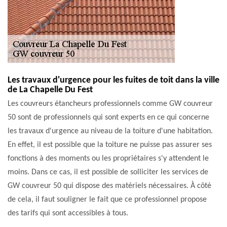
Les travaux d'urgence pour les fuites de toit dans la ville
de La Chapelle Du Fest
Les couvreurs étancheurs professionnels comme GW couvreur
50 sont de professionnels qui sont experts en ce qui concerne
les travaux d'urgence au niveau de la toiture d'une habitation.
En effet, il est possible que la toiture ne puisse pas assurer ses
fonctions à des moments ou les propriétaires s'y attendent le
moins. Dans ce cas, il est possible de solliciter les services de
GW couvreur 50 qui dispose des matériels nécessaires. À côté
de cela, il faut souligner le fait que ce professionnel propose
des tarifs qui sont accessibles à tous.