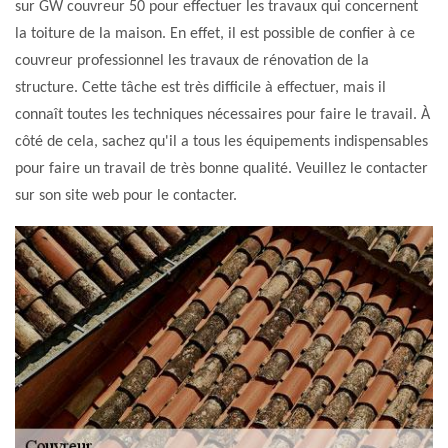
sur GW couvreur 50 pour effectuer les travaux qui concernent
la toiture de la maison. En effet, il est possible de confier à ce
couvreur professionnel les travaux de rénovation de la
structure. Cette tâche est très difficile à effectuer, mais il
connaît toutes les techniques nécessaires pour faire le travail. À
côté de cela, sachez qu'il a tous les équipements indispensables
pour faire un travail de très bonne qualité. Veuillez le contacter
sur son site web pour le contacter.