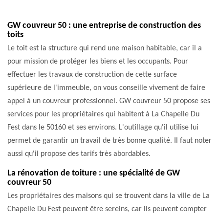
GW couvreur 50 : une entreprise de construction des
toits
Le toit est la structure qui rend une maison habitable, car il a
pour mission de protéger les biens et les occupants. Pour
effectuer les travaux de construction de cette surface
supérieure de l'immeuble, on vous conseille vivement de faire
appel à un couvreur professionnel. GW couvreur 50 propose ses
services pour les propriétaires qui habitent à La Chapelle Du
Fest dans le 50160 et ses environs. L'outillage qu'il utilise lui
permet de garantir un travail de très bonne qualité. Il faut noter
aussi qu'il propose des tarifs très abordables.
La rénovation de toiture : une spécialité de GW
couvreur 50
Les propriétaires des maisons qui se trouvent dans la ville de La
Chapelle Du Fest peuvent être sereins, car ils peuvent compter