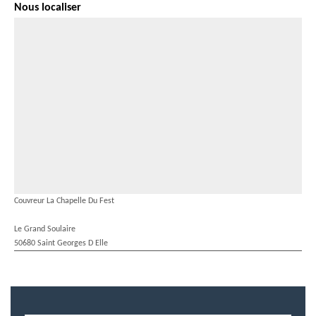
Nous localiser
Couvreur La Chapelle Du Fest
Le Grand Soulaire
50680 Saint Georges D Elle