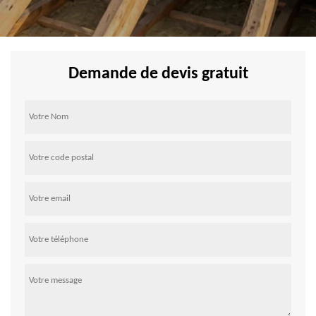
Demande de devis gratuit