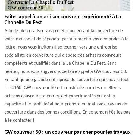
Faites appel à un artisan couvreur expérimenté à La
Chapelle Du Fest
Afin de bien réaliser vos projets concernant la couverture de
votre maison et de répondre parfaitement à vos demandes à la
lettre, nous vous invitons à se tourner vers une entreprise
spécialiste en couverture qui dispose des artisans couvreurs
compétents et qualifiés dans la La Chapelle Du Fest. Sans
hésitez, nous vous suggérons de faire appel à GW couvreur 50.
En tant qu’une grande entreprise de couverture qui couvre tout
le 50160, GW couvreur 50 est constituée par des excellents
artisans couvreurs talentueux et expérimentés qui ont la
capacité et le profil idéal pour prendre en main vos travaux de
couverture dans des bonnes conditions. En ce sens, n’hésitez pas
à le contacter !
GW couvreur 50 : un couvreur pas cher pour les travaux