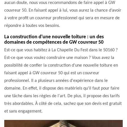
aucun doute, nous vous recommandons de faire appel à GW
couvreur 50. En faisant appel à lui, vous aurez la chance d’avoir
à votre profit un couvreur professionnel qui sera en mesure de
répondre à toutes vos besoins.
La construction d'une nouvelle toiture : un des
domaines de compétences de GW couvreur 50
Est-ce que vous habitez à La Chapelle Du Fest dans le 50160 ?
Est-ce que vous voulez construire une maison ? Vous avez la
possibilité de confier la construction d'une nouvelle toiture en
faisant appel à GW couvreur 50 qui est un couvreur
professionnel. Il a plusieurs années d'expérience dans le
domaine. En effet, il dispose des matériels qu'il faut pour faire
une tâche dans les règles de l'art. De plus, il propose des tarifs
très abordables. À côté de cela, sachez que son devis est gratuit
et sans engagement.