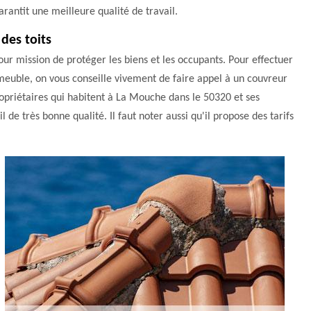
arantit une meilleure qualité de travail.
des toits
pour mission de protéger les biens et les occupants. Pour effectuer
mmeuble, on vous conseille vivement de faire appel à un couvreur
opriétaires qui habitent à La Mouche dans le 50320 et ses
il de très bonne qualité. Il faut noter aussi qu'il propose des tarifs