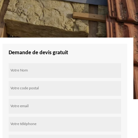
Demande de devis gratuit