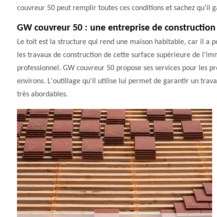
couvreur 50 peut remplir toutes ces conditions et sachez qu'il g
GW couvreur 50 : une entreprise de construction 
Le toit est la structure qui rend une maison habitable, car il a 
les travaux de construction de cette surface supérieure de l'i
professionnel. GW couvreur 50 propose ses services pour les pr
environs. L'outillage qu'il utilise lui permet de garantir un trava
très abordables.