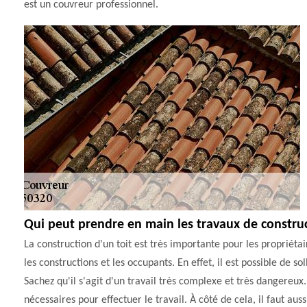
est un couvreur professionnel.
Qui peut prendre en main les travaux de constru
La construction d'un toit est très importante pour les propriétai
les constructions et les occupants. En effet, il est possible de s
Sachez qu'il s'agit d'un travail très complexe et très dangereux.
nécessaires pour effectuer le travail. À côté de cela, il faut au