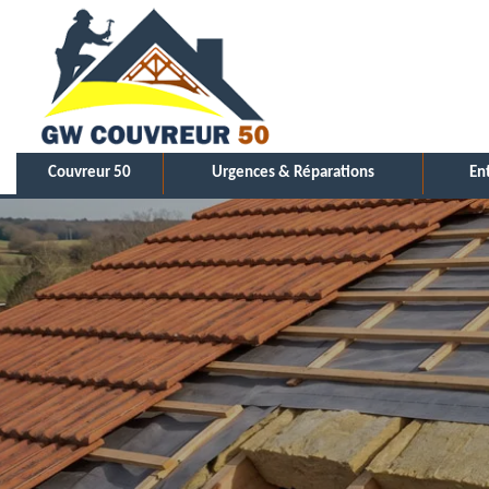
Couvreur 50
Urgences & Réparations
En