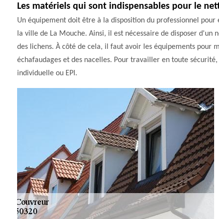
Les matériels qui sont indispensables pour le net
Un équipement doit être à la disposition du professionnel pour 
la ville de La Mouche. Ainsi, il est nécessaire de disposer d'u
des lichens. À côté de cela, il faut avoir les équipements pour mo
échafaudages et des nacelles. Pour travailler en toute sécurité,
individuelle ou EPI.