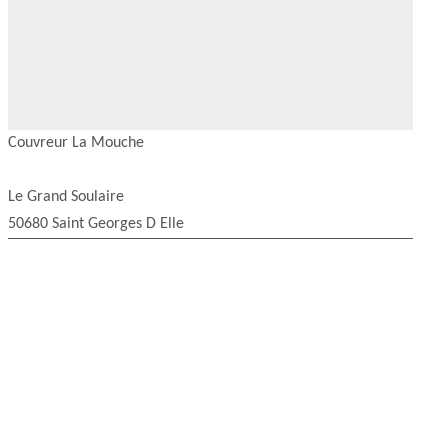
Couvreur La Mouche
Le Grand Soulaire
50680 Saint Georges D Elle