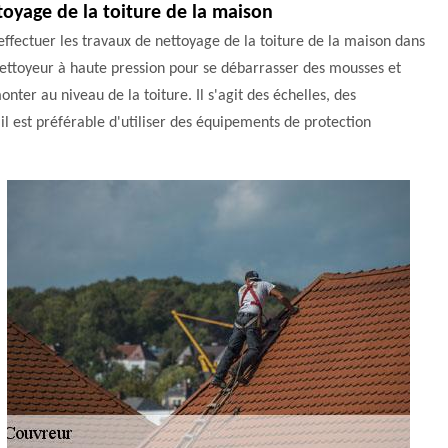
toyage de la toiture de la maison
effectuer les travaux de nettoyage de la toiture de la maison dans
n nettoyeur à haute pression pour se débarrasser des mousses et
nter au niveau de la toiture. Il s'agit des échelles, des
 il est préférable d'utiliser des équipements de protection