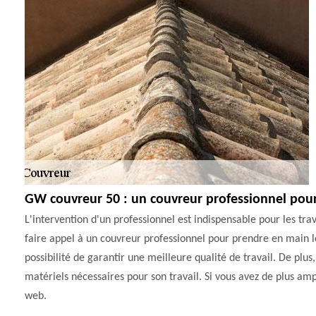
GW couvreur 50 : un couvreur professionnel pour 
L'intervention d'un professionnel est indispensable pour les trav
faire appel à un couvreur professionnel pour prendre en main les 
possibilité de garantir une meilleure qualité de travail. De plus,
matériels nécessaires pour son travail. Si vous avez de plus ampl
web.