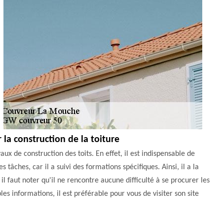
la construction de la toiture
aux de construction des toits. En effet, il est indispensable de
tâches, car il a suivi des formations spécifiques. Ainsi, il a la
 il faut noter qu'il ne rencontre aucune difficulté à se procurer les
es informations, il est préférable pour vous de visiter son site