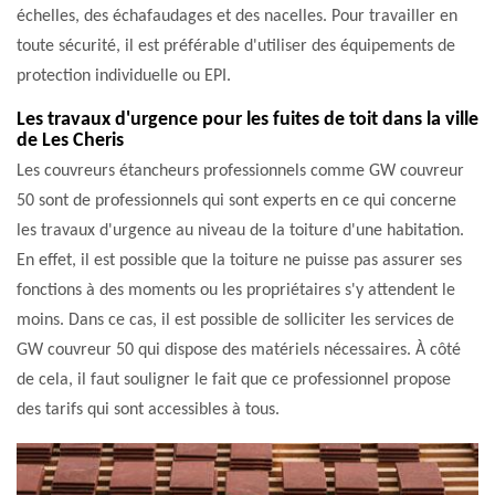
échelles, des échafaudages et des nacelles. Pour travailler en
toute sécurité, il est préférable d'utiliser des équipements de
protection individuelle ou EPI.
Les travaux d'urgence pour les fuites de toit dans la ville
de Les Cheris
Les couvreurs étancheurs professionnels comme GW couvreur
50 sont de professionnels qui sont experts en ce qui concerne
les travaux d'urgence au niveau de la toiture d'une habitation.
En effet, il est possible que la toiture ne puisse pas assurer ses
fonctions à des moments ou les propriétaires s'y attendent le
moins. Dans ce cas, il est possible de solliciter les services de
GW couvreur 50 qui dispose des matériels nécessaires. À côté
de cela, il faut souligner le fait que ce professionnel propose
des tarifs qui sont accessibles à tous.