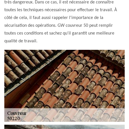
très dangereux. Dans ce cas, il est nécessaire de connaître
toutes les techniques nécessaires pour effectuer le travail. À
côté de cela, il faut aussi rappeler l'importance de la
sécurisation des opérations. GW couvreur 50 peut remplir
toutes ces conditions et sachez qu'il garantit une meilleure
qualité de travail.