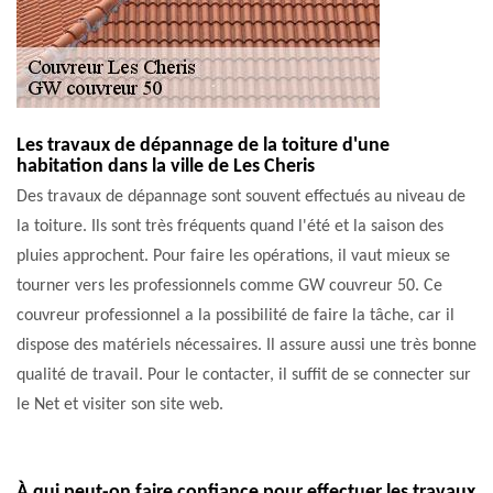
Les travaux de dépannage de la toiture d'une
habitation dans la ville de Les Cheris
Des travaux de dépannage sont souvent effectués au niveau de
la toiture. Ils sont très fréquents quand l'été et la saison des
pluies approchent. Pour faire les opérations, il vaut mieux se
tourner vers les professionnels comme GW couvreur 50. Ce
couvreur professionnel a la possibilité de faire la tâche, car il
dispose des matériels nécessaires. Il assure aussi une très bonne
qualité de travail. Pour le contacter, il suffit de se connecter sur
le Net et visiter son site web.
À qui peut-on faire confiance pour effectuer les travaux