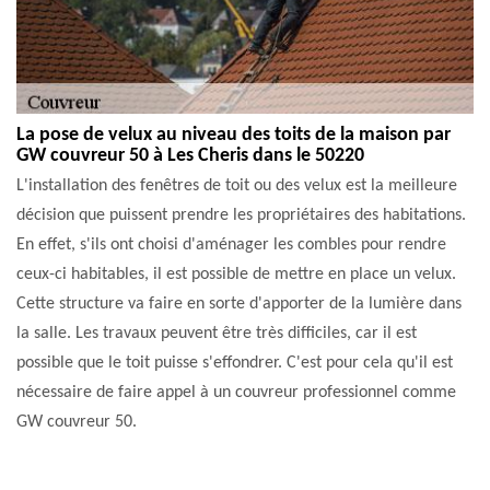
La pose de velux au niveau des toits de la maison par
GW couvreur 50 à Les Cheris dans le 50220
L'installation des fenêtres de toit ou des velux est la meilleure
décision que puissent prendre les propriétaires des habitations.
En effet, s'ils ont choisi d'aménager les combles pour rendre
ceux-ci habitables, il est possible de mettre en place un velux.
Cette structure va faire en sorte d'apporter de la lumière dans
la salle. Les travaux peuvent être très difficiles, car il est
possible que le toit puisse s'effondrer. C'est pour cela qu'il est
nécessaire de faire appel à un couvreur professionnel comme
GW couvreur 50.