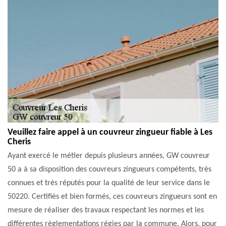
Veuillez faire appel à un couvreur zingueur fiable à Les
Cheris
Ayant exercé le métier depuis plusieurs années, GW couvreur
50 a à sa disposition des couvreurs zingueurs compétents, très
connues et très réputés pour la qualité de leur service dans le
50220. Certifiés et bien formés, ces couvreurs zingueurs sont en
mesure de réaliser des travaux respectant les normes et les
différentes règlementations régies par la commune. Alors, pour