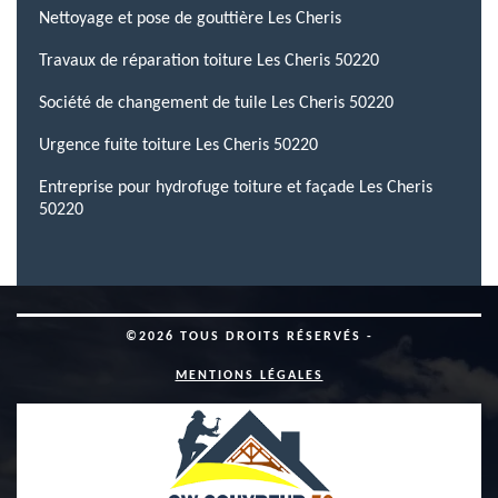
Nettoyage et pose de gouttière Les Cheris
Travaux de réparation toiture Les Cheris 50220
Société de changement de tuile Les Cheris 50220
Urgence fuite toiture Les Cheris 50220
Entreprise pour hydrofuge toiture et façade Les Cheris
50220
©2026 TOUS DROITS RÉSERVÉS -
MENTIONS LÉGALES