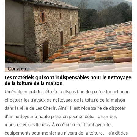
Les matériels qui sont indispensables pour le nettoyage
de la toiture de la maison
Un équipement doit être à la disposition du professionnel pour
effectuer les travaux de nettoyage de la toiture de la maison
dans la ville de Les Cheris. Ainsi, il est nécessaire de disposer
d'un nettoyeur à haute pression pour se débarrasser des
mousses et des lichens. À côté de cela, il faut avoir les
équipements pour monter au niveau de la toiture. Il s'agit des