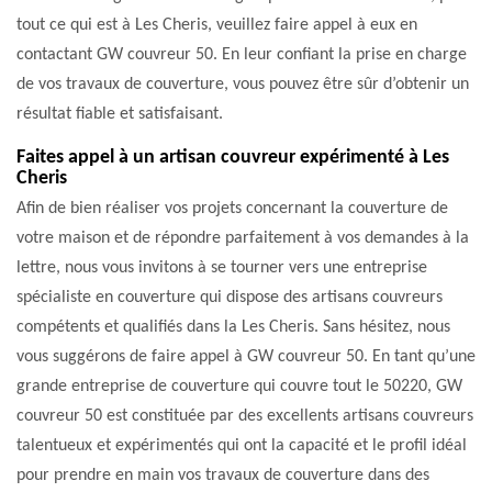
tout ce qui est à Les Cheris, veuillez faire appel à eux en
contactant GW couvreur 50. En leur confiant la prise en charge
de vos travaux de couverture, vous pouvez être sûr d’obtenir un
résultat fiable et satisfaisant.
Faites appel à un artisan couvreur expérimenté à Les
Cheris
Afin de bien réaliser vos projets concernant la couverture de
votre maison et de répondre parfaitement à vos demandes à la
lettre, nous vous invitons à se tourner vers une entreprise
spécialiste en couverture qui dispose des artisans couvreurs
compétents et qualifiés dans la Les Cheris. Sans hésitez, nous
vous suggérons de faire appel à GW couvreur 50. En tant qu’une
grande entreprise de couverture qui couvre tout le 50220, GW
couvreur 50 est constituée par des excellents artisans couvreurs
talentueux et expérimentés qui ont la capacité et le profil idéal
pour prendre en main vos travaux de couverture dans des