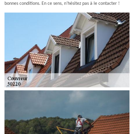
bonnes conditions. En ce sens, n’hésitez pas à le contacter !