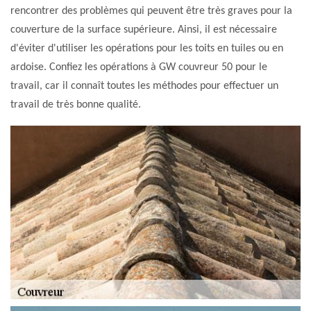
rencontrer des problèmes qui peuvent être très graves pour la
couverture de la surface supérieure. Ainsi, il est nécessaire
d'éviter d'utiliser les opérations pour les toits en tuiles ou en
ardoise. Confiez les opérations à GW couvreur 50 pour le
travail, car il connaît toutes les méthodes pour effectuer un
travail de très bonne qualité.