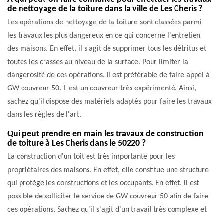
de nettoyage de la toiture dans la ville de Les Cheris ?
Les opérations de nettoyage de la toiture sont classées parmi
les travaux les plus dangereux en ce qui concerne l'entretien
des maisons. En effet, il s'agit de supprimer tous les détritus et
toutes les crasses au niveau de la surface. Pour limiter la
dangerosité de ces opérations, il est préférable de faire appel à
GW couvreur 50. Il est un couvreur très expérimenté. Ainsi,
sachez qu'il dispose des matériels adaptés pour faire les travaux
dans les règles de l'art.
Qui peut prendre en main les travaux de construction
de toiture à Les Cheris dans le 50220 ?
La construction d'un toit est très importante pour les
propriétaires des maisons. En effet, elle constitue une structure
qui protège les constructions et les occupants. En effet, il est
possible de solliciter le service de GW couvreur 50 afin de faire
ces opérations. Sachez qu'il s'agit d'un travail très complexe et