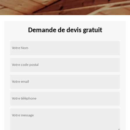
Demande de devis gratuit