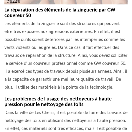
La réparation des éléments de la zinguerie par GW
couvreur 50
Les éléments de la zinguerie sont des structures qui peuvent
être très exposées aux agressions extérieures. En effet, il est
possible qu'ils soient détériorés par les intempéries comme les
vents violents ou les grêles. Dans ce cas, il fait effectuer des
travaux de réparation de la structure. Ainsi, vous devez solliciter
le service d'un couvreur professionnel comme GW couvreur 50.
Il a exercé ces types de travaux depuis plusieurs années. Ainsi, il
a la capacité de garantir une meilleure qualité de travail. De
plus, il utilise des matériels à la pointe de la technologie.
Les problèmes de l'usage des nettoyeurs à haute
pression pour le nettoyage des toits
Dans la ville de Les Cheris, il est possible de faire des travaux de
nettoyage des toits en utilisant des nettoyeurs à haute pression.
En effet, ces matériels sont très efficaces, mais il est possible de