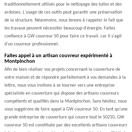
traditionnellement utilisés pour le nettoyage des tuiles et des
ardoises. L'usage de ces outils peut garantir une préservation
de la structure. Néanmoins, nous tenons à rappeler le fait que
les travaux peuvent nécessiter beaucoup d'énergie. Faites
confiance à GW couvreur 50 pour faire ce travail, car il s'agit
d'un couvreur professionnel.
Faites appel à un artisan couvreur expérimenté à
Montpinchon
Afin de bien réaliser vos projets concernant la couverture de
votre maison et de répondre parfaitement à vos demandes à la
lettre, nous vous invitons à se tourner vers une entreprise
spécialiste en couverture qui dispose des artisans couvreurs
compétents et qualifiés dans la Montpinchon. Sans hésitez, nous
vous suggérons de faire appel à GW couvreur 50. En tant qu’une
grande entreprise de couverture qui couvre tout le 50210, GW
couvreur 50 est constituée par des excellents artisans couvreurs