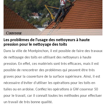
Les problèmes de l'usage des nettoyeurs à haute
pression pour le nettoyage des toits
Dans la ville de Montpinchon, il est possible de faire des travaux
de nettoyage des toits en utilisant des nettoyeurs à haute
pression. En effet, ces matériels sont très efficaces, mais il est
possible de rencontrer des problèmes qui peuvent être très
graves pour la couverture de la surface supérieure. Ainsi, il est
nécessaire d'éviter d'utiliser les opérations pour les toits en
tuiles ou en ardoise. Confiez les opérations à GW couvreur 50
pour le travail, car il connaît toutes les méthodes pour effectuer
un travail de très bonne qualité.