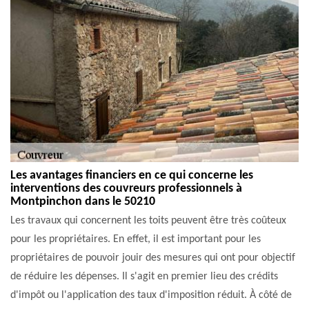
Les avantages financiers en ce qui concerne les
interventions des couvreurs professionnels à
Montpinchon dans le 50210
Les travaux qui concernent les toits peuvent être très coûteux
pour les propriétaires. En effet, il est important pour les
propriétaires de pouvoir jouir des mesures qui ont pour objectif
de réduire les dépenses. Il s'agit en premier lieu des crédits
d'impôt ou l'application des taux d'imposition réduit. À côté de