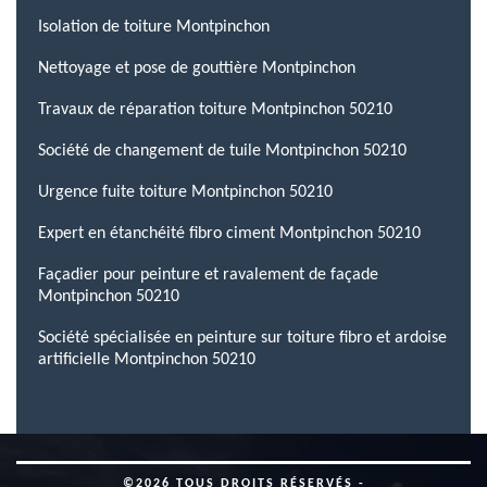
Isolation de toiture Montpinchon
Nettoyage et pose de gouttière Montpinchon
Travaux de réparation toiture Montpinchon 50210
Société de changement de tuile Montpinchon 50210
Urgence fuite toiture Montpinchon 50210
Expert en étanchéité fibro ciment Montpinchon 50210
Façadier pour peinture et ravalement de façade
Montpinchon 50210
Société spécialisée en peinture sur toiture fibro et ardoise
artificielle Montpinchon 50210
©2026 TOUS DROITS RÉSERVÉS -