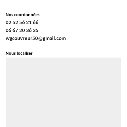
Nos coordonnées
02 52 56 21 66
06 67 20 36 35
wgcouvreur50@gmail.com
Nous localiser