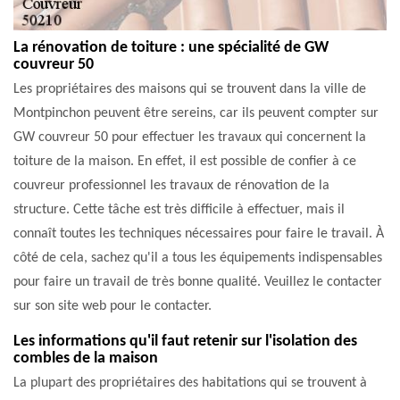
La rénovation de toiture : une spécialité de GW
couvreur 50
Les propriétaires des maisons qui se trouvent dans la ville de
Montpinchon peuvent être sereins, car ils peuvent compter sur
GW couvreur 50 pour effectuer les travaux qui concernent la
toiture de la maison. En effet, il est possible de confier à ce
couvreur professionnel les travaux de rénovation de la
structure. Cette tâche est très difficile à effectuer, mais il
connaît toutes les techniques nécessaires pour faire le travail. À
côté de cela, sachez qu'il a tous les équipements indispensables
pour faire un travail de très bonne qualité. Veuillez le contacter
sur son site web pour le contacter.
Les informations qu'il faut retenir sur l'isolation des
combles de la maison
La plupart des propriétaires des habitations qui se trouvent à