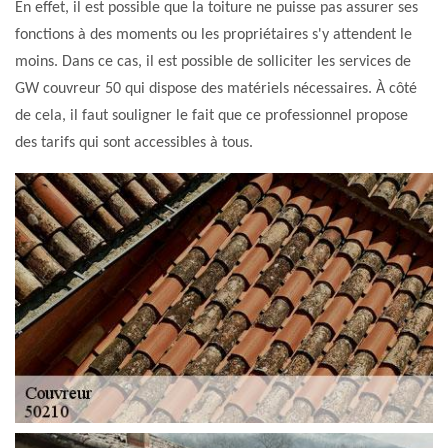
En effet, il est possible que la toiture ne puisse pas assurer ses
fonctions à des moments ou les propriétaires s'y attendent le
moins. Dans ce cas, il est possible de solliciter les services de
GW couvreur 50 qui dispose des matériels nécessaires. À côté
de cela, il faut souligner le fait que ce professionnel propose
des tarifs qui sont accessibles à tous.