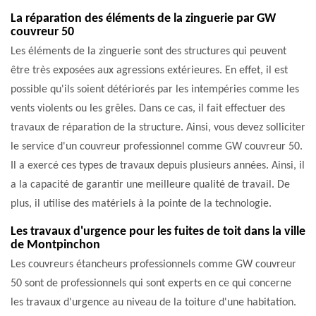
La réparation des éléments de la zinguerie par GW
couvreur 50
Les éléments de la zinguerie sont des structures qui peuvent
être très exposées aux agressions extérieures. En effet, il est
possible qu'ils soient détériorés par les intempéries comme les
vents violents ou les grêles. Dans ce cas, il fait effectuer des
travaux de réparation de la structure. Ainsi, vous devez solliciter
le service d'un couvreur professionnel comme GW couvreur 50.
Il a exercé ces types de travaux depuis plusieurs années. Ainsi, il
a la capacité de garantir une meilleure qualité de travail. De
plus, il utilise des matériels à la pointe de la technologie.
Les travaux d'urgence pour les fuites de toit dans la ville
de Montpinchon
Les couvreurs étancheurs professionnels comme GW couvreur
50 sont de professionnels qui sont experts en ce qui concerne
les travaux d'urgence au niveau de la toiture d'une habitation.