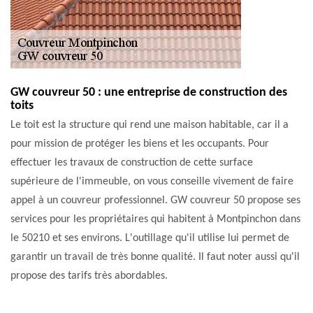
GW couvreur 50 : une entreprise de construction des
toits
Le toit est la structure qui rend une maison habitable, car il a
pour mission de protéger les biens et les occupants. Pour
effectuer les travaux de construction de cette surface
supérieure de l'immeuble, on vous conseille vivement de faire
appel à un couvreur professionnel. GW couvreur 50 propose ses
services pour les propriétaires qui habitent à Montpinchon dans
le 50210 et ses environs. L'outillage qu'il utilise lui permet de
garantir un travail de très bonne qualité. Il faut noter aussi qu'il
propose des tarifs très abordables.