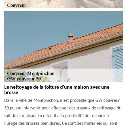
Le nettoyage de la toiture d'une maison avec une
brosse
Dans la ville de Montpinchon, il est probable que GW couvreur
50 puisse intervenir pour effectuer des travaux de nettoyage du
toit de la maison. En effet, il a la possibilité de recourir à
l'usage des brosses bien dures. Ce sont des matériels qui sont