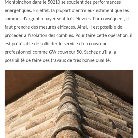
Montpinchon dans le 50210 se soucient des performances
énergétiques. En effet, la plupart d'entre eux estiment que les
sommes d'argent à payer sont très élevées. Par conséquent, il
faut prendre des mesures efficaces. Ainsi, il est possible de
procéder à l'isolation des combles. Pour faire cette opération, il
est préférable de solliciter le service d'un couvreur
professionnel comme GW couvreur 50. Sachez qu'il a la
possibilité de faire des travaux de très bonne qualité.