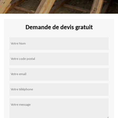
Demande de devis gratuit