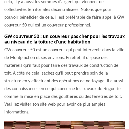
cela, il y a aussi les sommes d'argent qui viennent de
collectivités territoriales décentralisées. Notons que pour
pouvoir bénéficier de cela, il est préférable de faire appel à GW
couvreur 50 qui est un couvreur professionnel.
GW couvreur 50 : un couvreur pas cher pour les travaux
au niveau de la toiture d'une habitation
GW couvreur 50 est un couvreur qui peut intervenir dans la ville
de Montpinchon et ses environs. En effet, il dispose des
matériels qu'il faut pour faire des travaux de construction de
toit. À côté de cela, sachez qu'il peut prendre soin de la
structure en y effectuant des opérations de nettoyage. Il a aussi
des connaissances en ce qui concerne les travaux de zinguerie
comme la mise en place des gouttières ou des fenêtres de toit.
Veuillez visiter son site web pour avoir de plus amples
informations.