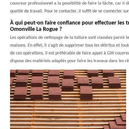
couvreur professionnel a la possibilité de faire la tâche, car il
qualité de travail. Pour le contacter, il suffit de se connecter sur
À qui peut-on faire confiance pour effectuer les t
Omonville La Rogue ?
Les opérations de nettoyage de la toiture sont classées parmi l
maisons. En effet, il s'agit de supprimer tous les détritus et tou
de ces opérations, il est préférable de faire appel à GW couvreu
dispose des matériels adaptés pour faire les travaux dans les règ