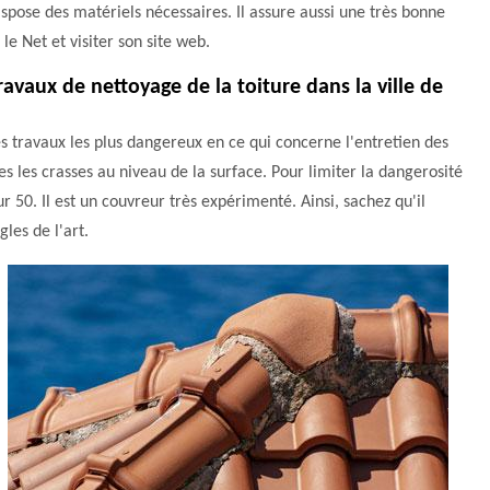
 dispose des matériels nécessaires. Il assure aussi une très bonne
 le Net et visiter son site web.
ravaux de nettoyage de la toiture dans la ville de
es travaux les plus dangereux en ce qui concerne l'entretien des
tes les crasses au niveau de la surface. Pour limiter la dangerosité
r 50. Il est un couvreur très expérimenté. Ainsi, sachez qu'il
les de l'art.