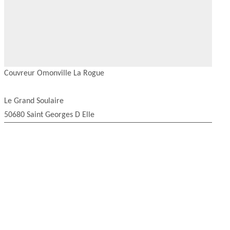
Couvreur Omonville La Rogue
Le Grand Soulaire
50680 Saint Georges D Elle