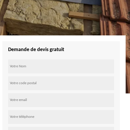
Demande de devis gratuit