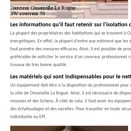
Les informations qu'il faut retenir sur l'isolatio
La plupart des propriétaires des habitations qui se trouvent à
énergétiques. En effet, la plupart d'entre eux estiment que les
faut prendre des mesures efficaces. Ainsi, il est possible de proc
préférable de solliciter le service d'un couvreur professionnel 
travaux de très bonne qualité.
Les matériels qui sont indispensables pour le net
Un équipement doit être à la disposition du professionnel pour 
la ville de Omonville La Rogue. Ainsi, il est nécessaire de disp
mousses et des lichens. À côté de cela, il faut avoir les équipem
des échafaudages et des nacelles. Pour travailler en toute sécur
individuelle ou EPI.