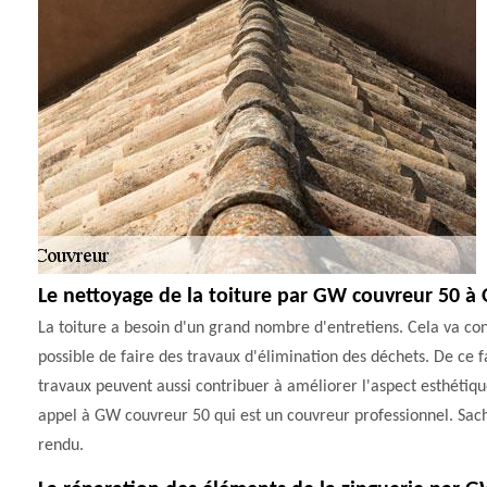
Le nettoyage de la toiture par GW couvreur 50 à
La toiture a besoin d'un grand nombre d'entretiens. Cela va contr
possible de faire des travaux d'élimination des déchets. De ce fai
travaux peuvent aussi contribuer à améliorer l'aspect esthétique 
appel à GW couvreur 50 qui est un couvreur professionnel. Sache
rendu.