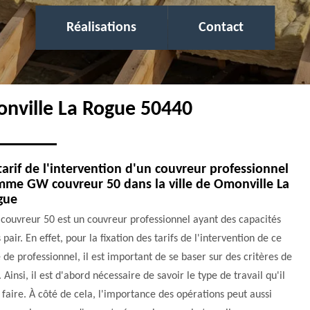
Réalisations
Contact
onville La Rogue 50440
tarif de l'intervention d'un couvreur professionnel
me GW couvreur 50 dans la ville de Omonville La
gue
couvreur 50 est un couvreur professionnel ayant des capacités
 pair. En effet, pour la fixation des tarifs de l'intervention de ce
 de professionnel, il est important de se baser sur des critères de
. Ainsi, il est d'abord nécessaire de savoir le type de travail qu'il
 faire. À côté de cela, l'importance des opérations peut aussi