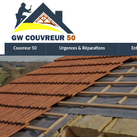
Couvreur 50
Urgences & Réparations
En