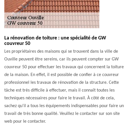
La rénovation de toiture : une spécialité de GW
couvreur 50
Les propriétaires des maisons qui se trouvent dans la ville de
Ouville peuvent être sereins, car ils peuvent compter sur GW
couvreur 50 pour effectuer les travaux qui concernent la toiture
de la maison. En effet, il est possible de confier à ce couvreur
professionnel les travaux de rénovation de la structure. Cette
tâche est très difficile à effectuer, mais il connaît toutes les
techniques nécessaires pour faire le travail. À côté de cela,
sachez qu'il a tous les équipements indispensables pour faire un
travail de très bonne qualité. Veuillez le contacter sur son site
web pour le contacter.