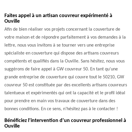
Faites appel à un artisan couvreur expérimenté à
Ouville
Afin de bien réaliser vos projets concernant la couverture de
votre maison et de répondre parfaitement à vos demandes à la
lettre, nous vous invitons à se tourner vers une entreprise
spécialiste en couverture qui dispose des artisans couvreurs
compétents et qualifiés dans la Ouville. Sans hésitez, nous vous
suggérons de faire appel à GW couvreur 50. En tant qu’une
grande entreprise de couverture qui couvre tout le 50210, GW
couvreur 50 est constituée par des excellents artisans couvreurs
talentueux et expérimentés qui ont la capacité et le profil idéal
pour prendre en main vos travaux de couverture dans des
bonnes conditions. En ce sens, n’hésitez pas à le contacter !
Bénéficiez l’intervention d’un couvreur professionnel à
Ouville