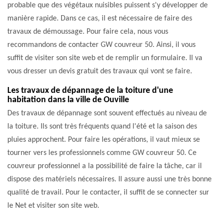
probable que des végétaux nuisibles puissent s'y développer de
manière rapide. Dans ce cas, il est nécessaire de faire des
travaux de démoussage. Pour faire cela, nous vous
recommandons de contacter GW couvreur 50. Ainsi, il vous
suffit de visiter son site web et de remplir un formulaire. Il va
vous dresser un devis gratuit des travaux qui vont se faire.
Les travaux de dépannage de la toiture d'une
habitation dans la ville de Ouville
Des travaux de dépannage sont souvent effectués au niveau de
la toiture. Ils sont très fréquents quand l'été et la saison des
pluies approchent. Pour faire les opérations, il vaut mieux se
tourner vers les professionnels comme GW couvreur 50. Ce
couvreur professionnel a la possibilité de faire la tâche, car il
dispose des matériels nécessaires. Il assure aussi une très bonne
qualité de travail. Pour le contacter, il suffit de se connecter sur
le Net et visiter son site web.