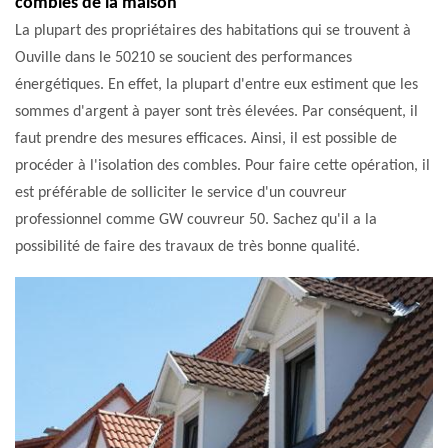
combles de la maison
La plupart des propriétaires des habitations qui se trouvent à
Ouville dans le 50210 se soucient des performances
énergétiques. En effet, la plupart d'entre eux estiment que les
sommes d'argent à payer sont très élevées. Par conséquent, il
faut prendre des mesures efficaces. Ainsi, il est possible de
procéder à l'isolation des combles. Pour faire cette opération, il
est préférable de solliciter le service d'un couvreur
professionnel comme GW couvreur 50. Sachez qu'il a la
possibilité de faire des travaux de très bonne qualité.