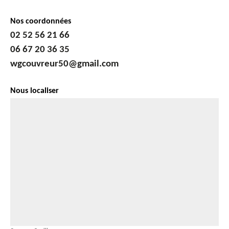
Nos coordonnées
02 52 56 21 66
06 67 20 36 35
wgcouvreur50@gmail.com
Nous localiser