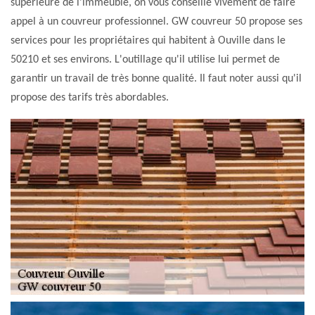
supérieure de l'immeuble, on vous conseille vivement de faire
appel à un couvreur professionnel. GW couvreur 50 propose ses
services pour les propriétaires qui habitent à Ouville dans le
50210 et ses environs. L'outillage qu'il utilise lui permet de
garantir un travail de très bonne qualité. Il faut noter aussi qu'il
propose des tarifs très abordables.