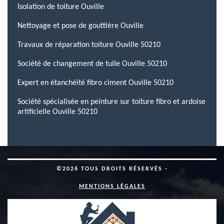
Isolation de toiture Ouville
Nettoyage et pose de gouttière Ouville
Travaux de réparation toiture Ouville 50210
Société de changement de tuile Ouville 50210
Expert en étanchéité fibro ciment Ouville 50210
Société spécialisée en peinture sur toiture fibro et ardoise
artificielle Ouville 50210
©2026 TOUS DROITS RÉSERVÉS -
MENTIONS LÉGALES