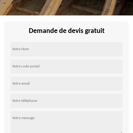
Demande de devis gratuit