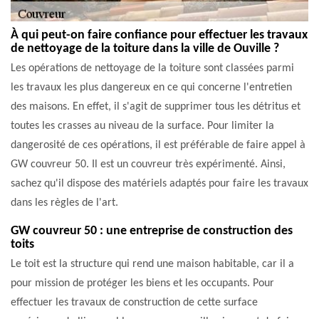
À qui peut-on faire confiance pour effectuer les travaux
de nettoyage de la toiture dans la ville de Ouville ?
Les opérations de nettoyage de la toiture sont classées parmi
les travaux les plus dangereux en ce qui concerne l'entretien
des maisons. En effet, il s'agit de supprimer tous les détritus et
toutes les crasses au niveau de la surface. Pour limiter la
dangerosité de ces opérations, il est préférable de faire appel à
GW couvreur 50. Il est un couvreur très expérimenté. Ainsi,
sachez qu'il dispose des matériels adaptés pour faire les travaux
dans les règles de l'art.
GW couvreur 50 : une entreprise de construction des
toits
Le toit est la structure qui rend une maison habitable, car il a
pour mission de protéger les biens et les occupants. Pour
effectuer les travaux de construction de cette surface