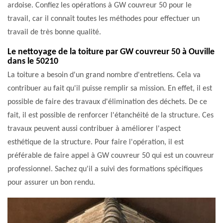
ardoise. Confiez les opérations à GW couvreur 50 pour le
travail, car il connaît toutes les méthodes pour effectuer un
travail de très bonne qualité.
Le nettoyage de la toiture par GW couvreur 50 à Ouville
dans le 50210
La toiture a besoin d'un grand nombre d'entretiens. Cela va
contribuer au fait qu'il puisse remplir sa mission. En effet, il est
possible de faire des travaux d'élimination des déchets. De ce
fait, il est possible de renforcer l'étanchéité de la structure. Ces
travaux peuvent aussi contribuer à améliorer l'aspect
esthétique de la structure. Pour faire l'opération, il est
préférable de faire appel à GW couvreur 50 qui est un couvreur
professionnel. Sachez qu'il a suivi des formations spécifiques
pour assurer un bon rendu.