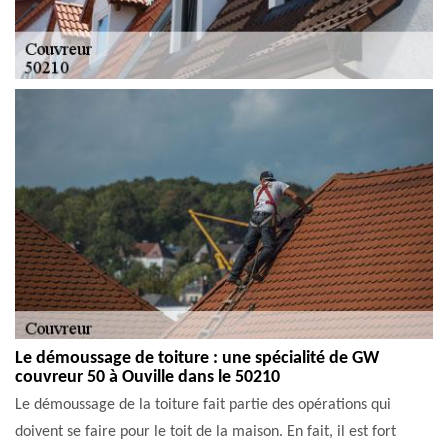
Le démoussage de toiture : une spécialité de GW
couvreur 50 à Ouville dans le 50210
Le démoussage de la toiture fait partie des opérations qui
doivent se faire pour le toit de la maison. En fait, il est fort