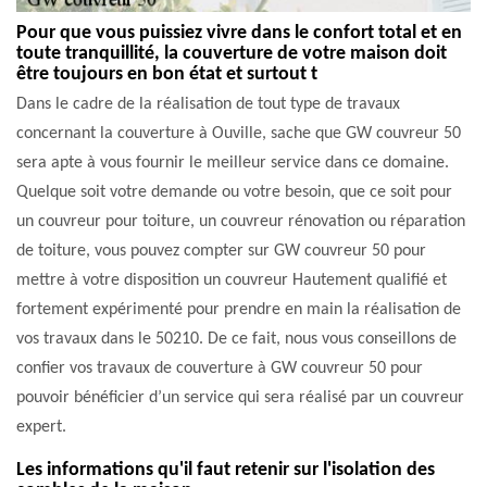
Pour que vous puissiez vivre dans le confort total et en
toute tranquillité, la couverture de votre maison doit
être toujours en bon état et surtout t
Dans le cadre de la réalisation de tout type de travaux
concernant la couverture à Ouville, sache que GW couvreur 50
sera apte à vous fournir le meilleur service dans ce domaine.
Quelque soit votre demande ou votre besoin, que ce soit pour
un couvreur pour toiture, un couvreur rénovation ou réparation
de toiture, vous pouvez compter sur GW couvreur 50 pour
mettre à votre disposition un couvreur Hautement qualifié et
fortement expérimenté pour prendre en main la réalisation de
vos travaux dans le 50210. De ce fait, nous vous conseillons de
confier vos travaux de couverture à GW couvreur 50 pour
pouvoir bénéficier d’un service qui sera réalisé par un couvreur
expert.
Les informations qu'il faut retenir sur l'isolation des