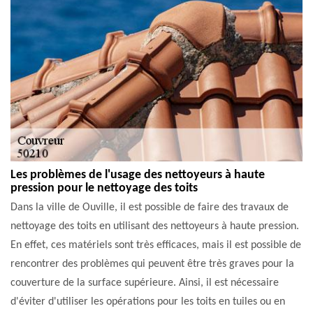
Les problèmes de l'usage des nettoyeurs à haute
pression pour le nettoyage des toits
Dans la ville de Ouville, il est possible de faire des travaux de
nettoyage des toits en utilisant des nettoyeurs à haute pression.
En effet, ces matériels sont très efficaces, mais il est possible de
rencontrer des problèmes qui peuvent être très graves pour la
couverture de la surface supérieure. Ainsi, il est nécessaire
d'éviter d'utiliser les opérations pour les toits en tuiles ou en