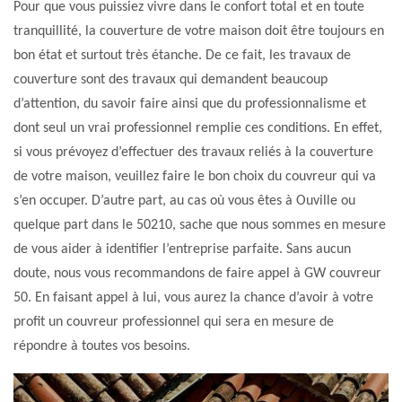
Pour que vous puissiez vivre dans le confort total et en toute
tranquillité, la couverture de votre maison doit être toujours en
bon état et surtout très étanche. De ce fait, les travaux de
couverture sont des travaux qui demandent beaucoup
d’attention, du savoir faire ainsi que du professionnalisme et
dont seul un vrai professionnel remplie ces conditions. En effet,
si vous prévoyez d’effectuer des travaux reliés à la couverture
de votre maison, veuillez faire le bon choix du couvreur qui va
s’en occuper. D’autre part, au cas où vous êtes à Ouville ou
quelque part dans le 50210, sache que nous sommes en mesure
de vous aider à identifier l’entreprise parfaite. Sans aucun
doute, nous vous recommandons de faire appel à GW couvreur
50. En faisant appel à lui, vous aurez la chance d’avoir à votre
profit un couvreur professionnel qui sera en mesure de
répondre à toutes vos besoins.