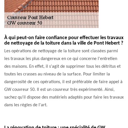
À qui peut-on faire confiance pour effectuer les travaux
de nettoyage de la toiture dans la ville de Pont Hebert ?
Les opérations de nettoyage de la toiture sont classées parmi
les travaux les plus dangereux en ce qui concerne l'entretien
des maisons. En effet, il s'agit de supprimer tous les détritus et
toutes les crasses au niveau de la surface. Pour limiter la
dangerosité de ces opérations, il est préférable de faire appel à
GW couvreur 50. Il est un couvreur très expérimenté. Ainsi,
sachez qu'il dispose des matériels adaptés pour faire les travaux
dans les règles de l'art.
La rénovation de toiture : une spécialité de GW