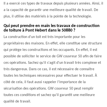
Il a exercé ces types de travaux depuis plusieurs années. Ainsi, il
a la capacité de garantir une meilleure qualité de travail. De
plus, il utilise des matériels à la pointe de la technologie.
Qui peut prendre en main les travaux de construction
de toiture à Pont Hebert dans le 50880 ?
La construction d'un toit est très importante pour les
propriétaires des maisons. En effet, elle constitue une structure
qui protège les constructions et les occupants. En effet, il est
possible de solliciter le service de GW couvreur 50 afin de faire
ces opérations. Sachez qu'il s'agit d'un travail très complexe et
très dangereux. Dans ce cas, il est nécessaire de connaître
toutes les techniques nécessaires pour effectuer le travail. À
côté de cela, il faut aussi rappeler l'importance de la
sécurisation des opérations. GW couvreur 50 peut remplir
toutes ces conditions et sachez qu'il garantit une meilleure
qualité de travail.