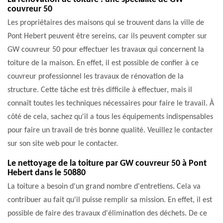
couvreur 50
Les propriétaires des maisons qui se trouvent dans la ville de
Pont Hebert peuvent être sereins, car ils peuvent compter sur
GW couvreur 50 pour effectuer les travaux qui concernent la
toiture de la maison. En effet, il est possible de confier à ce
couvreur professionnel les travaux de rénovation de la
structure. Cette tâche est très difficile à effectuer, mais il
connaît toutes les techniques nécessaires pour faire le travail. À
côté de cela, sachez qu'il a tous les équipements indispensables
pour faire un travail de très bonne qualité. Veuillez le contacter
sur son site web pour le contacter.
Le nettoyage de la toiture par GW couvreur 50 à Pont
Hebert dans le 50880
La toiture a besoin d'un grand nombre d'entretiens. Cela va
contribuer au fait qu'il puisse remplir sa mission. En effet, il est
possible de faire des travaux d'élimination des déchets. De ce