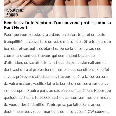
Bénéficiez l’intervention d’un couvreur professionnel à
Pont Hebert
Pour que vous puissiez vivre dans le confort total et en toute
tranquillité, la couverture de votre maison doit être toujours en
bon état et surtout très étanche. De ce fait, les travaux de
couverture sont des travaux qui demandent beaucoup
d’attention, du savoir faire ainsi que du professionnalisme et
dont seul un vrai professionnel remplie ces conditions. En effet,
si vous prévoyez d’effectuer des travaux reliés à la couverture
de votre maison, veuillez faire le bon choix du couvreur qui va
s’en occuper. D’autre part, au cas où vous êtes à Pont Hebert ou
quelque part dans le 50880, sache que nous sommes en mesure
de vous aider à identifier l’entreprise parfaite. Sans aucun
doute, nous vous recommandons de faire appel à GW couvreur