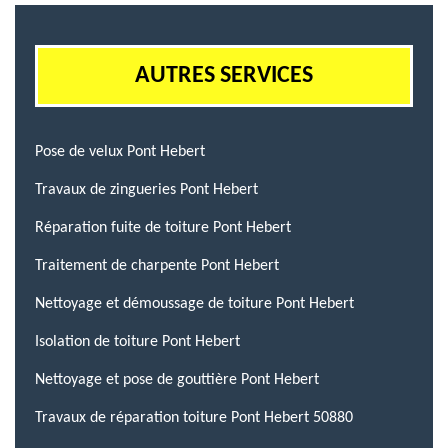
AUTRES SERVICES
Pose de velux Pont Hebert
Travaux de zingueries Pont Hebert
Réparation fuite de toiture Pont Hebert
Traitement de charpente Pont Hebert
Nettoyage et démoussage de toiture Pont Hebert
Isolation de toiture Pont Hebert
Nettoyage et pose de gouttière Pont Hebert
Travaux de réparation toiture Pont Hebert 50880