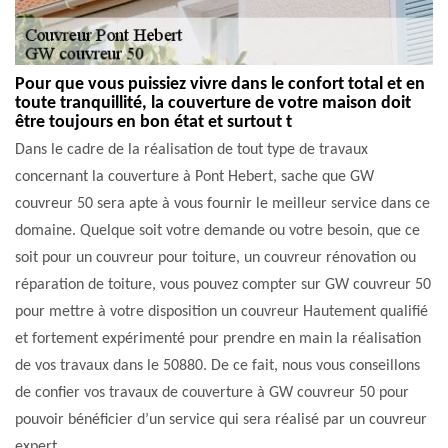
Pour que vous puissiez vivre dans le confort total et en
toute tranquillité, la couverture de votre maison doit
être toujours en bon état et surtout t
Dans le cadre de la réalisation de tout type de travaux
concernant la couverture à Pont Hebert, sache que GW
couvreur 50 sera apte à vous fournir le meilleur service dans ce
domaine. Quelque soit votre demande ou votre besoin, que ce
soit pour un couvreur pour toiture, un couvreur rénovation ou
réparation de toiture, vous pouvez compter sur GW couvreur 50
pour mettre à votre disposition un couvreur Hautement qualifié
et fortement expérimenté pour prendre en main la réalisation
de vos travaux dans le 50880. De ce fait, nous vous conseillons
de confier vos travaux de couverture à GW couvreur 50 pour
pouvoir bénéficier d’un service qui sera réalisé par un couvreur
expert.