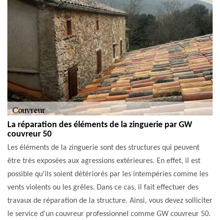
La réparation des éléments de la zinguerie par GW
couvreur 50
Les éléments de la zinguerie sont des structures qui peuvent
être très exposées aux agressions extérieures. En effet, il est
possible qu'ils soient détériorés par les intempéries comme les
vents violents ou les grêles. Dans ce cas, il fait effectuer des
travaux de réparation de la structure. Ainsi, vous devez solliciter
le service d'un couvreur professionnel comme GW couvreur 50.