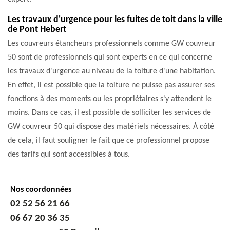
Les travaux d'urgence pour les fuites de toit dans la ville
de Pont Hebert
Les couvreurs étancheurs professionnels comme GW couvreur
50 sont de professionnels qui sont experts en ce qui concerne
les travaux d'urgence au niveau de la toiture d'une habitation.
En effet, il est possible que la toiture ne puisse pas assurer ses
fonctions à des moments ou les propriétaires s'y attendent le
moins. Dans ce cas, il est possible de solliciter les services de
GW couvreur 50 qui dispose des matériels nécessaires. À côté
de cela, il faut souligner le fait que ce professionnel propose
des tarifs qui sont accessibles à tous.
Nos coordonnées
02 52 56 21 66
06 67 20 36 35