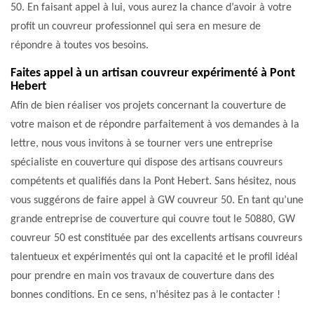
50. En faisant appel à lui, vous aurez la chance d’avoir à votre
profit un couvreur professionnel qui sera en mesure de
répondre à toutes vos besoins.
Faites appel à un artisan couvreur expérimenté à Pont
Hebert
Afin de bien réaliser vos projets concernant la couverture de
votre maison et de répondre parfaitement à vos demandes à la
lettre, nous vous invitons à se tourner vers une entreprise
spécialiste en couverture qui dispose des artisans couvreurs
compétents et qualifiés dans la Pont Hebert. Sans hésitez, nous
vous suggérons de faire appel à GW couvreur 50. En tant qu’une
grande entreprise de couverture qui couvre tout le 50880, GW
couvreur 50 est constituée par des excellents artisans couvreurs
talentueux et expérimentés qui ont la capacité et le profil idéal
pour prendre en main vos travaux de couverture dans des
bonnes conditions. En ce sens, n’hésitez pas à le contacter !