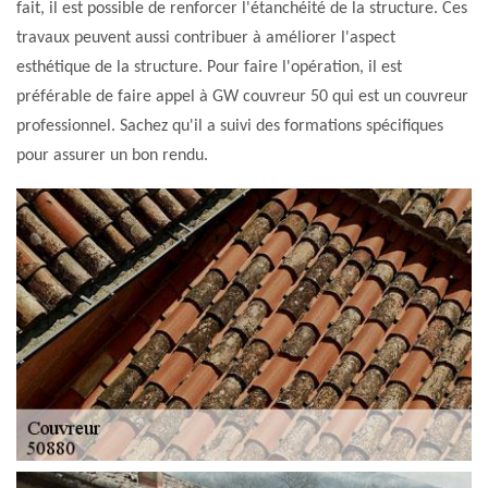
fait, il est possible de renforcer l'étanchéité de la structure. Ces
travaux peuvent aussi contribuer à améliorer l'aspect
esthétique de la structure. Pour faire l'opération, il est
préférable de faire appel à GW couvreur 50 qui est un couvreur
professionnel. Sachez qu'il a suivi des formations spécifiques
pour assurer un bon rendu.