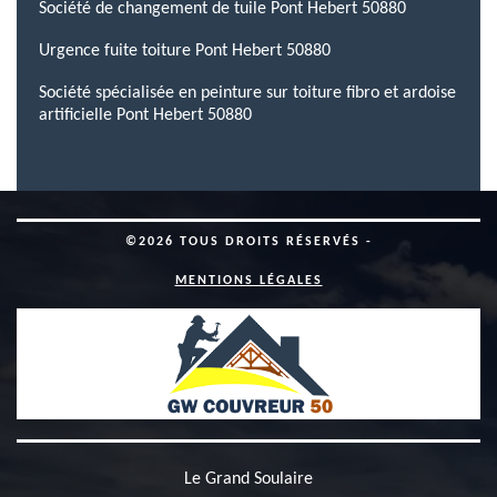
Société de changement de tuile Pont Hebert 50880
Urgence fuite toiture Pont Hebert 50880
Société spécialisée en peinture sur toiture fibro et ardoise
artificielle Pont Hebert 50880
©2026 TOUS DROITS RÉSERVÉS -
MENTIONS LÉGALES
Le Grand Soulaire