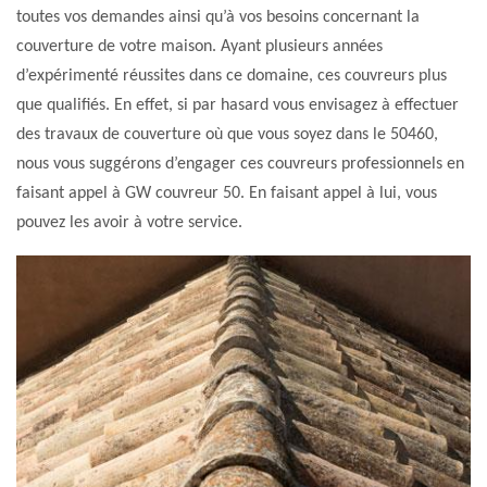
toutes vos demandes ainsi qu’à vos besoins concernant la
couverture de votre maison. Ayant plusieurs années
d’expérimenté réussites dans ce domaine, ces couvreurs plus
que qualifiés. En effet, si par hasard vous envisagez à effectuer
des travaux de couverture où que vous soyez dans le 50460,
nous vous suggérons d’engager ces couvreurs professionnels en
faisant appel à GW couvreur 50. En faisant appel à lui, vous
pouvez les avoir à votre service.