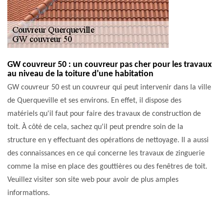
GW couvreur 50 : un couvreur pas cher pour les travaux
au niveau de la toiture d'une habitation
GW couvreur 50 est un couvreur qui peut intervenir dans la ville
de Querqueville et ses environs. En effet, il dispose des
matériels qu'il faut pour faire des travaux de construction de
toit. À côté de cela, sachez qu'il peut prendre soin de la
structure en y effectuant des opérations de nettoyage. Il a aussi
des connaissances en ce qui concerne les travaux de zinguerie
comme la mise en place des gouttières ou des fenêtres de toit.
Veuillez visiter son site web pour avoir de plus amples
informations.