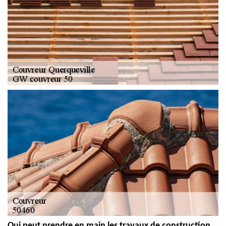
Qui peut prendre en main les travaux de construction