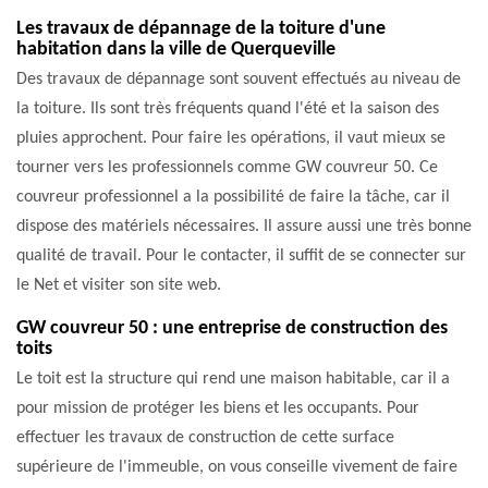
Les travaux de dépannage de la toiture d'une
habitation dans la ville de Querqueville
Des travaux de dépannage sont souvent effectués au niveau de
la toiture. Ils sont très fréquents quand l'été et la saison des
pluies approchent. Pour faire les opérations, il vaut mieux se
tourner vers les professionnels comme GW couvreur 50. Ce
couvreur professionnel a la possibilité de faire la tâche, car il
dispose des matériels nécessaires. Il assure aussi une très bonne
qualité de travail. Pour le contacter, il suffit de se connecter sur
le Net et visiter son site web.
GW couvreur 50 : une entreprise de construction des
toits
Le toit est la structure qui rend une maison habitable, car il a
pour mission de protéger les biens et les occupants. Pour
effectuer les travaux de construction de cette surface
supérieure de l'immeuble, on vous conseille vivement de faire