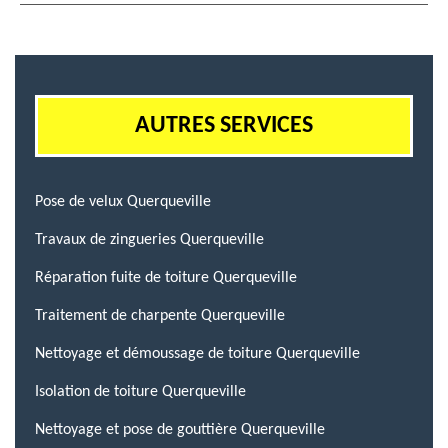
AUTRES SERVICES
Pose de velux Querqueville
Travaux de zingueries Querqueville
Réparation fuite de toiture Querqueville
Traitement de charpente Querqueville
Nettoyage et démoussage de toiture Querqueville
Isolation de toiture Querqueville
Nettoyage et pose de gouttière Querqueville