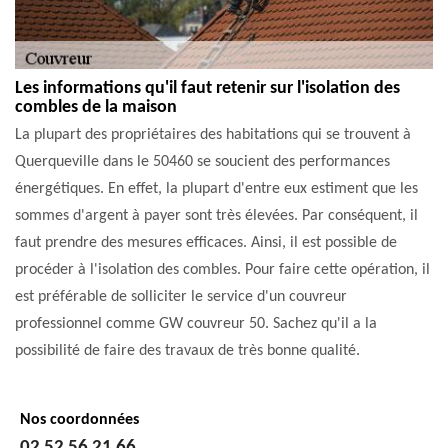
Les informations qu'il faut retenir sur l'isolation des
combles de la maison
La plupart des propriétaires des habitations qui se trouvent à
Querqueville dans le 50460 se soucient des performances
énergétiques. En effet, la plupart d'entre eux estiment que les
sommes d'argent à payer sont très élevées. Par conséquent, il
faut prendre des mesures efficaces. Ainsi, il est possible de
procéder à l'isolation des combles. Pour faire cette opération, il
est préférable de solliciter le service d'un couvreur
professionnel comme GW couvreur 50. Sachez qu'il a la
possibilité de faire des travaux de très bonne qualité.
Nos coordonnées
02 52 56 21 66