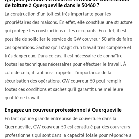
de toiture à Querqueville dans le 50460 ?
La construction d'un toit est très importante pour les
propriétaires des maisons. En effet, elle constitue une structure
qui protège les constructions et les occupants. En effet, il est
possible de solliciter le service de GW couvreur 50 afin de faire
ces opérations. Sachez qu'il s'agit d'un travail très complexe et
très dangereux. Dans ce cas, il est nécessaire de connaître
toutes les techniques nécessaires pour effectuer le travail. À
côté de cela, il faut aussi rappeler l'importance de la
sécurisation des opérations. GW couvreur 50 peut remplir
toutes ces conditions et sachez qu'il garantit une meilleure
qualité de travail.
Engagez un couvreur professionnel à Querqueville
En tant qu’une grande entreprise de couverture dans la
Querqueville, GW couvreur 50 est constitué par des couvreurs
professionnels qui sont dans la capacité totale pour répondre à