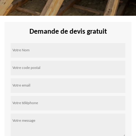
Demande de devis gratuit