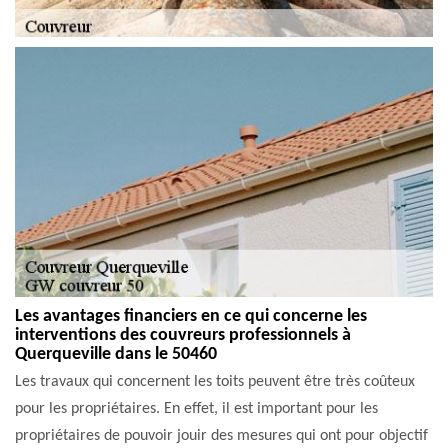
Les avantages financiers en ce qui concerne les
interventions des couvreurs professionnels à
Querqueville dans le 50460
Les travaux qui concernent les toits peuvent être très coûteux
pour les propriétaires. En effet, il est important pour les
propriétaires de pouvoir jouir des mesures qui ont pour objectif