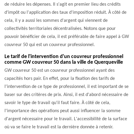
de réduire les dépenses. Il s'agit en premier lieu des crédits
d'impôt ou l'application des taux d'imposition réduit. À côté de
cela, il y a aussi les sommes d'argent qui viennent de
collectivités territoriales décentralisées. Notons que pour
pouvoir bénéficier de cela, il est préférable de faire appel à GW
couvreur 50 qui est un couvreur professionnel.
Le tarif de l'intervention d'un couvreur professionnel
comme GW couvreur 50 dans la ville de Querqueville
GW couvreur 50 est un couvreur professionnel ayant des
capacités hors pair. En effet, pour la fixation des tarifs de
l'intervention de ce type de professionnel, il est important de se
baser sur des critères de prix. Ainsi, il est d'abord nécessaire de
savoir le type de travail qu'il faut faire. À côté de cela,
l'importance des opérations peut aussi influencer la somme
d'argent nécessaire pour le travail. L'accessibilité de la surface
où va se faire le travail est la dernière donnée à retenir.