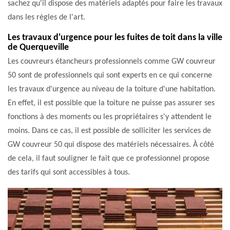
sachez qu'il dispose des matériels adaptés pour faire les travaux
dans les règles de l'art.
Les travaux d'urgence pour les fuites de toit dans la ville
de Querqueville
Les couvreurs étancheurs professionnels comme GW couvreur
50 sont de professionnels qui sont experts en ce qui concerne
les travaux d'urgence au niveau de la toiture d'une habitation.
En effet, il est possible que la toiture ne puisse pas assurer ses
fonctions à des moments ou les propriétaires s'y attendent le
moins. Dans ce cas, il est possible de solliciter les services de
GW couvreur 50 qui dispose des matériels nécessaires. À côté
de cela, il faut souligner le fait que ce professionnel propose
des tarifs qui sont accessibles à tous.