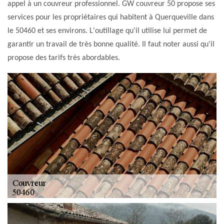
appel à un couvreur professionnel. GW couvreur 50 propose ses
services pour les propriétaires qui habitent à Querqueville dans
le 50460 et ses environs. L'outillage qu'il utilise lui permet de
garantir un travail de très bonne qualité. Il faut noter aussi qu'il
propose des tarifs très abordables.