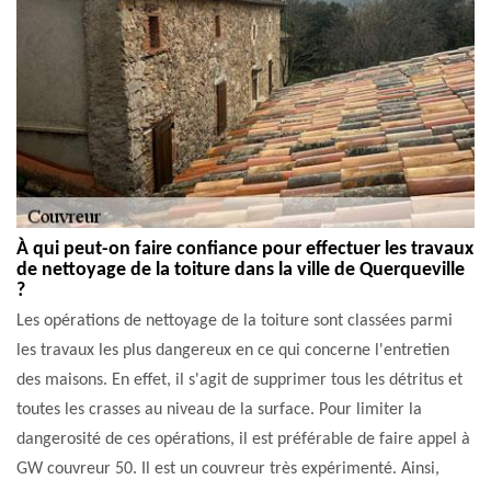
À qui peut-on faire confiance pour effectuer les travaux
de nettoyage de la toiture dans la ville de Querqueville
?
Les opérations de nettoyage de la toiture sont classées parmi
les travaux les plus dangereux en ce qui concerne l'entretien
des maisons. En effet, il s'agit de supprimer tous les détritus et
toutes les crasses au niveau de la surface. Pour limiter la
dangerosité de ces opérations, il est préférable de faire appel à
GW couvreur 50. Il est un couvreur très expérimenté. Ainsi,