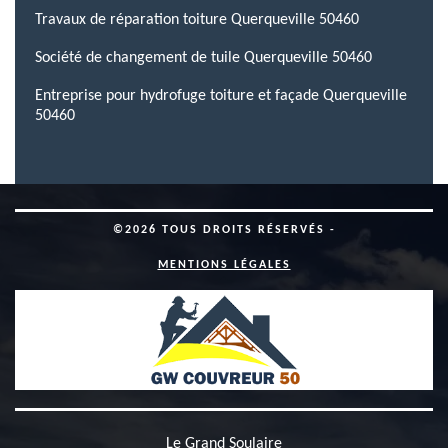
Travaux de réparation toiture Querqueville 50460
Société de changement de tuile Querqueville 50460
Entreprise pour hydrofuge toiture et façade Querqueville
50460
©2026 TOUS DROITS RÉSERVÉS -
MENTIONS LÉGALES
Le Grand Soulaire