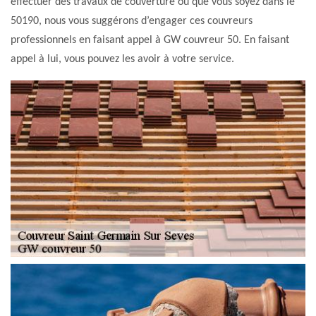
effectuer des travaux de couverture où que vous soyez dans le
50190, nous vous suggérons d’engager ces couvreurs
professionnels en faisant appel à GW couvreur 50. En faisant
appel à lui, vous pouvez les avoir à votre service.