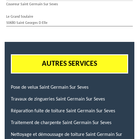
Couvreur Saint Germain Sur Seves
Le Grand Soulaire
50680 Saint Georges D Elle
AUTRES SERVICES
Pose de velux Saint Germain Sur Seves
Travaux de zingueries Saint Germain Sur Seves
Réparation fuite de toiture Saint Germain Sur Seves
Traitement de charpente Saint Germain Sur Seves
Nettoyage et démoussage de toiture Saint Germain Sur