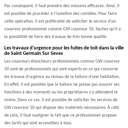
Par conséquent, il faut prendre des mesures efficaces. Ainsi, il
est possible de procéder à l'isolation des combles. Pour faire
cette opération, il est préférable de solliciter le service d'un
couvreur professionnel comme GW couvreur 50. Sachez qu'il a
la possibilité de faire des travaux de très bonne qualité.
Les travaux d'urgence pour les fuites de toit dans la ville
de Saint Germain Sur Seves
Les couvreurs étancheurs professionnels comme GW couvreur
50 sont de professionnels qui sont experts en ce qui concerne
les travaux d'urgence au niveau de la toiture d'une habitation.
En effet, il est possible que la toiture ne puisse pas assurer ses
fonctions à des moments ou les propriétaires s'y attendent le
moins. Dans ce cas, il est possible de solliciter les services de
GW couvreur 50 qui dispose des matériels nécessaires. À côté
de cela, il faut souligner le fait que ce professionnel propose
des tarifs qui sont accessibles à tous.