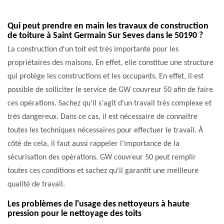
Qui peut prendre en main les travaux de construction
de toiture à Saint Germain Sur Seves dans le 50190 ?
La construction d'un toit est très importante pour les
propriétaires des maisons. En effet, elle constitue une structure
qui protège les constructions et les occupants. En effet, il est
possible de solliciter le service de GW couvreur 50 afin de faire
ces opérations. Sachez qu'il s'agit d'un travail très complexe et
très dangereux. Dans ce cas, il est nécessaire de connaître
toutes les techniques nécessaires pour effectuer le travail. À
côté de cela, il faut aussi rappeler l'importance de la
sécurisation des opérations. GW couvreur 50 peut remplir
toutes ces conditions et sachez qu'il garantit une meilleure
qualité de travail.
Les problèmes de l'usage des nettoyeurs à haute
pression pour le nettoyage des toits