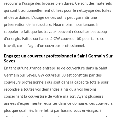
recourir à l'usage des brosses bien dures. Ce sont des matériels
qui sont traditionnellement utilisés pour le nettoyage des tuiles
et des ardoises. L'usage de ces outils peut garantir une
préservation de la structure. Néanmoins, nous tenons à
rappeler le fait que les travaux peuvent nécessiter beaucoup
d'énergie. Faites confiance à GW couvreur 50 pour faire ce
travail, car il s'agit d'un couvreur professionnel.
Engagez un couvreur professionnel à Saint Germain Sur
Seves
En tant qu’une grande entreprise de couverture dans la Saint
Germain Sur Seves, GW couvreur 50 est constitué par des
couvreurs professionnels qui sont dans la capacité totale pour
répondre à toutes vos demandes ainsi qu’à vos besoins
concernant la couverture de votre maison. Ayant plusieurs
années d’expérimenté réussites dans ce domaine, ces couvreurs
plus que qualifiés. En effet, si par hasard vous envisagez à