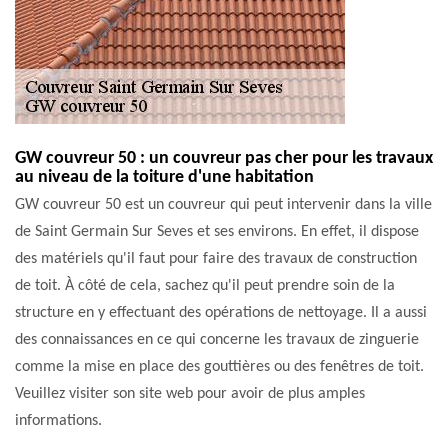
GW couvreur 50 : un couvreur pas cher pour les travaux
au niveau de la toiture d'une habitation
GW couvreur 50 est un couvreur qui peut intervenir dans la ville
de Saint Germain Sur Seves et ses environs. En effet, il dispose
des matériels qu'il faut pour faire des travaux de construction
de toit. À côté de cela, sachez qu'il peut prendre soin de la
structure en y effectuant des opérations de nettoyage. Il a aussi
des connaissances en ce qui concerne les travaux de zinguerie
comme la mise en place des gouttières ou des fenêtres de toit.
Veuillez visiter son site web pour avoir de plus amples
informations.