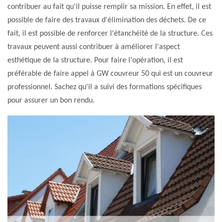
contribuer au fait qu'il puisse remplir sa mission. En effet, il est
possible de faire des travaux d'élimination des déchets. De ce
fait, il est possible de renforcer l'étanchéité de la structure. Ces
travaux peuvent aussi contribuer à améliorer l'aspect
esthétique de la structure. Pour faire l'opération, il est
préférable de faire appel à GW couvreur 50 qui est un couvreur
professionnel. Sachez qu'il a suivi des formations spécifiques
pour assurer un bon rendu.