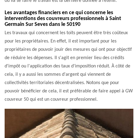
où va se faire le travail est la dernière donnée à retenir.
Les avantages financiers en ce qui concerne les
interventions des couvreurs professionnels à Saint
Germain Sur Seves dans le 50190
Les travaux qui concernent les toits peuvent être très coûteux
pour les propriétaires. En effet, il est important pour les
propriétaires de pouvoir jouir des mesures qui ont pour objectif
de réduire les dépenses. Il s'agit en premier lieu des crédits
d'impôt ou l'application des taux d'imposition réduit. À côté de
cela, il y a aussi les sommes d'argent qui viennent de
collectivités territoriales décentralisées. Notons que pour
pouvoir bénéficier de cela, il est préférable de faire appel à GW
couvreur 50 qui est un couvreur professionnel.