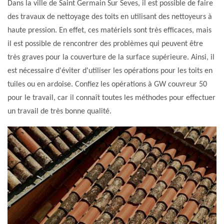
Dans la ville de Saint Germain Sur Seves, il est possible de faire
des travaux de nettoyage des toits en utilisant des nettoyeurs à
haute pression. En effet, ces matériels sont très efficaces, mais
il est possible de rencontrer des problèmes qui peuvent être
très graves pour la couverture de la surface supérieure. Ainsi, il
est nécessaire d'éviter d'utiliser les opérations pour les toits en
tuiles ou en ardoise. Confiez les opérations à GW couvreur 50
pour le travail, car il connaît toutes les méthodes pour effectuer
un travail de très bonne qualité.