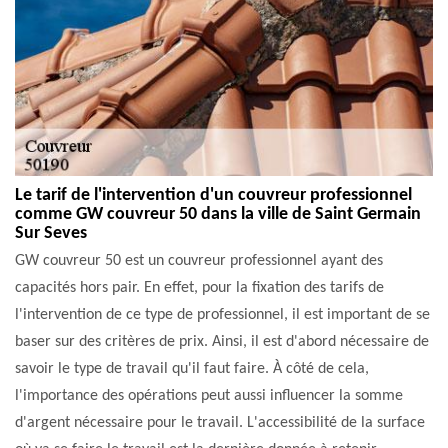
Le tarif de l'intervention d'un couvreur professionnel
comme GW couvreur 50 dans la ville de Saint Germain
Sur Seves
GW couvreur 50 est un couvreur professionnel ayant des
capacités hors pair. En effet, pour la fixation des tarifs de
l'intervention de ce type de professionnel, il est important de se
baser sur des critères de prix. Ainsi, il est d'abord nécessaire de
savoir le type de travail qu'il faut faire. À côté de cela,
l'importance des opérations peut aussi influencer la somme
d'argent nécessaire pour le travail. L'accessibilité de la surface