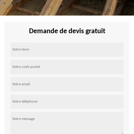
Demande de devis gratuit