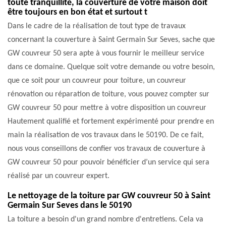
toute tranquillité, la couverture de votre maison doit
être toujours en bon état et surtout t
Dans le cadre de la réalisation de tout type de travaux
concernant la couverture à Saint Germain Sur Seves, sache que
GW couvreur 50 sera apte à vous fournir le meilleur service
dans ce domaine. Quelque soit votre demande ou votre besoin,
que ce soit pour un couvreur pour toiture, un couvreur
rénovation ou réparation de toiture, vous pouvez compter sur
GW couvreur 50 pour mettre à votre disposition un couvreur
Hautement qualifié et fortement expérimenté pour prendre en
main la réalisation de vos travaux dans le 50190. De ce fait,
nous vous conseillons de confier vos travaux de couverture à
GW couvreur 50 pour pouvoir bénéficier d’un service qui sera
réalisé par un couvreur expert.
Le nettoyage de la toiture par GW couvreur 50 à Saint
Germain Sur Seves dans le 50190
La toiture a besoin d'un grand nombre d'entretiens. Cela va