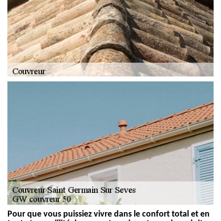
Pour que vous puissiez vivre dans le confort total et en