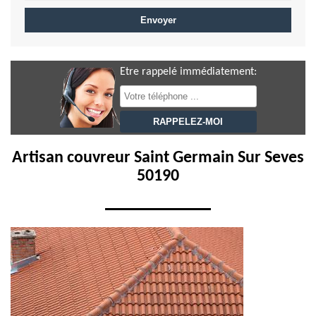
Etre rappelé immédiatement:
Artisan couvreur Saint Germain Sur Seves
50190