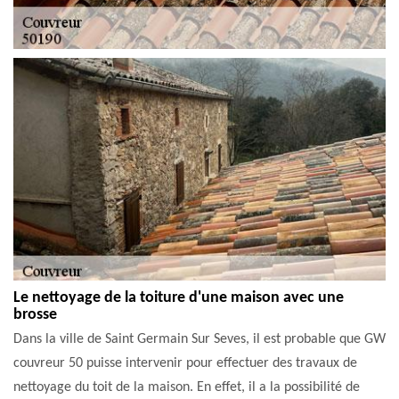
Le nettoyage de la toiture d'une maison avec une
brosse
Dans la ville de Saint Germain Sur Seves, il est probable que GW
couvreur 50 puisse intervenir pour effectuer des travaux de
nettoyage du toit de la maison. En effet, il a la possibilité de