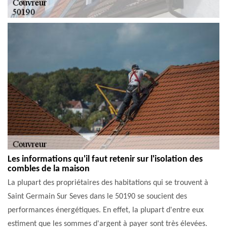
Les informations qu'il faut retenir sur l'isolation des
combles de la maison
La plupart des propriétaires des habitations qui se trouvent à
Saint Germain Sur Seves dans le 50190 se soucient des
performances énergétiques. En effet, la plupart d'entre eux
estiment que les sommes d'argent à payer sont très élevées.