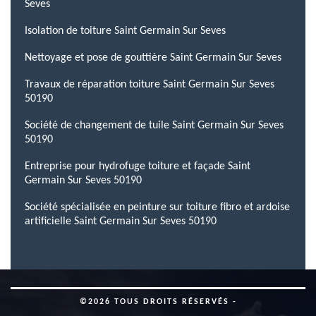
Seves
Isolation de toiture Saint Germain Sur Seves
Nettoyage et pose de gouttière Saint Germain Sur Seves
Travaux de réparation toiture Saint Germain Sur Seves
50190
Société de changement de tuile Saint Germain Sur Seves
50190
Entreprise pour hydrofuge toiture et façade Saint
Germain Sur Seves 50190
Société spécialisée en peinture sur toiture fibro et ardoise
artificielle Saint Germain Sur Seves 50190
©2026 TOUS DROITS RÉSERVÉS -