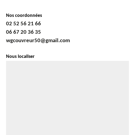
Nos coordonnées
02 52 56 21 66
06 67 20 36 35
wgcouvreur50@gmail.com
Nous localiser