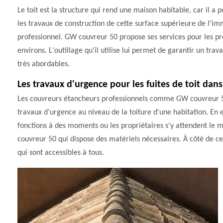
Le toit est la structure qui rend une maison habitable, car il a 
les travaux de construction de cette surface supérieure de l'i
professionnel. GW couvreur 50 propose ses services pour les pr
environs. L'outillage qu'il utilise lui permet de garantir un trava
très abordables.
Les travaux d'urgence pour les fuites de toit dans
Les couvreurs étancheurs professionnels comme GW couvreur 50 
travaux d'urgence au niveau de la toiture d'une habitation. En ef
fonctions à des moments ou les propriétaires s'y attendent le moi
couvreur 50 qui dispose des matériels nécessaires. À côté de cela
qui sont accessibles à tous.