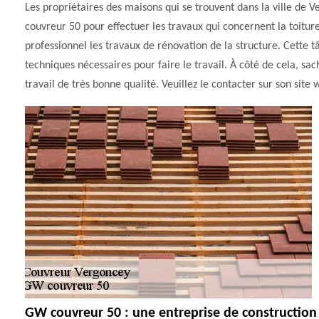
Les propriétaires des maisons qui se trouvent dans la ville de 
couvreur 50 pour effectuer les travaux qui concernent la toiture 
professionnel les travaux de rénovation de la structure. Cette tâc
techniques nécessaires pour faire le travail. À côté de cela, sa
travail de très bonne qualité. Veuillez le contacter sur son site 
GW couvreur 50 : une entreprise de construction 