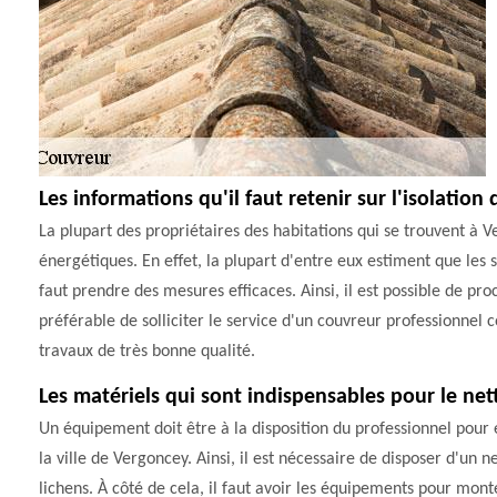
Les informations qu'il faut retenir sur l'isolatio
La plupart des propriétaires des habitations qui se trouvent à
énergétiques. En effet, la plupart d'entre eux estiment que les
faut prendre des mesures efficaces. Ainsi, il est possible de proc
préférable de solliciter le service d'un couvreur professionnel 
travaux de très bonne qualité.
Les matériels qui sont indispensables pour le net
Un équipement doit être à la disposition du professionnel pour 
la ville de Vergoncey. Ainsi, il est nécessaire de disposer d'un
lichens. À côté de cela, il faut avoir les équipements pour monte