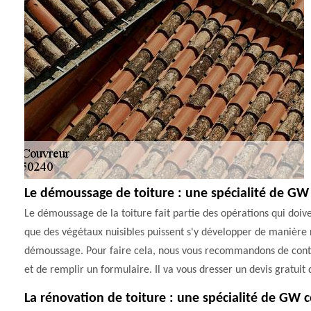
Le démoussage de toiture : une spécialité de GW
Le démoussage de la toiture fait partie des opérations qui doivent
que des végétaux nuisibles puissent s'y développer de manière r
démoussage. Pour faire cela, nous vous recommandons de contact
et de remplir un formulaire. Il va vous dresser un devis gratuit 
La rénovation de toiture : une spécialité de GW 