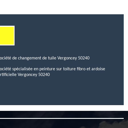
ociété de changement de tuile Vergoncey 50240
ociété spécialisée en peinture sur toiture fibro et ardoise
rtificielle Vergoncey 50240