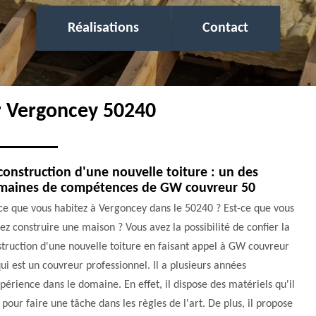
Réalisations
Contact
r Vergoncey 50240
construction d'une nouvelle toiture : un des
maines de compétences de GW couvreur 50
ce que vous habitez à Vergoncey dans le 50240 ? Est-ce que vous
ez construire une maison ? Vous avez la possibilité de confier la
truction d'une nouvelle toiture en faisant appel à GW couvreur
ui est un couvreur professionnel. Il a plusieurs années
périence dans le domaine. En effet, il dispose des matériels qu'il
 pour faire une tâche dans les règles de l'art. De plus, il propose