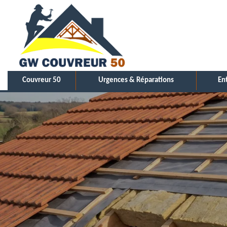
Couvreur 50
Urgences & Réparations
En