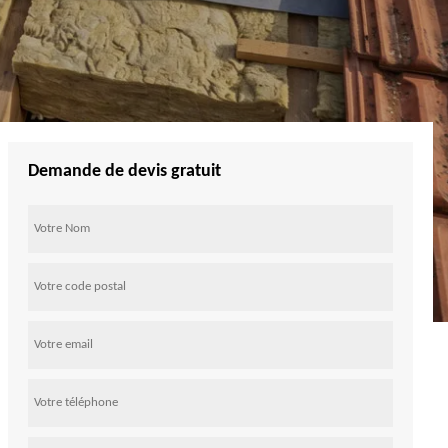
Demande de devis gratuit