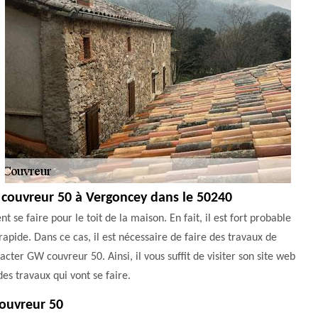
 couvreur 50 à Vergoncey dans le 50240
 se faire pour le toit de la maison. En fait, il est fort probable
apide. Dans ce cas, il est nécessaire de faire des travaux de
er GW couvreur 50. Ainsi, il vous suffit de visiter son site web
des travaux qui vont se faire.
couvreur 50