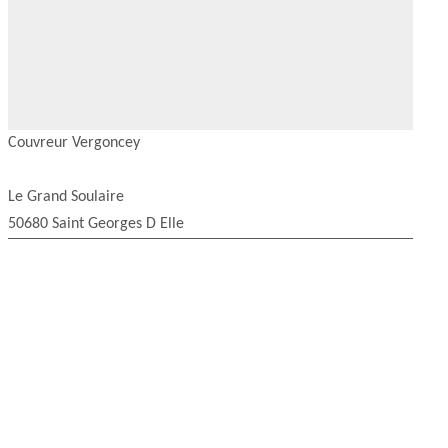
Couvreur Vergoncey
Le Grand Soulaire
50680 Saint Georges D Elle