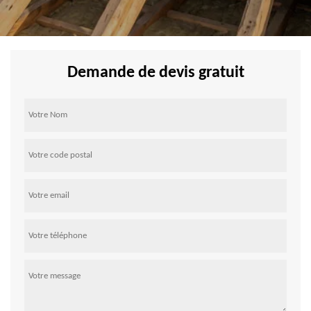
Demande de devis gratuit