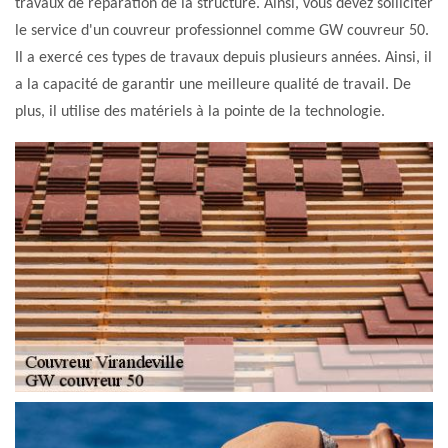
travaux de réparation de la structure. Ainsi, vous devez solliciter
le service d'un couvreur professionnel comme GW couvreur 50.
Il a exercé ces types de travaux depuis plusieurs années. Ainsi, il
a la capacité de garantir une meilleure qualité de travail. De
plus, il utilise des matériels à la pointe de la technologie.