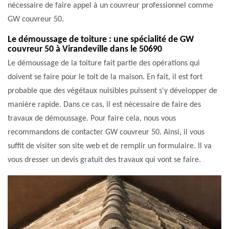
nécessaire de faire appel à un couvreur professionnel comme
GW couvreur 50.
Le démoussage de toiture : une spécialité de GW
couvreur 50 à Virandeville dans le 50690
Le démoussage de la toiture fait partie des opérations qui
doivent se faire pour le toit de la maison. En fait, il est fort
probable que des végétaux nuisibles puissent s'y développer de
manière rapide. Dans ce cas, il est nécessaire de faire des
travaux de démoussage. Pour faire cela, nous vous
recommandons de contacter GW couvreur 50. Ainsi, il vous
suffit de visiter son site web et de remplir un formulaire. Il va
vous dresser un devis gratuit des travaux qui vont se faire.