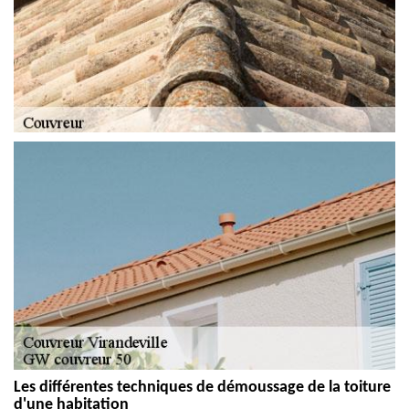
Les différentes techniques de démoussage de la toiture
d'une habitation