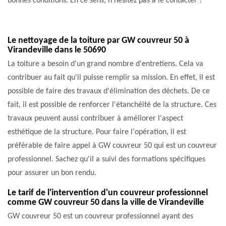
bonnes conditions. En ce sens, n’hésitez pas à le contacter !
Le nettoyage de la toiture par GW couvreur 50 à
Virandeville dans le 50690
La toiture a besoin d'un grand nombre d'entretiens. Cela va
contribuer au fait qu'il puisse remplir sa mission. En effet, il est
possible de faire des travaux d'élimination des déchets. De ce
fait, il est possible de renforcer l'étanchéité de la structure. Ces
travaux peuvent aussi contribuer à améliorer l'aspect
esthétique de la structure. Pour faire l'opération, il est
préférable de faire appel à GW couvreur 50 qui est un couvreur
professionnel. Sachez qu'il a suivi des formations spécifiques
pour assurer un bon rendu.
Le tarif de l'intervention d'un couvreur professionnel
comme GW couvreur 50 dans la ville de Virandeville
GW couvreur 50 est un couvreur professionnel ayant des