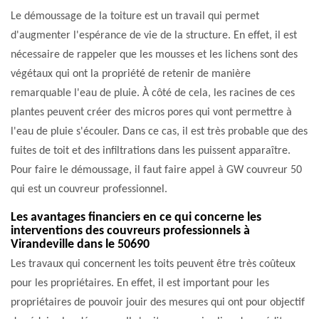
Le démoussage de la toiture est un travail qui permet
d'augmenter l'espérance de vie de la structure. En effet, il est
nécessaire de rappeler que les mousses et les lichens sont des
végétaux qui ont la propriété de retenir de manière
remarquable l'eau de pluie. À côté de cela, les racines de ces
plantes peuvent créer des micros pores qui vont permettre à
l'eau de pluie s'écouler. Dans ce cas, il est très probable que des
fuites de toit et des infiltrations dans les puissent apparaître.
Pour faire le démoussage, il faut faire appel à GW couvreur 50
qui est un couvreur professionnel.
Les avantages financiers en ce qui concerne les
interventions des couvreurs professionnels à
Virandeville dans le 50690
Les travaux qui concernent les toits peuvent être très coûteux
pour les propriétaires. En effet, il est important pour les
propriétaires de pouvoir jouir des mesures qui ont pour objectif