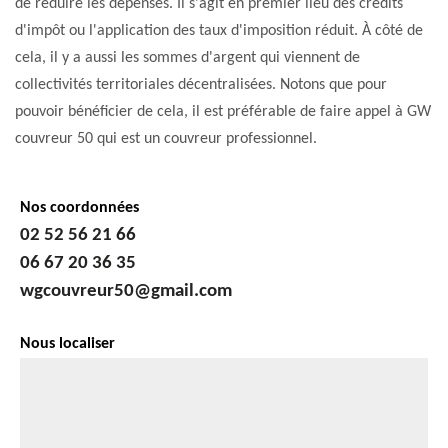
de réduire les dépenses. Il s'agit en premier lieu des crédits
d'impôt ou l'application des taux d'imposition réduit. À côté de
cela, il y a aussi les sommes d'argent qui viennent de
collectivités territoriales décentralisées. Notons que pour
pouvoir bénéficier de cela, il est préférable de faire appel à GW
couvreur 50 qui est un couvreur professionnel.
Nos coordonnées
02 52 56 21 66
06 67 20 36 35
wgcouvreur50@gmail.com
Nous localiser