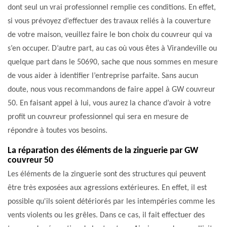
dont seul un vrai professionnel remplie ces conditions. En effet,
si vous prévoyez d’effectuer des travaux reliés à la couverture
de votre maison, veuillez faire le bon choix du couvreur qui va
s’en occuper. D’autre part, au cas où vous êtes à Virandeville ou
quelque part dans le 50690, sache que nous sommes en mesure
de vous aider à identifier l’entreprise parfaite. Sans aucun
doute, nous vous recommandons de faire appel à GW couvreur
50. En faisant appel à lui, vous aurez la chance d’avoir à votre
profit un couvreur professionnel qui sera en mesure de
répondre à toutes vos besoins.
La réparation des éléments de la zinguerie par GW
couvreur 50
Les éléments de la zinguerie sont des structures qui peuvent
être très exposées aux agressions extérieures. En effet, il est
possible qu'ils soient détériorés par les intempéries comme les
vents violents ou les grêles. Dans ce cas, il fait effectuer des