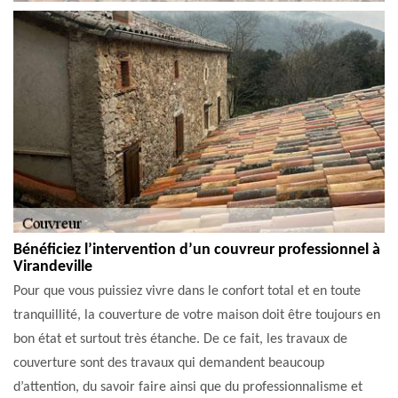
Bénéficiez l’intervention d’un couvreur professionnel à
Virandeville
Pour que vous puissiez vivre dans le confort total et en toute
tranquillité, la couverture de votre maison doit être toujours en
bon état et surtout très étanche. De ce fait, les travaux de
couverture sont des travaux qui demandent beaucoup
d’attention, du savoir faire ainsi que du professionnalisme et