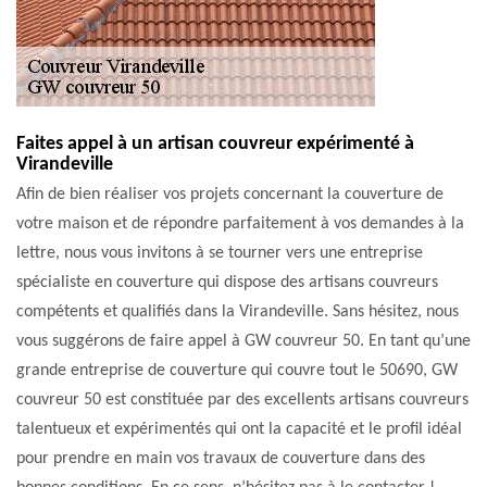
Faites appel à un artisan couvreur expérimenté à
Virandeville
Afin de bien réaliser vos projets concernant la couverture de
votre maison et de répondre parfaitement à vos demandes à la
lettre, nous vous invitons à se tourner vers une entreprise
spécialiste en couverture qui dispose des artisans couvreurs
compétents et qualifiés dans la Virandeville. Sans hésitez, nous
vous suggérons de faire appel à GW couvreur 50. En tant qu’une
grande entreprise de couverture qui couvre tout le 50690, GW
couvreur 50 est constituée par des excellents artisans couvreurs
talentueux et expérimentés qui ont la capacité et le profil idéal
pour prendre en main vos travaux de couverture dans des