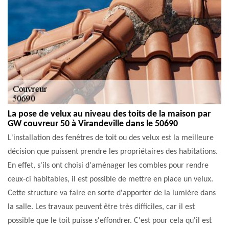
La pose de velux au niveau des toits de la maison par
GW couvreur 50 à Virandeville dans le 50690
L'installation des fenêtres de toit ou des velux est la meilleure
décision que puissent prendre les propriétaires des habitations.
En effet, s'ils ont choisi d'aménager les combles pour rendre
ceux-ci habitables, il est possible de mettre en place un velux.
Cette structure va faire en sorte d'apporter de la lumière dans
la salle. Les travaux peuvent être très difficiles, car il est
possible que le toit puisse s'effondrer. C'est pour cela qu'il est