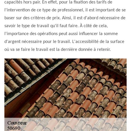
capacités hors pair. En effet, pour la fixation des tarifs de
l'intervention de ce type de professionnel, il est important de se
baser sur des critères de prix. Ainsi, il est d'abord nécessaire de
savoir le type de travail qu'il faut faire. À côté de cela,
l'importance des opérations peut aussi influencer la somme
d'argent nécessaire pour le travail. L'accessibilité de la surface
où va se faire le travail est la dernière donnée à retenir.