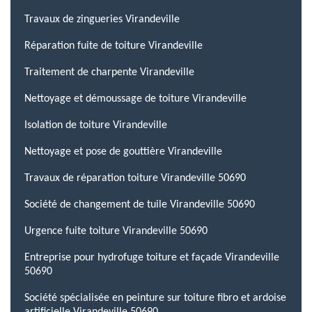
Travaux de zingueries Virandeville
Réparation fuite de toiture Virandeville
Traitement de charpente Virandeville
Nettoyage et démoussage de toiture Virandeville
Isolation de toiture Virandeville
Nettoyage et pose de gouttière Virandeville
Travaux de réparation toiture Virandeville 50690
Société de changement de tuile Virandeville 50690
Urgence fuite toiture Virandeville 50690
Entreprise pour hydrofuge toiture et façade Virandeville
50690
Société spécialisée en peinture sur toiture fibro et ardoise