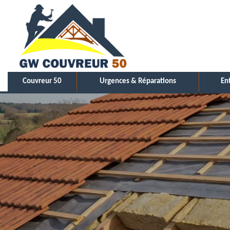
Couvreur 50
Urgences & Réparations
En