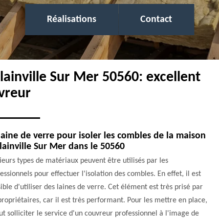
Réalisations
Contact
Blainville Sur Mer 50560: excellent
vreur
laine de verre pour isoler les combles de la maison
lainville Sur Mer dans le 50560
ieurs types de matériaux peuvent être utilisés par les
essionnels pour effectuer l'isolation des combles. En effet, il est
ible d'utiliser des laines de verre. Cet élément est très prisé par
propriétaires, car il est très performant. Pour les mettre en place,
aut solliciter le service d'un couvreur professionnel à l'image de