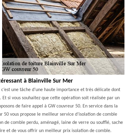
téressant à Blainville Sur Mer
 c’est une tâche d’une haute importance et très délicate dont
 Et si vous souhaitez que cette opération soit réalisée par un
oposons de faire appel à GW couvreur 50. En service dans la
r 50 vous propose le meilleur service d’isolation de comble
on de comble perdu, aménagé, laine de verre ou soufflé, sache
 et de vous offrir un meilleur prix isolation de comble.