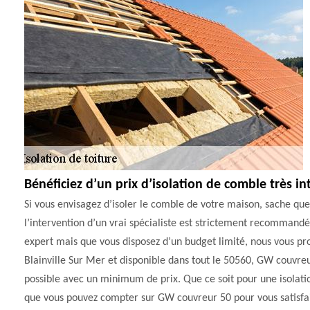
Bénéficiez d’un prix d’isolation de comble très in
Si vous envisagez d’isoler le comble de votre maison, sache que
l’intervention d’un vrai spécialiste est strictement recommandé.
expert mais que vous disposez d’un budget limité, nous vous pr
Blainville Sur Mer et disponible dans tout le 50560, GW couvreu
possible avec un minimum de prix. Que ce soit pour une isolati
que vous pouvez compter sur GW couvreur 50 pour vous satisfaire