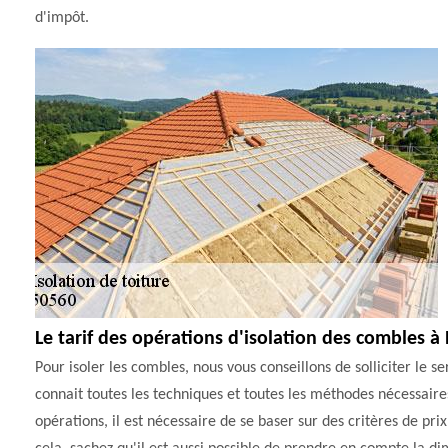
d'impôt.
Le tarif des opérations d'isolation des combles à 
Pour isoler les combles, nous vous conseillons de solliciter le
connait toutes les techniques et toutes les méthodes nécessaires 
opérations, il est nécessaire de se baser sur des critères de prix.