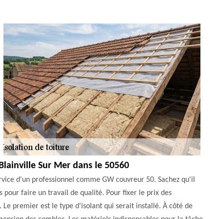
Blainville Sur Mer dans le 50560
 service d'un professionnel comme GW couvreur 50. Sachez qu'il
pour faire un travail de qualité. Pour fixer le prix des
 Le premier est le type d'isolant qui serait installé. À côté de