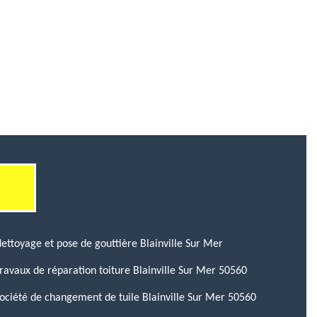
ettoyage et pose de gouttière Blainville Sur Mer
ravaux de réparation toiture Blainville Sur Mer 50560
ociété de changement de tuile Blainville Sur Mer 50560