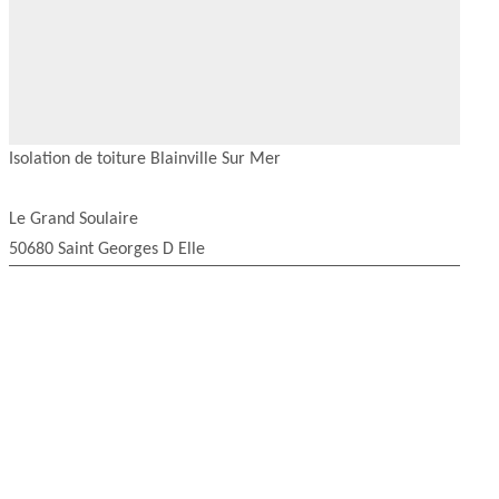
Isolation de toiture Blainville Sur Mer
Le Grand Soulaire
50680 Saint Georges D Elle