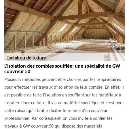
L'isolation des combles soufflée: une spécialité de GW
couvreur 50
Plusieurs méthodes peuvent être choisies par les propriétaires
pour effectuer les travaux d'isolation de leur comble. En effet, il
est possible de faire l'isolation en soufflant sur les matériaux à
installer. Pour ce faire, il y a un matériel spécifique et c'est pour
cette raison qu'il faut solliciter le service d'un couvreur
professionnel. Par conséquent, on vous invite à confier les
travaux à GW couvreur 50 qui dispose des matériels