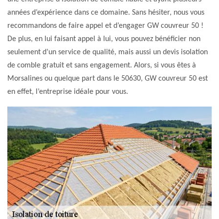
années d’expérience dans ce domaine. Sans hésiter, nous vous
recommandons de faire appel et d’engager GW couvreur 50 !
De plus, en lui faisant appel à lui, vous pouvez bénéficier non
seulement d’un service de qualité, mais aussi un devis isolation
de comble gratuit et sans engagement. Alors, si vous êtes à
Morsalines ou quelque part dans le 50630, GW couvreur 50 est
en effet, l’entreprise idéale pour vous.