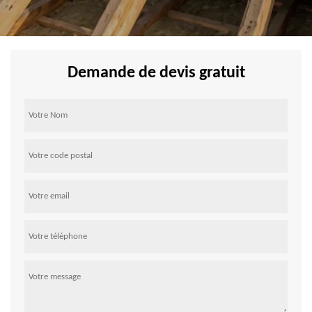
Demande de devis gratuit