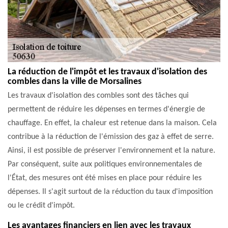
La réduction de l'impôt et les travaux d'isolation des
combles dans la ville de Morsalines
Les travaux d'isolation des combles sont des tâches qui
permettent de réduire les dépenses en termes d'énergie de
chauffage. En effet, la chaleur est retenue dans la maison. Cela
contribue à la réduction de l'émission des gaz à effet de serre.
Ainsi, il est possible de préserver l'environnement et la nature.
Par conséquent, suite aux politiques environnementales de
l'État, des mesures ont été mises en place pour réduire les
dépenses. Il s'agit surtout de la réduction du taux d'imposition
ou le crédit d'impôt.
Les avantages financiers en lien avec les travaux