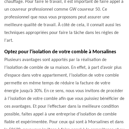
chauffage. Pour faire le travail, il est important de faire appel à
un couvreur professionnel comme GW couvreur 50. Ce
professionnel que nous vous proposons peut assurer une
meilleure qualité de travail. À côté de cela, il connait aussi les
techniques appropriées pour faire la tâche dans les règles de
l'art.
Optez pour l’isolation de votre comble à Morsalines
Plusieurs avantages sont apportés par la réalisation de
l’isolation de comble de sa maison. En effet, à part d’avoir plus
d’espace dans votre appartement, l’isolation de votre comble
permette en même temps de réduire la facture de votre
énergie jusqu’à 30%. En ce sens, nous vous invitons de procéder
à l’isolation de votre comble afin que vous puissiez bénéficier de
ces avantages. Et pour l’effectuer dans la meilleure condition
possible, faites appel à une entreprise d’isolation de comble
fiable et expérimentée. Pour ceux qui sont à Morsalines et dans