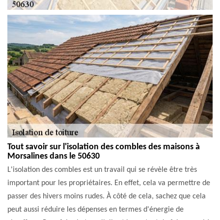
Tout savoir sur l'isolation des combles des maisons à
Morsalines dans le 50630
L'isolation des combles est un travail qui se révèle être très
important pour les propriétaires. En effet, cela va permettre de
passer des hivers moins rudes. À côté de cela, sachez que cela
peut aussi réduire les dépenses en termes d'énergie de