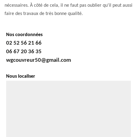
nécessaires. À côté de cela, il ne faut pas oublier qu'il peut aussi
faire des travaux de très bonne qualité.
Nos coordonnées
02 52 56 21 66
06 67 20 36 35
wgcouvreur50@gmail.com
Nous localiser