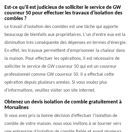
Est-ce qu'il est judicieux de solliciter le service de GW
couvreur 50 pour effectuer les travaux d'isolation des
combles ?
Le travail d'isolation des combles est une tâche qui apporte
beaucoup de bienfaits aux propriétaires. L'un d'entre eux est la
diminution très conséquente des dépenses en termes d'énergie.
En effet, les travaux permettent d'emprisonner la chaleur dans
la maison. Pour effectuer les opérations, il est nécessaire de
solliciter le service de GW couvreur 50 qui est un couvreur
professionnel comme GW couvreur 50. Il a effectué cette
opération depuis plusieurs années. Si vous voulez plus
d'informations, veuillez visiter son site internet.
Obtenez un devis isolation de comble gratuitement à
Morsalines
Si vous avez pris la bonne décision d’effectuer l’isolation de
comble de votre maison, nous vous invitons à se tourner vers
une entreprise d’isolation de comble fiable et ayant plusieurs