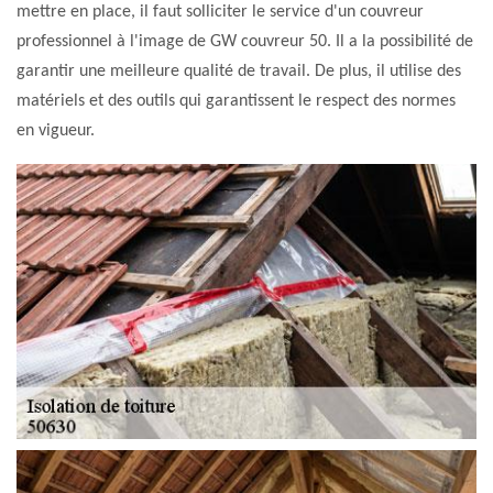
mettre en place, il faut solliciter le service d'un couvreur
professionnel à l'image de GW couvreur 50. Il a la possibilité de
garantir une meilleure qualité de travail. De plus, il utilise des
matériels et des outils qui garantissent le respect des normes
en vigueur.