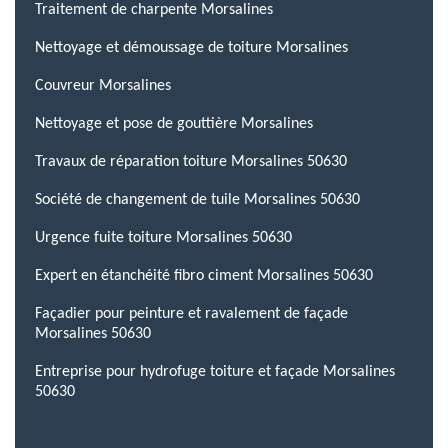
Traitement de charpente Morsalines
Nettoyage et démoussage de toiture Morsalines
Couvreur Morsalines
Nettoyage et pose de gouttière Morsalines
Travaux de réparation toiture Morsalines 50630
Société de changement de tuile Morsalines 50630
Urgence fuite toiture Morsalines 50630
Expert en étanchéité fibro ciment Morsalines 50630
Façadier pour peinture et ravalement de façade
Morsalines 50630
Entreprise pour hydrofuge toiture et façade Morsalines
50630