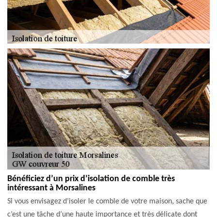
Bénéficiez d’un prix d’isolation de comble très
intéressant à Morsalines
Si vous envisagez d’isoler le comble de votre maison, sache que
c’est une tâche d’une haute importance et très délicate dont