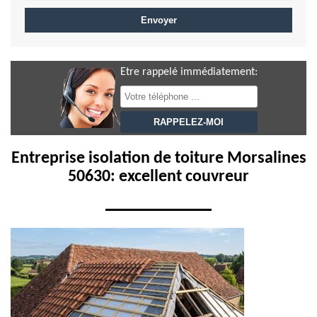
Etre rappelé immédiatement:
Entreprise isolation de toiture Morsalines
50630: excellent couvreur