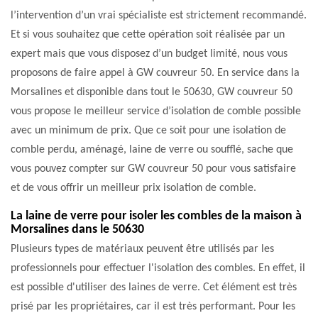
l’intervention d’un vrai spécialiste est strictement recommandé.
Et si vous souhaitez que cette opération soit réalisée par un
expert mais que vous disposez d’un budget limité, nous vous
proposons de faire appel à GW couvreur 50. En service dans la
Morsalines et disponible dans tout le 50630, GW couvreur 50
vous propose le meilleur service d’isolation de comble possible
avec un minimum de prix. Que ce soit pour une isolation de
comble perdu, aménagé, laine de verre ou soufflé, sache que
vous pouvez compter sur GW couvreur 50 pour vous satisfaire
et de vous offrir un meilleur prix isolation de comble.
La laine de verre pour isoler les combles de la maison à
Morsalines dans le 50630
Plusieurs types de matériaux peuvent être utilisés par les
professionnels pour effectuer l'isolation des combles. En effet, il
est possible d'utiliser des laines de verre. Cet élément est très
prisé par les propriétaires, car il est très performant. Pour les