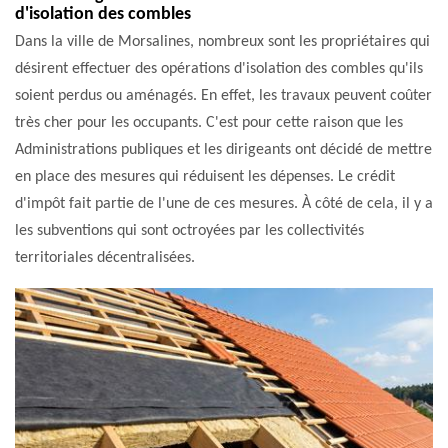
d'isolation des combles
Dans la ville de Morsalines, nombreux sont les propriétaires qui
désirent effectuer des opérations d'isolation des combles qu'ils
soient perdus ou aménagés. En effet, les travaux peuvent coûter
très cher pour les occupants. C'est pour cette raison que les
Administrations publiques et les dirigeants ont décidé de mettre
en place des mesures qui réduisent les dépenses. Le crédit
d'impôt fait partie de l'une de ces mesures. À côté de cela, il y a
les subventions qui sont octroyées par les collectivités
territoriales décentralisées.