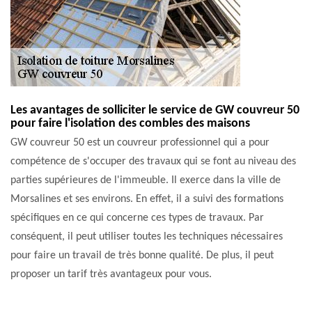
Les avantages de solliciter le service de GW couvreur 50
pour faire l'isolation des combles des maisons
GW couvreur 50 est un couvreur professionnel qui a pour
compétence de s'occuper des travaux qui se font au niveau des
parties supérieures de l'immeuble. Il exerce dans la ville de
Morsalines et ses environs. En effet, il a suivi des formations
spécifiques en ce qui concerne ces types de travaux. Par
conséquent, il peut utiliser toutes les techniques nécessaires
pour faire un travail de très bonne qualité. De plus, il peut
proposer un tarif très avantageux pour vous.