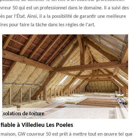
ur 50 qui est un professionnel dans le domaine. Il a suivi des
par l'État. Ainsi, il a la possibilité de garantir une meilleure
ires pour faire la tâche dans les règles de l'art.
fiable à Villedieu Les Poeles
re maison, GW couvreur 50 est prêt à mettre tout en œuvre tel que