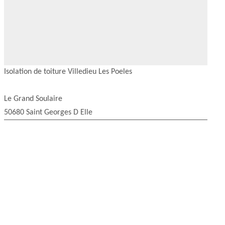
Isolation de toiture Villedieu Les Poeles
Le Grand Soulaire
50680 Saint Georges D Elle