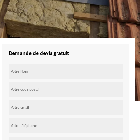
Demande de devis gratuit