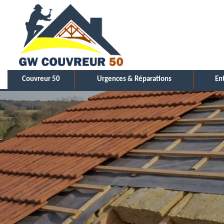
Couvreur 50
Urgences & Réparations
En