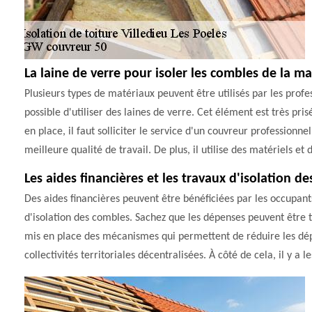
La laine de verre pour isoler les combles de la m
Plusieurs types de matériaux peuvent être utilisés par les profess
possible d'utiliser des laines de verre. Cet élément est très pris
en place, il faut solliciter le service d'un couvreur professionne
meilleure qualité de travail. De plus, il utilise des matériels et
Les aides financières et les travaux d'isolation d
Des aides financières peuvent être bénéficiées par les occupant
d'isolation des combles. Sachez que les dépenses peuvent être t
mis en place des mécanismes qui permettent de réduire les dépen
collectivités territoriales décentralisées. À côté de cela, il y a 