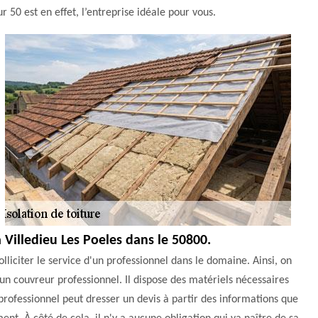
 50 est en effet, l’entreprise idéale pour vous.
 Villedieu Les Poeles dans le 50800.
lliciter le service d'un professionnel dans le domaine. Ainsi, on
 un couvreur professionnel. Il dispose des matériels nécessaires
 professionnel peut dresser un devis à partir des informations que