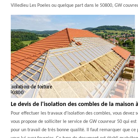
Villedieu Les Poeles ou quelque part dans le 50800, GW couvreur
Le devis de l'isolation des combles de la maison à
Pour effectuer les travaux d'isolation des combles, vous devez so
vous propose de solliciter le service de GW couvreur 50 qui est
pour un travail de très bonne qualité. Il faut remarquer que ce