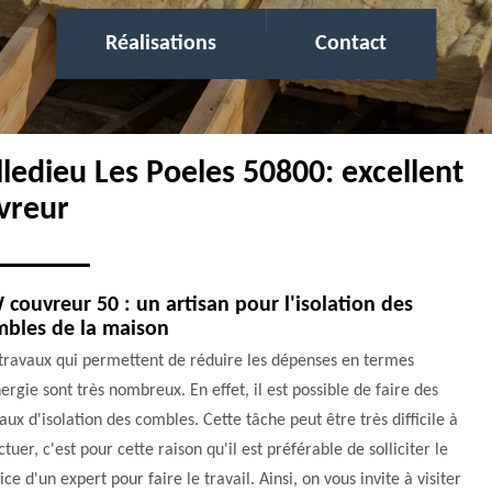
Réalisations
Contact
illedieu Les Poeles 50800: excellent
vreur
couvreur 50 : un artisan pour l'isolation des
mbles de la maison
travaux qui permettent de réduire les dépenses en termes
ergie sont très nombreux. En effet, il est possible de faire des
aux d'isolation des combles. Cette tâche peut être très difficile à
ctuer, c'est pour cette raison qu'il est préférable de solliciter le
ice d'un expert pour faire le travail. Ainsi, on vous invite à visiter