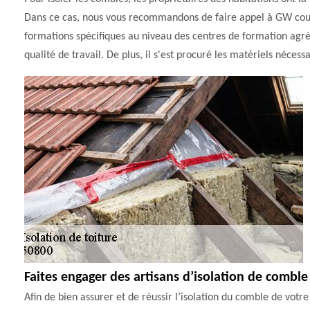
Dans ce cas, nous vous recommandons de faire appel à GW couvre
formations spécifiques au niveau des centres de formation agréés 
qualité de travail. De plus, il s'est procuré les matériels nécessa
Faites engager des artisans d’isolation de comble 
Afin de bien assurer et de réussir l’isolation du comble de vot