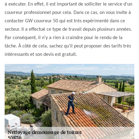
à exécuter. En effet, il est important de solliciter le service d'un
couvreur professionnel pour cela. Dans ce cas, on vous invite à
contacter GW couvreur 50 qui est très expérimenté dans ce
secteur. Il a effectué ce type de travail depuis plusieurs années.
Par conséquent, il n'y a rien à craindre pour le rendu de la
tâche. À côté de cela, sachez qu'il peut proposer des tarifs très
intéressants et son devis est gratuit.