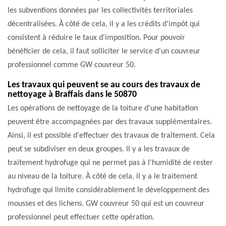
les subventions données par les collectivités territoriales
décentralisées. À côté de cela, il y a les crédits d'impôt qui
consistent à réduire le taux d'imposition. Pour pouvoir
bénéficier de cela, il faut solliciter le service d'un couvreur
professionnel comme GW couvreur 50.
Les travaux qui peuvent se au cours des travaux de
nettoyage à Braffais dans le 50870
Les opérations de nettoyage de la toiture d'une habitation
peuvent être accompagnées par des travaux supplémentaires.
Ainsi, il est possible d'effectuer des travaux de traitement. Cela
peut se subdiviser en deux groupes. Il y a les travaux de
traitement hydrofuge qui ne permet pas à l'humidité de rester
au niveau de la toiture. À côté de cela, il y a le traitement
hydrofuge qui limite considérablement le développement des
mousses et des lichens. GW couvreur 50 qui est un couvreur
professionnel peut effectuer cette opération.