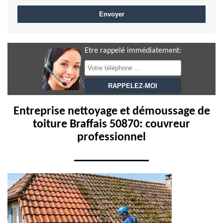
Etre rappelé immédiatement:
Entreprise nettoyage et démoussage de
toiture Braffais 50870: couvreur
professionnel