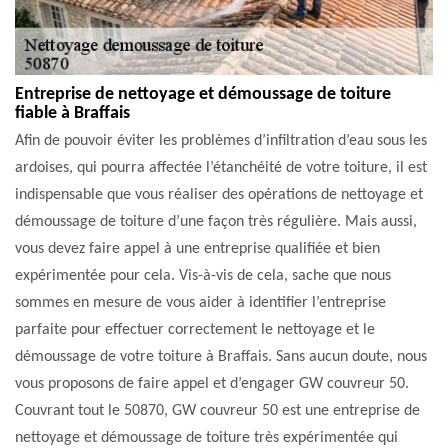
Entreprise de nettoyage et démoussage de toiture
fiable à Braffais
Afin de pouvoir éviter les problèmes d’infiltration d’eau sous les
ardoises, qui pourra affectée l’étanchéité de votre toiture, il est
indispensable que vous réaliser des opérations de nettoyage et
démoussage de toiture d’une façon très régulière. Mais aussi,
vous devez faire appel à une entreprise qualifiée et bien
expérimentée pour cela. Vis-à-vis de cela, sache que nous
sommes en mesure de vous aider à identifier l’entreprise
parfaite pour effectuer correctement le nettoyage et le
démoussage de votre toiture à Braffais. Sans aucun doute, nous
vous proposons de faire appel et d’engager GW couvreur 50.
Couvrant tout le 50870, GW couvreur 50 est une entreprise de
nettoyage et démoussage de toiture très expérimentée qui