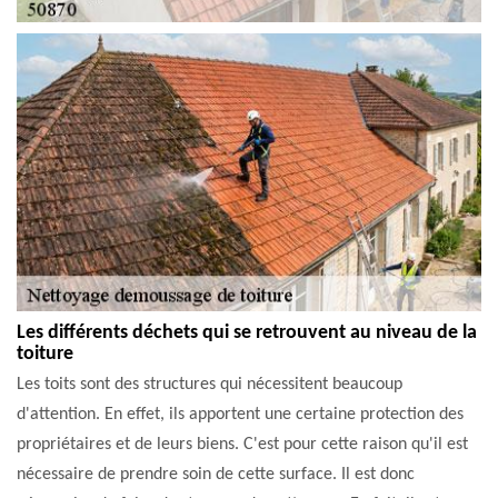
Les différents déchets qui se retrouvent au niveau de la
toiture
Les toits sont des structures qui nécessitent beaucoup
d'attention. En effet, ils apportent une certaine protection des
propriétaires et de leurs biens. C'est pour cette raison qu'il est
nécessaire de prendre soin de cette surface. Il est donc