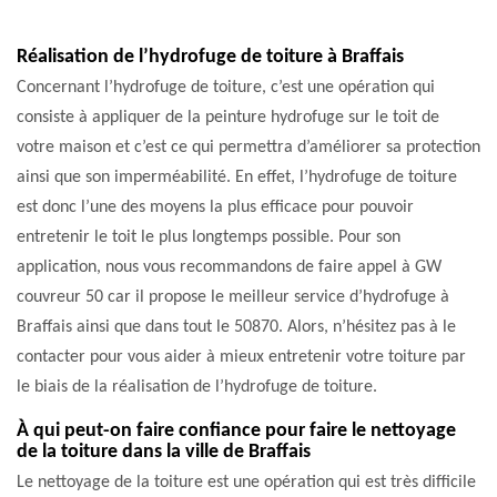
Réalisation de l’hydrofuge de toiture à Braffais
Concernant l’hydrofuge de toiture, c’est une opération qui
consiste à appliquer de la peinture hydrofuge sur le toit de
votre maison et c’est ce qui permettra d’améliorer sa protection
ainsi que son imperméabilité. En effet, l’hydrofuge de toiture
est donc l’une des moyens la plus efficace pour pouvoir
entretenir le toit le plus longtemps possible. Pour son
application, nous vous recommandons de faire appel à GW
couvreur 50 car il propose le meilleur service d’hydrofuge à
Braffais ainsi que dans tout le 50870. Alors, n’hésitez pas à le
contacter pour vous aider à mieux entretenir votre toiture par
le biais de la réalisation de l’hydrofuge de toiture.
À qui peut-on faire confiance pour faire le nettoyage
de la toiture dans la ville de Braffais
Le nettoyage de la toiture est une opération qui est très difficile