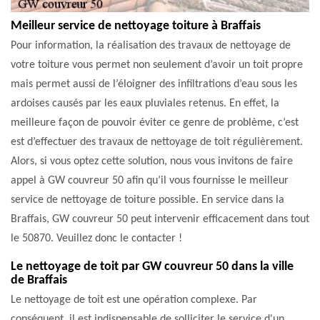
Meilleur service de nettoyage toiture à Braffais
Pour information, la réalisation des travaux de nettoyage de
votre toiture vous permet non seulement d’avoir un toit propre
mais permet aussi de l’éloigner des infiltrations d’eau sous les
ardoises causés par les eaux pluviales retenus. En effet, la
meilleure façon de pouvoir éviter ce genre de problème, c’est
est d’effectuer des travaux de nettoyage de toit régulièrement.
Alors, si vous optez cette solution, nous vous invitons de faire
appel à GW couvreur 50 afin qu’il vous fournisse le meilleur
service de nettoyage de toiture possible. En service dans la
Braffais, GW couvreur 50 peut intervenir efficacement dans tout
le 50870. Veuillez donc le contacter !
Le nettoyage de toit par GW couvreur 50 dans la ville
de Braffais
Le nettoyage de toit est une opération complexe. Par
conséquent, il est indispensable de solliciter le service d'un