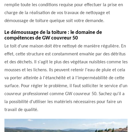
remplie toute les conditions requise pour effectuer la prise en
charge de la réalisation de vos travaux de nettoyage et
démoussage de toiture quelque soit votre demande.
Le démoussage de la toiture : le domaine de
compétences de GW couvreur 50
Le toit d'une maison doit être nettoyé de manière régulière. En
effet, cette structure est constamment envahie par des détritus
et des déchets. Il s'agit le plus des végétaux nuisibles comme les
mousses et les lichens. Ils peuvent retenir l'eau de pluie et cela
va porter atteinte à l'étanchéité et à l'imperméabilité de cette
surface. Pour régler le problème, il faut solliciter le service d'un
couvreur professionnel comme GW couvreur 50. Sachez qu'il a
la possibilité d'utiliser les matériels nécessaires pour faire un
travail de qualité.