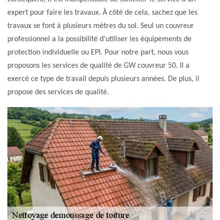
expert pour faire les travaux. À côté de cela, sachez que les
travaux se font à plusieurs mètres du sol. Seul un couvreur
professionnel a la possibilité d'utiliser les équipements de
protection individuelle ou EPI. Pour notre part, nous vous
proposons les services de qualité de GW couvreur 50. Il a
exercé ce type de travail depuis plusieurs années. De plus, il
propose des services de qualité.