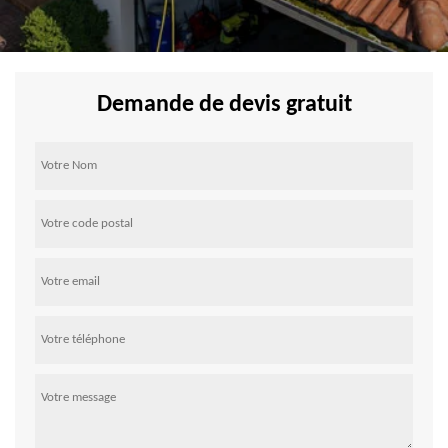
Demande de devis gratuit