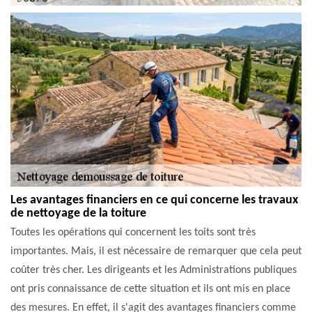
Les avantages financiers en ce qui concerne les travaux
de nettoyage de la toiture
Toutes les opérations qui concernent les toits sont très
importantes. Mais, il est nécessaire de remarquer que cela peut
coûter très cher. Les dirigeants et les Administrations publiques
ont pris connaissance de cette situation et ils ont mis en place
des mesures. En effet, il s'agit des avantages financiers comme