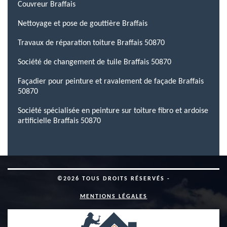
Couvreur Braffais
Nettoyage et pose de gouttière Braffais
Travaux de réparation toiture Braffais 50870
Société de changement de tuile Braffais 50870
Façadier pour peinture et ravalement de façade Braffais
50870
Société spécialisée en peinture sur toiture fibro et ardoise
artificielle Braffais 50870
©2026 TOUS DROITS RÉSERVÉS -
MENTIONS LÉGALES