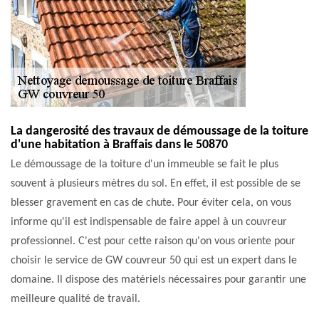
La dangerosité des travaux de démoussage de la toiture
d'une habitation à Braffais dans le 50870
Le démoussage de la toiture d'un immeuble se fait le plus
souvent à plusieurs mètres du sol. En effet, il est possible de se
blesser gravement en cas de chute. Pour éviter cela, on vous
informe qu'il est indispensable de faire appel à un couvreur
professionnel. C'est pour cette raison qu'on vous oriente pour
choisir le service de GW couvreur 50 qui est un expert dans le
domaine. Il dispose des matériels nécessaires pour garantir une
meilleure qualité de travail.