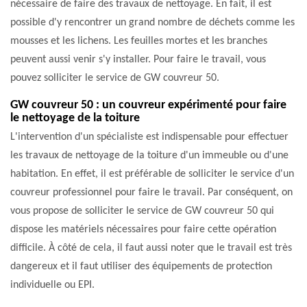
nécessaire de faire des travaux de nettoyage. En fait, il est
possible d'y rencontrer un grand nombre de déchets comme les
mousses et les lichens. Les feuilles mortes et les branches
peuvent aussi venir s'y installer. Pour faire le travail, vous
pouvez solliciter le service de GW couvreur 50.
GW couvreur 50 : un couvreur expérimenté pour faire
le nettoyage de la toiture
L'intervention d'un spécialiste est indispensable pour effectuer
les travaux de nettoyage de la toiture d'un immeuble ou d'une
habitation. En effet, il est préférable de solliciter le service d'un
couvreur professionnel pour faire le travail. Par conséquent, on
vous propose de solliciter le service de GW couvreur 50 qui
dispose les matériels nécessaires pour faire cette opération
difficile. À côté de cela, il faut aussi noter que le travail est très
dangereux et il faut utiliser des équipements de protection
individuelle ou EPI.