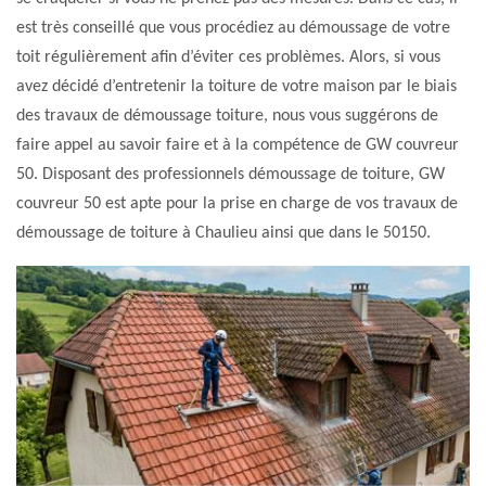
est très conseillé que vous procédiez au démoussage de votre
toit régulièrement afin d’éviter ces problèmes. Alors, si vous
avez décidé d’entretenir la toiture de votre maison par le biais
des travaux de démoussage toiture, nous vous suggérons de
faire appel au savoir faire et à la compétence de GW couvreur
50. Disposant des professionnels démoussage de toiture, GW
couvreur 50 est apte pour la prise en charge de vos travaux de
démoussage de toiture à Chaulieu ainsi que dans le 50150.