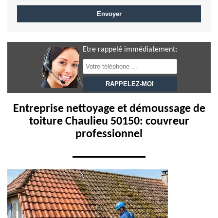
Etre rappelé immédiatement:
Entreprise nettoyage et démoussage de
toiture Chaulieu 50150: couvreur
professionnel