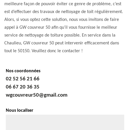
meilleure façon de pouvoir éviter ce genre de problème, c’est
est d’effectuer des travaux de nettoyage de toit régulièrement.
Alors, si vous optez cette solution, nous vous invitons de faire
appel à GW couvreur 50 afin qu’il vous fournisse le meilleur
service de nettoyage de toiture possible. En service dans la
Chaulieu, GW couvreur 50 peut intervenir efficacement dans
tout le 50150. Veuillez donc le contacter !
Nos coordonnées
02 52 56 21 66
06 67 20 36 35
wgcouvreur50@gmail.com
Nous localiser