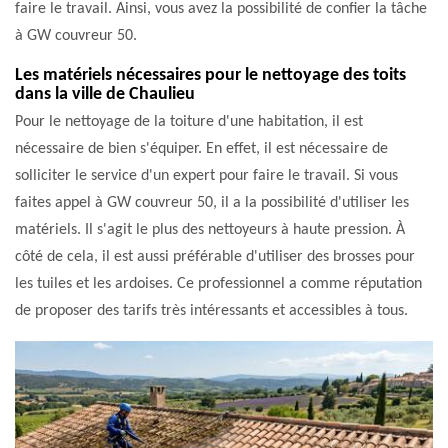
faire le travail. Ainsi, vous avez la possibilité de confier la tâche
à GW couvreur 50.
Les matériels nécessaires pour le nettoyage des toits
dans la ville de Chaulieu
Pour le nettoyage de la toiture d'une habitation, il est
nécessaire de bien s'équiper. En effet, il est nécessaire de
solliciter le service d'un expert pour faire le travail. Si vous
faites appel à GW couvreur 50, il a la possibilité d'utiliser les
matériels. Il s'agit le plus des nettoyeurs à haute pression. À
côté de cela, il est aussi préférable d'utiliser des brosses pour
les tuiles et les ardoises. Ce professionnel a comme réputation
de proposer des tarifs très intéressants et accessibles à tous.