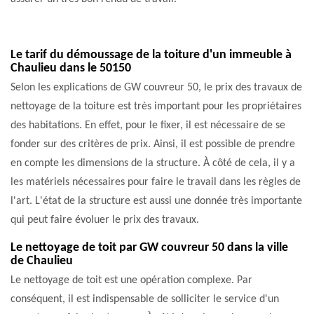
Le tarif du démoussage de la toiture d'un immeuble à
Chaulieu dans le 50150
Selon les explications de GW couvreur 50, le prix des travaux de
nettoyage de la toiture est très important pour les propriétaires
des habitations. En effet, pour le fixer, il est nécessaire de se
fonder sur des critères de prix. Ainsi, il est possible de prendre
en compte les dimensions de la structure. À côté de cela, il y a
les matériels nécessaires pour faire le travail dans les règles de
l'art. L'état de la structure est aussi une donnée très importante
qui peut faire évoluer le prix des travaux.
Le nettoyage de toit par GW couvreur 50 dans la ville
de Chaulieu
Le nettoyage de toit est une opération complexe. Par
conséquent, il est indispensable de solliciter le service d'un