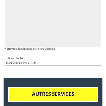
Nettoyage demoussage de toiture Chaulieu
Le Grand Soulaire
50680 Saint Georges D Elle
AUTRES SERVICES