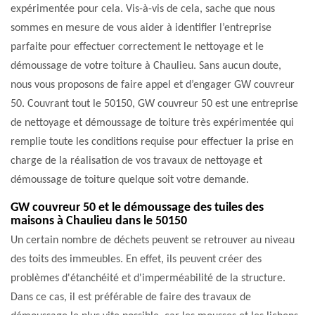
expérimentée pour cela. Vis-à-vis de cela, sache que nous
sommes en mesure de vous aider à identifier l’entreprise
parfaite pour effectuer correctement le nettoyage et le
démoussage de votre toiture à Chaulieu. Sans aucun doute,
nous vous proposons de faire appel et d’engager GW couvreur
50. Couvrant tout le 50150, GW couvreur 50 est une entreprise
de nettoyage et démoussage de toiture très expérimentée qui
remplie toute les conditions requise pour effectuer la prise en
charge de la réalisation de vos travaux de nettoyage et
démoussage de toiture quelque soit votre demande.
GW couvreur 50 et le démoussage des tuiles des
maisons à Chaulieu dans le 50150
Un certain nombre de déchets peuvent se retrouver au niveau
des toits des immeubles. En effet, ils peuvent créer des
problèmes d'étanchéité et d'imperméabilité de la structure.
Dans ce cas, il est préférable de faire des travaux de