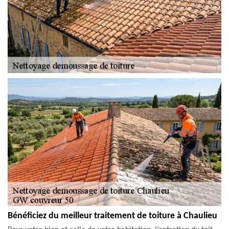
Bénéficiez du meilleur traitement de toiture à Chaulieu