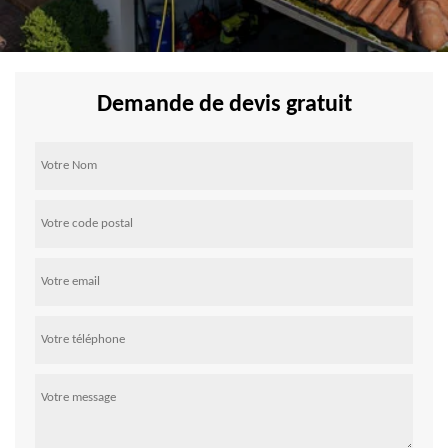
Demande de devis gratuit