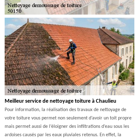
Meilleur service de nettoyage toiture à Chaulieu
Pour information, la réalisation des travaux de nettoyage de
votre toiture vous permet non seulement d’avoir un toit propre
mais permet aussi de l’éloigner des infiltrations d’eau sous les
ardoises causés par les eaux pluviales retenus. En effet, la