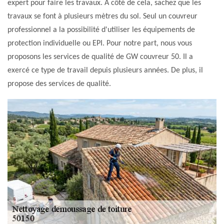
expert pour faire les travaux. À côté de cela, sachez que les
travaux se font à plusieurs mètres du sol. Seul un couvreur
professionnel a la possibilité d'utiliser les équipements de
protection individuelle ou EPI. Pour notre part, nous vous
proposons les services de qualité de GW couvreur 50. Il a
exercé ce type de travail depuis plusieurs années. De plus, il
propose des services de qualité.