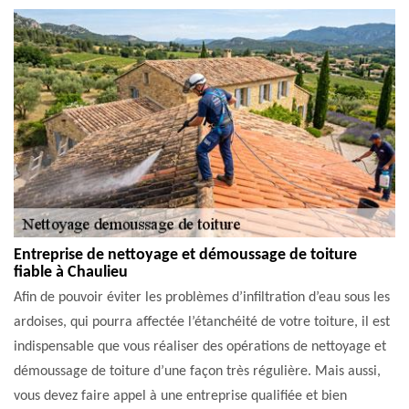
Entreprise de nettoyage et démoussage de toiture
fiable à Chaulieu
Afin de pouvoir éviter les problèmes d’infiltration d’eau sous les
ardoises, qui pourra affectée l’étanchéité de votre toiture, il est
indispensable que vous réaliser des opérations de nettoyage et
démoussage de toiture d’une façon très régulière. Mais aussi,
vous devez faire appel à une entreprise qualifiée et bien