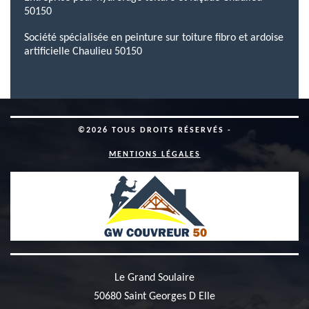
50150
Société spécialisée en peinture sur toiture fibro et ardoise
artificielle Chaulieu 50150
©2026 TOUS DROITS RÉSERVÉS -
MENTIONS LÉGALES
Le Grand Soulaire
50680 Saint Georges D Elle