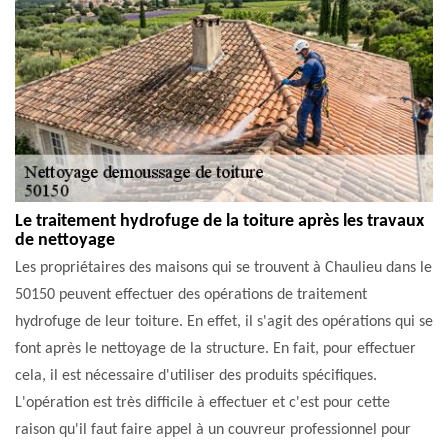
Le traitement hydrofuge de la toiture après les travaux
de nettoyage
Les propriétaires des maisons qui se trouvent à Chaulieu dans le
50150 peuvent effectuer des opérations de traitement
hydrofuge de leur toiture. En effet, il s'agit des opérations qui se
font après le nettoyage de la structure. En fait, pour effectuer
cela, il est nécessaire d'utiliser des produits spécifiques.
L'opération est très difficile à effectuer et c'est pour cette
raison qu'il faut faire appel à un couvreur professionnel pour