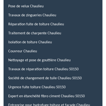
Pose de velux Chaulieu
Travaux de zingueries Chaulieu
Réparation fuite de toiture Chaulieu
Traitement de charpente Chaulieu
Isolation de toiture Chaulieu
Couvreur Chaulieu
Nettoyage et pose de gouttière Chaulieu
Travaux de réparation toiture Chaulieu 50150
Société de changement de tuile Chaulieu 50150
Urgence fuite toiture Chaulieu 50150
Expert en étanchéité fibro ciment Chaulieu 50150
Entreprise pour hydrofuge toiture et façade Chaulieu