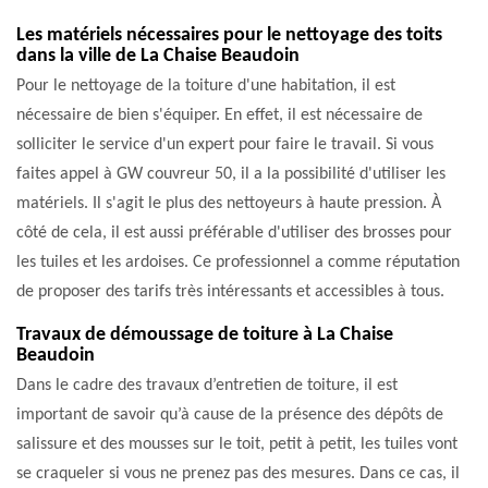
Les matériels nécessaires pour le nettoyage des toits
dans la ville de La Chaise Beaudoin
Pour le nettoyage de la toiture d'une habitation, il est
nécessaire de bien s'équiper. En effet, il est nécessaire de
solliciter le service d'un expert pour faire le travail. Si vous
faites appel à GW couvreur 50, il a la possibilité d'utiliser les
matériels. Il s'agit le plus des nettoyeurs à haute pression. À
côté de cela, il est aussi préférable d'utiliser des brosses pour
les tuiles et les ardoises. Ce professionnel a comme réputation
de proposer des tarifs très intéressants et accessibles à tous.
Travaux de démoussage de toiture à La Chaise
Beaudoin
Dans le cadre des travaux d’entretien de toiture, il est
important de savoir qu’à cause de la présence des dépôts de
salissure et des mousses sur le toit, petit à petit, les tuiles vont
se craqueler si vous ne prenez pas des mesures. Dans ce cas, il