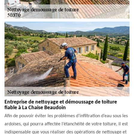
Entreprise de nettoyage et démoussage de toiture
fiable à La Chaise Beaudoin
Afin de pouvoir éviter les problèmes d’infiltration d’eau sous les
ardoises, qui pourra affectée l’étanchéité de votre toiture, il est
indispensable que vous réaliser des opérations de nettoyage et