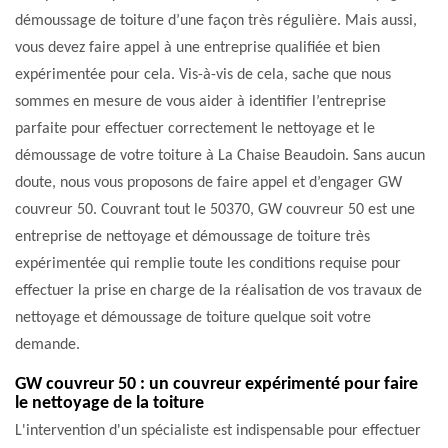
démoussage de toiture d’une façon très régulière. Mais aussi,
vous devez faire appel à une entreprise qualifiée et bien
expérimentée pour cela. Vis-à-vis de cela, sache que nous
sommes en mesure de vous aider à identifier l’entreprise
parfaite pour effectuer correctement le nettoyage et le
démoussage de votre toiture à La Chaise Beaudoin. Sans aucun
doute, nous vous proposons de faire appel et d’engager GW
couvreur 50. Couvrant tout le 50370, GW couvreur 50 est une
entreprise de nettoyage et démoussage de toiture très
expérimentée qui remplie toute les conditions requise pour
effectuer la prise en charge de la réalisation de vos travaux de
nettoyage et démoussage de toiture quelque soit votre
demande.
GW couvreur 50 : un couvreur expérimenté pour faire
le nettoyage de la toiture
L'intervention d'un spécialiste est indispensable pour effectuer