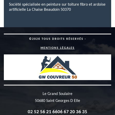
Société spécialisée en peinture sur toiture fibro et ardoise
artificielle La Chaise Beaudoin 50370
©2026 TOUS DROITS RÉSERVÉS -
MENTIONS LÉGALES
Le Grand Soulaire
50680 Saint Georges D Elle
02 52 56 21 66
06 67 20 36 35