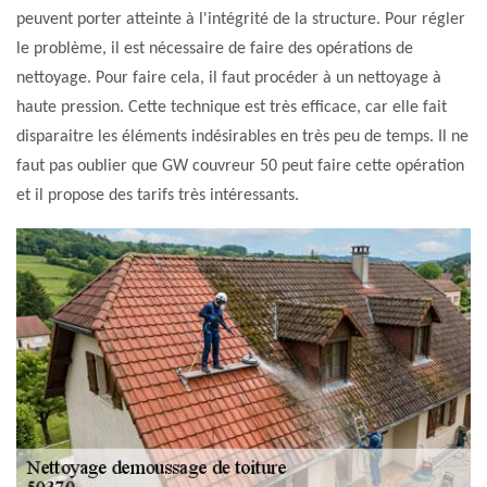
peuvent porter atteinte à l'intégrité de la structure. Pour régler
le problème, il est nécessaire de faire des opérations de
nettoyage. Pour faire cela, il faut procéder à un nettoyage à
haute pression. Cette technique est très efficace, car elle fait
disparaitre les éléments indésirables en très peu de temps. Il ne
faut pas oublier que GW couvreur 50 peut faire cette opération
et il propose des tarifs très intéressants.