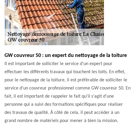
GW couvreur 50 : un expert du nettoyage de la toiture
Il est important de solliciter le service d'un expert pour
effectuer les différents travaux qui touchent les toits. En effet,
pour le nettoyage de la toiture, il est préférable de solliciter le
service d'un couvreur professionnel comme GW couvreur 50. En
fait, il est important de rappeler le fait qu'il s'agit d'une
personne qui a suivi des formations spécifiques pour réaliser
des travaux de qualité. À côté de cela, il peut accéder à un
grand nombre de matériels pour mener à bien la mission.