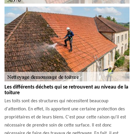
Les différents déchets qui se retrouvent au niveau de la
toiture
Les toits sont des structures qui nécessitent beaucoup
d'attention. En effet, ils apportent une certaine protection des
propriétaires et de leurs biens. C'est pour cette raison qu'il est
nécessaire de prendre soin de cette surface. Il est donc
nécessaire de faire des travaux de nettoyage. En fait, il est