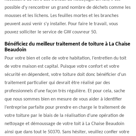
possible d'y rencontrer un grand nombre de déchets comme les
mousses et les lichens. Les feuilles mortes et les branches
peuvent aussi venir s'y installer. Pour faire le travail, vous
pouvez solliciter le service de GW couvreur 50.
Bénéficiez du meilleur traitement de toiture à La Chaise
Beaudoin
Pour votre bien et celle de votre habitation, l’entretien du toit
de votre maison est capital. Puisque votre confort et votre
sécurité en dépendent, votre toiture doit donc bénéficier d’un
traitement particulier qui devrait être réalisé par des
professionnels d’une façon très régulière. Et pour cela, sache
que nous sommes bien en mesure de vous aider à identifier
l’entreprise parfaite pour prendre en charge le traitement de
votre toiture par le biais de la réalisation d’une opération de
nettoyage et démoussage de votre toit à La Chaise Beaudoin
ainsi que dans tout le 50370. Sans hésiter, veuillez confier votre