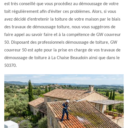
est très conseillé que vous procédiez au démoussage de votre
toit régulièrement afin d’éviter ces problèmes. Alors, si vous
avez décidé d’entretenir la toiture de votre maison par le biais
des travaux de démoussage toiture, nous vous suggérons de
faire appel au savoir faire et à la compétence de GW couvreur
50. Disposant des professionnels démoussage de toiture, GW
couvreur 50 est apte pour la prise en charge de vos travaux de
démoussage de toiture à La Chaise Beaudoin ainsi que dans le
50370.