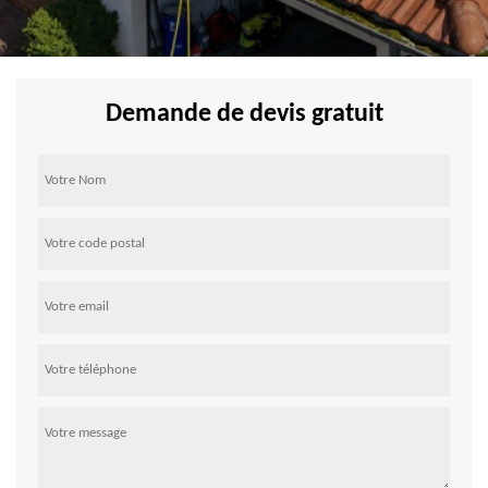
Demande de devis gratuit