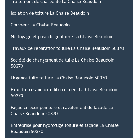
Traitement de charpente La Chaise Beaudoin
Isolation de toiture La Chaise Beaudoin
Couvreur La Chaise Beaudoin
Nettoyage et pose de gouttière La Chaise Beaudoin
Travaux de réparation toiture La Chaise Beaudoin 50370
Société de changement de tuile La Chaise Beaudoin
50370
Urgence fuite toiture La Chaise Beaudoin 50370
Expert en étanchéité fibro ciment La Chaise Beaudoin
50370
Façadier pour peinture et ravalement de façade La
Chaise Beaudoin 50370
Entreprise pour hydrofuge toiture et façade La Chaise
Beaudoin 50370