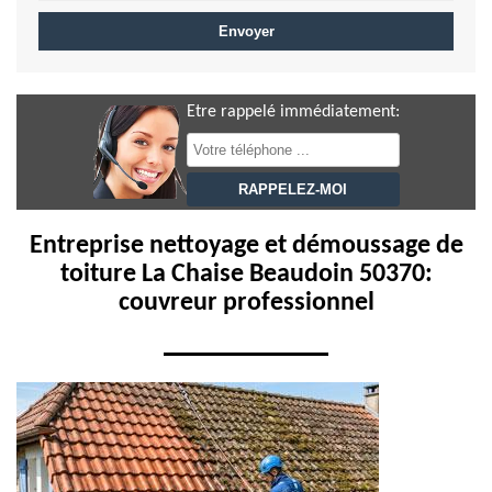
Etre rappelé immédiatement:
Entreprise nettoyage et démoussage de
toiture La Chaise Beaudoin 50370:
couvreur professionnel