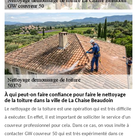
À qui peut-on faire confiance pour faire le nettoyage
de la toiture dans la ville de La Chaise Beaudoin
Le nettoyage de la toiture est une opération qui est très difficile
à exécuter. En effet, il est important de solliciter le service d'un
couvreur professionnel pour cela. Dans ce cas, on vous invite à
contacter GW couvreur 50 qui est très expérimenté dans ce