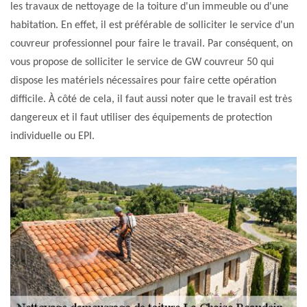
les travaux de nettoyage de la toiture d'un immeuble ou d'une
habitation. En effet, il est préférable de solliciter le service d'un
couvreur professionnel pour faire le travail. Par conséquent, on
vous propose de solliciter le service de GW couvreur 50 qui
dispose les matériels nécessaires pour faire cette opération
difficile. À côté de cela, il faut aussi noter que le travail est très
dangereux et il faut utiliser des équipements de protection
individuelle ou EPI.