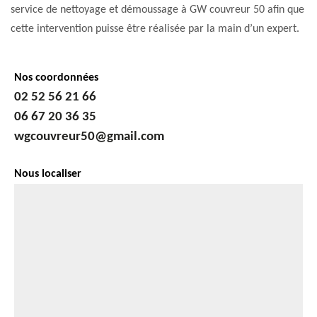
service de nettoyage et démoussage à GW couvreur 50 afin que
cette intervention puisse être réalisée par la main d’un expert.
Nos coordonnées
02 52 56 21 66
06 67 20 36 35
wgcouvreur50@gmail.com
Nous localiser