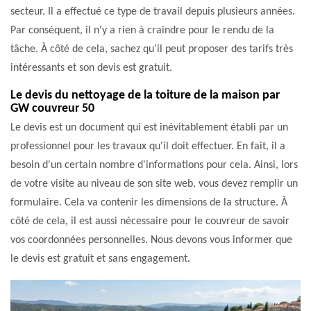
secteur. Il a effectué ce type de travail depuis plusieurs années.
Par conséquent, il n'y a rien à craindre pour le rendu de la
tâche. À côté de cela, sachez qu'il peut proposer des tarifs très
intéressants et son devis est gratuit.
Le devis du nettoyage de la toiture de la maison par
GW couvreur 50
Le devis est un document qui est inévitablement établi par un
professionnel pour les travaux qu'il doit effectuer. En fait, il a
besoin d'un certain nombre d'informations pour cela. Ainsi, lors
de votre visite au niveau de son site web, vous devez remplir un
formulaire. Cela va contenir les dimensions de la structure. À
côté de cela, il est aussi nécessaire pour le couvreur de savoir
vos coordonnées personnelles. Nous devons vous informer que
le devis est gratuit et sans engagement.