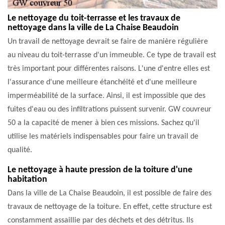
Le nettoyage du toit-terrasse et les travaux de
nettoyage dans la ville de La Chaise Beaudoin
Un travail de nettoyage devrait se faire de manière régulière
au niveau du toit-terrasse d'un immeuble. Ce type de travail est
très important pour différentes raisons. L'une d'entre elles est
l'assurance d'une meilleure étanchéité et d'une meilleure
imperméabilité de la surface. Ainsi, il est impossible que des
fuites d'eau ou des infiltrations puissent survenir. GW couvreur
50 a la capacité de mener à bien ces missions. Sachez qu'il
utilise les matériels indispensables pour faire un travail de
qualité.
Le nettoyage à haute pression de la toiture d'une
habitation
Dans la ville de La Chaise Beaudoin, il est possible de faire des
travaux de nettoyage de la toiture. En effet, cette structure est
constamment assaillie par des déchets et des détritus. Ils