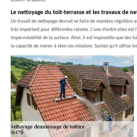
assurer la qualité.
Le nettoyage du toit-terrasse et les travaux de ne
Un travail de nettoyage devrait se faire de manière régulière a
très important pour différentes raisons. L'une d'entre elles est
imperméabilité de la surface. Ainsi, il est impossible que des fu
la capacité de mener à bien ces missions. Sachez qu'il utilise le