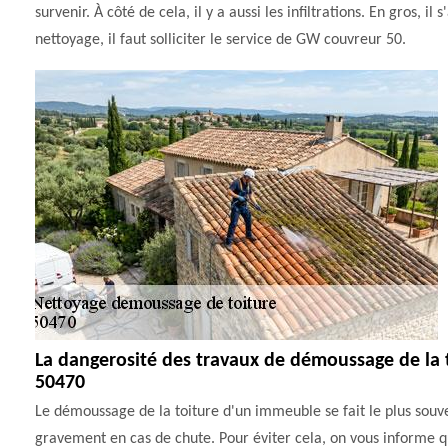
survenir. À côté de cela, il y a aussi les infiltrations. En gros, 
nettoyage, il faut solliciter le service de GW couvreur 50.
La dangerosité des travaux de démoussage de la t
50470
Le démoussage de la toiture d'un immeuble se fait le plus souvent
gravement en cas de chute. Pour éviter cela, on vous informe qu