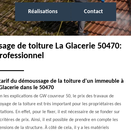
Réalisations
Contact
age de toiture La Glacerie 50470:
rofessionnel
tarif du démoussage de la toiture d'un immeuble à
Glacerie dans le 50470
n les explications de GW couvreur 50, le prix des travaux de
oyage de la toiture est très important pour les propriétaires des
tations. En effet, pour le fixer, il est nécessaire de se fonder sur
critères de prix. Ainsi, il est possible de prendre en compte les
nsions de la structure. À côté de cela, il y a les matériels