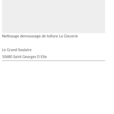
Nettoyage demoussage de toiture La Glacerie
Le Grand Soulaire
50680 Saint Georges D Elle