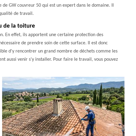
ice de GW couvreur 50 qui est un expert dans le domaine. Il
ualité de travail.
 de la toiture
n. En effet, ils apportent une certaine protection des
 nécessaire de prendre soin de cette surface. Il est donc
possible d'y rencontrer un grand nombre de déchets comme les
t aussi venir s'y installer. Pour faire le travail, vous pouvez