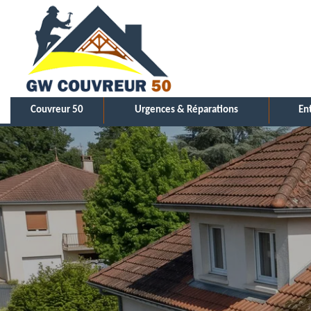
Couvreur 50
Urgences & Réparations
En