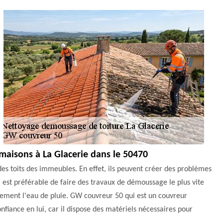
maisons à La Glacerie dans le 50470
s toits des immeubles. En effet, ils peuvent créer des problèmes
l est préférable de faire des travaux de démoussage le plus vite
ortement l'eau de pluie. GW couvreur 50 qui est un couvreur
nfiance en lui, car il dispose des matériels nécessaires pour