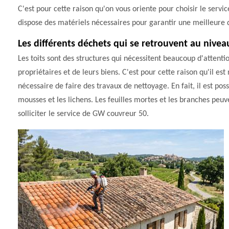
C'est pour cette raison qu'on vous oriente pour choisir le serv
dispose des matériels nécessaires pour garantir une meilleure q
Les différents déchets qui se retrouvent au niveau
Les toits sont des structures qui nécessitent beaucoup d'attentio
propriétaires et de leurs biens. C'est pour cette raison qu'il est
nécessaire de faire des travaux de nettoyage. En fait, il est 
mousses et les lichens. Les feuilles mortes et les branches peuven
solliciter le service de GW couvreur 50.