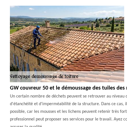
GW couvreur 50 et le démoussage des tuiles des 
Un certain nombre de déchets peuvent se retrouver au niveau de
d'étanchéité et d'imperméabilité de la structure. Dans ce cas, i
possible, car les mousses et les lichens peuvent retenir très f
professionnel peut proposer ses services pour le travail. Ayez co