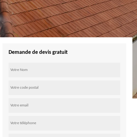
Demande de devis gratuit