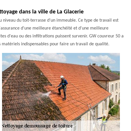
ttoyage dans la ville de La Glacerie
u niveau du toit-terrasse d'un immeuble. Ce type de travail est
 l'assurance d'une meilleure étanchéité et d'une meilleure
ites d'eau ou des infiltrations puissent survenir. GW couvreur 50 a
s matériels indispensables pour faire un travail de qualité.