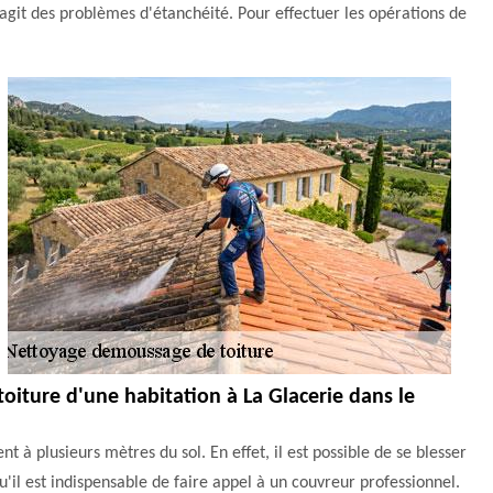
il s'agit des problèmes d'étanchéité. Pour effectuer les opérations de
oiture d'une habitation à La Glacerie dans le
 à plusieurs mètres du sol. En effet, il est possible de se blesser
'il est indispensable de faire appel à un couvreur professionnel.