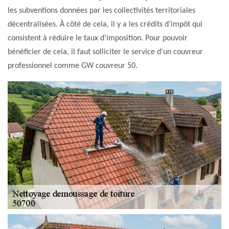
les subventions données par les collectivités territoriales
décentralisées. À côté de cela, il y a les crédits d'impôt qui
consistent à réduire le taux d'imposition. Pour pouvoir
bénéficier de cela, il faut solliciter le service d'un couvreur
professionnel comme GW couvreur 50.