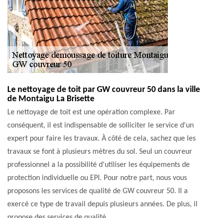
Le nettoyage de toit par GW couvreur 50 dans la ville
de Montaigu La Brisette
Le nettoyage de toit est une opération complexe. Par
conséquent, il est indispensable de solliciter le service d'un
expert pour faire les travaux. À côté de cela, sachez que les
travaux se font à plusieurs mètres du sol. Seul un couvreur
professionnel a la possibilité d'utiliser les équipements de
protection individuelle ou EPI. Pour notre part, nous vous
proposons les services de qualité de GW couvreur 50. Il a
exercé ce type de travail depuis plusieurs années. De plus, il
propose des services de qualité.