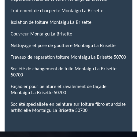
Traitement de charpente Montaigu La Brisette
Isolation de toiture Montaigu La Brisette
Couvreur Montaigu La Brisette
Nettoyage et pose de gouttière Montaigu La Brisette
Travaux de réparation toiture Montaigu La Brisette 50700
Société de changement de tuile Montaigu La Brisette
50700
Façadier pour peinture et ravalement de façade
Montaigu La Brisette 50700
Société spécialisée en peinture sur toiture fibro et ardoise
artificielle Montaigu La Brisette 50700