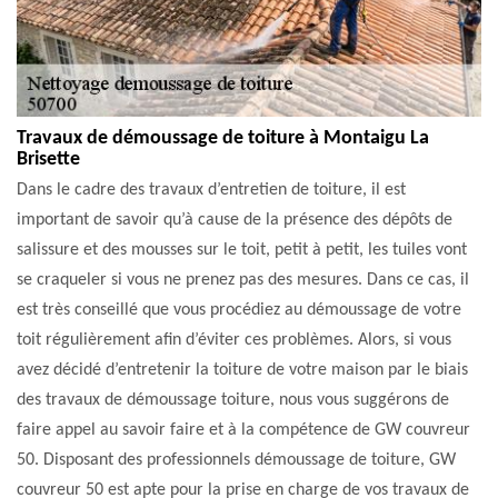
Travaux de démoussage de toiture à Montaigu La
Brisette
Dans le cadre des travaux d’entretien de toiture, il est
important de savoir qu’à cause de la présence des dépôts de
salissure et des mousses sur le toit, petit à petit, les tuiles vont
se craqueler si vous ne prenez pas des mesures. Dans ce cas, il
est très conseillé que vous procédiez au démoussage de votre
toit régulièrement afin d’éviter ces problèmes. Alors, si vous
avez décidé d’entretenir la toiture de votre maison par le biais
des travaux de démoussage toiture, nous vous suggérons de
faire appel au savoir faire et à la compétence de GW couvreur
50. Disposant des professionnels démoussage de toiture, GW
couvreur 50 est apte pour la prise en charge de vos travaux de