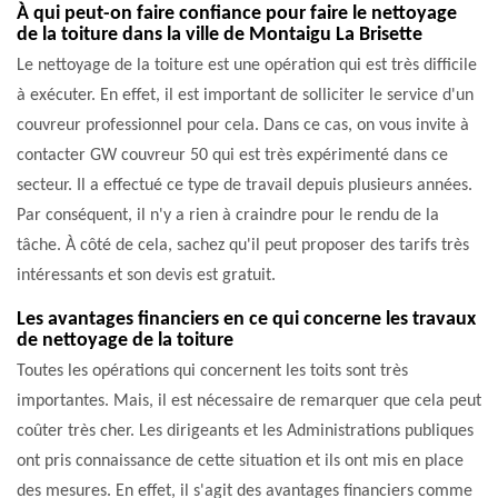
À qui peut-on faire confiance pour faire le nettoyage
de la toiture dans la ville de Montaigu La Brisette
Le nettoyage de la toiture est une opération qui est très difficile
à exécuter. En effet, il est important de solliciter le service d'un
couvreur professionnel pour cela. Dans ce cas, on vous invite à
contacter GW couvreur 50 qui est très expérimenté dans ce
secteur. Il a effectué ce type de travail depuis plusieurs années.
Par conséquent, il n'y a rien à craindre pour le rendu de la
tâche. À côté de cela, sachez qu'il peut proposer des tarifs très
intéressants et son devis est gratuit.
Les avantages financiers en ce qui concerne les travaux
de nettoyage de la toiture
Toutes les opérations qui concernent les toits sont très
importantes. Mais, il est nécessaire de remarquer que cela peut
coûter très cher. Les dirigeants et les Administrations publiques
ont pris connaissance de cette situation et ils ont mis en place
des mesures. En effet, il s'agit des avantages financiers comme