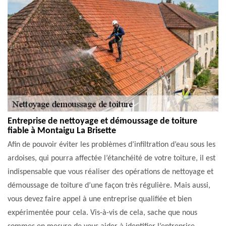
Entreprise de nettoyage et démoussage de toiture
fiable à Montaigu La Brisette
Afin de pouvoir éviter les problèmes d’infiltration d’eau sous les
ardoises, qui pourra affectée l’étanchéité de votre toiture, il est
indispensable que vous réaliser des opérations de nettoyage et
démoussage de toiture d’une façon très régulière. Mais aussi,
vous devez faire appel à une entreprise qualifiée et bien
expérimentée pour cela. Vis-à-vis de cela, sache que nous