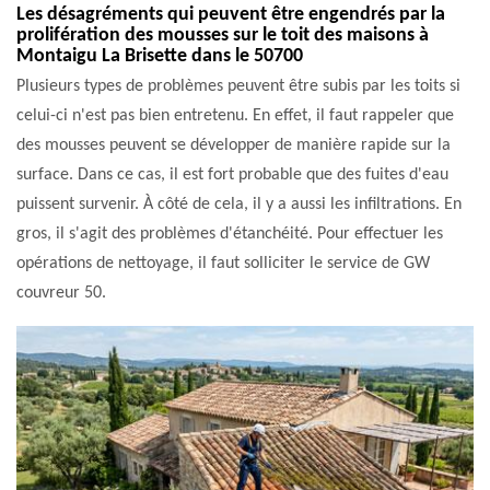
Les désagréments qui peuvent être engendrés par la
prolifération des mousses sur le toit des maisons à
Montaigu La Brisette dans le 50700
Plusieurs types de problèmes peuvent être subis par les toits si
celui-ci n'est pas bien entretenu. En effet, il faut rappeler que
des mousses peuvent se développer de manière rapide sur la
surface. Dans ce cas, il est fort probable que des fuites d'eau
puissent survenir. À côté de cela, il y a aussi les infiltrations. En
gros, il s'agit des problèmes d'étanchéité. Pour effectuer les
opérations de nettoyage, il faut solliciter le service de GW
couvreur 50.