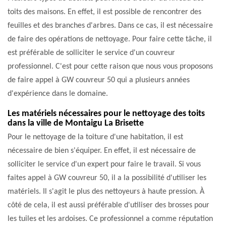
toits des maisons. En effet, il est possible de rencontrer des
feuilles et des branches d'arbres. Dans ce cas, il est nécessaire
de faire des opérations de nettoyage. Pour faire cette tâche, il
est préférable de solliciter le service d'un couvreur
professionnel. C'est pour cette raison que nous vous proposons
de faire appel à GW couvreur 50 qui a plusieurs années
d'expérience dans le domaine.
Les matériels nécessaires pour le nettoyage des toits
dans la ville de Montaigu La Brisette
Pour le nettoyage de la toiture d'une habitation, il est
nécessaire de bien s'équiper. En effet, il est nécessaire de
solliciter le service d'un expert pour faire le travail. Si vous
faites appel à GW couvreur 50, il a la possibilité d'utiliser les
matériels. Il s'agit le plus des nettoyeurs à haute pression. À
côté de cela, il est aussi préférable d'utiliser des brosses pour
les tuiles et les ardoises. Ce professionnel a comme réputation