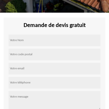
Demande de devis gratuit