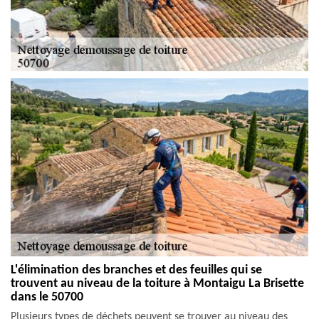
L'élimination des branches et des feuilles qui se
trouvent au niveau de la toiture à Montaigu La Brisette
dans le 50700
Plusieurs types de déchets peuvent se trouver au niveau des