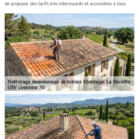
de proposer des tarifs très intéressants et accessibles à tous.