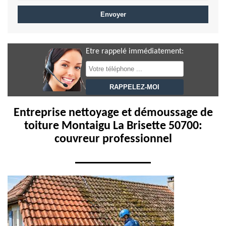
Etre rappelé immédiatement:
Entreprise nettoyage et démoussage de
toiture Montaigu La Brisette 50700:
couvreur professionnel