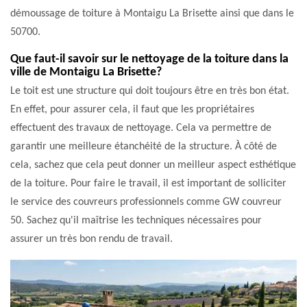
démoussage de toiture à Montaigu La Brisette ainsi que dans le
50700.
Que faut-il savoir sur le nettoyage de la toiture dans la
ville de Montaigu La Brisette?
Le toit est une structure qui doit toujours être en très bon état.
En effet, pour assurer cela, il faut que les propriétaires
effectuent des travaux de nettoyage. Cela va permettre de
garantir une meilleure étanchéité de la structure. À côté de
cela, sachez que cela peut donner un meilleur aspect esthétique
de la toiture. Pour faire le travail, il est important de solliciter
le service des couvreurs professionnels comme GW couvreur
50. Sachez qu'il maîtrise les techniques nécessaires pour
assurer un très bon rendu de travail.