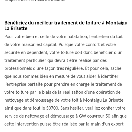
Bénéficiez du meilleur traitement de toiture à Montaigu
La Brisette
Pour votre bien et celle de votre habitation, l’entretien du toit
de votre maison est capital. Puisque votre confort et votre
sécurité en dépendent, votre toiture doit donc bénéficier d’un
traitement particulier qui devrait être réalisé par des
professionnels d’une façon très régulière. Et pour cela, sache
que nous sommes bien en mesure de vous aider à identifier
l’entreprise parfaite pour prendre en charge le traitement de
votre toiture par le biais de la réalisation d’une opération de
nettoyage et démoussage de votre toit à Montaigu La Brisette
ainsi que dans tout le 50700. Sans hésiter, veuillez confier votre
service de nettoyage et démoussage à GW couvreur 50 afin que
cette intervention puisse être réalisée par la main d’un expert.