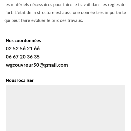
les matériels nécessaires pour faire le travail dans les règles de
l'art. L'état de la structure est aussi une donnée très importante
qui peut faire évoluer le prix des travaux.
Nos coordonnées
02 52 56 21 66
06 67 20 36 35
wgcouvreur50@gmail.com
Nous localiser