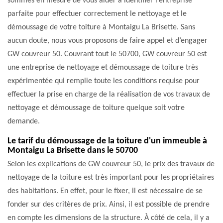
sommes en mesure de vous aider à identifier l’entreprise
parfaite pour effectuer correctement le nettoyage et le
démoussage de votre toiture à Montaigu La Brisette. Sans
aucun doute, nous vous proposons de faire appel et d’engager
GW couvreur 50. Couvrant tout le 50700, GW couvreur 50 est
une entreprise de nettoyage et démoussage de toiture très
expérimentée qui remplie toute les conditions requise pour
effectuer la prise en charge de la réalisation de vos travaux de
nettoyage et démoussage de toiture quelque soit votre
demande.
Le tarif du démoussage de la toiture d'un immeuble à
Montaigu La Brisette dans le 50700
Selon les explications de GW couvreur 50, le prix des travaux de
nettoyage de la toiture est très important pour les propriétaires
des habitations. En effet, pour le fixer, il est nécessaire de se
fonder sur des critères de prix. Ainsi, il est possible de prendre
en compte les dimensions de la structure. À côté de cela, il y a