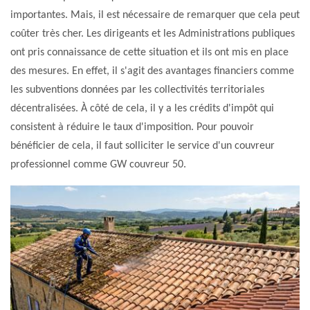
importantes. Mais, il est nécessaire de remarquer que cela peut
coûter très cher. Les dirigeants et les Administrations publiques
ont pris connaissance de cette situation et ils ont mis en place
des mesures. En effet, il s'agit des avantages financiers comme
les subventions données par les collectivités territoriales
décentralisées. À côté de cela, il y a les crédits d'impôt qui
consistent à réduire le taux d'imposition. Pour pouvoir
bénéficier de cela, il faut solliciter le service d'un couvreur
professionnel comme GW couvreur 50.