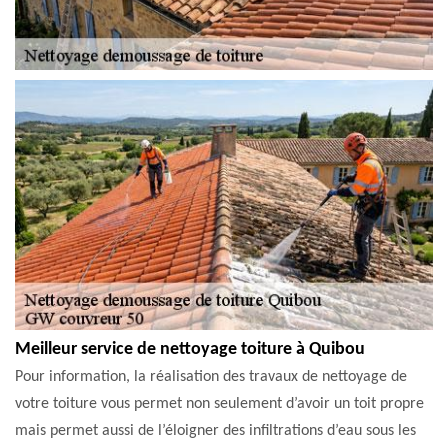
Meilleur service de nettoyage toiture à Quibou
Pour information, la réalisation des travaux de nettoyage de
votre toiture vous permet non seulement d’avoir un toit propre
mais permet aussi de l’éloigner des infiltrations d’eau sous les