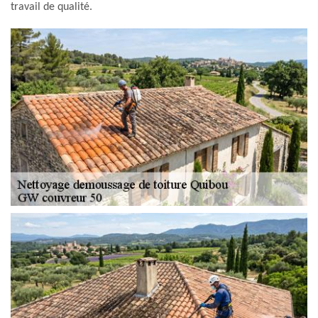
travail de qualité.