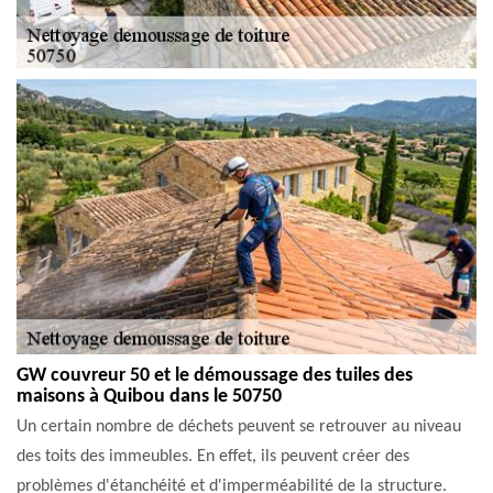
GW couvreur 50 et le démoussage des tuiles des
maisons à Quibou dans le 50750
Un certain nombre de déchets peuvent se retrouver au niveau
des toits des immeubles. En effet, ils peuvent créer des
problèmes d'étanchéité et d'imperméabilité de la structure.