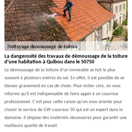
La dangerosité des travaux de démoussage de la toiture
d'une habitation à Quibou dans le 50750
Le démoussage de la toiture d'un immeuble se fait le plus
souvent à plusieurs mètres du sol. En effet, il est possible de se
blesser gravement en cas de chute. Pour éviter cela, on vous
informe qu'il est indispensable de faire appel à un couvreur
professionnel. C'est pour cette raison qu'on vous oriente pour
choisir le service de GW couvreur 50 qui est un expert dans le
domaine. Il dispose des matériels nécessaires pour garantir une
meilleure qualité de travail.