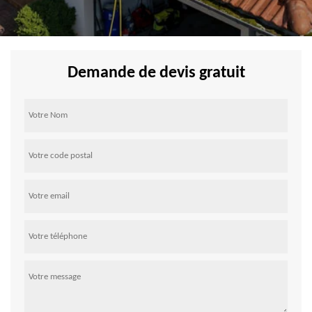
Demande de devis gratuit