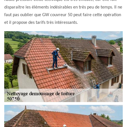
disparaitre les éléments indésirables en très peu de temps. Il ne
faut pas oublier que GW couvreur 50 peut faire cette opération
et il propose des tarifs très intéressants.