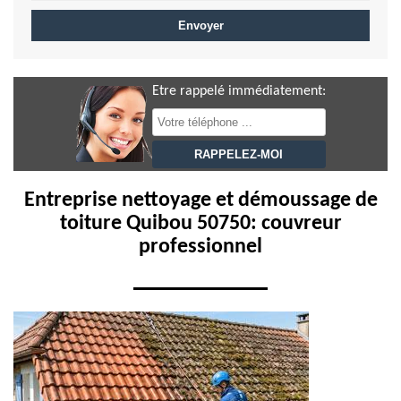
Etre rappelé immédiatement:
Entreprise nettoyage et démoussage de
toiture Quibou 50750: couvreur
professionnel