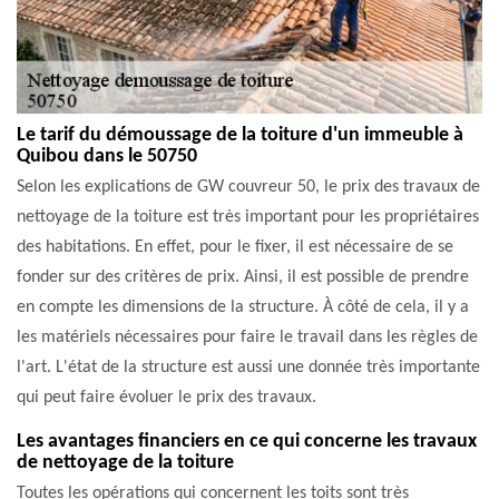
Le tarif du démoussage de la toiture d'un immeuble à
Quibou dans le 50750
Selon les explications de GW couvreur 50, le prix des travaux de
nettoyage de la toiture est très important pour les propriétaires
des habitations. En effet, pour le fixer, il est nécessaire de se
fonder sur des critères de prix. Ainsi, il est possible de prendre
en compte les dimensions de la structure. À côté de cela, il y a
les matériels nécessaires pour faire le travail dans les règles de
l'art. L'état de la structure est aussi une donnée très importante
qui peut faire évoluer le prix des travaux.
Les avantages financiers en ce qui concerne les travaux
de nettoyage de la toiture
Toutes les opérations qui concernent les toits sont très