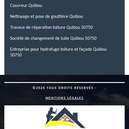
Couvreur Quibou
Nettoyage et pose de gouttière Quibou
Travaux de réparation toiture Quibou 50750
Société de changement de tuile Quibou 50750
Entreprise pour hydrofuge toiture et façade Quibou
50750
©2026 TOUS DROITS RÉSERVÉS -
MENTIONS LÉGALES