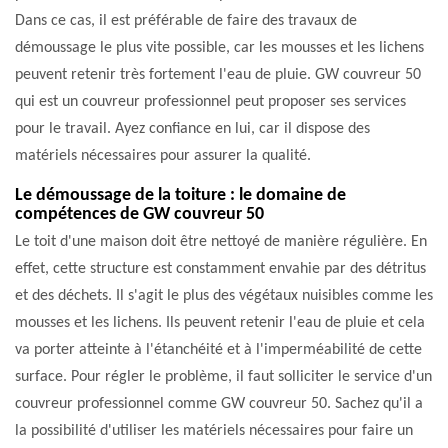
Dans ce cas, il est préférable de faire des travaux de
démoussage le plus vite possible, car les mousses et les lichens
peuvent retenir très fortement l'eau de pluie. GW couvreur 50
qui est un couvreur professionnel peut proposer ses services
pour le travail. Ayez confiance en lui, car il dispose des
matériels nécessaires pour assurer la qualité.
Le démoussage de la toiture : le domaine de
compétences de GW couvreur 50
Le toit d'une maison doit être nettoyé de manière régulière. En
effet, cette structure est constamment envahie par des détritus
et des déchets. Il s'agit le plus des végétaux nuisibles comme les
mousses et les lichens. Ils peuvent retenir l'eau de pluie et cela
va porter atteinte à l'étanchéité et à l'imperméabilité de cette
surface. Pour régler le problème, il faut solliciter le service d'un
couvreur professionnel comme GW couvreur 50. Sachez qu'il a
la possibilité d'utiliser les matériels nécessaires pour faire un