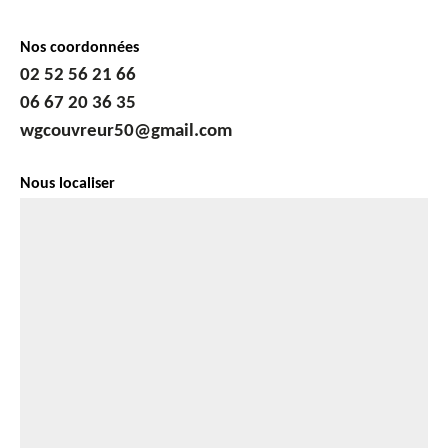
Nos coordonnées
02 52 56 21 66
06 67 20 36 35
wgcouvreur50@gmail.com
Nous localiser