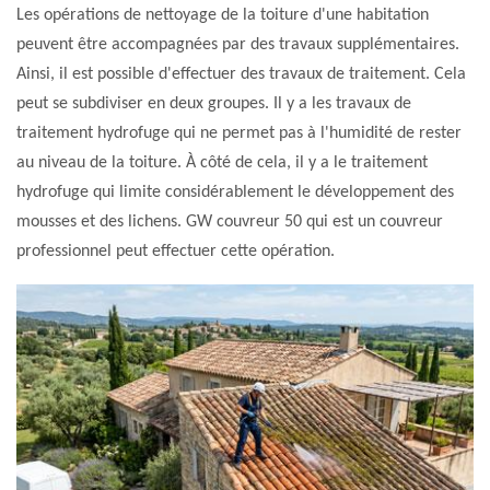
Les opérations de nettoyage de la toiture d'une habitation
peuvent être accompagnées par des travaux supplémentaires.
Ainsi, il est possible d'effectuer des travaux de traitement. Cela
peut se subdiviser en deux groupes. Il y a les travaux de
traitement hydrofuge qui ne permet pas à l'humidité de rester
au niveau de la toiture. À côté de cela, il y a le traitement
hydrofuge qui limite considérablement le développement des
mousses et des lichens. GW couvreur 50 qui est un couvreur
professionnel peut effectuer cette opération.