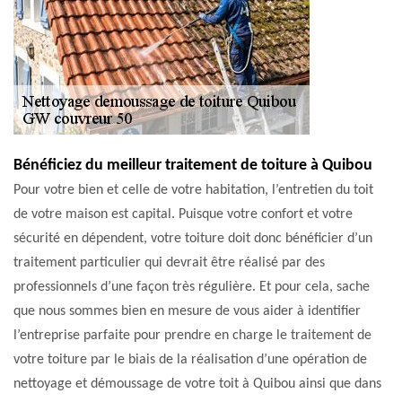
Bénéficiez du meilleur traitement de toiture à Quibou
Pour votre bien et celle de votre habitation, l’entretien du toit
de votre maison est capital. Puisque votre confort et votre
sécurité en dépendent, votre toiture doit donc bénéficier d’un
traitement particulier qui devrait être réalisé par des
professionnels d’une façon très régulière. Et pour cela, sache
que nous sommes bien en mesure de vous aider à identifier
l’entreprise parfaite pour prendre en charge le traitement de
votre toiture par le biais de la réalisation d’une opération de
nettoyage et démoussage de votre toit à Quibou ainsi que dans