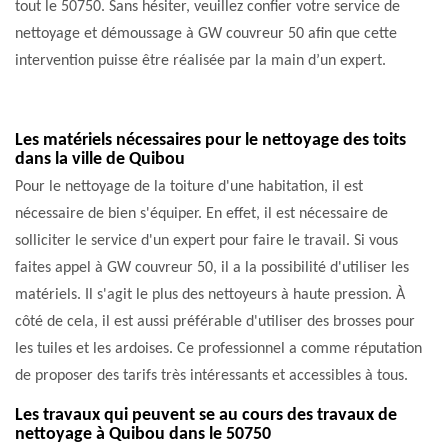
tout le 50750. Sans hésiter, veuillez confier votre service de
nettoyage et démoussage à GW couvreur 50 afin que cette
intervention puisse être réalisée par la main d’un expert.
Les matériels nécessaires pour le nettoyage des toits
dans la ville de Quibou
Pour le nettoyage de la toiture d'une habitation, il est
nécessaire de bien s'équiper. En effet, il est nécessaire de
solliciter le service d'un expert pour faire le travail. Si vous
faites appel à GW couvreur 50, il a la possibilité d'utiliser les
matériels. Il s'agit le plus des nettoyeurs à haute pression. À
côté de cela, il est aussi préférable d'utiliser des brosses pour
les tuiles et les ardoises. Ce professionnel a comme réputation
de proposer des tarifs très intéressants et accessibles à tous.
Les travaux qui peuvent se au cours des travaux de
nettoyage à Quibou dans le 50750