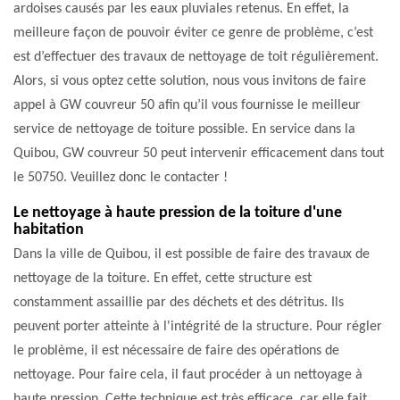
ardoises causés par les eaux pluviales retenus. En effet, la
meilleure façon de pouvoir éviter ce genre de problème, c’est
est d’effectuer des travaux de nettoyage de toit régulièrement.
Alors, si vous optez cette solution, nous vous invitons de faire
appel à GW couvreur 50 afin qu’il vous fournisse le meilleur
service de nettoyage de toiture possible. En service dans la
Quibou, GW couvreur 50 peut intervenir efficacement dans tout
le 50750. Veuillez donc le contacter !
Le nettoyage à haute pression de la toiture d'une
habitation
Dans la ville de Quibou, il est possible de faire des travaux de
nettoyage de la toiture. En effet, cette structure est
constamment assaillie par des déchets et des détritus. Ils
peuvent porter atteinte à l'intégrité de la structure. Pour régler
le problème, il est nécessaire de faire des opérations de
nettoyage. Pour faire cela, il faut procéder à un nettoyage à
haute pression. Cette technique est très efficace, car elle fait