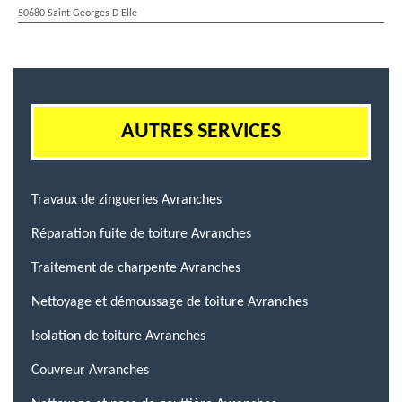
50680 Saint Georges D Elle
AUTRES SERVICES
Travaux de zingueries Avranches
Réparation fuite de toiture Avranches
Traitement de charpente Avranches
Nettoyage et démoussage de toiture Avranches
Isolation de toiture Avranches
Couvreur Avranches