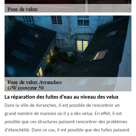
La réparation des fuites d'eau au niveau des velux
Dans la ville de Avranches, il est possible de rencontrer un
grand nombre de maisons où il y a des velux. En effet, il est
possible que ces structures puissent rencontrer des problèmes
d'étanchéité. Dans ce cas, il est possible que des fuites puissent