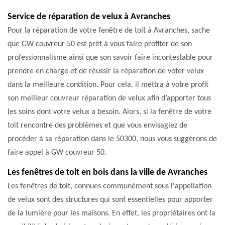
Service de réparation de velux à Avranches
Pour la réparation de votre fenêtre de toit à Avranches, sache
que GW couvreur 50 est prêt à vous faire profiter de son
professionnalisme ainsi que son savoir faire incontestable pour
prendre en charge et de réussir la réparation de voter velux
dans la meilleure condition. Pour cela, il mettra à votre profit
son meilleur couvreur réparation de velux afin d’apporter tous
les soins dont votre velux a besoin. Alors, si la fenêtre de votre
toit rencontre des problèmes et que vous envisagiez de
procéder à sa réparation dans le 50300, nous vous suggérons de
faire appel à GW couvreur 50.
Les fenêtres de toit en bois dans la ville de Avranches
Les fenêtres de toit, connues communément sous l'appellation
de velux sont des structures qui sont essentielles pour apporter
de la lumière pour les maisons. En effet, les propriétaires ont la