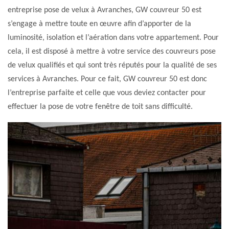
entreprise pose de velux à Avranches, GW couvreur 50 est
s’engage à mettre toute en œuvre afin d’apporter de la
luminosité, isolation et l’aération dans votre appartement. Pour
cela, il est disposé à mettre à votre service des couvreurs pose
de velux qualifiés et qui sont très réputés pour la qualité de ses
services à Avranches. Pour ce fait, GW couvreur 50 est donc
l’entreprise parfaite et celle que vous deviez contacter pour
effectuer la pose de votre fenêtre de toit sans difficulté.