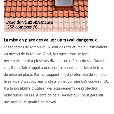
La mise en place des velux : un travail dangereux
Les fenêtres de toit ou velux sont des structures qui s'installent
au niveau de la toiture. Ainsi, les opérations se font
nécessairement à plusieurs dizaines de mètres du sol. Dans ce
cas, il faut faire appel à des professionnels pour faire le travail
de mise en place. Par conséquent, il est préférable de solliciter
le service d'un couvreur professionnel comme GW couvreur 50.
Il a la possibilité d'utiliser des équipements de protection
individuelle ou EPI. À côté de cela, sachez qu'il peut garantir
une meilleure qualité de travail.