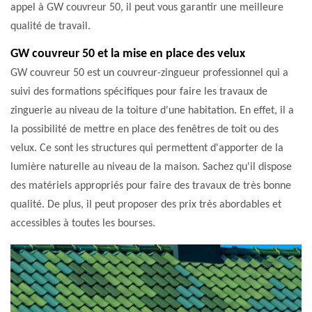
appel à GW couvreur 50, il peut vous garantir une meilleure
qualité de travail.
GW couvreur 50 et la mise en place des velux
GW couvreur 50 est un couvreur-zingueur professionnel qui a
suivi des formations spécifiques pour faire les travaux de
zinguerie au niveau de la toiture d'une habitation. En effet, il a
la possibilité de mettre en place des fenêtres de toit ou des
velux. Ce sont les structures qui permettent d'apporter de la
lumière naturelle au niveau de la maison. Sachez qu'il dispose
des matériels appropriés pour faire des travaux de très bonne
qualité. De plus, il peut proposer des prix très abordables et
accessibles à toutes les bourses.