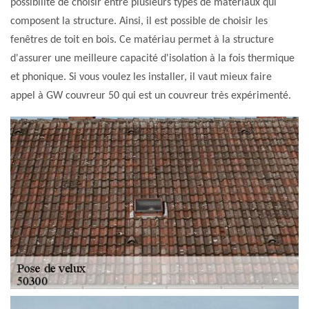
possibilité de choisir entre plusieurs types de matériaux qui
composent la structure. Ainsi, il est possible de choisir les
fenêtres de toit en bois. Ce matériau permet à la structure
d'assurer une meilleure capacité d'isolation à la fois thermique
et phonique. Si vous voulez les installer, il vaut mieux faire
appel à GW couvreur 50 qui est un couvreur très expérimenté.