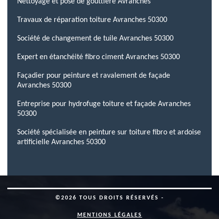
Nettoyage et pose de gouttière Avranches
Travaux de réparation toiture Avranches 50300
Société de changement de tuile Avranches 50300
Expert en étanchéité fibro ciment Avranches 50300
Façadier pour peinture et ravalement de façade
Avranches 50300
Entreprise pour hydrofuge toiture et façade Avranches
50300
Société spécialisée en peinture sur toiture fibro et ardoise
artificielle Avranches 50300
©2026 TOUS DROITS RÉSERVÉS -
MENTIONS LÉGALES