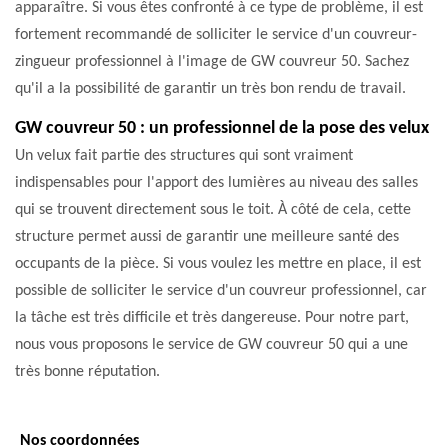
apparaître. Si vous êtes confronté à ce type de problème, il est
fortement recommandé de solliciter le service d'un couvreur-
zingueur professionnel à l'image de GW couvreur 50. Sachez
qu'il a la possibilité de garantir un très bon rendu de travail.
GW couvreur 50 : un professionnel de la pose des velux
Un velux fait partie des structures qui sont vraiment
indispensables pour l'apport des lumières au niveau des salles
qui se trouvent directement sous le toit. À côté de cela, cette
structure permet aussi de garantir une meilleure santé des
occupants de la pièce. Si vous voulez les mettre en place, il est
possible de solliciter le service d'un couvreur professionnel, car
la tâche est très difficile et très dangereuse. Pour notre part,
nous vous proposons le service de GW couvreur 50 qui a une
très bonne réputation.
Nos coordonnées