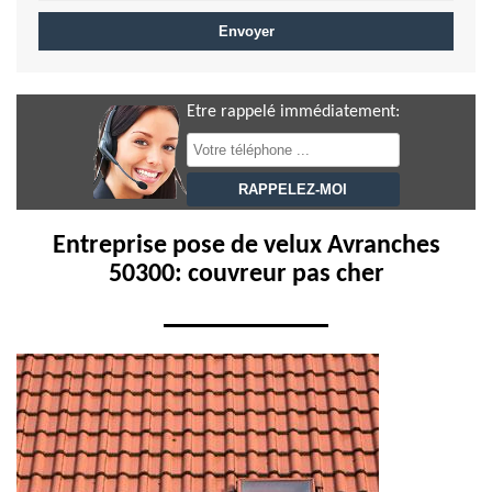
Etre rappelé immédiatement:
Entreprise pose de velux Avranches
50300: couvreur pas cher