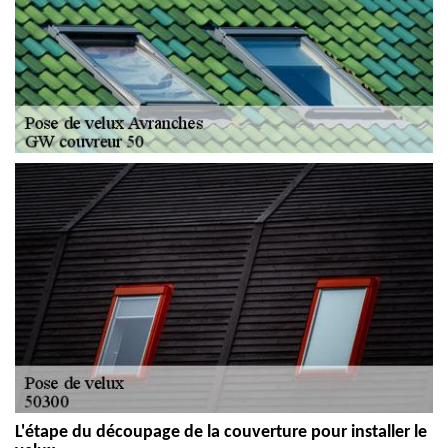
L'étape du découpage de la couverture pour installer le