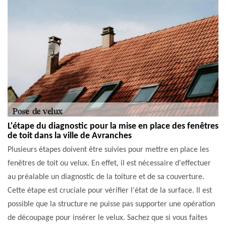
L'étape du diagnostic pour la mise en place des fenêtres
de toit dans la ville de Avranches
Plusieurs étapes doivent être suivies pour mettre en place les
fenêtres de toit ou velux. En effet, il est nécessaire d'effectuer
au préalable un diagnostic de la toiture et de sa couverture.
Cette étape est cruciale pour vérifier l'état de la surface. Il est
possible que la structure ne puisse pas supporter une opération
de découpage pour insérer le velux. Sachez que si vous faites