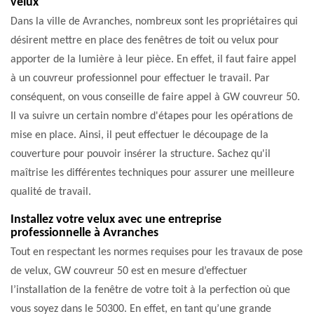
velux
Dans la ville de Avranches, nombreux sont les propriétaires qui
désirent mettre en place des fenêtres de toit ou velux pour
apporter de la lumière à leur pièce. En effet, il faut faire appel
à un couvreur professionnel pour effectuer le travail. Par
conséquent, on vous conseille de faire appel à GW couvreur 50.
Il va suivre un certain nombre d'étapes pour les opérations de
mise en place. Ainsi, il peut effectuer le découpage de la
couverture pour pouvoir insérer la structure. Sachez qu'il
maîtrise les différentes techniques pour assurer une meilleure
qualité de travail.
Installez votre velux avec une entreprise
professionnelle à Avranches
Tout en respectant les normes requises pour les travaux de pose
de velux, GW couvreur 50 est en mesure d’effectuer
l’installation de la fenêtre de votre toit à la perfection où que
vous soyez dans le 50300. En effet, en tant qu’une grande