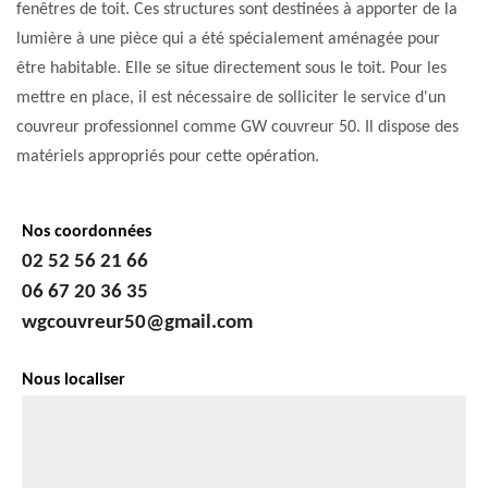
fenêtres de toit. Ces structures sont destinées à apporter de la
lumière à une pièce qui a été spécialement aménagée pour
être habitable. Elle se situe directement sous le toit. Pour les
mettre en place, il est nécessaire de solliciter le service d'un
couvreur professionnel comme GW couvreur 50. Il dispose des
matériels appropriés pour cette opération.
Nos coordonnées
02 52 56 21 66
06 67 20 36 35
wgcouvreur50@gmail.com
Nous localiser