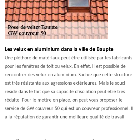
Les velux en aluminium dans la ville de Baupte
Une pléthore de matériaux peut être utilisée par les fabricants
pour les fenêtres de toit ou velux. En effet, il est possible de
rencontrer des velux en aluminium. Sachez que cette structure
est très résistante aux agressions extérieures. Mais le souci
réside dans le fait que sa capacité d'isolation peut être très
réduite. Pour le mettre en place, on peut vous proposer le
service de GW couvreur 50 qui est un couvreur professionnel. Il
a la réputation de garantir une meilleure qualité de travail.