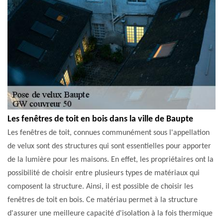
Les fenêtres de toit en bois dans la ville de Baupte
Les fenêtres de toit, connues communément sous l'appellation
de velux sont des structures qui sont essentielles pour apporter
de la lumière pour les maisons. En effet, les propriétaires ont la
possibilité de choisir entre plusieurs types de matériaux qui
composent la structure. Ainsi, il est possible de choisir les
fenêtres de toit en bois. Ce matériau permet à la structure
d'assurer une meilleure capacité d'isolation à la fois thermique