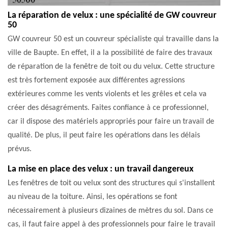
La réparation de velux : une spécialité de GW couvreur
50
GW couvreur 50 est un couvreur spécialiste qui travaille dans la
ville de Baupte. En effet, il a la possibilité de faire des travaux
de réparation de la fenêtre de toit ou du velux. Cette structure
est très fortement exposée aux différentes agressions
extérieures comme les vents violents et les grêles et cela va
créer des désagréments. Faites confiance à ce professionnel,
car il dispose des matériels appropriés pour faire un travail de
qualité. De plus, il peut faire les opérations dans les délais
prévus.
La mise en place des velux : un travail dangereux
Les fenêtres de toit ou velux sont des structures qui s'installent
au niveau de la toiture. Ainsi, les opérations se font
nécessairement à plusieurs dizaines de mètres du sol. Dans ce
cas, il faut faire appel à des professionnels pour faire le travail