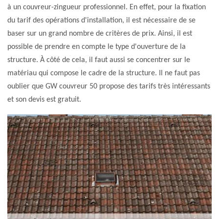
à un couvreur-zingueur professionnel. En effet, pour la fixation
du tarif des opérations d'installation, il est nécessaire de se
baser sur un grand nombre de critères de prix. Ainsi, il est
possible de prendre en compte le type d'ouverture de la
structure. À côté de cela, il faut aussi se concentrer sur le
matériau qui compose le cadre de la structure. Il ne faut pas
oublier que GW couvreur 50 propose des tarifs très intéressants
et son devis est gratuit.