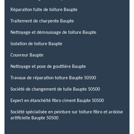
Réparation fuite de toiture Baupte
Traitement de charpente Baupte
Nettoyage et démoussage de toiture Baupte
Isolation de toiture Baupte
Couvreur Baupte
Nettoyage et pose de gouttière Baupte
Travaux de réparation toiture Baupte 50500
Société de changement de tuile Baupte 50500
Expert en étanchéité fibro ciment Baupte 50500
Société spécialisée en peinture sur toiture fibro et ardoise
artificielle Baupte 50500