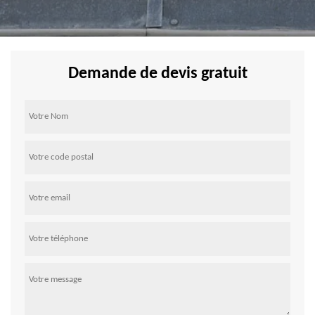
Demande de devis gratuit