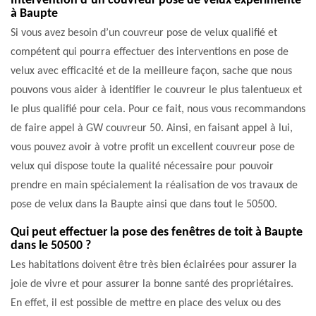
Intervention d’un couvreur pose de velux expérimenté
à Baupte
Si vous avez besoin d’un couvreur pose de velux qualifié et
compétent qui pourra effectuer des interventions en pose de
velux avec efficacité et de la meilleure façon, sache que nous
pouvons vous aider à identifier le couvreur le plus talentueux et
le plus qualifié pour cela. Pour ce fait, nous vous recommandons
de faire appel à GW couvreur 50. Ainsi, en faisant appel à lui,
vous pouvez avoir à votre profit un excellent couvreur pose de
velux qui dispose toute la qualité nécessaire pour pouvoir
prendre en main spécialement la réalisation de vos travaux de
pose de velux dans la Baupte ainsi que dans tout le 50500.
Qui peut effectuer la pose des fenêtres de toit à Baupte
dans le 50500 ?
Les habitations doivent être très bien éclairées pour assurer la
joie de vivre et pour assurer la bonne santé des propriétaires.
En effet, il est possible de mettre en place des velux ou des