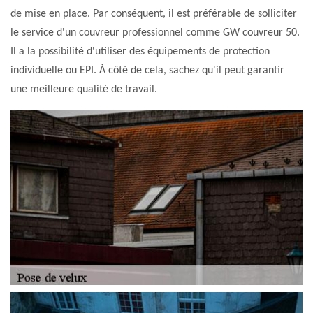
de mise en place. Par conséquent, il est préférable de solliciter
le service d'un couvreur professionnel comme GW couvreur 50.
Il a la possibilité d'utiliser des équipements de protection
individuelle ou EPI. À côté de cela, sachez qu'il peut garantir
une meilleure qualité de travail.