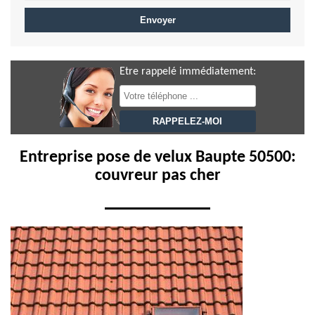
Etre rappelé immédiatement:
Entreprise pose de velux Baupte 50500:
couvreur pas cher