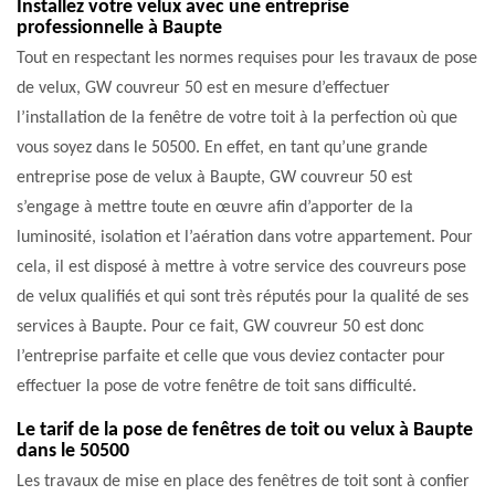
Installez votre velux avec une entreprise
professionnelle à Baupte
Tout en respectant les normes requises pour les travaux de pose
de velux, GW couvreur 50 est en mesure d’effectuer
l’installation de la fenêtre de votre toit à la perfection où que
vous soyez dans le 50500. En effet, en tant qu’une grande
entreprise pose de velux à Baupte, GW couvreur 50 est
s’engage à mettre toute en œuvre afin d’apporter de la
luminosité, isolation et l’aération dans votre appartement. Pour
cela, il est disposé à mettre à votre service des couvreurs pose
de velux qualifiés et qui sont très réputés pour la qualité de ses
services à Baupte. Pour ce fait, GW couvreur 50 est donc
l’entreprise parfaite et celle que vous deviez contacter pour
effectuer la pose de votre fenêtre de toit sans difficulté.
Le tarif de la pose de fenêtres de toit ou velux à Baupte
dans le 50500
Les travaux de mise en place des fenêtres de toit sont à confier