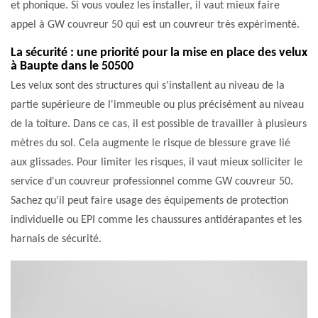
et phonique. Si vous voulez les installer, il vaut mieux faire
appel à GW couvreur 50 qui est un couvreur très expérimenté.
La sécurité : une priorité pour la mise en place des velux
à Baupte dans le 50500
Les velux sont des structures qui s'installent au niveau de la
partie supérieure de l'immeuble ou plus précisément au niveau
de la toiture. Dans ce cas, il est possible de travailler à plusieurs
mètres du sol. Cela augmente le risque de blessure grave lié
aux glissades. Pour limiter les risques, il vaut mieux solliciter le
service d'un couvreur professionnel comme GW couvreur 50.
Sachez qu'il peut faire usage des équipements de protection
individuelle ou EPI comme les chaussures antidérapantes et les
harnais de sécurité.