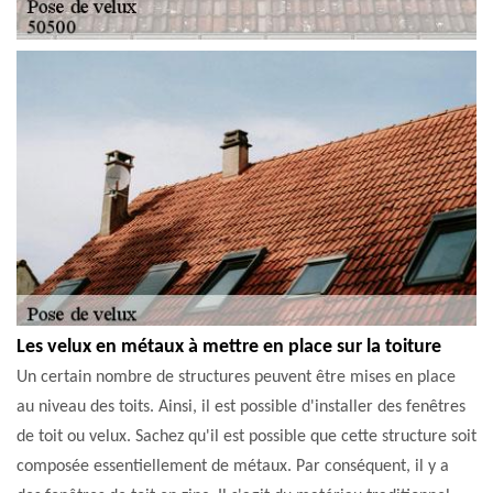
Les velux en métaux à mettre en place sur la toiture
Un certain nombre de structures peuvent être mises en place
au niveau des toits. Ainsi, il est possible d'installer des fenêtres
de toit ou velux. Sachez qu'il est possible que cette structure soit
composée essentiellement de métaux. Par conséquent, il y a