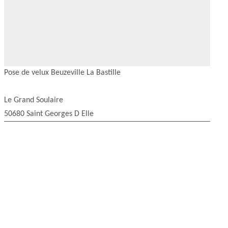
Pose de velux Beuzeville La Bastille
Le Grand Soulaire
50680 Saint Georges D Elle