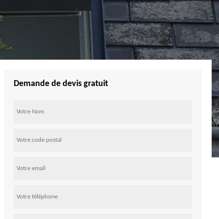
Demande de devis gratuit