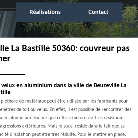
Réalisations
Contact
lle La Bastille 50360: couvreur pas
her
 velux en aluminium dans la ville de Beuzeville La
tille
pléthore de matériaux peut être utilisée par les fabricants pour
fenêtres de toit ou velux. En effet, il est possible de rencontrer des
x en aluminium. Sachez que cette structure est très résistante
agressions extérieures. Mais le souci réside dans le fait que sa
cité d'isolation peut être très réduite. Pour le mettre en place,