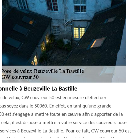
nnelle à Beuzeville La Bastille
e de velux, GW couvreur 50 est en mesure d’effectuer
 vous soyez dans le 50360. En effet, en tant qu’une grande
50 est s’engage à mettre toute en œuvre afin d’apporter de la
 cela, il est disposé à mettre à votre service des couvreurs pose
 services à Beuzeville La Bastille. Pour ce fait, GW couvreur 50 est