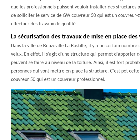
que les professionnels puissent vouloir installer des structures 
de solliciter le service de GW couvreur 50 qui est un couvreur-z
effectuer des travaux de qualité.
La sécurisation des travaux de mise en place des 
Dans la ville de Beuzeville La Bastille, il y a un certain nombre
velux. En effet, il s'agit d'une structure qui permet d'apporter 
peuvent se faire au niveau de la toiture. Ainsi, il est fort pro
personnes qui vont mettre en place la structure. C'est pot cette
couvreur 50 qui est un couvreur professionnel.