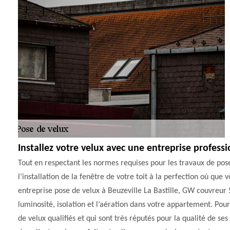
Installez votre velux avec une entreprise professio
Tout en respectant les normes requises pour les travaux de pos
l’installation de la fenêtre de votre toit à la perfection où que
entreprise pose de velux à Beuzeville La Bastille, GW couvreur 
luminosité, isolation et l’aération dans votre appartement. Pour
de velux qualifiés et qui sont très réputés pour la qualité de ses