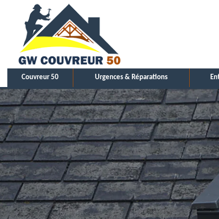
Couvreur 50
Urgences & Réparations
En