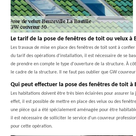
Le tarif de la pose de fenêtres de toit ou velux à 
Les travaux de mise en place des fenêtres de toit sont à confier
du tarif des opérations d'installation, il est nécessaire de se ba
de prendre en compte le type d'ouverture de la structure. À côt
le cadre de la structure. Il ne faut pas oublier que GW couvreur 
Qui peut effectuer la pose des fenêtres de toit à 
Les habitations doivent être très bien éclairées pour assurer la 
effet, il est possible de mettre en place des velux ou des fenêtr
une pièce qui a été spécialement aménagée pour être habitable. 
il est nécessaire de solliciter le service d'un couvreur profes
pour cette opération.