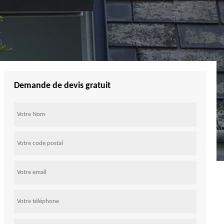
Demande de devis gratuit