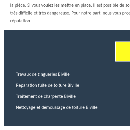
la pièce. Si vous voulez les mettre en place, il est possible de so
très difficile et très dangereuse. Pour notre part, nous vous p
réputation.
Travaux de zingueries Biville
Réparation fuite de toiture Biville
Traitement de charpente Biville
Nettoyage et démoussage de toiture Biville