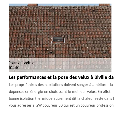
Les performances et la pose des velux à Biville d
Les propriétaires des habitations doivent songer à améliorer la 
dépenses en énergie en choisissant le meilleur velux. En effet, i
bonne isolation thermique autrement dit la chaleur reste dans 
vous adresser à GW couvreur 50 qui est un couvreur professionn