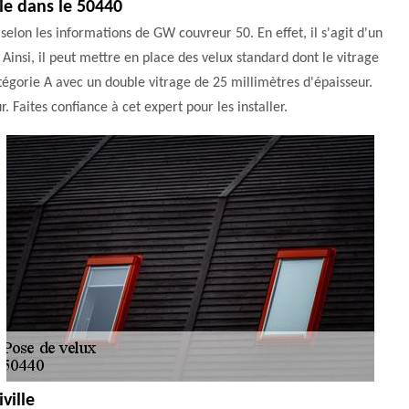
lle dans le 50440
selon les informations de GW couvreur 50. En effet, il s'agit d'un
Ainsi, il peut mettre en place des velux standard dont le vitrage
catégorie A avec un double vitrage de 25 millimètres d'épaisseur.
r. Faites confiance à cet expert pour les installer.
ville