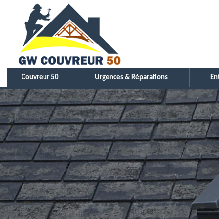
Couvreur 50
Urgences & Réparations
En