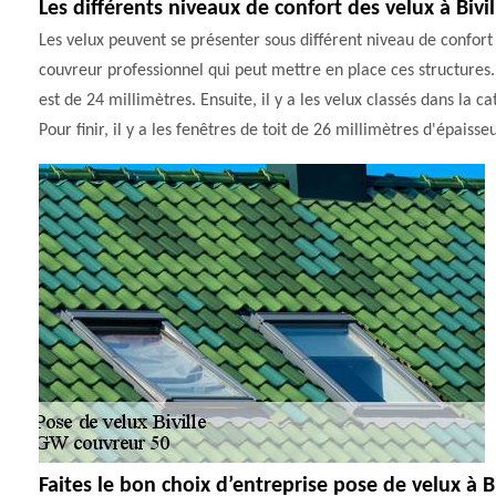
Les différents niveaux de confort des velux à Bivi
Les velux peuvent se présenter sous différent niveau de confort 
couvreur professionnel qui peut mettre en place ces structures. 
est de 24 millimètres. Ensuite, il y a les velux classés dans la 
Pour finir, il y a les fenêtres de toit de 26 millimètres d'épaisseu
Faites le bon choix d’entreprise pose de velux à Bi