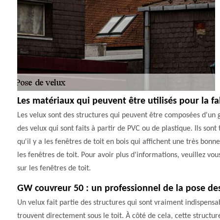
Les matériaux qui peuvent être utilisés pour la fa
Les velux sont des structures qui peuvent être composées d'un g
des velux qui sont faits à partir de PVC ou de plastique. Ils sont
qu'il y a les fenêtres de toit en bois qui affichent une très b
les fenêtres de toit. Pour avoir plus d'informations, veuillez vo
sur les fenêtres de toit.
GW couvreur 50 : un professionnel de la pose de
Un velux fait partie des structures qui sont vraiment indispensa
trouvent directement sous le toit. À côté de cela, cette struct