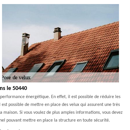
ans le 50440
performance énergétique. En effet, il est possible de réduire les
l est possible de mettre en place des velux qui assurent une très
la maison. Si vous voulez de plus amples informations, vous devez
el pouvant mettre en place la structure en toute sécurité.