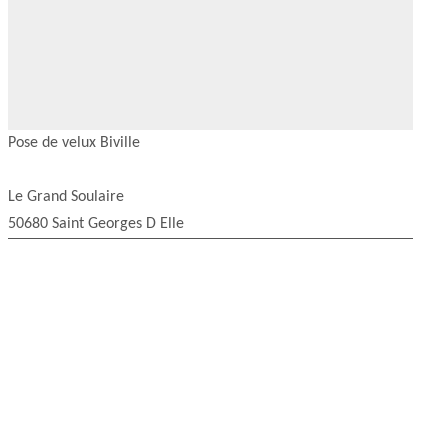
Pose de velux Biville
Le Grand Soulaire
50680 Saint Georges D Elle