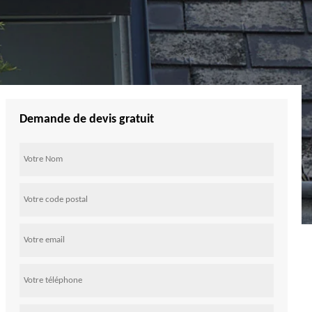
Demande de devis gratuit