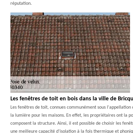
réputation.
Les fenêtres de toit en bois dans la ville de Bric
Les fenêtres de toit, connues communément sous l'appellation de
la lumière pour les maisons. En effet, les propriétaires ont la p
composent la structure. Ainsi, il est possible de choisir les fen
une meilleure capacité d'isolation à la fois thermique et phoniqu