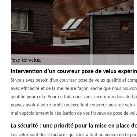
Intervention d’un couvreur pose de velux expér
Si vous avez besoin d’un couvreur pose de velux qualifié et com
avec efficacité et de la meilleure façon, sache que nous pouvons 
qualifié pour cela. Pour ce fait, nous vous recommandons de fai
pouvez avoir à votre profit un excellent couvreur pose de velux
main spécialement la réalisation de vos travaux de pose de velu
La sécurité : une priorité pour la mise en place 
Les velux sont des structures qui s'installent au niveau de la 