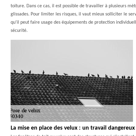
toiture. Dans ce cas, il est possible de travailler à plusieurs m
glissades. Pour limiter les risques, il vaut mieux solliciter l
qu'il peut faire usage des équipements de protection individue
sécurité.
La mise en place des velux : un travail dangereux