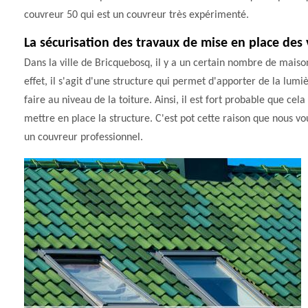
couvreur 50 qui est un couvreur très expérimenté.
La sécurisation des travaux de mise en place des 
Dans la ville de Bricquebosq, il y a un certain nombre de maison
effet, il s'agit d'une structure qui permet d'apporter de la lumi
faire au niveau de la toiture. Ainsi, il est fort probable que c
mettre en place la structure. C'est pot cette raison que nous vo
un couvreur professionnel.