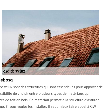
quebosq
 velux sont des structures qui sont essentielles pour apporter de
ossibilité de choisir entre plusieurs types de matériaux qui
êtres de toit en bois. Ce matériau permet à la structure d'assurer
e. Si vous voulez les installer, il vaut mieux faire appel à GW