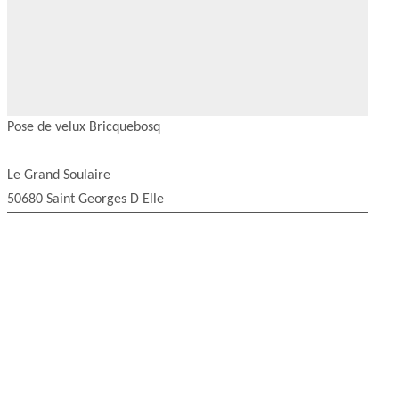
Pose de velux Bricquebosq
Le Grand Soulaire
50680 Saint Georges D Elle