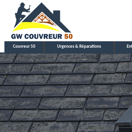
Couvreur 50
Urgences & Réparations
En