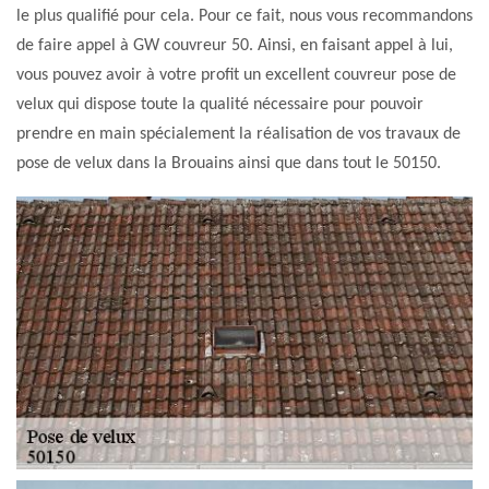
le plus qualifié pour cela. Pour ce fait, nous vous recommandons
de faire appel à GW couvreur 50. Ainsi, en faisant appel à lui,
vous pouvez avoir à votre profit un excellent couvreur pose de
velux qui dispose toute la qualité nécessaire pour pouvoir
prendre en main spécialement la réalisation de vos travaux de
pose de velux dans la Brouains ainsi que dans tout le 50150.