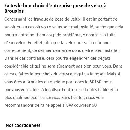
Faites le bon choix d’entreprise pose de velux à
Brouains
Concernant les travaux de pose de velux, il est important de
savoir qu’au cas où votre velux soit mal installé, sache que cela
pourra entrainer beaucoup de problème, y compris la fuite
d’eau velux. En effet, afin que la velux puisse fonctionner
correctement, ce dernier demande donc d’être bien installer.
Dans le cas contraire, cela pourra engendrer des dégâts
considérable et qui ne sera sûrement pas bien pour vous. Dans
ce cas, faites le bon choix du couvreur qui va la poser. Mais si
vous êtes à Brouains ou quelque part dans le 50150, nous
pouvons vous aider à localiser l’entreprise la plus fiable et la
plus qualifiée pour ce service. Sans hésiter, nous vous
recommandons de faire appel à GW couvreur 50.
Nos coordonnées