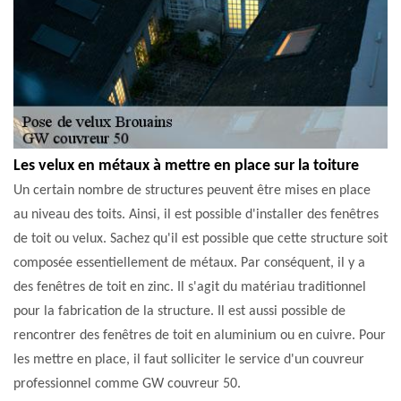
Les velux en métaux à mettre en place sur la toiture
Un certain nombre de structures peuvent être mises en place
au niveau des toits. Ainsi, il est possible d'installer des fenêtres
de toit ou velux. Sachez qu'il est possible que cette structure soit
composée essentiellement de métaux. Par conséquent, il y a
des fenêtres de toit en zinc. Il s'agit du matériau traditionnel
pour la fabrication de la structure. Il est aussi possible de
rencontrer des fenêtres de toit en aluminium ou en cuivre. Pour
les mettre en place, il faut solliciter le service d'un couvreur
professionnel comme GW couvreur 50.