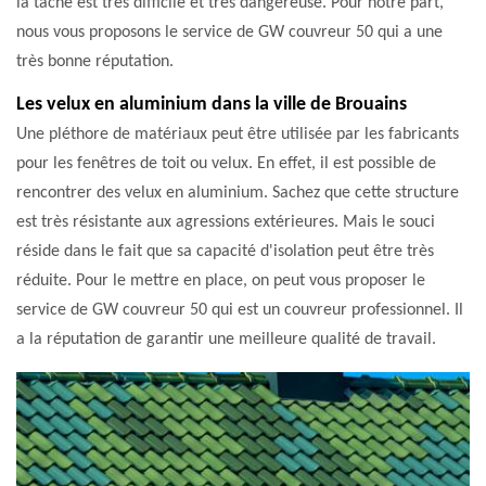
la tâche est très difficile et très dangereuse. Pour notre part,
nous vous proposons le service de GW couvreur 50 qui a une
très bonne réputation.
Les velux en aluminium dans la ville de Brouains
Une pléthore de matériaux peut être utilisée par les fabricants
pour les fenêtres de toit ou velux. En effet, il est possible de
rencontrer des velux en aluminium. Sachez que cette structure
est très résistante aux agressions extérieures. Mais le souci
réside dans le fait que sa capacité d'isolation peut être très
réduite. Pour le mettre en place, on peut vous proposer le
service de GW couvreur 50 qui est un couvreur professionnel. Il
a la réputation de garantir une meilleure qualité de travail.