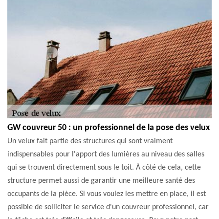
GW couvreur 50 : un professionnel de la pose des velux
Un velux fait partie des structures qui sont vraiment
indispensables pour l'apport des lumières au niveau des salles
qui se trouvent directement sous le toit. À côté de cela, cette
structure permet aussi de garantir une meilleure santé des
occupants de la pièce. Si vous voulez les mettre en place, il est
possible de solliciter le service d'un couvreur professionnel, car