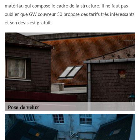
matériau qui compose le cadre de la structure. Il ne faut pas
oublier que GW couvreur 50 propose des tarifs très intéressants
et son devis est gratuit.