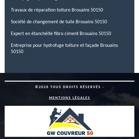
Travaux de réparation toiture Brouains 50150
Société de changement de tuile Brouains 50150
Expert en étanchéité fibro ciment Brouains 50150
Entreprise pour hydrofuge toiture et façade Brouains
50150
©2026 TOUS DROITS RÉSERVÉS -
MENTIONS LÉGALES