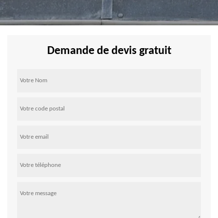
Demande de devis gratuit