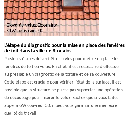
L'étape du diagnostic pour la mise en place des fenêtres
de toit dans la ville de Brouains
Plusieurs étapes doivent être suivies pour mettre en place les
fenêtres de toit ou velux. En effet, il est nécessaire d'effectuer
au préalable un diagnostic de la toiture et de sa couverture.
Cette étape est cruciale pour vérifier l'état de la surface. Il est
possible que la structure ne puisse pas supporter une opération
de découpage pour insérer le velux. Sachez que si vous faites
appel à GW couvreur 50, il peut vous garantir une meilleure
qualité de travail.