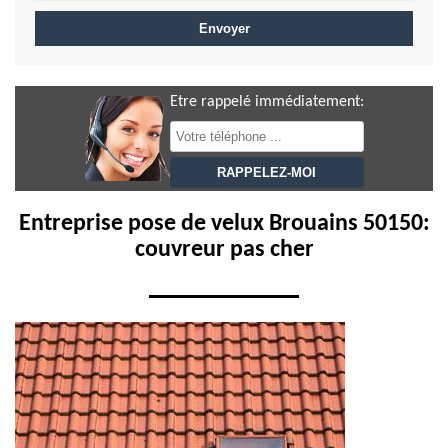
Etre rappelé immédiatement:
Entreprise pose de velux Brouains 50150:
couvreur pas cher