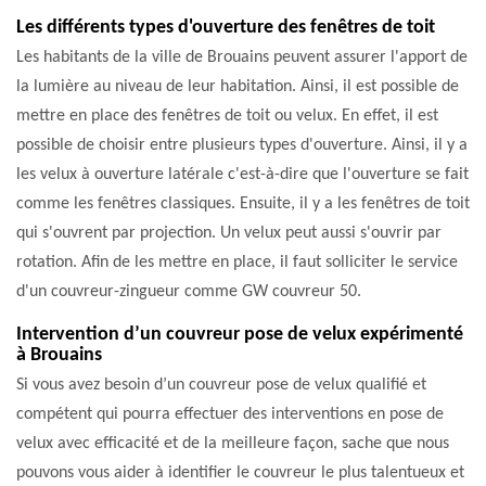
Les différents types d'ouverture des fenêtres de toit
Les habitants de la ville de Brouains peuvent assurer l'apport de
la lumière au niveau de leur habitation. Ainsi, il est possible de
mettre en place des fenêtres de toit ou velux. En effet, il est
possible de choisir entre plusieurs types d'ouverture. Ainsi, il y a
les velux à ouverture latérale c'est-à-dire que l'ouverture se fait
comme les fenêtres classiques. Ensuite, il y a les fenêtres de toit
qui s'ouvrent par projection. Un velux peut aussi s'ouvrir par
rotation. Afin de les mettre en place, il faut solliciter le service
d'un couvreur-zingueur comme GW couvreur 50.
Intervention d’un couvreur pose de velux expérimenté
à Brouains
Si vous avez besoin d’un couvreur pose de velux qualifié et
compétent qui pourra effectuer des interventions en pose de
velux avec efficacité et de la meilleure façon, sache que nous
pouvons vous aider à identifier le couvreur le plus talentueux et