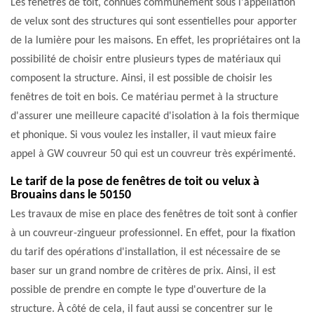
Les fenêtres de toit, connues communément sous l'appellation
de velux sont des structures qui sont essentielles pour apporter
de la lumière pour les maisons. En effet, les propriétaires ont la
possibilité de choisir entre plusieurs types de matériaux qui
composent la structure. Ainsi, il est possible de choisir les
fenêtres de toit en bois. Ce matériau permet à la structure
d'assurer une meilleure capacité d'isolation à la fois thermique
et phonique. Si vous voulez les installer, il vaut mieux faire
appel à GW couvreur 50 qui est un couvreur très expérimenté.
Le tarif de la pose de fenêtres de toit ou velux à
Brouains dans le 50150
Les travaux de mise en place des fenêtres de toit sont à confier
à un couvreur-zingueur professionnel. En effet, pour la fixation
du tarif des opérations d'installation, il est nécessaire de se
baser sur un grand nombre de critères de prix. Ainsi, il est
possible de prendre en compte le type d'ouverture de la
structure. À côté de cela, il faut aussi se concentrer sur le