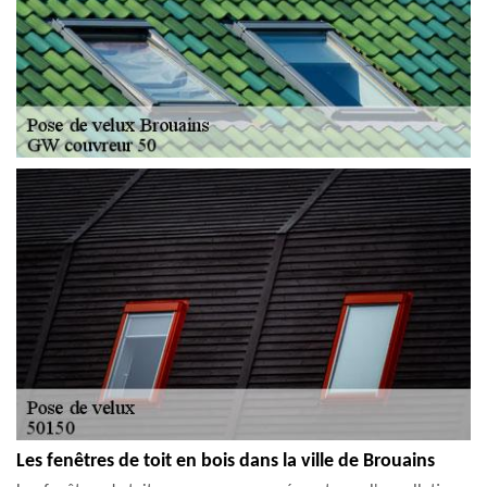
Les fenêtres de toit en bois dans la ville de Brouains