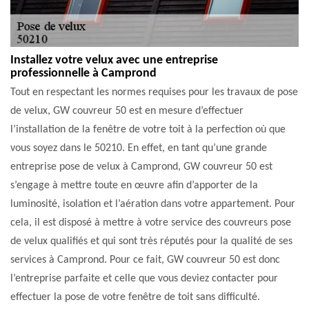
Installez votre velux avec une entreprise
professionnelle à Camprond
Tout en respectant les normes requises pour les travaux de pose
de velux, GW couvreur 50 est en mesure d’effectuer
l’installation de la fenêtre de votre toit à la perfection où que
vous soyez dans le 50210. En effet, en tant qu’une grande
entreprise pose de velux à Camprond, GW couvreur 50 est
s’engage à mettre toute en œuvre afin d’apporter de la
luminosité, isolation et l’aération dans votre appartement. Pour
cela, il est disposé à mettre à votre service des couvreurs pose
de velux qualifiés et qui sont très réputés pour la qualité de ses
services à Camprond. Pour ce fait, GW couvreur 50 est donc
l’entreprise parfaite et celle que vous deviez contacter pour
effectuer la pose de votre fenêtre de toit sans difficulté.