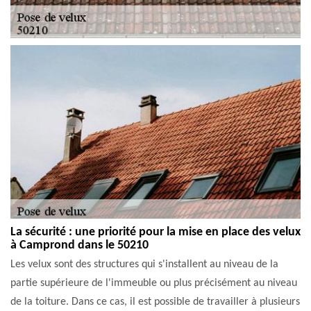
La sécurité : une priorité pour la mise en place des velux
à Camprond dans le 50210
Les velux sont des structures qui s'installent au niveau de la
partie supérieure de l'immeuble ou plus précisément au niveau
de la toiture. Dans ce cas, il est possible de travailler à plusieurs