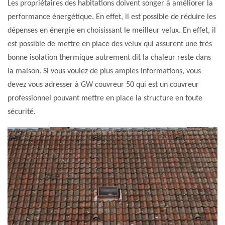
Les propriétaires des habitations doivent songer à améliorer la
performance énergétique. En effet, il est possible de réduire les
dépenses en énergie en choisissant le meilleur velux. En effet, il
est possible de mettre en place des velux qui assurent une très
bonne isolation thermique autrement dit la chaleur reste dans
la maison. Si vous voulez de plus amples informations, vous
devez vous adresser à GW couvreur 50 qui est un couvreur
professionnel pouvant mettre en place la structure en toute
sécurité.