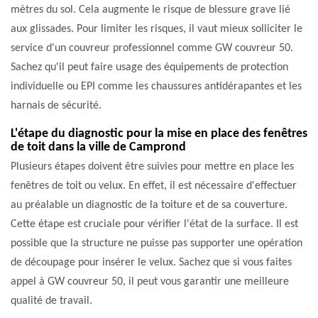
mètres du sol. Cela augmente le risque de blessure grave lié
aux glissades. Pour limiter les risques, il vaut mieux solliciter le
service d'un couvreur professionnel comme GW couvreur 50.
Sachez qu'il peut faire usage des équipements de protection
individuelle ou EPI comme les chaussures antidérapantes et les
harnais de sécurité.
L'étape du diagnostic pour la mise en place des fenêtres
de toit dans la ville de Camprond
Plusieurs étapes doivent être suivies pour mettre en place les
fenêtres de toit ou velux. En effet, il est nécessaire d'effectuer
au préalable un diagnostic de la toiture et de sa couverture.
Cette étape est cruciale pour vérifier l'état de la surface. Il est
possible que la structure ne puisse pas supporter une opération
de découpage pour insérer le velux. Sachez que si vous faites
appel à GW couvreur 50, il peut vous garantir une meilleure
qualité de travail.