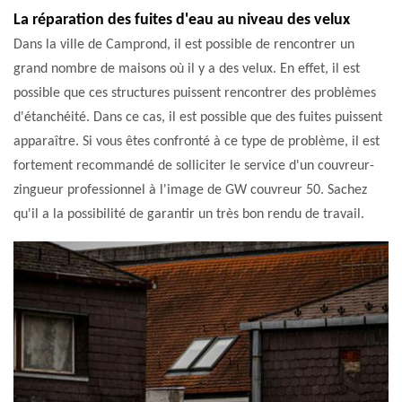
La réparation des fuites d'eau au niveau des velux
Dans la ville de Camprond, il est possible de rencontrer un
grand nombre de maisons où il y a des velux. En effet, il est
possible que ces structures puissent rencontrer des problèmes
d'étanchéité. Dans ce cas, il est possible que des fuites puissent
apparaître. Si vous êtes confronté à ce type de problème, il est
fortement recommandé de solliciter le service d'un couvreur-
zingueur professionnel à l'image de GW couvreur 50. Sachez
qu'il a la possibilité de garantir un très bon rendu de travail.