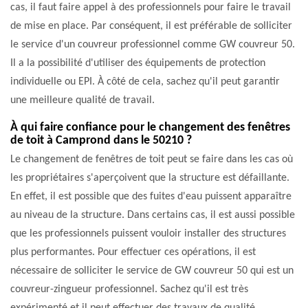
cas, il faut faire appel à des professionnels pour faire le travail
de mise en place. Par conséquent, il est préférable de solliciter
le service d'un couvreur professionnel comme GW couvreur 50.
Il a la possibilité d'utiliser des équipements de protection
individuelle ou EPI. À côté de cela, sachez qu'il peut garantir
une meilleure qualité de travail.
À qui faire confiance pour le changement des fenêtres
de toit à Camprond dans le 50210 ?
Le changement de fenêtres de toit peut se faire dans les cas où
les propriétaires s'aperçoivent que la structure est défaillante.
En effet, il est possible que des fuites d'eau puissent apparaître
au niveau de la structure. Dans certains cas, il est aussi possible
que les professionnels puissent vouloir installer des structures
plus performantes. Pour effectuer ces opérations, il est
nécessaire de solliciter le service de GW couvreur 50 qui est un
couvreur-zingueur professionnel. Sachez qu'il est très