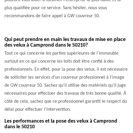
pouvons vous aider à localiser l’entreprise la plus fiable et la
plus qualifiée pour ce service. Sans hésiter, nous vous
recommandons de faire appel à GW couvreur 50.
Qui peut prendre en main les travaux de mise en place
des velux à Camprond dans le 50210?
Tout ce qui concerne les parties supérieures de l'immeuble
surtout en ce qui concerne les toits doit être confié à des
professionnels. En effet, pour la pose des velux, il est nécessaire
de solliciter les services d'un couvreur professionnel à l'image
de GW couvreur 50. Sachez qu'il utilise des matériels qu'il juge
nécessaires pour effectuer des travaux de très bonne qualité. À
côté de cela, sachez que ce professionnel garantit le respect du
délai pour effectuer l'intervention.
Les performances et la pose des velux à Camprond
dans le 50210