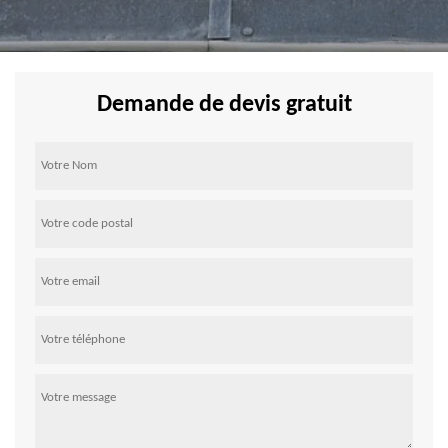
Demande de devis gratuit