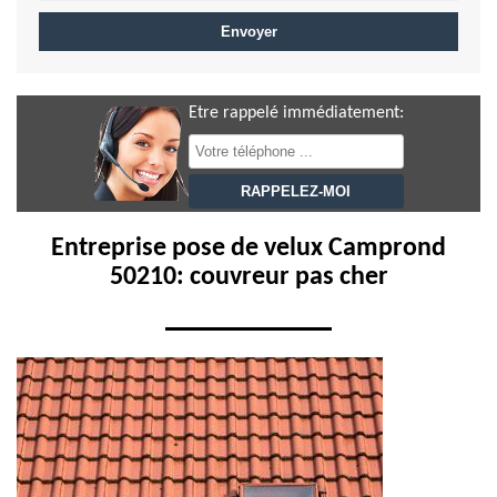
Etre rappelé immédiatement:
Entreprise pose de velux Camprond
50210: couvreur pas cher