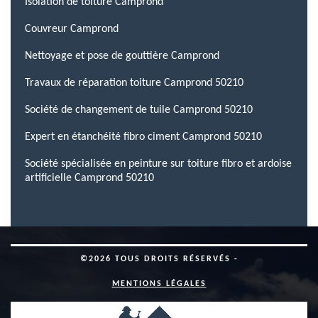
Isolation de toiture Camprond
Couvreur Camprond
Nettoyage et pose de gouttière Camprond
Travaux de réparation toiture Camprond 50210
Société de changement de tuile Camprond 50210
Expert en étanchéité fibro ciment Camprond 50210
Société spécialisée en peinture sur toiture fibro et ardoise
artificielle Camprond 50210
©2026 TOUS DROITS RÉSERVÉS -
MENTIONS LÉGALES