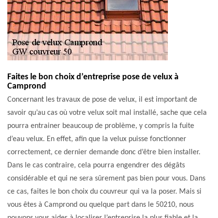
Faites le bon choix d’entreprise pose de velux à
Camprond
Concernant les travaux de pose de velux, il est important de
savoir qu’au cas où votre velux soit mal installé, sache que cela
pourra entrainer beaucoup de problème, y compris la fuite
d’eau velux. En effet, afin que la velux puisse fonctionner
correctement, ce dernier demande donc d’être bien installer.
Dans le cas contraire, cela pourra engendrer des dégâts
considérable et qui ne sera sûrement pas bien pour vous. Dans
ce cas, faites le bon choix du couvreur qui va la poser. Mais si
vous êtes à Camprond ou quelque part dans le 50210, nous