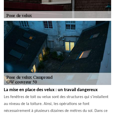
La mise en place des velux : un travail dangereux
Les fenêtres de toit ou velux sont des structures qui s'installent
au niveau de la toiture. Ainsi, les opérations se font
nécessairement à plusieurs dizaines de mètres du sol. Dans ce