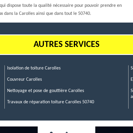
 qui dispose toute la qualité nécessaire pour pouvoir prendre en
x dans la Carolles ainsi que dans tout le 50740.
AUTRES SERVICES
Isolation de toiture Carolles
S
Couvreur Carolles
E
Nettoyage et pose de gouttière Carolles
S
a
Travaux de réparation toiture Carolles 50740