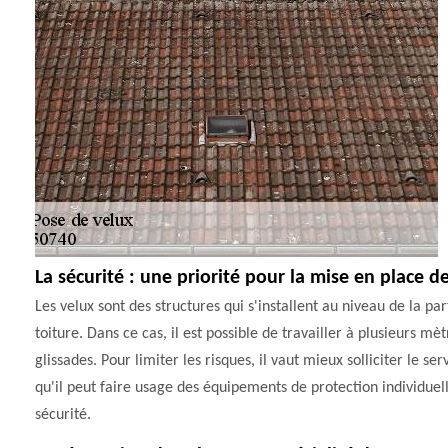
La sécurité : une priorité pour la mise en place d
Les velux sont des structures qui s'installent au niveau de la 
toiture. Dans ce cas, il est possible de travailler à plusieurs m
glissades. Pour limiter les risques, il vaut mieux solliciter l
qu'il peut faire usage des équipements de protection individue
sécurité.