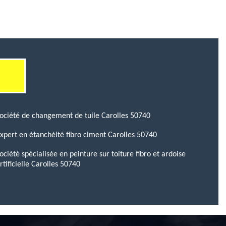
ociété de changement de tuile Carolles 50740
xpert en étanchéité fibro ciment Carolles 50740
ociété spécialisée en peinture sur toiture fibro et ardoise
rtificielle Carolles 50740