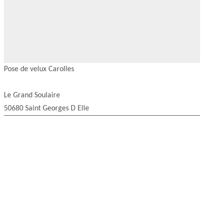
Pose de velux Carolles
Le Grand Soulaire
50680 Saint Georges D Elle