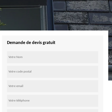
Demande de devis gratuit