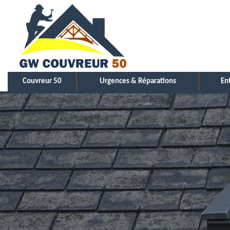
Couvreur 50
Urgences & Réparations
En