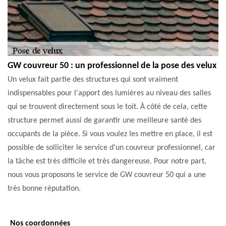
GW couvreur 50 : un professionnel de la pose des velux
Un velux fait partie des structures qui sont vraiment
indispensables pour l'apport des lumières au niveau des salles
qui se trouvent directement sous le toit. À côté de cela, cette
structure permet aussi de garantir une meilleure santé des
occupants de la pièce. Si vous voulez les mettre en place, il est
possible de solliciter le service d'un couvreur professionnel, car
la tâche est très difficile et très dangereuse. Pour notre part,
nous vous proposons le service de GW couvreur 50 qui a une
très bonne réputation.
Nos coordonnées