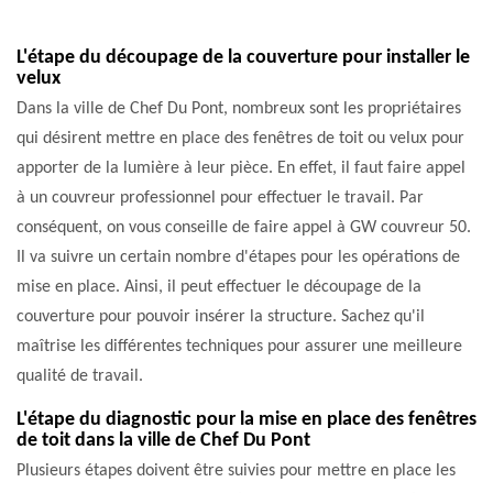
L'étape du découpage de la couverture pour installer le
velux
Dans la ville de Chef Du Pont, nombreux sont les propriétaires
qui désirent mettre en place des fenêtres de toit ou velux pour
apporter de la lumière à leur pièce. En effet, il faut faire appel
à un couvreur professionnel pour effectuer le travail. Par
conséquent, on vous conseille de faire appel à GW couvreur 50.
Il va suivre un certain nombre d'étapes pour les opérations de
mise en place. Ainsi, il peut effectuer le découpage de la
couverture pour pouvoir insérer la structure. Sachez qu'il
maîtrise les différentes techniques pour assurer une meilleure
qualité de travail.
L'étape du diagnostic pour la mise en place des fenêtres
de toit dans la ville de Chef Du Pont
Plusieurs étapes doivent être suivies pour mettre en place les