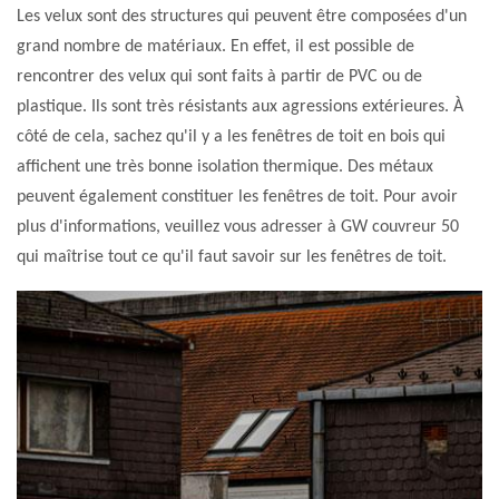
Les velux sont des structures qui peuvent être composées d'un
grand nombre de matériaux. En effet, il est possible de
rencontrer des velux qui sont faits à partir de PVC ou de
plastique. Ils sont très résistants aux agressions extérieures. À
côté de cela, sachez qu'il y a les fenêtres de toit en bois qui
affichent une très bonne isolation thermique. Des métaux
peuvent également constituer les fenêtres de toit. Pour avoir
plus d'informations, veuillez vous adresser à GW couvreur 50
qui maîtrise tout ce qu'il faut savoir sur les fenêtres de toit.