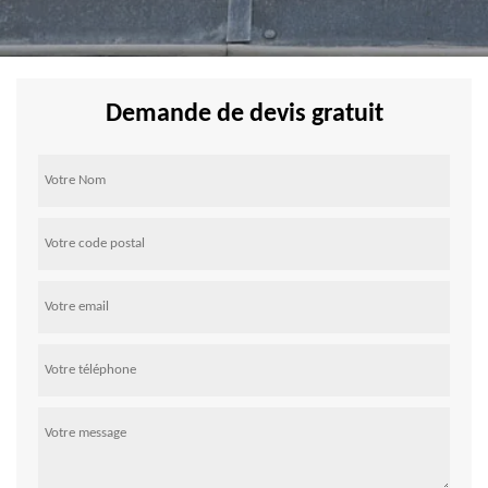
Demande de devis gratuit