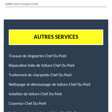
50680 Saint Georges D Elle
AUTRES SERVICES
Travaux de zingueries Chef Du Pont
Réparation fuite de toiture Chef Du Pont
Traitement de charpente Chef Du Pont
Nettoyage et démoussage de toiture Chef Du Pont
Isolation de toiture Chef Du Pont
Couvreur Chef Du Pont