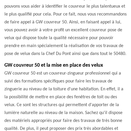
pouvons vous aider à identifier le couvreur le plus talentueux et
le plus qualifié pour cela. Pour ce fait, nous vous recommandons
de faire appel à GW couvreur 50. Ainsi, en faisant appel à lui,
vous pouvez avoir à votre profit un excellent couvreur pose de
velux qui dispose toute la qualité nécessaire pour pouvoir
prendre en main spécialement la réalisation de vos travaux de
pose de velux dans la Chef Du Pont ainsi que dans tout le 50480.
GW couvreur 50 et la mise en place des velux
GW couvreur 50 est un couvreur-zingueur professionnel qui a
suivi des formations spécifiques pour faire les travaux de
zinguerie au niveau de la toiture d'une habitation. En effet, il a
la possibilité de mettre en place des fenêtres de toit ou des
velux. Ce sont les structures qui permettent d'apporter de la
lumière naturelle au niveau de la maison. Sachez qu'il dispose
des matériels appropriés pour faire des travaux de très bonne
qualité. De plus, il peut proposer des prix très abordables et