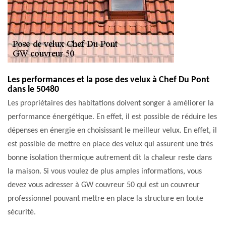
Les performances et la pose des velux à Chef Du Pont
dans le 50480
Les propriétaires des habitations doivent songer à améliorer la
performance énergétique. En effet, il est possible de réduire les
dépenses en énergie en choisissant le meilleur velux. En effet, il
est possible de mettre en place des velux qui assurent une très
bonne isolation thermique autrement dit la chaleur reste dans
la maison. Si vous voulez de plus amples informations, vous
devez vous adresser à GW couvreur 50 qui est un couvreur
professionnel pouvant mettre en place la structure en toute
sécurité.