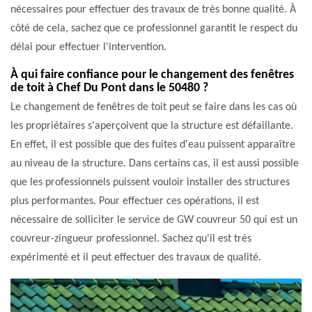
nécessaires pour effectuer des travaux de très bonne qualité. À
côté de cela, sachez que ce professionnel garantit le respect du
délai pour effectuer l'intervention.
À qui faire confiance pour le changement des fenêtres
de toit à Chef Du Pont dans le 50480 ?
Le changement de fenêtres de toit peut se faire dans les cas où
les propriétaires s'aperçoivent que la structure est défaillante.
En effet, il est possible que des fuites d'eau puissent apparaître
au niveau de la structure. Dans certains cas, il est aussi possible
que les professionnels puissent vouloir installer des structures
plus performantes. Pour effectuer ces opérations, il est
nécessaire de solliciter le service de GW couvreur 50 qui est un
couvreur-zingueur professionnel. Sachez qu'il est très
expérimenté et il peut effectuer des travaux de qualité.