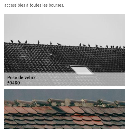
accessibles à toutes les bourses.