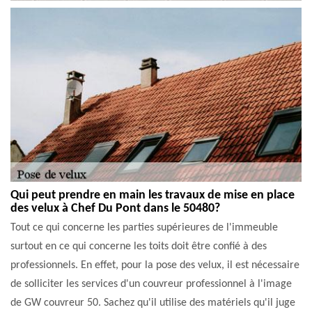
Qui peut prendre en main les travaux de mise en place
des velux à Chef Du Pont dans le 50480?
Tout ce qui concerne les parties supérieures de l'immeuble
surtout en ce qui concerne les toits doit être confié à des
professionnels. En effet, pour la pose des velux, il est nécessaire
de solliciter les services d'un couvreur professionnel à l'image
de GW couvreur 50. Sachez qu'il utilise des matériels qu'il juge