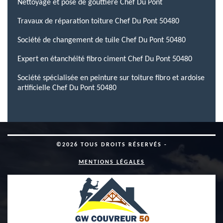
Nettoyage et pose de gouttière Chef Du Pont
Travaux de réparation toiture Chef Du Pont 50480
Société de changement de tuile Chef Du Pont 50480
Expert en étanchéité fibro ciment Chef Du Pont 50480
Société spécialisée en peinture sur toiture fibro et ardoise
artificielle Chef Du Pont 50480
©2026 TOUS DROITS RÉSERVÉS -
MENTIONS LÉGALES