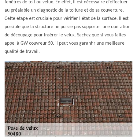
fenêtres de toit ou velux. En effet, il est nécessaire d'effectuer
au préalable un diagnostic de la toiture et de sa couverture.
Cette étape est cruciale pour vérifier l'état de la surface. Il est
possible que la structure ne puisse pas supporter une opération
de découpage pour insérer le velux. Sachez que si vous faites
appel à GW couvreur 50, il peut vous garantir une meilleure
qualité de travail.