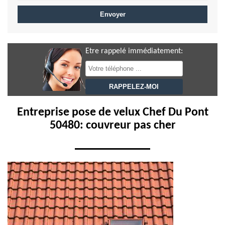
Etre rappelé immédiatement:
Entreprise pose de velux Chef Du Pont
50480: couvreur pas cher