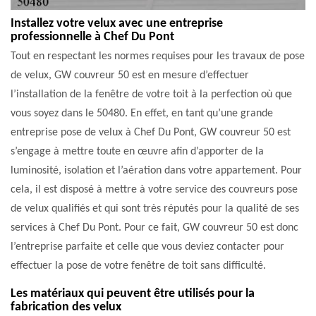
Installez votre velux avec une entreprise
professionnelle à Chef Du Pont
Tout en respectant les normes requises pour les travaux de pose
de velux, GW couvreur 50 est en mesure d’effectuer
l’installation de la fenêtre de votre toit à la perfection où que
vous soyez dans le 50480. En effet, en tant qu’une grande
entreprise pose de velux à Chef Du Pont, GW couvreur 50 est
s’engage à mettre toute en œuvre afin d’apporter de la
luminosité, isolation et l’aération dans votre appartement. Pour
cela, il est disposé à mettre à votre service des couvreurs pose
de velux qualifiés et qui sont très réputés pour la qualité de ses
services à Chef Du Pont. Pour ce fait, GW couvreur 50 est donc
l’entreprise parfaite et celle que vous deviez contacter pour
effectuer la pose de votre fenêtre de toit sans difficulté.
Les matériaux qui peuvent être utilisés pour la
fabrication des velux