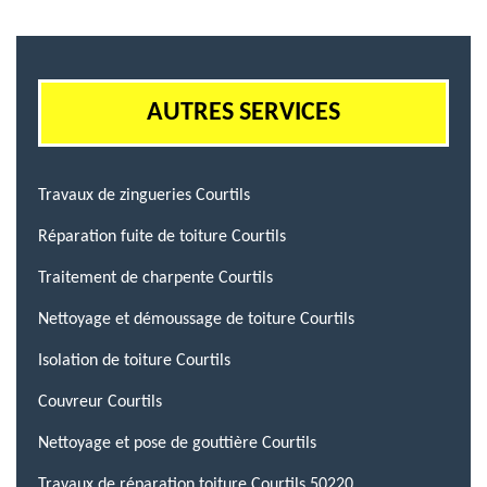
AUTRES SERVICES
Travaux de zingueries Courtils
Réparation fuite de toiture Courtils
Traitement de charpente Courtils
Nettoyage et démoussage de toiture Courtils
Isolation de toiture Courtils
Couvreur Courtils
Nettoyage et pose de gouttière Courtils
Travaux de réparation toiture Courtils 50220