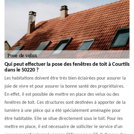
Qui peut effectuer la pose des fenêtres de toit à Courtils
dans le 50220 ?
Les habitations doivent être très bien éclairées pour assurer la
joie de vivre et pour assurer la bonne santé des propriétaires.
En effet, il est possible de mettre en place des velux ou des
fenêtres de toit. Ces structures sont destinées à apporter de la
lumière à une pièce qui a été spécialement aménagée pour
être habitable. Elle se situe directement sous le toit. Pour les
mettre en place, il est nécessaire de solliciter le service d'un