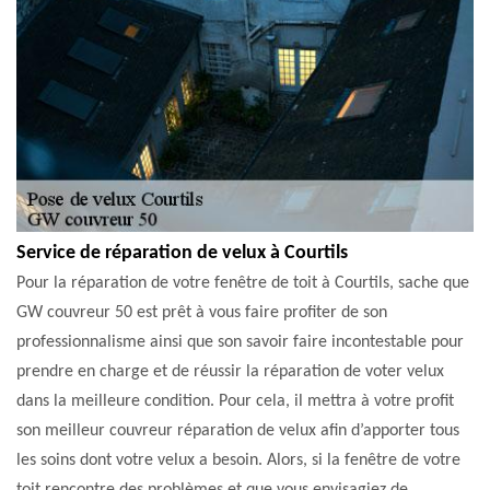
Service de réparation de velux à Courtils
Pour la réparation de votre fenêtre de toit à Courtils, sache que
GW couvreur 50 est prêt à vous faire profiter de son
professionnalisme ainsi que son savoir faire incontestable pour
prendre en charge et de réussir la réparation de voter velux
dans la meilleure condition. Pour cela, il mettra à votre profit
son meilleur couvreur réparation de velux afin d’apporter tous
les soins dont votre velux a besoin. Alors, si la fenêtre de votre