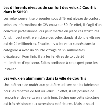
Les différents niveaux de confort des velux à Courtils
dans le 50220
Les velux peuvent se présenter sous différent niveau de confort
selon les informations de GW couvreur 50. En effet, il s'agit d'un
couvreur professionnel qui peut mettre en place ces structures.
Ainsi, il peut mettre en place des velux standard dont le vitrage
est de 24 millimètres. Ensuite, il y a les velux classés dans la
catégorie A avec un double vitrage de 25 millimètres
d'épaisseur. Pour finir, il y a les fenêtres de toit de 26
millimètres d'épaisseur. Faites confiance à cet expert pour les
installer.
Les velux en aluminium dans la ville de Courtils
Une pléthore de matériaux peut être utilisée par les fabricants
pour les fenêtres de toit ou velux. En effet, il est possible de
rencontrer des velux en aluminium. Sachez que cette structure
est très résistante aux agressions extérieures. Mais le souci