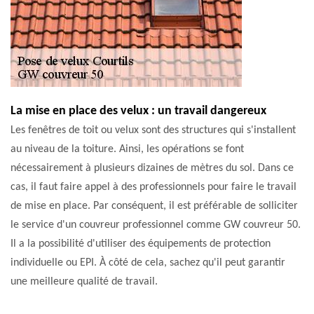
La mise en place des velux : un travail dangereux
Les fenêtres de toit ou velux sont des structures qui s'installent
au niveau de la toiture. Ainsi, les opérations se font
nécessairement à plusieurs dizaines de mètres du sol. Dans ce
cas, il faut faire appel à des professionnels pour faire le travail
de mise en place. Par conséquent, il est préférable de solliciter
le service d'un couvreur professionnel comme GW couvreur 50.
Il a la possibilité d'utiliser des équipements de protection
individuelle ou EPI. À côté de cela, sachez qu'il peut garantir
une meilleure qualité de travail.