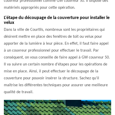
couvreur professionnel comme GW couvreur 50. Il dispose des
matériels appropriés pour cette opération.
L'étape du découpage de la couverture pour installer le
velux
Dans la ville de Courtils, nombreux sont les propriétaires qui
désirent mettre en place des fenêtres de toit ou velux pour
apporter de la lumière à leur pièce. En effet, il faut faire appel
à un couvreur professionnel pour effectuer le travail. Par
conséquent, on vous conseille de faire appel à GW couvreur 50.
Il va suivre un certain nombre d'étapes pour les opérations de
mise en place. Ainsi, il peut effectuer le découpage de la
couverture pour pouvoir insérer la structure. Sachez qu'il
maîtrise les différentes techniques pour assurer une meilleure
qualité de travail.