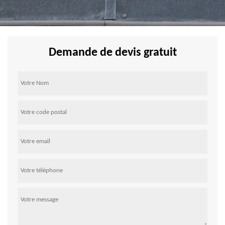
Demande de devis gratuit