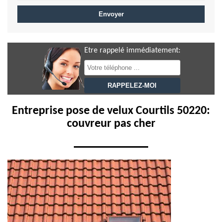
Etre rappelé immédiatement:
Entreprise pose de velux Courtils 50220:
couvreur pas cher