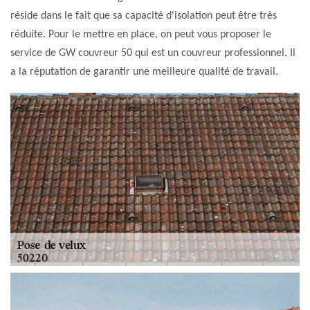
réside dans le fait que sa capacité d'isolation peut être très
réduite. Pour le mettre en place, on peut vous proposer le
service de GW couvreur 50 qui est un couvreur professionnel. Il
a la réputation de garantir une meilleure qualité de travail.