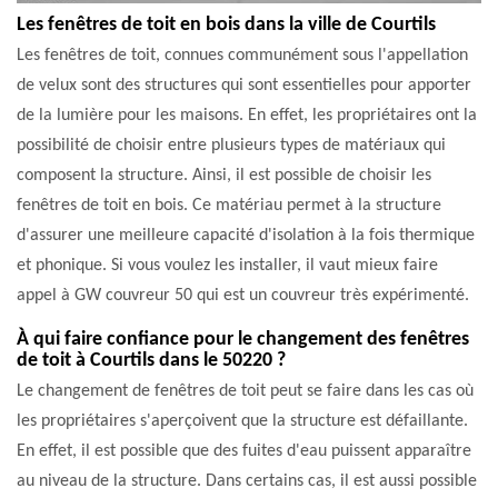
Les fenêtres de toit en bois dans la ville de Courtils
Les fenêtres de toit, connues communément sous l'appellation
de velux sont des structures qui sont essentielles pour apporter
de la lumière pour les maisons. En effet, les propriétaires ont la
possibilité de choisir entre plusieurs types de matériaux qui
composent la structure. Ainsi, il est possible de choisir les
fenêtres de toit en bois. Ce matériau permet à la structure
d'assurer une meilleure capacité d'isolation à la fois thermique
et phonique. Si vous voulez les installer, il vaut mieux faire
appel à GW couvreur 50 qui est un couvreur très expérimenté.
À qui faire confiance pour le changement des fenêtres
de toit à Courtils dans le 50220 ?
Le changement de fenêtres de toit peut se faire dans les cas où
les propriétaires s'aperçoivent que la structure est défaillante.
En effet, il est possible que des fuites d'eau puissent apparaître
au niveau de la structure. Dans certains cas, il est aussi possible