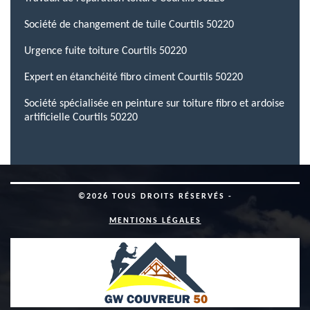
Société de changement de tuile Courtils 50220
Urgence fuite toiture Courtils 50220
Expert en étanchéité fibro ciment Courtils 50220
Société spécialisée en peinture sur toiture fibro et ardoise
artificielle Courtils 50220
©2026 TOUS DROITS RÉSERVÉS -
MENTIONS LÉGALES