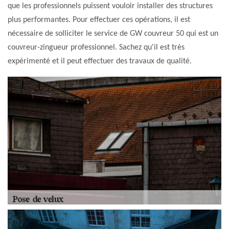
que les professionnels puissent vouloir installer des structures
plus performantes. Pour effectuer ces opérations, il est
nécessaire de solliciter le service de GW couvreur 50 qui est un
couvreur-zingueur professionnel. Sachez qu'il est très
expérimenté et il peut effectuer des travaux de qualité.