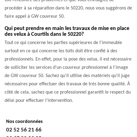
toit rencontre des problèmes et que vous envisagiez de
procéder à sa réparation dans le 50220, nous vous suggérons de
faire appel à GW couvreur 50.
Qui peut prendre en main les travaux de mise en place
des velux à Courtils dans le 50220?
Tout ce qui concerne les parties supérieures de l'immeuble
surtout en ce qui concerne les toits doit être confié à des
professionnels. En effet, pour la pose des velux, il est nécessaire
de solliciter les services d'un couvreur professionnel à l'image
de GW couvreur 50. Sachez qu'il utilise des matériels qu'il juge
nécessaires pour effectuer des travaux de très bonne qualité. À
côté de cela, sachez que ce professionnel garantit le respect du
délai pour effectuer l'intervention.
Nos coordonnées
02 52 56 21 66