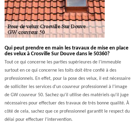
Qui peut prendre en main les travaux de mise en place
des velux à Crosville Sur Douve dans le 50360?
Tout ce qui concerne les parties supérieures de l'immeuble
surtout en ce qui concerne les toits doit être confié à des
professionnels. En effet, pour la pose des velux, il est nécessaire
de solliciter les services d'un couvreur professionnel à l'image
de GW couvreur 50. Sachez qu'il utilise des matériels qu'il juge
nécessaires pour effectuer des travaux de très bonne qualité. À
côté de cela, sachez que ce professionnel garantit le respect du
délai pour effectuer l'intervention.