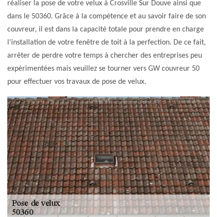
réaliser la pose de votre velux à Crosville Sur Douve ainsi que
dans le 50360. Grâce à la compétence et au savoir faire de son
couvreur, il est dans la capacité totale pour prendre en charge
l’installation de votre fenêtre de toit à la perfection. De ce fait,
arrêter de perdre votre temps à chercher des entreprises peu
expérimentées mais veuillez se tourner vers GW couvreur 50
pour effectuer vos travaux de pose de velux.