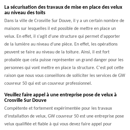
La sécurisation des travaux de mise en place des velux
au niveau des toits
Dans la ville de Crosville Sur Douve, il y a un certain nombre de
maisons sur lesquelles il est possible de mettre en place un
velux. En effet, il s'agit d'une structure qui permet d'apporter
de la lumière au niveau d'une pièce. En effet, les opérations
peuvent se faire au niveau de la toiture. Ainsi, il est fort
probable que cela puisse représenter un grand danger pour les
personnes qui vont mettre en place la structure. C'est pot cette
raison que nous vous conseillons de solliciter les services de GW
couvreur 50 qui est un couvreur professionnel.
Veuillez faire appel à une entreprise pose de velux à
Crosville Sur Douve
Compétente et fortement expérimentée pour les travaux
d’installation de velux, GW couvreur 50 est une entreprise pose
velux qualifiée et fiable à qui vous devez faire appel pour