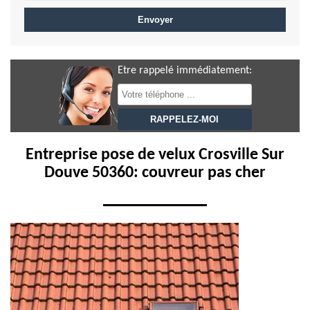
Etre rappelé immédiatement:
Entreprise pose de velux Crosville Sur
Douve 50360: couvreur pas cher