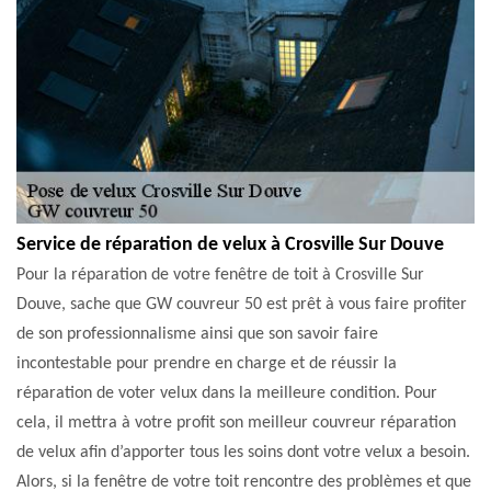
Service de réparation de velux à Crosville Sur Douve
Pour la réparation de votre fenêtre de toit à Crosville Sur
Douve, sache que GW couvreur 50 est prêt à vous faire profiter
de son professionnalisme ainsi que son savoir faire
incontestable pour prendre en charge et de réussir la
réparation de voter velux dans la meilleure condition. Pour
cela, il mettra à votre profit son meilleur couvreur réparation
de velux afin d’apporter tous les soins dont votre velux a besoin.
Alors, si la fenêtre de votre toit rencontre des problèmes et que