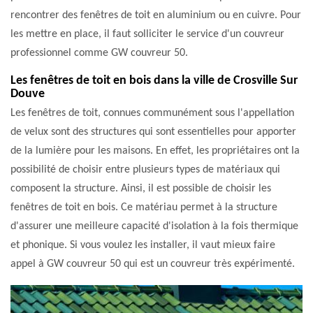
rencontrer des fenêtres de toit en aluminium ou en cuivre. Pour
les mettre en place, il faut solliciter le service d'un couvreur
professionnel comme GW couvreur 50.
Les fenêtres de toit en bois dans la ville de Crosville Sur
Douve
Les fenêtres de toit, connues communément sous l'appellation
de velux sont des structures qui sont essentielles pour apporter
de la lumière pour les maisons. En effet, les propriétaires ont la
possibilité de choisir entre plusieurs types de matériaux qui
composent la structure. Ainsi, il est possible de choisir les
fenêtres de toit en bois. Ce matériau permet à la structure
d'assurer une meilleure capacité d'isolation à la fois thermique
et phonique. Si vous voulez les installer, il vaut mieux faire
appel à GW couvreur 50 qui est un couvreur très expérimenté.