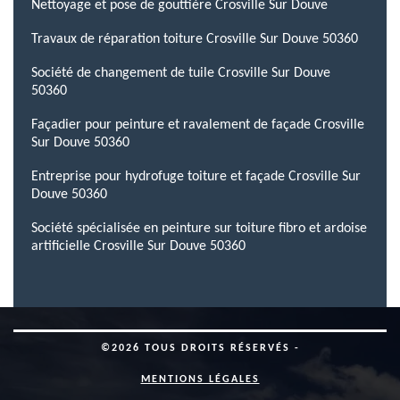
Nettoyage et pose de gouttière Crosville Sur Douve
Travaux de réparation toiture Crosville Sur Douve 50360
Société de changement de tuile Crosville Sur Douve
50360
Façadier pour peinture et ravalement de façade Crosville
Sur Douve 50360
Entreprise pour hydrofuge toiture et façade Crosville Sur
Douve 50360
Société spécialisée en peinture sur toiture fibro et ardoise
artificielle Crosville Sur Douve 50360
©2026 TOUS DROITS RÉSERVÉS -
MENTIONS LÉGALES