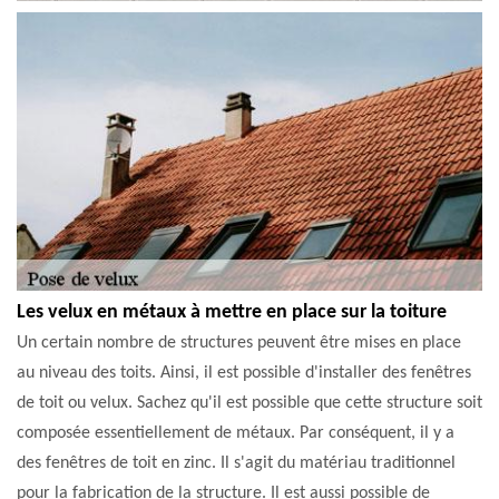
Les velux en métaux à mettre en place sur la toiture
Un certain nombre de structures peuvent être mises en place
au niveau des toits. Ainsi, il est possible d'installer des fenêtres
de toit ou velux. Sachez qu'il est possible que cette structure soit
composée essentiellement de métaux. Par conséquent, il y a
des fenêtres de toit en zinc. Il s'agit du matériau traditionnel
pour la fabrication de la structure. Il est aussi possible de