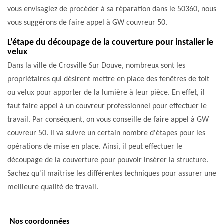
vous envisagiez de procéder à sa réparation dans le 50360, nous
vous suggérons de faire appel à GW couvreur 50.
L'étape du découpage de la couverture pour installer le
velux
Dans la ville de Crosville Sur Douve, nombreux sont les
propriétaires qui désirent mettre en place des fenêtres de toit
ou velux pour apporter de la lumière à leur pièce. En effet, il
faut faire appel à un couvreur professionnel pour effectuer le
travail. Par conséquent, on vous conseille de faire appel à GW
couvreur 50. Il va suivre un certain nombre d'étapes pour les
opérations de mise en place. Ainsi, il peut effectuer le
découpage de la couverture pour pouvoir insérer la structure.
Sachez qu'il maîtrise les différentes techniques pour assurer une
meilleure qualité de travail.
Nos coordonnées