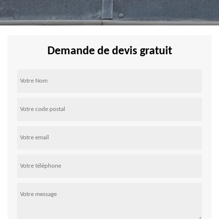
Demande de devis gratuit