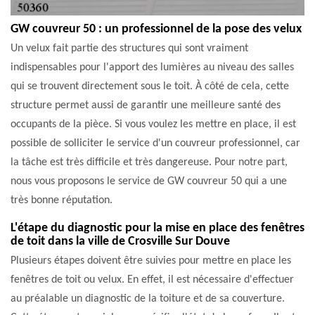
GW couvreur 50 : un professionnel de la pose des velux
Un velux fait partie des structures qui sont vraiment
indispensables pour l'apport des lumières au niveau des salles
qui se trouvent directement sous le toit. À côté de cela, cette
structure permet aussi de garantir une meilleure santé des
occupants de la pièce. Si vous voulez les mettre en place, il est
possible de solliciter le service d'un couvreur professionnel, car
la tâche est très difficile et très dangereuse. Pour notre part,
nous vous proposons le service de GW couvreur 50 qui a une
très bonne réputation.
L'étape du diagnostic pour la mise en place des fenêtres
de toit dans la ville de Crosville Sur Douve
Plusieurs étapes doivent être suivies pour mettre en place les
fenêtres de toit ou velux. En effet, il est nécessaire d'effectuer
au préalable un diagnostic de la toiture et de sa couverture.