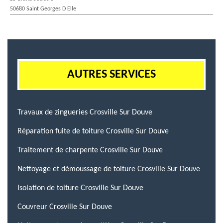
50680 Saint Georges D Elle
AUTRES SERVICES
Travaux de zingueries Crosville Sur Douve
Réparation fuite de toiture Crosville Sur Douve
Traitement de charpente Crosville Sur Douve
Nettoyage et démoussage de toiture Crosville Sur Douve
Isolation de toiture Crosville Sur Douve
Couvreur Crosville Sur Douve