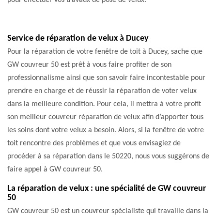
pour effectuer vos travaux de pose de velux.
Service de réparation de velux à Ducey
Pour la réparation de votre fenêtre de toit à Ducey, sache que
GW couvreur 50 est prêt à vous faire profiter de son
professionnalisme ainsi que son savoir faire incontestable pour
prendre en charge et de réussir la réparation de voter velux
dans la meilleure condition. Pour cela, il mettra à votre profit
son meilleur couvreur réparation de velux afin d’apporter tous
les soins dont votre velux a besoin. Alors, si la fenêtre de votre
toit rencontre des problèmes et que vous envisagiez de
procéder à sa réparation dans le 50220, nous vous suggérons de
faire appel à GW couvreur 50.
La réparation de velux : une spécialité de GW couvreur
50
GW couvreur 50 est un couvreur spécialiste qui travaille dans la