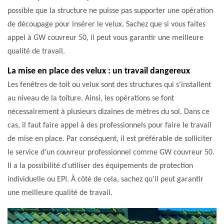
possible que la structure ne puisse pas supporter une opération
de découpage pour insérer le velux. Sachez que si vous faites
appel à GW couvreur 50, il peut vous garantir une meilleure
qualité de travail.
La mise en place des velux : un travail dangereux
Les fenêtres de toit ou velux sont des structures qui s'installent
au niveau de la toiture. Ainsi, les opérations se font
nécessairement à plusieurs dizaines de mètres du sol. Dans ce
cas, il faut faire appel à des professionnels pour faire le travail
de mise en place. Par conséquent, il est préférable de solliciter
le service d'un couvreur professionnel comme GW couvreur 50.
Il a la possibilité d'utiliser des équipements de protection
individuelle ou EPI. À côté de cela, sachez qu'il peut garantir
une meilleure qualité de travail.