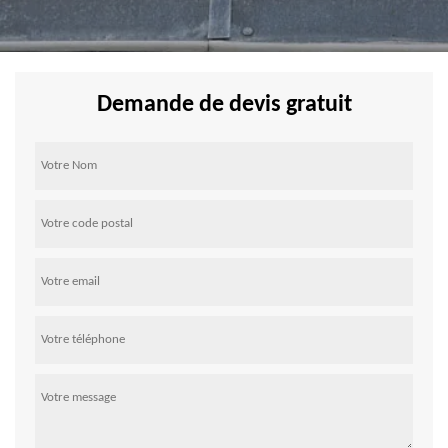
Demande de devis gratuit