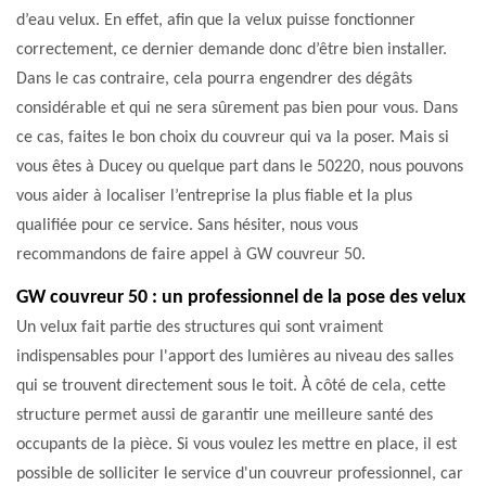
d’eau velux. En effet, afin que la velux puisse fonctionner
correctement, ce dernier demande donc d’être bien installer.
Dans le cas contraire, cela pourra engendrer des dégâts
considérable et qui ne sera sûrement pas bien pour vous. Dans
ce cas, faites le bon choix du couvreur qui va la poser. Mais si
vous êtes à Ducey ou quelque part dans le 50220, nous pouvons
vous aider à localiser l’entreprise la plus fiable et la plus
qualifiée pour ce service. Sans hésiter, nous vous
recommandons de faire appel à GW couvreur 50.
GW couvreur 50 : un professionnel de la pose des velux
Un velux fait partie des structures qui sont vraiment
indispensables pour l'apport des lumières au niveau des salles
qui se trouvent directement sous le toit. À côté de cela, cette
structure permet aussi de garantir une meilleure santé des
occupants de la pièce. Si vous voulez les mettre en place, il est
possible de solliciter le service d'un couvreur professionnel, car