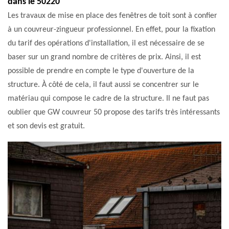
dans le 50220
Les travaux de mise en place des fenêtres de toit sont à confier
à un couvreur-zingueur professionnel. En effet, pour la fixation
du tarif des opérations d'installation, il est nécessaire de se
baser sur un grand nombre de critères de prix. Ainsi, il est
possible de prendre en compte le type d'ouverture de la
structure. À côté de cela, il faut aussi se concentrer sur le
matériau qui compose le cadre de la structure. Il ne faut pas
oublier que GW couvreur 50 propose des tarifs très intéressants
et son devis est gratuit.