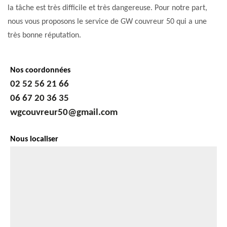
la tâche est très difficile et très dangereuse. Pour notre part,
nous vous proposons le service de GW couvreur 50 qui a une
très bonne réputation.
Nos coordonnées
02 52 56 21 66
06 67 20 36 35
wgcouvreur50@gmail.com
Nous localiser