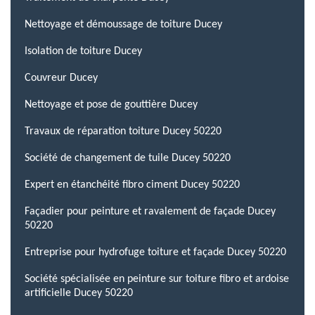
Nettoyage et démoussage de toiture Ducey
Isolation de toiture Ducey
Couvreur Ducey
Nettoyage et pose de gouttière Ducey
Travaux de réparation toiture Ducey 50220
Société de changement de tuile Ducey 50220
Expert en étanchéité fibro ciment Ducey 50220
Façadier pour peinture et ravalement de façade Ducey
50220
Entreprise pour hydrofuge toiture et façade Ducey 50220
Société spécialisée en peinture sur toiture fibro et ardoise
artificielle Ducey 50220