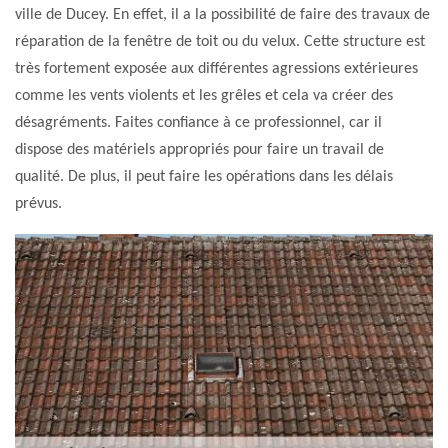
ville de Ducey. En effet, il a la possibilité de faire des travaux de
réparation de la fenêtre de toit ou du velux. Cette structure est
très fortement exposée aux différentes agressions extérieures
comme les vents violents et les grêles et cela va créer des
désagréments. Faites confiance à ce professionnel, car il
dispose des matériels appropriés pour faire un travail de
qualité. De plus, il peut faire les opérations dans les délais
prévus.