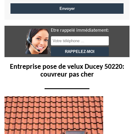
Etre rappelé immédiatement:
Entreprise pose de velux Ducey 50220:
couvreur pas cher