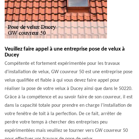
Veuillez faire appel à une entreprise pose de velux à
Ducey
Compétente et fortement expérimentée pour les travaux
d’installation de velux, GW couvreur 50 est une entreprise pose
velux qualifiée et fiable à qui vous devez faire appel pour
réaliser la pose de votre velux à Ducey ainsi que dans le 50220.
Grâce à la compétence et au savoir faire de son couvreur, il est
dans la capacité totale pour prendre en charge l’installation de
votre fenêtre de toit à la perfection. De ce fait, arrêter de
perdre votre temps à chercher des entreprises peu
expérimentées mais veuillez se tourner vers GW couvreur 50