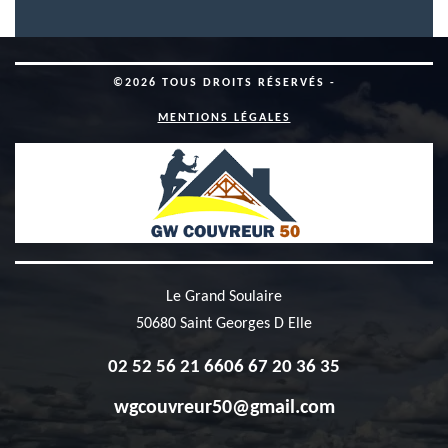
©2026 TOUS DROITS RÉSERVÉS -
MENTIONS LÉGALES
Le Grand Soulaire
50680 Saint Georges D Elle
02 52 56 21 66
06 67 20 36 35
wgcouvreur50@gmail.com