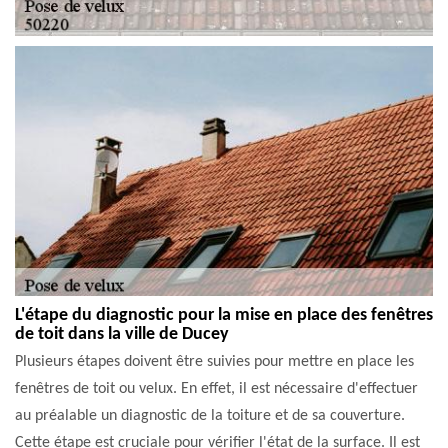
L'étape du diagnostic pour la mise en place des fenêtres
de toit dans la ville de Ducey
Plusieurs étapes doivent être suivies pour mettre en place les
fenêtres de toit ou velux. En effet, il est nécessaire d'effectuer
au préalable un diagnostic de la toiture et de sa couverture.
Cette étape est cruciale pour vérifier l'état de la surface. Il est