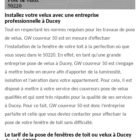
Installez votre velux avec une entreprise
professionnelle à Ducey
Tout en respectant les normes requises pour les travaux de pose
de velux, GW couvreur 50 est en mesure d’effectuer
l’installation de la fenêtre de votre toit à la perfection où que
vous soyez dans le 50220. En effet, en tant qu’une grande
entreprise pose de velux à Ducey, GW couvreur 50 est s’engage
à mettre toute en œuvre afin d’apporter de la luminosité,
isolation et l’aération dans votre appartement. Pour cela, il est
disposé à mettre à votre service des couvreurs pose de velux
qualifiés et qui sont très réputés pour la qualité de ses services
à Ducey. Pour ce fait, GW couvreur 50 est donc l’entreprise
parfaite et celle que vous deviez contacter pour effectuer la
pose de votre fenêtre de toit sans difficulté.
Le tarif de la pose de fenêtres de toit ou velux à Ducey