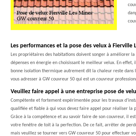
couv
dan
couv
Les performances et la pose des velux à Fierville
Les propriétaires des habitations doivent songer à améliorer la 
dépenses en énergie en choisissant le meilleur velux. En effet, i
bonne isolation thermique autrement dit la chaleur reste dans 
vous adresser à GW couvreur 50 qui est un couvreur professionn
Veuillez faire appel à une entreprise pose de velu
Compétente et fortement expérimentée pour les travaux d’insta
qualifiée et fiable à qui vous devez faire appel pour réaliser la
Grâce à la compétence et au savoir faire de son couvreur, il est
votre fenêtre de toit à la perfection. De ce fait, arrêter de p
mais veuillez se tourner vers GW couvreur 50 pour effectuer vo