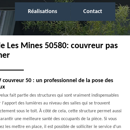
Réalisations
Contact
lle Les Mines 50580: couvreur pas
her
couvreur 50 : un professionnel de la pose des
ux
elux fait partie des structures qui sont vraiment indispensables
 l'apport des lumières au niveau des salles qui se trouvent
ctement sous le toit. À côté de cela, cette structure permet aussi
arantir une meilleure santé des occupants de la pièce. Si vous
ez les mettre en place, il est possible de solliciter le service d'un