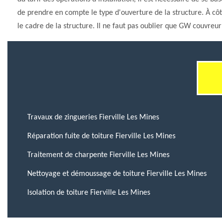
de prendre en compte le type d'ouverture de la structure. À côt
le cadre de la structure. Il ne faut pas oublier que GW couvreur 
Travaux de zingueries Fierville Les Mines
Réparation fuite de toiture Fierville Les Mines
Traitement de charpente Fierville Les Mines
Nettoyage et démoussage de toiture Fierville Les Mines
Isolation de toiture Fierville Les Mines