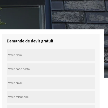
Demande de devis gratuit