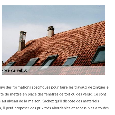
vi des formations spécifiques pour faire les travaux de zinguerie
ilité de mettre en place des fenêtres de toit ou des velux. Ce sont
e au niveau de la maison. Sachez qu'il dispose des matériels
, il peut proposer des prix très abordables et accessibles à toutes