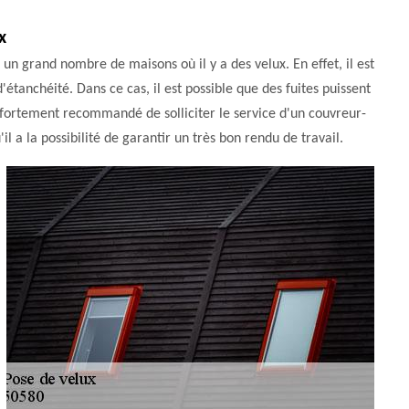
x
r un grand nombre de maisons où il y a des velux. En effet, il est
étanchéité. Dans ce cas, il est possible que des fuites puissent
t fortement recommandé de solliciter le service d'un couvreur-
 a la possibilité de garantir un très bon rendu de travail.