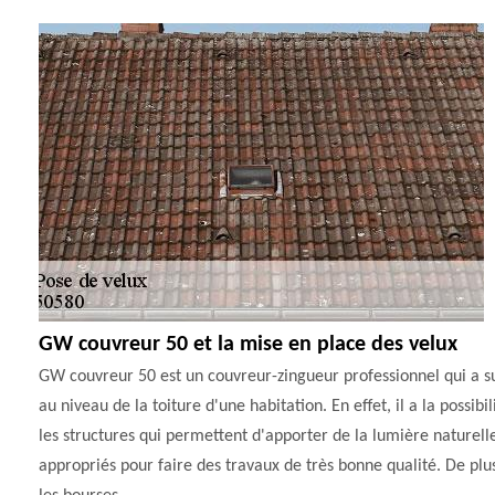
GW couvreur 50 et la mise en place des velux
GW couvreur 50 est un couvreur-zingueur professionnel qui a sui
au niveau de la toiture d'une habitation. En effet, il a la possib
les structures qui permettent d'apporter de la lumière naturell
appropriés pour faire des travaux de très bonne qualité. De plus