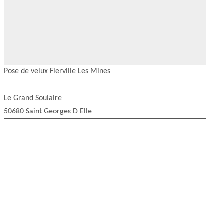
Pose de velux Fierville Les Mines
Le Grand Soulaire
50680 Saint Georges D Elle