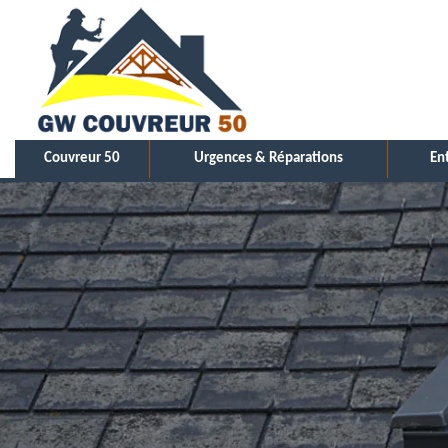
Couvreur 50
Urgences & Réparations
En