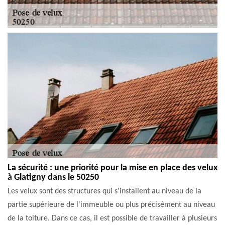
La sécurité : une priorité pour la mise en place des velux
à Glatigny dans le 50250
Les velux sont des structures qui s'installent au niveau de la
partie supérieure de l'immeuble ou plus précisément au niveau
de la toiture. Dans ce cas, il est possible de travailler à plusieurs