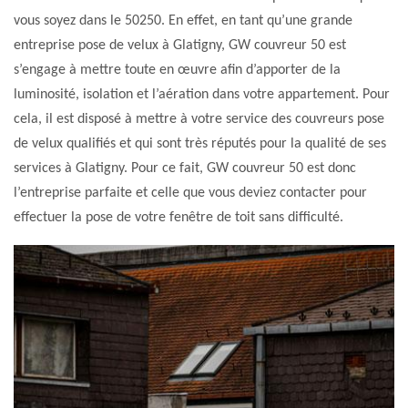
vous soyez dans le 50250. En effet, en tant qu’une grande
entreprise pose de velux à Glatigny, GW couvreur 50 est
s’engage à mettre toute en œuvre afin d’apporter de la
luminosité, isolation et l’aération dans votre appartement. Pour
cela, il est disposé à mettre à votre service des couvreurs pose
de velux qualifiés et qui sont très réputés pour la qualité de ses
services à Glatigny. Pour ce fait, GW couvreur 50 est donc
l’entreprise parfaite et celle que vous deviez contacter pour
effectuer la pose de votre fenêtre de toit sans difficulté.