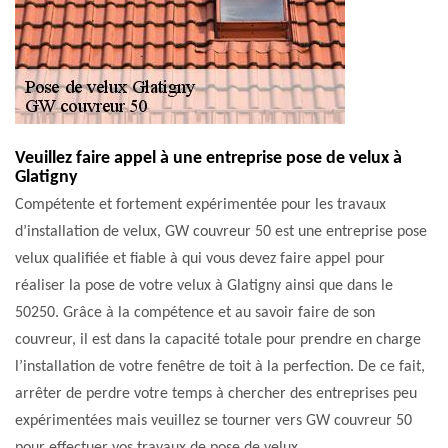
Veuillez faire appel à une entreprise pose de velux à
Glatigny
Compétente et fortement expérimentée pour les travaux
d’installation de velux, GW couvreur 50 est une entreprise pose
velux qualifiée et fiable à qui vous devez faire appel pour
réaliser la pose de votre velux à Glatigny ainsi que dans le
50250. Grâce à la compétence et au savoir faire de son
couvreur, il est dans la capacité totale pour prendre en charge
l’installation de votre fenêtre de toit à la perfection. De ce fait,
arrêter de perdre votre temps à chercher des entreprises peu
expérimentées mais veuillez se tourner vers GW couvreur 50