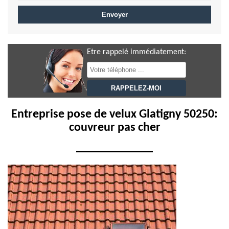
Etre rappelé immédiatement:
Entreprise pose de velux Glatigny 50250:
couvreur pas cher