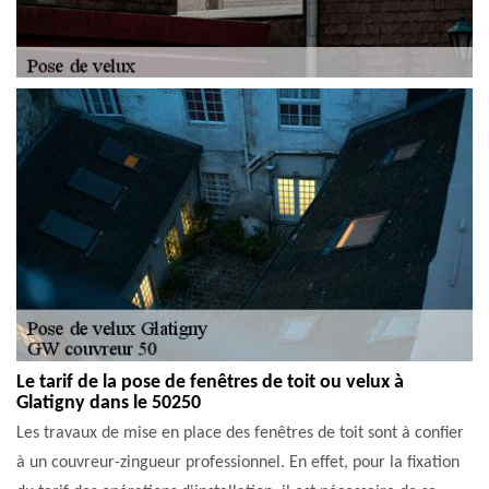
Le tarif de la pose de fenêtres de toit ou velux à
Glatigny dans le 50250
Les travaux de mise en place des fenêtres de toit sont à confier
à un couvreur-zingueur professionnel. En effet, pour la fixation