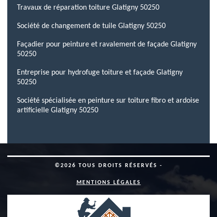
Travaux de réparation toiture Glatigny 50250
Société de changement de tuile Glatigny 50250
Façadier pour peinture et ravalement de façade Glatigny
50250
Entreprise pour hydrofuge toiture et façade Glatigny
50250
Société spécialisée en peinture sur toiture fibro et ardoise
artificielle Glatigny 50250
©2026 TOUS DROITS RÉSERVÉS -
MENTIONS LÉGALES