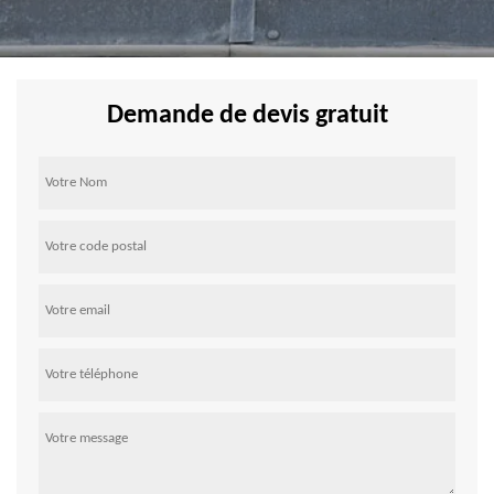
Demande de devis gratuit