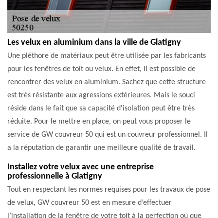
Les velux en aluminium dans la ville de Glatigny
Une pléthore de matériaux peut être utilisée par les fabricants
pour les fenêtres de toit ou velux. En effet, il est possible de
rencontrer des velux en aluminium. Sachez que cette structure
est très résistante aux agressions extérieures. Mais le souci
réside dans le fait que sa capacité d'isolation peut être très
réduite. Pour le mettre en place, on peut vous proposer le
service de GW couvreur 50 qui est un couvreur professionnel. Il
a la réputation de garantir une meilleure qualité de travail.
Installez votre velux avec une entreprise
professionnelle à Glatigny
Tout en respectant les normes requises pour les travaux de pose
de velux, GW couvreur 50 est en mesure d’effectuer
l’installation de la fenêtre de votre toit à la perfection où que