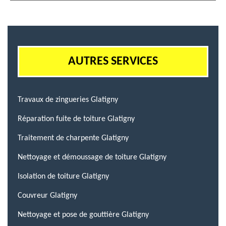
AUTRES SERVICES
Travaux de zingueries Glatigny
Réparation fuite de toiture Glatigny
Traitement de charpente Glatigny
Nettoyage et démoussage de toiture Glatigny
Isolation de toiture Glatigny
Couvreur Glatigny
Nettoyage et pose de gouttière Glatigny