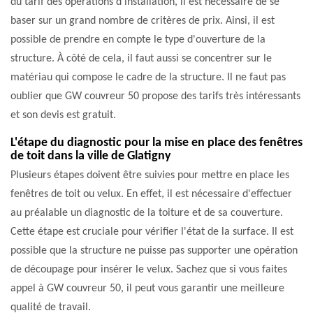
du tarif des opérations d'installation, il est nécessaire de se
baser sur un grand nombre de critères de prix. Ainsi, il est
possible de prendre en compte le type d'ouverture de la
structure. À côté de cela, il faut aussi se concentrer sur le
matériau qui compose le cadre de la structure. Il ne faut pas
oublier que GW couvreur 50 propose des tarifs très intéressants
et son devis est gratuit.
L'étape du diagnostic pour la mise en place des fenêtres
de toit dans la ville de Glatigny
Plusieurs étapes doivent être suivies pour mettre en place les
fenêtres de toit ou velux. En effet, il est nécessaire d'effectuer
au préalable un diagnostic de la toiture et de sa couverture.
Cette étape est cruciale pour vérifier l'état de la surface. Il est
possible que la structure ne puisse pas supporter une opération
de découpage pour insérer le velux. Sachez que si vous faites
appel à GW couvreur 50, il peut vous garantir une meilleure
qualité de travail.