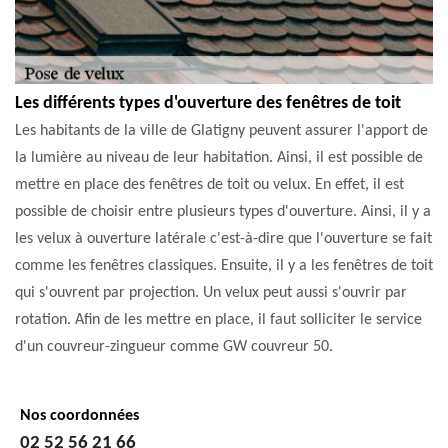
Les différents types d'ouverture des fenêtres de toit
Les habitants de la ville de Glatigny peuvent assurer l'apport de
la lumière au niveau de leur habitation. Ainsi, il est possible de
mettre en place des fenêtres de toit ou velux. En effet, il est
possible de choisir entre plusieurs types d'ouverture. Ainsi, il y a
les velux à ouverture latérale c'est-à-dire que l'ouverture se fait
comme les fenêtres classiques. Ensuite, il y a les fenêtres de toit
qui s'ouvrent par projection. Un velux peut aussi s'ouvrir par
rotation. Afin de les mettre en place, il faut solliciter le service
d'un couvreur-zingueur comme GW couvreur 50.
Nos coordonnées
02 52 56 21 66