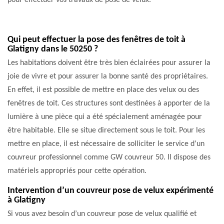
pour effectuer vos travaux de pose de velux.
Qui peut effectuer la pose des fenêtres de toit à
Glatigny dans le 50250 ?
Les habitations doivent être très bien éclairées pour assurer la
joie de vivre et pour assurer la bonne santé des propriétaires.
En effet, il est possible de mettre en place des velux ou des
fenêtres de toit. Ces structures sont destinées à apporter de la
lumière à une pièce qui a été spécialement aménagée pour
être habitable. Elle se situe directement sous le toit. Pour les
mettre en place, il est nécessaire de solliciter le service d'un
couvreur professionnel comme GW couvreur 50. Il dispose des
matériels appropriés pour cette opération.
Intervention d’un couvreur pose de velux expérimenté
à Glatigny
Si vous avez besoin d’un couvreur pose de velux qualifié et