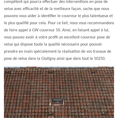
compétent qui pourra effectuer des interventions en pose de
velux avec efficacité et de la meilleure façon, sache que nous
pouvons vous aider à identifier le couvreur le plus talentueux et
le plus qualifié pour cela. Pour ce fait, nous vous recommandons
de faire appel à GW couvreur 50. Ainsi, en faisant appel à lui,
vous pouvez avoir à votre profit un excellent couvreur pose de
velux qui dispose toute la qualité nécessaire pour pouvoir
prendre en main spécialement la réalisation de vos travaux de
pose de velux dans la Glatigny ainsi que dans tout le 50250.