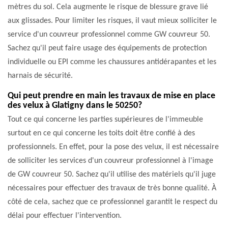
mètres du sol. Cela augmente le risque de blessure grave lié
aux glissades. Pour limiter les risques, il vaut mieux solliciter le
service d'un couvreur professionnel comme GW couvreur 50.
Sachez qu'il peut faire usage des équipements de protection
individuelle ou EPI comme les chaussures antidérapantes et les
harnais de sécurité.
Qui peut prendre en main les travaux de mise en place
des velux à Glatigny dans le 50250?
Tout ce qui concerne les parties supérieures de l'immeuble
surtout en ce qui concerne les toits doit être confié à des
professionnels. En effet, pour la pose des velux, il est nécessaire
de solliciter les services d'un couvreur professionnel à l'image
de GW couvreur 50. Sachez qu'il utilise des matériels qu'il juge
nécessaires pour effectuer des travaux de très bonne qualité. À
côté de cela, sachez que ce professionnel garantit le respect du
délai pour effectuer l'intervention.