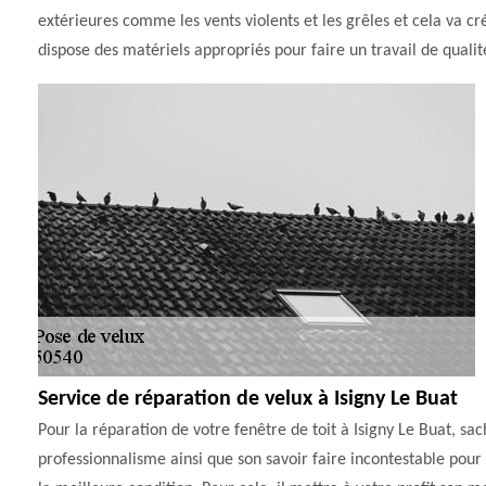
extérieures comme les vents violents et les grêles et cela va cr
dispose des matériels appropriés pour faire un travail de qualité
Service de réparation de velux à Isigny Le Buat
Pour la réparation de votre fenêtre de toit à Isigny Le Buat, sa
professionnalisme ainsi que son savoir faire incontestable pour