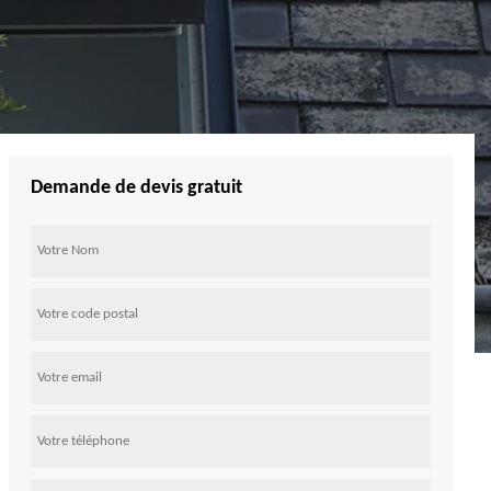
Demande de devis gratuit