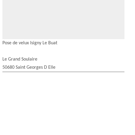
Pose de velux Isigny Le Buat
Le Grand Soulaire
50680 Saint Georges D Elle