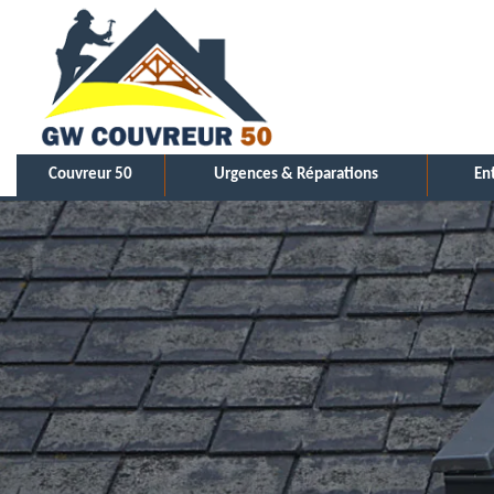
Couvreur 50
Urgences & Réparations
En