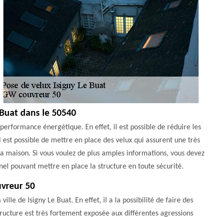
 Buat dans le 50540
performance énergétique. En effet, il est possible de réduire les
l est possible de mettre en place des velux qui assurent une très
la maison. Si vous voulez de plus amples informations, vous devez
el pouvant mettre en place la structure en toute sécurité.
uvreur 50
lle de Isigny Le Buat. En effet, il a la possibilité de faire des
tructure est très fortement exposée aux différentes agressions