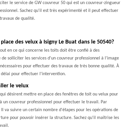
iciter le service de GW couvreur 50 qui est un couvreur-zingueur
essionnel. Sachez qu'il est très expérimenté et il peut effectuer
travaux de qualité.
place des velux à Isigny Le Buat dans le 50540?
ut en ce qui concerne les toits doit être confié à des
e de solliciter les services d'un couvreur professionnel à l'image
 nécessaires pour effectuer des travaux de très bonne qualité. À
délai pour effectuer l'intervention.
ler le velux
 qui désirent mettre en place des fenêtres de toit ou velux pour
 à un couvreur professionnel pour effectuer le travail. Par
 Il va suivre un certain nombre d'étapes pour les opérations de
ture pour pouvoir insérer la structure. Sachez qu'il maîtrise les
vail.