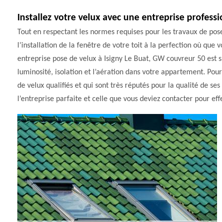
Installez votre velux avec une entreprise professi
Tout en respectant les normes requises pour les travaux de pos
l’installation de la fenêtre de votre toit à la perfection où que
entreprise pose de velux à Isigny Le Buat, GW couvreur 50 est 
luminosité, isolation et l’aération dans votre appartement. Pour
de velux qualifiés et qui sont très réputés pour la qualité de se
l’entreprise parfaite et celle que vous deviez contacter pour effe