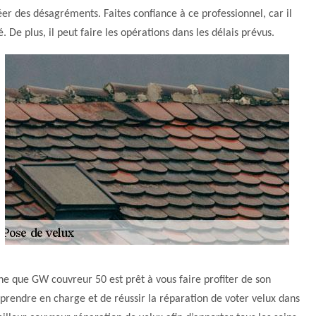
éer des désagréments. Faites confiance à ce professionnel, car il
. De plus, il peut faire les opérations dans les délais prévus.
che que GW couvreur 50 est prêt à vous faire profiter de son
 prendre en charge et de réussir la réparation de voter velux dans