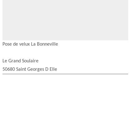
Pose de velux La Bonneville
Le Grand Soulaire
50680 Saint Georges D Elle