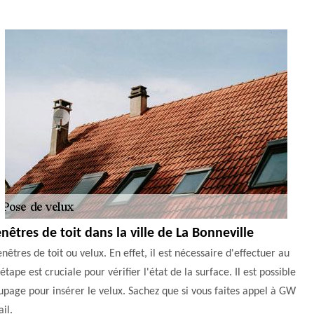
nêtres de toit dans la ville de La Bonneville
êtres de toit ou velux. En effet, il est nécessaire d'effectuer au
tape est cruciale pour vérifier l'état de la surface. Il est possible
upage pour insérer le velux. Sachez que si vous faites appel à GW
il.