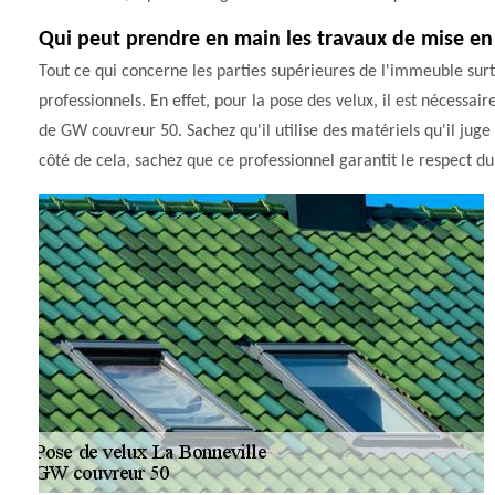
Qui peut prendre en main les travaux de mise en 
Tout ce qui concerne les parties supérieures de l'immeuble surto
professionnels. En effet, pour la pose des velux, il est nécessair
de GW couvreur 50. Sachez qu'il utilise des matériels qu'il juge
côté de cela, sachez que ce professionnel garantit le respect du 