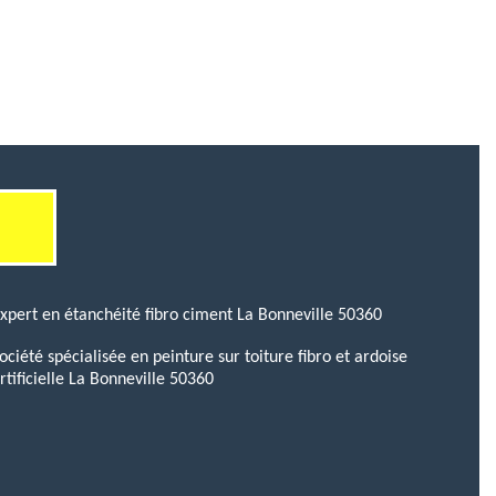
xpert en étanchéité fibro ciment La Bonneville 50360
ociété spécialisée en peinture sur toiture fibro et ardoise
rtificielle La Bonneville 50360