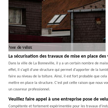
La sécurisation des travaux de mise en place des 
Dans la ville de La Bonneville, il y a un certain nombre de maiso
effet, il s'agit d'une structure qui permet d'apporter de la lumi
faire au niveau de la toiture. Ainsi, il est fort probable que c
mettre en place la structure. C'est pot cette raison que nous vo
un couvreur professionnel.
Veuillez faire appel à une entreprise pose de vel
Compétente et fortement expérimentée pour les travaux d’insta