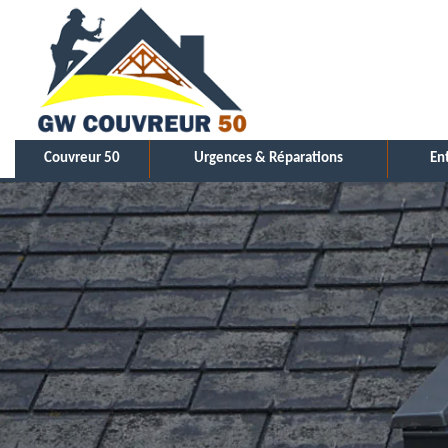
Couvreur 50
Urgences & Réparations
En