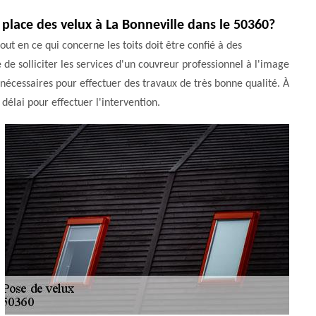
place des velux à La Bonneville dans le 50360?
ut en ce qui concerne les toits doit être confié à des
e de solliciter les services d'un couvreur professionnel à l'image
 nécessaires pour effectuer des travaux de très bonne qualité. À
délai pour effectuer l'intervention.