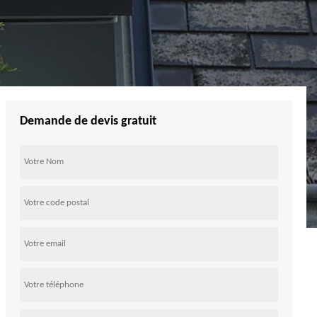
Demande de devis gratuit