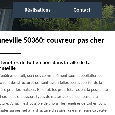
Réalisations
Contact
nneville 50360: couvreur pas cher
 fenêtres de toit en bois dans la ville de La
neville
 fenêtres de toit, connues communément sous l'appellation de
x sont des structures qui sont essentielles pour apporter de la
ère pour les maisons. En effet, les propriétaires ont la possibilité
hoisir entre plusieurs types de matériaux qui composent la
cture. Ainsi, il est possible de choisir les fenêtres de toit en bois.
atériau permet à la structure d'assurer une meilleure capacité