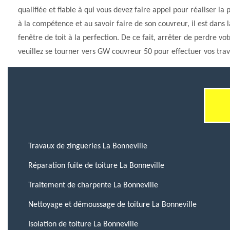
qualifiée et fiable à qui vous devez faire appel pour réaliser la
à la compétence et au savoir faire de son couvreur, il est dans 
fenêtre de toit à la perfection. De ce fait, arrêter de perdre 
veuillez se tourner vers GW couvreur 50 pour effectuer vos tra
Travaux de zingueries La Bonneville
Réparation fuite de toiture La Bonneville
Traitement de charpente La Bonneville
Nettoyage et démoussage de toiture La Bonneville
Isolation de toiture La Bonneville