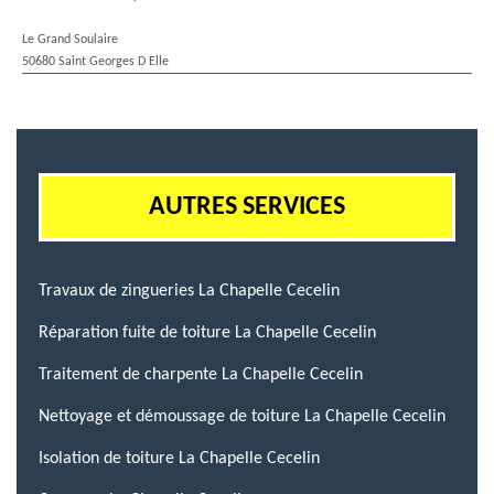
Le Grand Soulaire
50680 Saint Georges D Elle
AUTRES SERVICES
Travaux de zingueries La Chapelle Cecelin
Réparation fuite de toiture La Chapelle Cecelin
Traitement de charpente La Chapelle Cecelin
Nettoyage et démoussage de toiture La Chapelle Cecelin
Isolation de toiture La Chapelle Cecelin