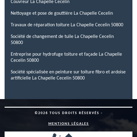
Couvreur La Chapelle Cecelin
Nettoyage et pose de gouttière La Chapelle Cecelin
Travaux de réparation toiture La Chapelle Cecelin 50800
Société de changement de tuile La Chapelle Cecelin
50800
Entreprise pour hydrofuge toiture et façade La Chapelle
Cecelin 50800
Société spécialisée en peinture sur toiture fibro et ardoise
artificielle La Chapelle Cecelin 50800
©2026 TOUS DROITS RÉSERVÉS -
MENTIONS LÉGALES