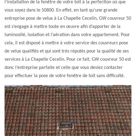
l’installation de la fenêtre de votre toit à la perfection où que
vous soyez dans le 50800. En effet, en tant qu’une grande
entreprise pose de velux à La Chapelle Cecelin, GW couvreur 50
est s’engage à mettre toute en œuvre afin d’apporter de la
luminosité, isolation et l’aération dans votre appartement. Pour
cela, il est disposé à mettre à votre service des couvreurs pose
de velux qualifiés et qui sont très réputés pour la qualité de ses
services à La Chapelle Cecelin. Pour ce fait, GW couvreur 50 est
donc l’entreprise parfaite et celle que vous deviez contacter
pour effectuer la pose de votre fenêtre de toit sans difficulté.