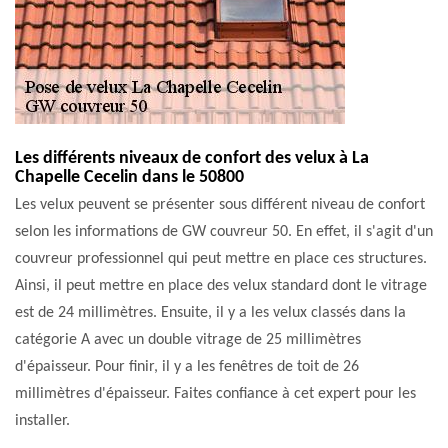
Les différents niveaux de confort des velux à La
Chapelle Cecelin dans le 50800
Les velux peuvent se présenter sous différent niveau de confort
selon les informations de GW couvreur 50. En effet, il s'agit d'un
couvreur professionnel qui peut mettre en place ces structures.
Ainsi, il peut mettre en place des velux standard dont le vitrage
est de 24 millimètres. Ensuite, il y a les velux classés dans la
catégorie A avec un double vitrage de 25 millimètres
d'épaisseur. Pour finir, il y a les fenêtres de toit de 26
millimètres d'épaisseur. Faites confiance à cet expert pour les
installer.