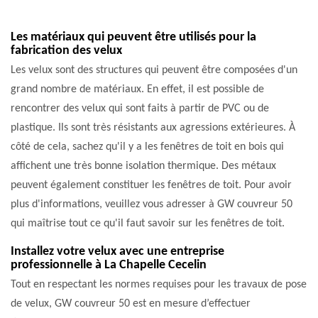
Les matériaux qui peuvent être utilisés pour la
fabrication des velux
Les velux sont des structures qui peuvent être composées d'un
grand nombre de matériaux. En effet, il est possible de
rencontrer des velux qui sont faits à partir de PVC ou de
plastique. Ils sont très résistants aux agressions extérieures. À
côté de cela, sachez qu'il y a les fenêtres de toit en bois qui
affichent une très bonne isolation thermique. Des métaux
peuvent également constituer les fenêtres de toit. Pour avoir
plus d'informations, veuillez vous adresser à GW couvreur 50
qui maîtrise tout ce qu'il faut savoir sur les fenêtres de toit.
Installez votre velux avec une entreprise
professionnelle à La Chapelle Cecelin
Tout en respectant les normes requises pour les travaux de pose
de velux, GW couvreur 50 est en mesure d’effectuer