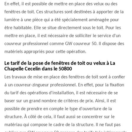
En effet, il est possible de mettre en place des velux ou des
fenêtres de toit. Ces structures sont destinées à apporter de la
lumière à une pièce qui a été spécialement aménagée pour
être habitable. Elle se situe directement sous le toit. Pour les
mettre en place, il est nécessaire de solliciter le service d'un
couvreur professionnel comme GW couvreur 50. Il dispose des
matériels appropriés pour cette opération.
Le tarif de la pose de fenêtres de toit ou velux à La
Chapelle Cecelin dans le 50800
Les travaux de mise en place des fenêtres de toit sont à confier
à un couvreur-zingueur professionnel. En effet, pour la fixation
du tarif des opérations d'installation, il est nécessaire de se
baser sur un grand nombre de critères de prix. Ainsi, il est
possible de prendre en compte le type d'ouverture de la
structure. À côté de cela, il faut aussi se concentrer sur le
matériau qui compose le cadre de la structure. Il ne faut pas