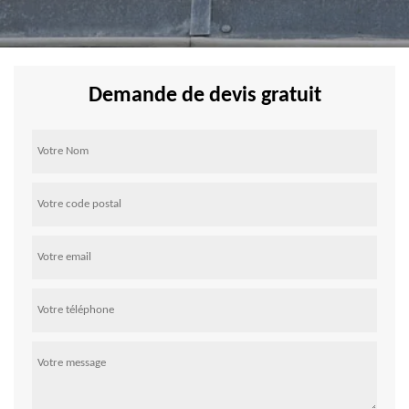
Demande de devis gratuit