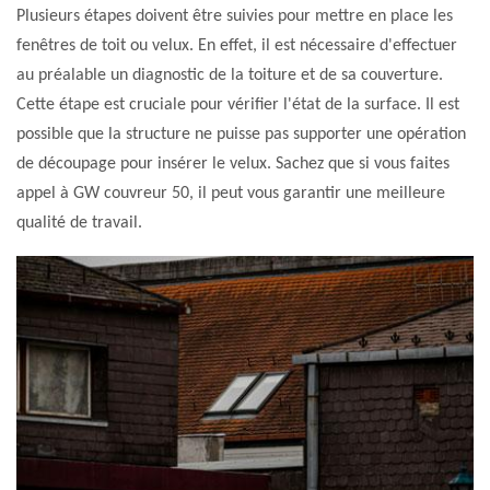
Plusieurs étapes doivent être suivies pour mettre en place les
fenêtres de toit ou velux. En effet, il est nécessaire d'effectuer
au préalable un diagnostic de la toiture et de sa couverture.
Cette étape est cruciale pour vérifier l'état de la surface. Il est
possible que la structure ne puisse pas supporter une opération
de découpage pour insérer le velux. Sachez que si vous faites
appel à GW couvreur 50, il peut vous garantir une meilleure
qualité de travail.