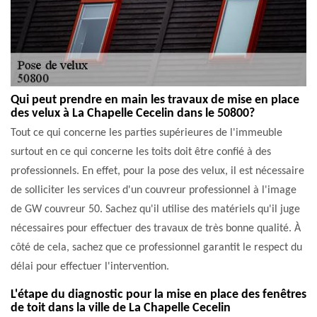
Qui peut prendre en main les travaux de mise en place
des velux à La Chapelle Cecelin dans le 50800?
Tout ce qui concerne les parties supérieures de l'immeuble
surtout en ce qui concerne les toits doit être confié à des
professionnels. En effet, pour la pose des velux, il est nécessaire
de solliciter les services d'un couvreur professionnel à l'image
de GW couvreur 50. Sachez qu'il utilise des matériels qu'il juge
nécessaires pour effectuer des travaux de très bonne qualité. À
côté de cela, sachez que ce professionnel garantit le respect du
délai pour effectuer l'intervention.
L'étape du diagnostic pour la mise en place des fenêtres
de toit dans la ville de La Chapelle Cecelin