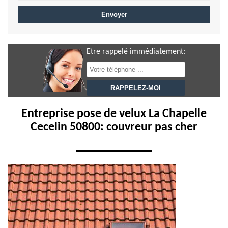
Etre rappelé immédiatement:
Entreprise pose de velux La Chapelle
Cecelin 50800: couvreur pas cher