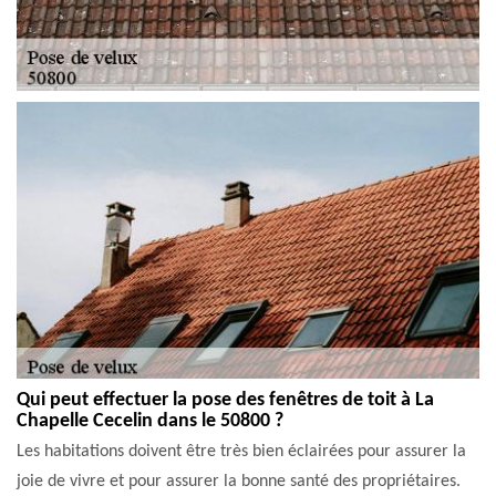
Qui peut effectuer la pose des fenêtres de toit à La
Chapelle Cecelin dans le 50800 ?
Les habitations doivent être très bien éclairées pour assurer la
joie de vivre et pour assurer la bonne santé des propriétaires.