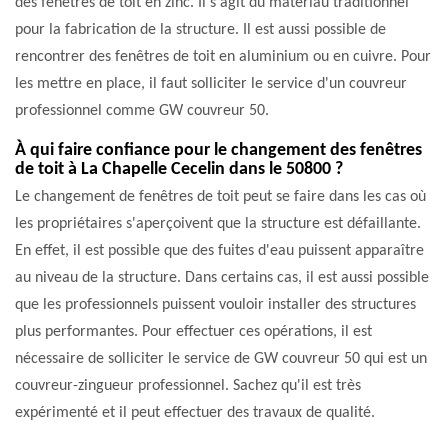
des fenêtres de toit en zinc. Il s'agit du matériau traditionnel
pour la fabrication de la structure. Il est aussi possible de
rencontrer des fenêtres de toit en aluminium ou en cuivre. Pour
les mettre en place, il faut solliciter le service d'un couvreur
professionnel comme GW couvreur 50.
À qui faire confiance pour le changement des fenêtres
de toit à La Chapelle Cecelin dans le 50800 ?
Le changement de fenêtres de toit peut se faire dans les cas où
les propriétaires s'aperçoivent que la structure est défaillante.
En effet, il est possible que des fuites d'eau puissent apparaître
au niveau de la structure. Dans certains cas, il est aussi possible
que les professionnels puissent vouloir installer des structures
plus performantes. Pour effectuer ces opérations, il est
nécessaire de solliciter le service de GW couvreur 50 qui est un
couvreur-zingueur professionnel. Sachez qu'il est très
expérimenté et il peut effectuer des travaux de qualité.