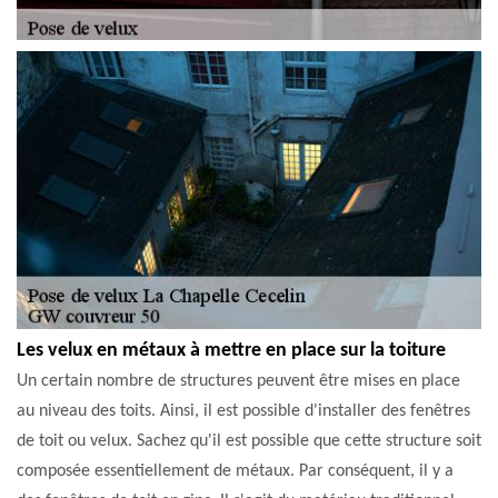
Les velux en métaux à mettre en place sur la toiture
Un certain nombre de structures peuvent être mises en place
au niveau des toits. Ainsi, il est possible d'installer des fenêtres
de toit ou velux. Sachez qu'il est possible que cette structure soit
composée essentiellement de métaux. Par conséquent, il y a