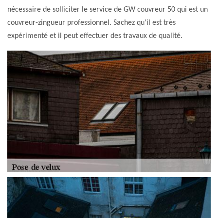
nécessaire de solliciter le service de GW couvreur 50 qui est un
couvreur-zingueur professionnel. Sachez qu'il est très
expérimenté et il peut effectuer des travaux de qualité.