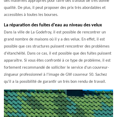
des matériels appropriés pour faire des travaux de très bonne
qualité. De plus, il peut proposer des prix très abordables et
accessibles à toutes les bourses.
La réparation des fuites d'eau au niveau des velux
Dans la ville de La Godefroy, il est possible de rencontrer un
grand nombre de maisons où il y a des velux. En effet, il est
possible que ces structures puissent rencontrer des problèmes
d'étanchéité. Dans ce cas, il est possible que des fuites puissent
apparaître. Si vous êtes confronté à ce type de problème, il est
fortement recommandé de solliciter le service d'un couvreur-
zingueur professionnel à l'image de GW couvreur 50. Sachez
qu'il a la possibilité de garantir un très bon rendu de travail.