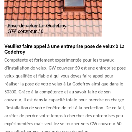
Veuillez faire appel à une entreprise pose de velux à La
Godefroy
Compétente et fortement expérimentée pour les travaux
d’installation de velux, GW couvreur 50 est une entreprise pose
velux qualifiée et fiable à qui vous devez faire appel pour
réaliser la pose de votre velux à La Godefroy ainsi que dans le
50300. Grâce à la compétence et au savoir faire de son
couvreur, il est dans la capacité totale pour prendre en charge
l’installation de votre fenêtre de toit à la perfection. De ce fait,
arrêter de perdre votre temps à chercher des entreprises peu
expérimentées mais veuillez se tourner vers GW couvreur 50