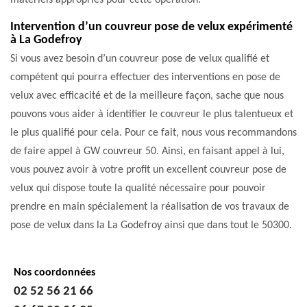
matériels appropriés pour cette opération.
Intervention d’un couvreur pose de velux expérimenté
à La Godefroy
Si vous avez besoin d’un couvreur pose de velux qualifié et
compétent qui pourra effectuer des interventions en pose de
velux avec efficacité et de la meilleure façon, sache que nous
pouvons vous aider à identifier le couvreur le plus talentueux et
le plus qualifié pour cela. Pour ce fait, nous vous recommandons
de faire appel à GW couvreur 50. Ainsi, en faisant appel à lui,
vous pouvez avoir à votre profit un excellent couvreur pose de
velux qui dispose toute la qualité nécessaire pour pouvoir
prendre en main spécialement la réalisation de vos travaux de
pose de velux dans la La Godefroy ainsi que dans tout le 50300.
Nos coordonnées
02 52 56 21 66