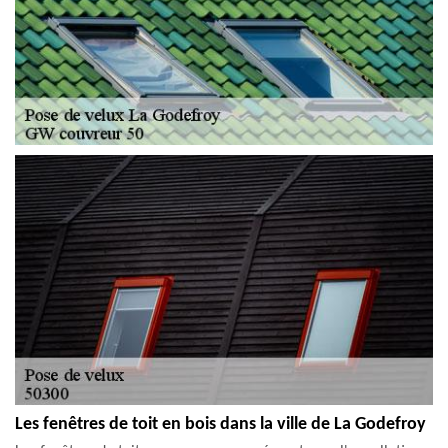
Les fenêtres de toit en bois dans la ville de La Godefroy