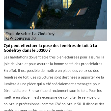
Qui peut effectuer la pose des fenêtres de toit à La
Godefroy dans le 50300 ?
Les habitations doivent être très bien éclairées pour assurer la
joie de vivre et pour assurer la bonne santé des propriétaires.
En effet, il est possible de mettre en place des velux ou des
fenêtres de toit. Ces structures sont destinées à apporter de la
lumière à une pièce qui a été spécialement aménagée pour
être habitable. Elle se situe directement sous le toit. Pour les
mettre en place, il est nécessaire de solliciter le service d'un
couvreur professionnel comme GW couvreur 50. Il dispose des