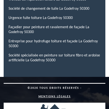
Société de changement de tuile La Godefroy 50300
Urgence fuite toiture La Godefroy 50300
Façadier pour peinture et ravalement de façade La
Godefroy 50300
Entreprise pour hydrofuge toiture et façade La Godefroy
50300
Société spécialisée en peinture sur toiture fibro et ardoise
artificielle La Godefroy 50300
©2026 TOUS DROITS RÉSERVÉS -
MENTIONS LÉGALES