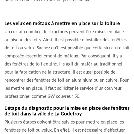
pour effectuer vos travaux de pose de velux.
Les velux en métaux à mettre en place sur la toiture
Un certain nombre de structures peuvent être mises en place
au niveau des toits. Ainsi, il est possible d'installer des fenêtres
de toit ou velux. Sachez qu'il est possible que cette structure soit
composée essentiellement de métaux. Par conséquent, il y a
des fenêtres de toit en zinc. Il s'agit du matériau traditionnel
pour la fabrication de la structure. Il est aussi possible de
rencontrer des fenêtres de toit en aluminium ou en cuivre. Pour
les mettre en place, il faut solliciter le service d'un couvreur
professionnel comme GW couvreur 50.
L'étape du diagnostic pour la mise en place des fenêtres
de toit dans la ville de La Godefroy
Plusieurs étapes doivent être suivies pour mettre en place les
fenêtres de toit ou velux. En effet, il est nécessaire d'effectuer