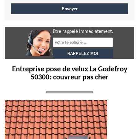
Etre rappelé immédiatement:
Entreprise pose de velux La Godefroy
50300: couvreur pas cher