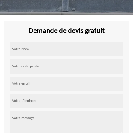
Demande de devis gratuit