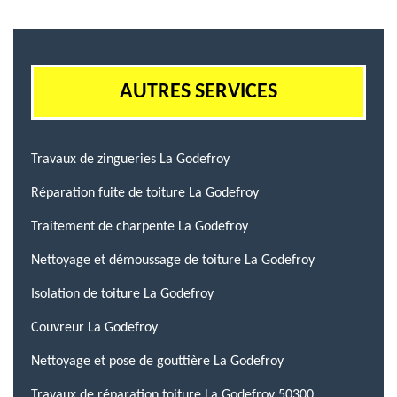
AUTRES SERVICES
Travaux de zingueries La Godefroy
Réparation fuite de toiture La Godefroy
Traitement de charpente La Godefroy
Nettoyage et démoussage de toiture La Godefroy
Isolation de toiture La Godefroy
Couvreur La Godefroy
Nettoyage et pose de gouttière La Godefroy
Travaux de réparation toiture La Godefroy 50300