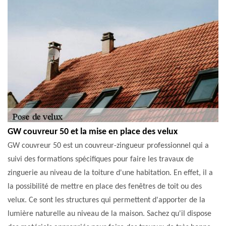
GW couvreur 50 et la mise en place des velux
GW couvreur 50 est un couvreur-zingueur professionnel qui a
suivi des formations spécifiques pour faire les travaux de
zinguerie au niveau de la toiture d'une habitation. En effet, il a
la possibilité de mettre en place des fenêtres de toit ou des
velux. Ce sont les structures qui permettent d'apporter de la
lumière naturelle au niveau de la maison. Sachez qu'il dispose