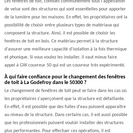
Les fenêtres de toit, connues communément sous l'appellation
de velux sont des structures qui sont essentielles pour apporter
de la lumière pour les maisons. En effet, les propriétaires ont la
possibilité de choisir entre plusieurs types de matériaux qui
composent la structure. Ainsi, il est possible de choisir les
fenêtres de toit en bois. Ce matériau permet à la structure
d'assurer une meilleure capacité d'isolation à la fois thermique
et phonique. Si vous voulez les installer, il vaut mieux faire
appel à GW couvreur 50 qui est un couvreur très expérimenté.
À qui faire confiance pour le changement des fenêtres
de toit à La Godefroy dans le 50300 ?
Le changement de fenêtres de toit peut se faire dans les cas où
les propriétaires s'aperçoivent que la structure est défaillante.
En effet, il est possible que des fuites d'eau puissent apparaître
au niveau de la structure. Dans certains cas, il est aussi possible
que les professionnels puissent vouloir installer des structures
plus performantes. Pour effectuer ces opérations, il est