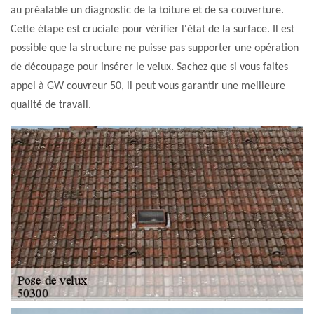
au préalable un diagnostic de la toiture et de sa couverture.
Cette étape est cruciale pour vérifier l'état de la surface. Il est
possible que la structure ne puisse pas supporter une opération
de découpage pour insérer le velux. Sachez que si vous faites
appel à GW couvreur 50, il peut vous garantir une meilleure
qualité de travail.