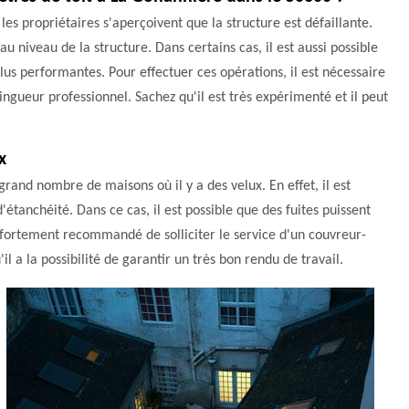
les propriétaires s'aperçoivent que la structure est défaillante.
 au niveau de la structure. Dans certains cas, il est aussi possible
plus performantes. Pour effectuer ces opérations, il est nécessaire
ingueur professionnel. Sachez qu'il est très expérimenté et il peut
x
grand nombre de maisons où il y a des velux. En effet, il est
étanchéité. Dans ce cas, il est possible que des fuites puissent
t fortement recommandé de solliciter le service d'un couvreur-
 a la possibilité de garantir un très bon rendu de travail.