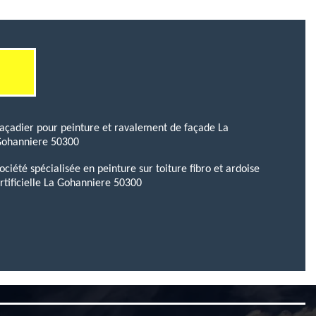
açadier pour peinture et ravalement de façade La
ohanniere 50300
ociété spécialisée en peinture sur toiture fibro et ardoise
rtificielle La Gohanniere 50300