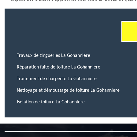
Travaux de zingueries La Gohanniere
Réparation fuite de toiture La Gohanniere
Traitement de charpente La Gohanniere
Nettoyage et démoussage de toiture La Gohanniere
Isolation de toiture La Gohanniere