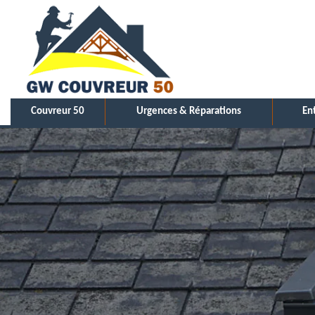
Couvreur 50
Urgences & Réparations
En