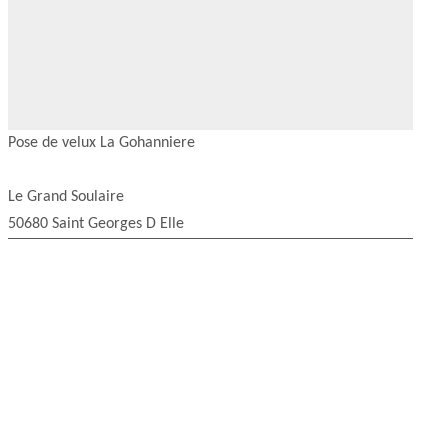
Pose de velux La Gohanniere
Le Grand Soulaire
50680 Saint Georges D Elle