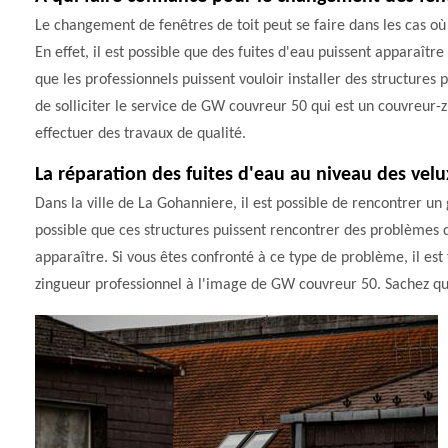
Le changement de fenêtres de toit peut se faire dans les cas où 
En effet, il est possible que des fuites d'eau puissent apparaître
que les professionnels puissent vouloir installer des structures 
de solliciter le service de GW couvreur 50 qui est un couvreur-z
effectuer des travaux de qualité.
La réparation des fuites d'eau au niveau des velu
Dans la ville de La Gohanniere, il est possible de rencontrer un 
possible que ces structures puissent rencontrer des problèmes d'
apparaître. Si vous êtes confronté à ce type de problème, il es
zingueur professionnel à l'image de GW couvreur 50. Sachez qu'il