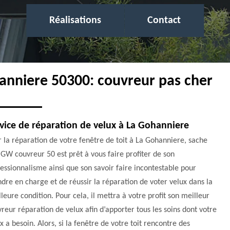
Réalisations
Contact
hanniere 50300: couvreur pas cher
vice de réparation de velux à La Gohanniere
 la réparation de votre fenêtre de toit à La Gohanniere, sache
GW couvreur 50 est prêt à vous faire profiter de son
essionnalisme ainsi que son savoir faire incontestable pour
dre en charge et de réussir la réparation de voter velux dans la
leure condition. Pour cela, il mettra à votre profit son meilleur
reur réparation de velux afin d’apporter tous les soins dont votre
x a besoin. Alors, si la fenêtre de votre toit rencontre des