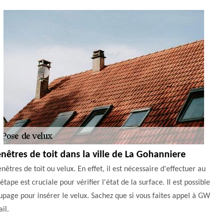
enêtres de toit dans la ville de La Gohanniere
êtres de toit ou velux. En effet, il est nécessaire d'effectuer au
tape est cruciale pour vérifier l'état de la surface. Il est possible
upage pour insérer le velux. Sachez que si vous faites appel à GW
il.