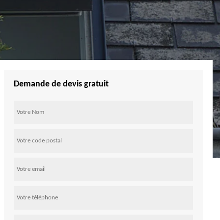
Demande de devis gratuit