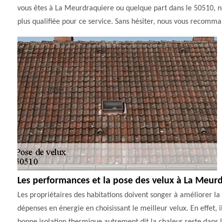
vous êtes à La Meurdraquiere ou quelque part dans le 50510, nous
plus qualifiée pour ce service. Sans hésiter, nous vous recomm
Les performances et la pose des velux à La Meur
Les propriétaires des habitations doivent songer à améliorer la 
dépenses en énergie en choisissant le meilleur velux. En effet, i