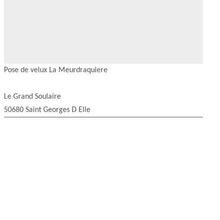
Pose de velux La Meurdraquiere
Le Grand Soulaire
50680 Saint Georges D Elle