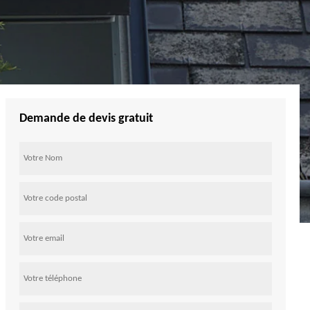
Demande de devis gratuit