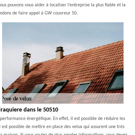
 pouvons vous aider à localiser l’entreprise la plus fiable et la
andons de faire appel à GW couvreur 50.
draquiere dans le 50510
performance énergétique. En effet, il est possible de réduire les
l est possible de mettre en place des velux qui assurent une très