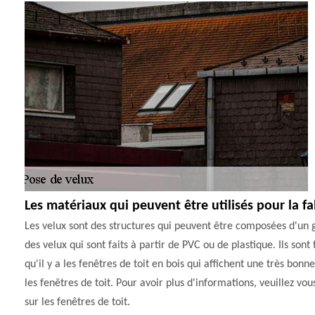
Les matériaux qui peuvent être utilisés pour la fa
Les velux sont des structures qui peuvent être composées d'un g
des velux qui sont faits à partir de PVC ou de plastique. Ils sont
qu'il y a les fenêtres de toit en bois qui affichent une très b
les fenêtres de toit. Pour avoir plus d'informations, veuillez vo
sur les fenêtres de toit.