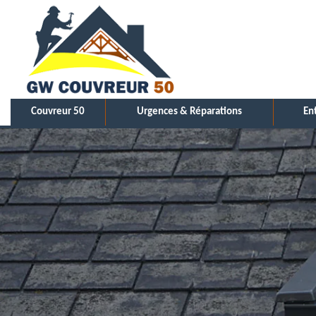
Couvreur 50
Urgences & Réparations
En